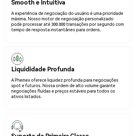
Smooth e Intuitiva
A experiência de negociação do usuário é uma prioridade
máxima. Nosso motor de negociação personalizado
pode processar até 300.000 transações por segundo com
tempo de resposta instantâneo para ordens.
Liquididade Profunda
A Phemex oferece liquidez profunda para negociações
spot e futuros. Nossa ordem de alto volume garante
negociações fluídas e preços estáveis para todos os
ativos listados.
Suporte de Primeira Classe