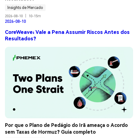
Insights de Mercado
2026-08-10
|
10-15m
2026-08-10
CoreWeave: Vale a Pena Assumir Riscos Antes dos
Resultados?
Por que o Plano de Pedágio do Irã ameaça o Acordo 
sem Taxas de Hormuz? Guia completo