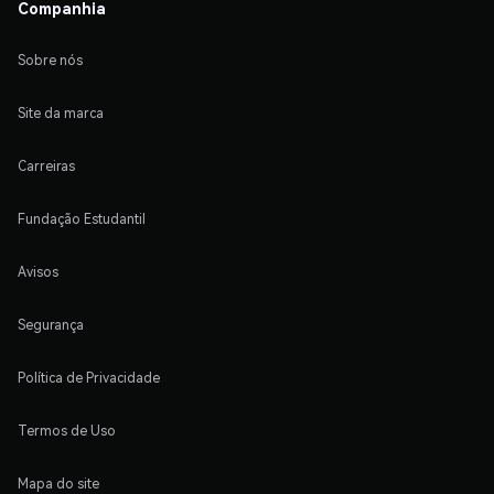
Companhia
Sobre nós
Site da marca
Carreiras
Fundação Estudantil
Avisos
Segurança
Política de Privacidade
Termos de Uso
Mapa do site