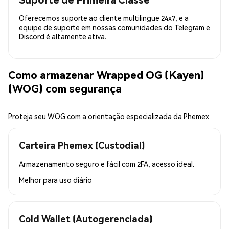
Oferecemos suporte ao cliente multilingue 24x7, e a
equipe de suporte em nossas comunidades do Telegram e
Discord é altamente ativa.
Como armazenar Wrapped OG (Kayen)
(WOG) com segurança
Proteja seu WOG com a orientação especializada da Phemex
Carteira Phemex (Custodial)
Armazenamento seguro e fácil com 2FA, acesso ideal.
Melhor para
uso diário
Cold Wallet (Autogerenciada)