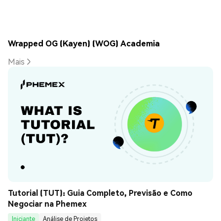
Wrapped OG (Kayen) (WOG) Academia
Mais
Tutorial (TUT): Guia Completo, Previsão e Como 
Negociar na Phemex
Iniciante
Análise de Projetos