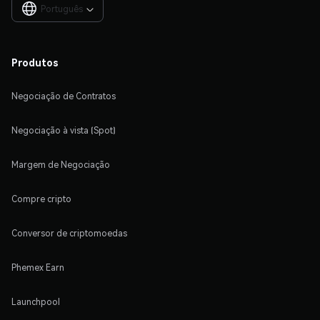
Português

Produtos
Negociação de Contratos
Negociação à vista (Spot)
Margem de Negociação
Compre cripto
Conversor de criptomoedas
Phemex Earn
Launchpool