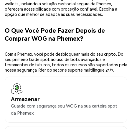
wallets, incluindo a solução custodial segura da Phemex,
oferecem acessibilidade com proteção confiável. Escolha a
opção que melhor se adapta às suas necessidades.
O Que Você Pode Fazer Depois de
Comprar WOG na Phemex?
Com a Phemex, você pode desbloquear mais do seu cripto. Do
seu primeiro trade spot ao uso de bots avançados e
ferramentas de futuros, todos os recursos são suportados pela
nossa segurança líder do setor e suporte multilíngue 24/7.
Armazenar
Guarde com segurança seu WOG na sua carteira spot
da Phemex