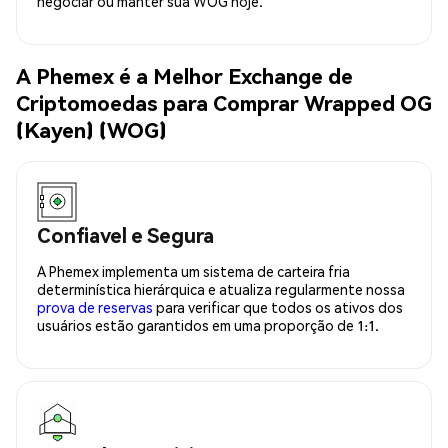
negociar ou manter sua WOG hoje.
A Phemex é a Melhor Exchange de
Criptomoedas para Comprar Wrapped OG
(Kayen) (WOG)
Confiavel e Segura
A Phemex implementa um sistema de carteira fria
determinística hierárquica e atualiza regularmente nossa
prova de reservas
para verificar que todos os ativos dos
usuários estão garantidos em uma proporção de 1:1.