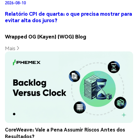
2026-08-10
Relatório CPI de quarta: o que precisa mostrar para
evitar alta dos juros?
Wrapped OG (Kayen) (WOG) Blog
Mais
CoreWeave: Vale a Pena Assumir Riscos Antes dos 
Resultados?