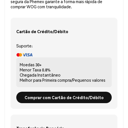
segura da Phemex garante a forma mais rápida de
comprar WOG com tranquilidade.
Cartão de Crédito/Débito
Suporte:
Moedas
30+
Menor Taxa
0.8%
Chegada
Instantâneo
Melhor para
Primeira compra/Pequenos valores
Comprar com Cartão de Crédito/Débito