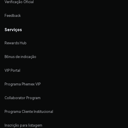
Verificação Oficial
Feedback
Serviços
Rewards Hub
Bônus de indicação
VIP Portal
Programa Phemex VIP
Collaborator Program
Programa Cliente Institucional
Inscrição para listagem