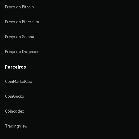
Preço do Bitcoin
Preço do Ethereum
Preço do Solana
Preço do Dogecoin
Parceiros
CoinMarketCap
CoinGecko
Coincodex
TradingView