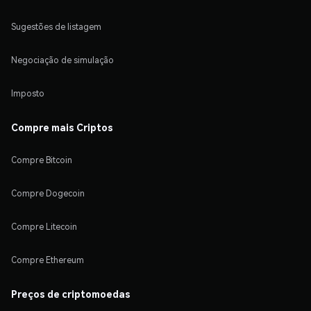
Sugestões de listagem
Negociação de simulação
Imposto
Compre mais Criptos
Compre Bitcoin
Compre Dogecoin
Compre Litecoin
Compre Ethereum
Preços de criptomoedas