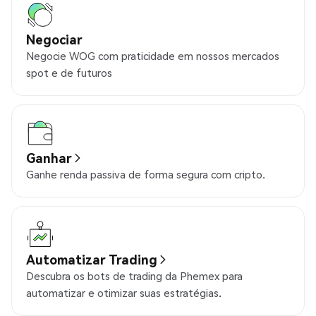
Negociar
Negocie WOG com praticidade em nossos mercados
spot e de futuros
Ganhar
Ganhe renda passiva de forma segura com cripto.
Automatizar Trading
Descubra os bots de trading da Phemex para
automatizar e otimizar suas estratégias.