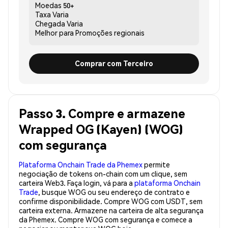
Moedas
50+
Taxa
Varia
Chegada
Varia
Melhor para
Promoções regionais
Comprar com Terceiro
Passo 3. Compre e armazene
Wrapped OG (Kayen) (WOG)
com segurança
Plataforma Onchain Trade da Phemex
permite
negociação de tokens on-chain com um clique, sem
carteira Web3. Faça login, vá para a
plataforma Onchain
Trade
, busque WOG ou seu endereço de contrato e
confirme disponibilidade. Compre WOG com USDT, sem
carteira externa. Armazene na carteira de alta segurança
da Phemex. Compre WOG com segurança e comece a