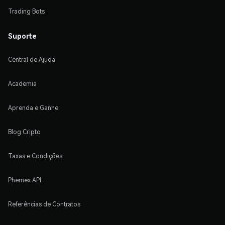
Trading Bots
Suporte
Central de Ajuda
Academia
Aprenda e Ganhe
Blog Cripto
Taxas e Condições
Phemex API
Referências de Contratos