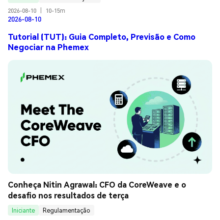
2026-08-10
|
10-15m
2026-08-10
Tutorial (TUT): Guia Completo, Previsão e Como
Negociar na Phemex
Conheça Nitin Agrawal: CFO da CoreWeave e o 
desafio nos resultados de terça
Iniciante
Regulamentação