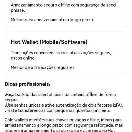
Armazenamento seguro offline com segurança da seed
phrase.
Melhor para
armazenamento a longo prazo
Hot Wallet (Mobile/Software)
Transações convenientes com atualizações seguras,
riscos online.
Melhor para
transações regulares
Dicas profissionais:
Faça backup das seed phrases da carteira offline de forma
segura.
Use senhas únicas e ative autenticação de dois fatores (2FA).
Teste transferências com pequenas quantias primeiro.
Cold wallets mantêm suas chaves privadas offline, ideais para
armazenamento a longo prazo com segurança reforçada, mas
requerem armazenamento seguro para evitar perdas; Hot