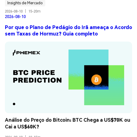
Insights de Mercado
2026-08-10
|
15-20m
2026-08-10
Por que o Plano de Pedágio do Irã ameaça o Acordo
sem Taxas de Hormuz? Guia completo
Análise do Preço do Bitcoin: BTC Chega a US$70K ou 
Cai a US$60K?