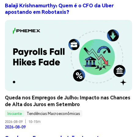
Balaji Krishnamurthy: Quem é o CFO da Uber
apostando em Robotaxis?
Queda nos Empregos de Julho: Impacto nas Chances 
de Alta dos Juros em Setembro
Iniciante
Tendências Macroeconômicas
2026-08-09
|
10-15m
2026-08-09