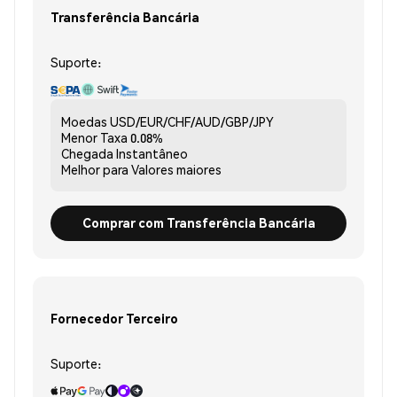
Transferência Bancária
Suporte:
Moedas
USD/EUR/CHF/AUD/GBP/JPY
Menor Taxa
0.08%
Chegada
Instantâneo
Melhor para
Valores maiores
Comprar com Transferência Bancária
Fornecedor Terceiro
Suporte: