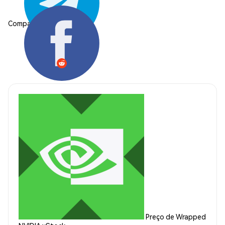
Compartilhar:
Preço de Wrapped