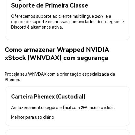
Suporte de Primeira Classe
Oferecemos suporte ao cliente multilingue 24x7, e a
equipe de suporte em nossas comunidades do Telegram e
Discord é altamente ativa.
Como armazenar Wrapped NVIDIA
xStock (WNVDAX) com segurança
Proteja seu WNVDAX com a orientação especializada da
Phemex
Carteira Phemex (Custodial)
Armazenamento seguro e fácil com 2FA, acesso ideal.
Melhor para
uso diário