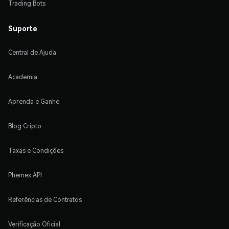
Trading Bots
Suporte
Central de Ajuda
Academia
Aprenda e Ganhe
Blog Cripto
Taxas e Condições
Phemex API
Referências de Contratos
Verificação Oficial