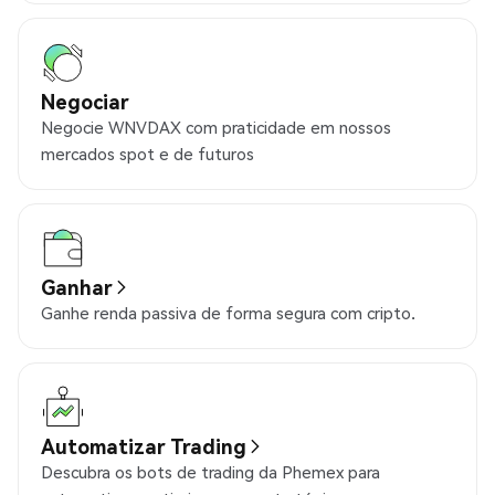
Negociar
Negocie WNVDAX com praticidade em nossos
mercados spot e de futuros
Ganhar
Ganhe renda passiva de forma segura com cripto.
Automatizar Trading
Descubra os bots de trading da Phemex para