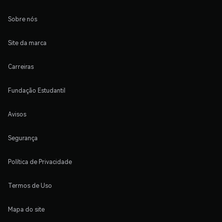
Sobre nós
Site da marca
Carreiras
Fundação Estudantil
Avisos
Segurança
Política de Privacidade
Termos de Uso
Mapa do site