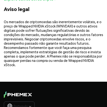
Aviso legal
Os mercados de criptomoedas são inerentemente voláteis, e o
preço de Wrapped NVIDIA xStock (WNVDAX) e outros ativos
digitais pode sofrer flutuações significativas devido às
condições do mercado, mudanças regulatórias e outros fatores
imprevisíveis. Negociar criptomoedas envolve riscos, e o
desempenho passado não garante resultados futuros.
Recomendamos fortemente que você faça uma pesquisa
completa, implemente estratégias de gestão de risco e invista
apenas o que pode perder. A Phemex não se responsabiliza por
quaisquer perdas na compra ou venda de Wrapped NVIDIA
xStock.
Português
