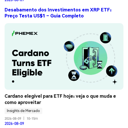
Desabamento dos Investimentos em XRP ETF:
Preço Testa US$1 – Guia Completo
Cardano elegível para ETF hoje: veja o que muda e 
como aproveitar
Insights de Mercado
2026-08-09
|
10-15m
2026-08-09