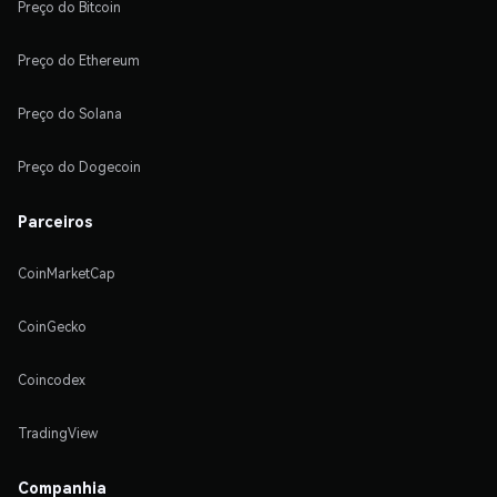
Preço do Bitcoin
Preço do Ethereum
Preço do Solana
Preço do Dogecoin
Parceiros
CoinMarketCap
CoinGecko
Coincodex
TradingView
Companhia