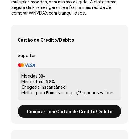
múltiplas moedas, sem mínimo exigido. A plataforma
segura da Phemex garante a forma mais rápida de
comprar WNVDAX com tranquilidade.
Cartão de Crédito/Débito
Suporte:
Moedas
30+
Menor Taxa
0.8%
Chegada
Instantâneo
Melhor para
Primeira compra/Pequenos valores
Comprar com Cartão de Crédito/Débito