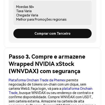
Moedas
50+
Taxa
Varia
Chegada
Varia
Melhor para
Promoções regionais
Comprar com Terceiro
Passo 3. Compre e armazene
Wrapped NVIDIA xStock
(WNVDAX) com segurança
Plataforma Onchain Trade da Phemex
permite
negociação de tokens on-chain com um clique, sem
carteira Web3. Faça login, vá para a
plataforma Onchain
Trade
, busque WNVDAX ou seu endereço de contrato e
confirme disponibilidade. Compre WNVDAX com USDT,
sem carteira externa. Armazene na carteira de alta