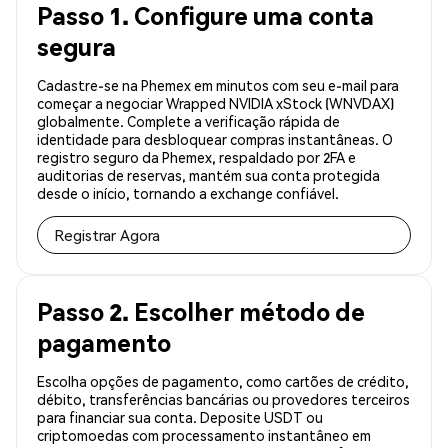
Passo 1. Configure uma conta
segura
Cadastre-se na Phemex em minutos com seu e-mail para
começar a negociar Wrapped NVIDIA xStock (WNVDAX)
globalmente. Complete a verificação rápida de
identidade para desbloquear compras instantâneas. O
registro seguro da Phemex, respaldado por 2FA e
auditorias de reservas, mantém sua conta protegida
desde o início, tornando a exchange confiável.
Registrar Agora
Passo 2. Escolher método de
pagamento
Escolha opções de pagamento, como cartões de crédito,
débito, transferências bancárias ou provedores terceiros
para financiar sua conta. Deposite USDT ou
criptomoedas com processamento instantâneo em