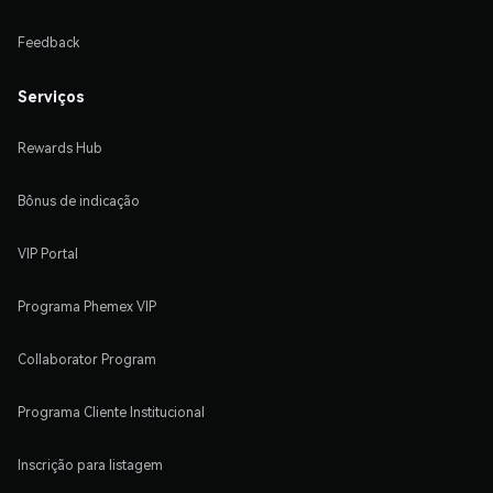
Feedback
Serviços
Rewards Hub
Bônus de indicação
VIP Portal
Programa Phemex VIP
Collaborator Program
Programa Cliente Institucional
Inscrição para listagem