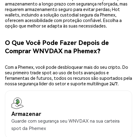
armazenamento a longo prazo com segurança reforçada, mas
requerem armazenamento seguro para evitar perdas; Hot
wallets, incluindo a solução custodial segura da Phemex,
oferecem acessibilidade com proteção confiável. Escolha a
opção que melhor se adapta às suas necessidades.
O Que Você Pode Fazer Depois de
Comprar WNVDAX na Phemex?
Com a Phemex, você pode desbloquear mais do seu cripto. Do
seu primeiro trade spot ao uso de bots avançados e
ferramentas de futuros, todos os recursos são suportados pela
nossa segurança líder do setor e suporte multilíngue 24/7.
Armazenar
Guarde com segurança seu WNVDAX na sua carteira
spot da Phemex