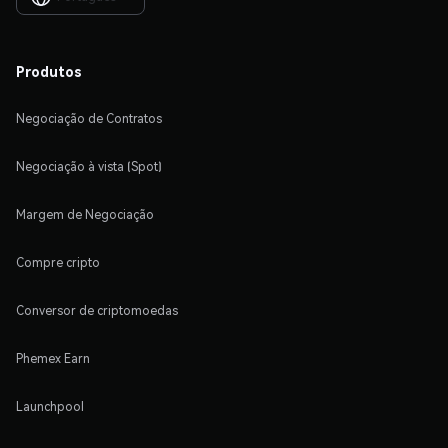
Produtos
Negociação de Contratos
Negociação à vista (Spot)
Margem de Negociação
Compre cripto
Conversor de criptomoedas
Phemex Earn
Launchpool