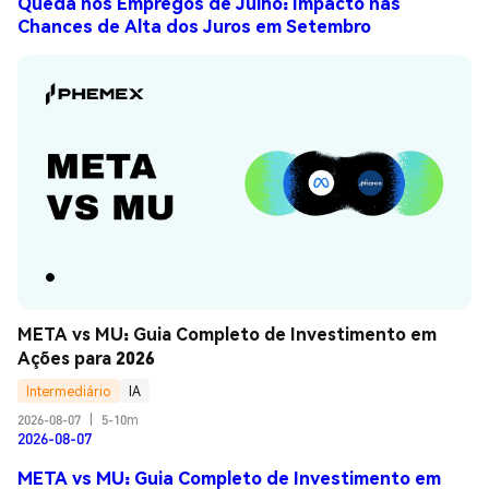
Queda nos Empregos de Julho: Impacto nas
Chances de Alta dos Juros em Setembro
META vs MU: Guia Completo de Investimento em 
Ações para 2026
Intermediário
IA
2026-08-07
|
5-10m
2026-08-07
META vs MU: Guia Completo de Investimento em