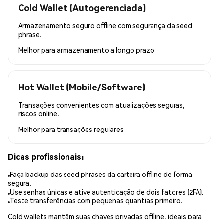
Cold Wallet (Autogerenciada)
Armazenamento seguro offline com segurança da seed
phrase.
Melhor para
armazenamento a longo prazo
Hot Wallet (Mobile/Software)
Transações convenientes com atualizações seguras,
riscos online.
Melhor para
transações regulares
Dicas profissionais:
Faça backup das seed phrases da carteira offline de forma
segura.
Use senhas únicas e ative autenticação de dois fatores (2FA).
Teste transferências com pequenas quantias primeiro.
Cold wallets mantêm suas chaves privadas offline, ideais para