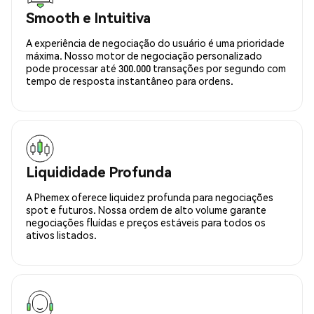
Smooth e Intuitiva
A experiência de negociação do usuário é uma prioridade
máxima. Nosso motor de negociação personalizado
pode processar até 300.000 transações por segundo com
tempo de resposta instantâneo para ordens.
Liquididade Profunda
A Phemex oferece liquidez profunda para negociações
spot e futuros. Nossa ordem de alto volume garante
negociações fluídas e preços estáveis para todos os
ativos listados.