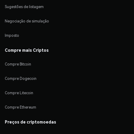
Sugestões de listagem
Negociação de simulação
Imposto
Compre mais Criptos
Compre Bitcoin
Compre Dogecoin
Compre Litecoin
Compre Ethereum
Preços de criptomoedas