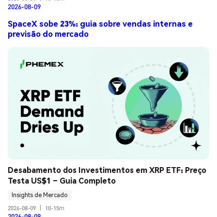
2026-08-09
SpaceX sobe 23%: guia sobre vendas internas e
previsão do mercado
Desabamento dos Investimentos em XRP ETF: Preço 
Testa US$1 – Guia Completo
Insights de Mercado
2026-08-09
|
10-15m
2026-08-09