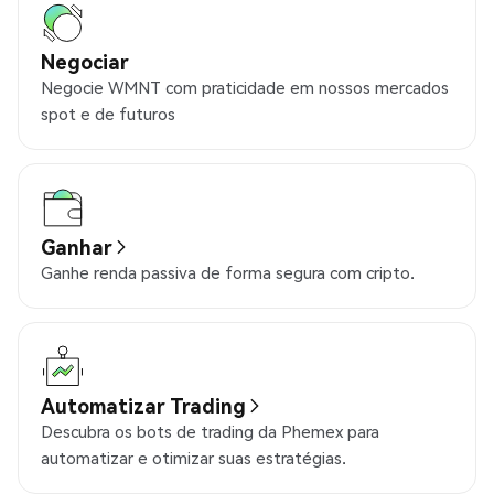
Negociar
Negocie WMNT com praticidade em nossos mercados
spot e de futuros
Ganhar
Ganhe renda passiva de forma segura com cripto.
Automatizar Trading
Descubra os bots de trading da Phemex para
automatizar e otimizar suas estratégias.