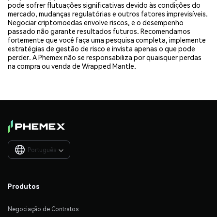
pode sofrer flutuações significativas devido às condições do
mercado, mudanças regulatórias e outros fatores imprevisíveis.
Negociar criptomoedas envolve riscos, e o desempenho
passado não garante resultados futuros. Recomendamos
fortemente que você faça uma pesquisa completa, implemente
estratégias de gestão de risco e invista apenas o que pode
perder. A Phemex não se responsabiliza por quaisquer perdas
na compra ou venda de Wrapped Mantle.
Português

Produtos
Negociação de Contratos