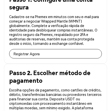
segura
Cadastre-se na Phemex em minutos com seu e-mail para
começar a negociar Wrapped Mantle (WMNT)
globalmente. Complete a verificação rápida de
identidade para desbloquear compras instantâneas. O
registro seguro da Phemex, respaldado por 2FA e
auditorias de reservas, mantém sua conta protegida
desde o início, tornando a exchange confiável.
Registrar Agora
Passo 2. Escolher método de
pagamento
Escolha opções de pagamento, como cartões de crédito,
débito, transferências bancárias ou provedores terceiros
para financiar sua conta. Deposite USDT ou
criptomoedas com processamento instantâneo em
múltiplas moedas, sem mínimo exigido. A plataforma