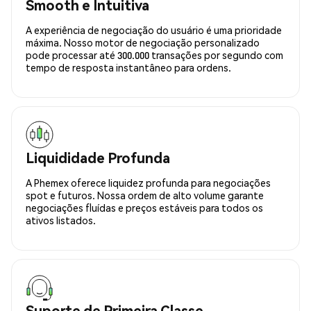
Smooth e Intuitiva
A experiência de negociação do usuário é uma prioridade
máxima. Nosso motor de negociação personalizado
pode processar até 300.000 transações por segundo com
tempo de resposta instantâneo para ordens.
Liquididade Profunda
A Phemex oferece liquidez profunda para negociações
spot e futuros. Nossa ordem de alto volume garante
negociações fluídas e preços estáveis para todos os
ativos listados.
Suporte de Primeira Classe