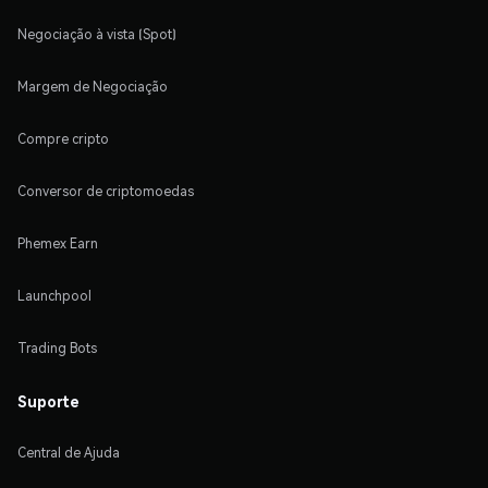
Negociação à vista (Spot)
Margem de Negociação
Compre cripto
Conversor de criptomoedas
Phemex Earn
Launchpool
Trading Bots
Suporte
Central de Ajuda