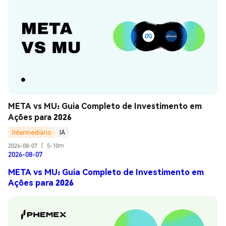
META vs MU: Guia Completo de Investimento em 
Ações para 2026
Intermediário
IA
2026-08-07
|
5-10m
2026-08-07
META vs MU: Guia Completo de Investimento em
Ações para 2026