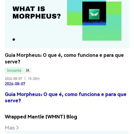
Guia Morpheus: O que é, como funciona e para que 
serve?
Iniciante
IA
2026-08-07
|
15-20m
2026-08-07
Guia Morpheus: O que é, como funciona e para que
serve?
Wrapped Mantle (WMNT) Blog
Mais