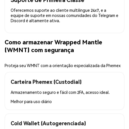
Oferecemos suporte ao cliente multilingue 24x7, e a
equipe de suporte em nossas comunidades do Telegram e
Discord é altamente ativa.
Como armazenar Wrapped Mantle
(WMNT) com segurança
Proteja seu WMNT com a orientação especializada da Phemex
Carteira Phemex (Custodial)
Armazenamento seguro e fácil com 2FA, acesso ideal.
Melhor para
uso diário
Cold Wallet (Autogerenciada)