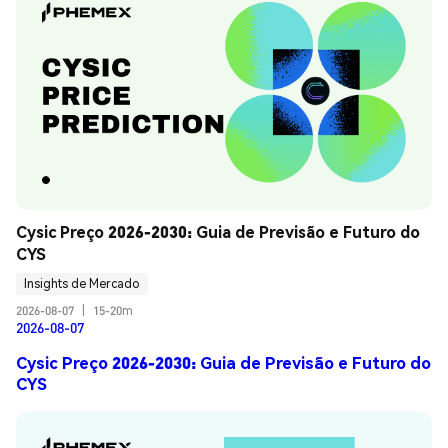
Cysic Preço 2026-2030: Guia de Previsão e Futuro do 
CYS
Insights de Mercado
2026-08-07
|
15-20m
2026-08-07
Cysic Preço 2026-2030: Guia de Previsão e Futuro do
CYS