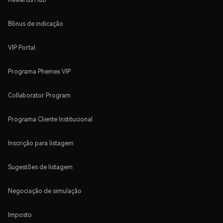
Bônus de indicação
VIP Portal
Programa Phemex VIP
Collaborator Program
Programa Cliente Institucional
Inscrição para listagem
Sugestões de listagem
Negociação de simulação
Imposto