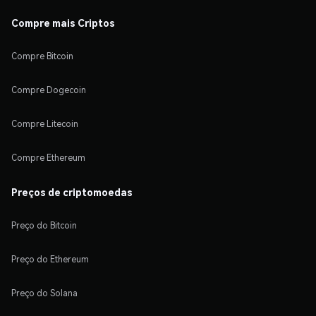
Compre mais Criptos
Compre Bitcoin
Compre Dogecoin
Compre Litecoin
Compre Ethereum
Preços de criptomoedas
Preço do Bitcoin
Preço do Ethereum
Preço do Solana