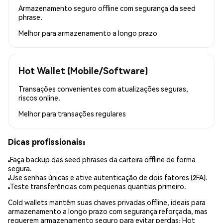
Armazenamento seguro offline com segurança da seed
phrase.
Melhor para
armazenamento a longo prazo
Hot Wallet (Mobile/Software)
Transações convenientes com atualizações seguras,
riscos online.
Melhor para
transações regulares
Dicas profissionais:
Faça backup das seed phrases da carteira offline de forma
segura.
Use senhas únicas e ative autenticação de dois fatores (2FA).
Teste transferências com pequenas quantias primeiro.
Cold wallets mantêm suas chaves privadas offline, ideais para
armazenamento a longo prazo com segurança reforçada, mas
requerem armazenamento seguro para evitar perdas; Hot