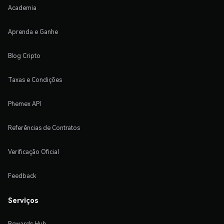
Academia
Aprenda e Ganhe
Blog Cripto
Taxas e Condições
Phemex API
Referências de Contratos
Verificação Oficial
Feedback
Serviços
Rewards Hub