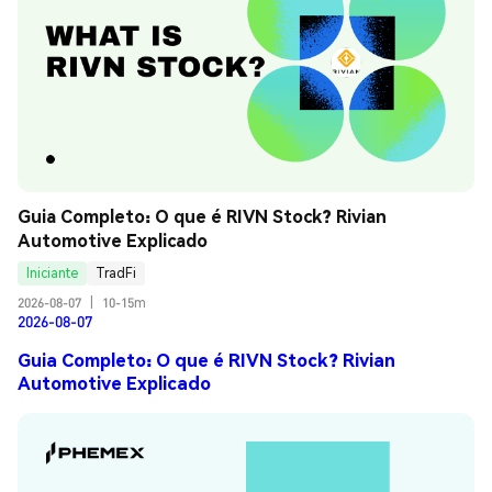
Guia Completo: O que é RIVN Stock? Rivian 
Automotive Explicado
Iniciante
TradFi
2026-08-07
|
10-15m
2026-08-07
Guia Completo: O que é RIVN Stock? Rivian
Automotive Explicado