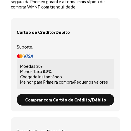
segura da Phemex garante a forma mais rápida de
comprar WMNT com tranquilidade.
Cartão de Crédito/Débito
Suporte:
Moedas
30+
Menor Taxa
0.8%
Chegada
Instantâneo
Melhor para
Primeira compra/Pequenos valores
Comprar com Cartão de Crédito/Débito