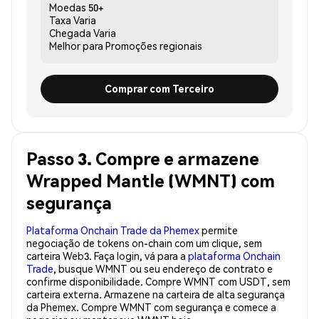
Moedas
50+
Taxa
Varia
Chegada
Varia
Melhor para
Promoções regionais
Comprar com Terceiro
Passo 3. Compre e armazene
Wrapped Mantle (WMNT) com
segurança
Plataforma Onchain Trade da Phemex
permite
negociação de tokens on-chain com um clique, sem
carteira Web3. Faça login, vá para a
plataforma Onchain
Trade
, busque WMNT ou seu endereço de contrato e
confirme disponibilidade. Compre WMNT com USDT, sem
carteira externa. Armazene na carteira de alta segurança
da Phemex. Compre WMNT com segurança e comece a