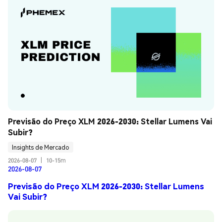
Previsão do Preço XLM 2026-2030: Stellar Lumens Vai 
Subir?
Insights de Mercado
2026-08-07
|
10-15m
2026-08-07
Previsão do Preço XLM 2026-2030: Stellar Lumens
Vai Subir?