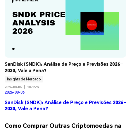
SanDisk (SNDK): Análise de Preço e Previsões 2026–
2030, Vale a Pena?
Insights de Mercado
2026-08-06
|
10-15m
2026-08-06
SanDisk (SNDK): Análise de Preço e Previsões 2026–
2030, Vale a Pena?
Como Comprar Outras Criptomoedas na