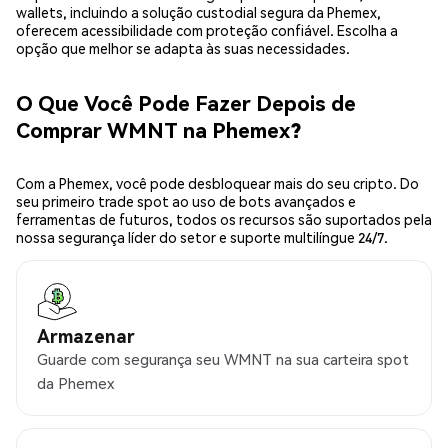
wallets, incluindo a solução custodial segura da Phemex,
oferecem acessibilidade com proteção confiável. Escolha a
opção que melhor se adapta às suas necessidades.
O Que Você Pode Fazer Depois de
Comprar WMNT na Phemex?
Com a Phemex, você pode desbloquear mais do seu cripto. Do
seu primeiro trade spot ao uso de bots avançados e
ferramentas de futuros, todos os recursos são suportados pela
nossa segurança líder do setor e suporte multilíngue 24/7.
Armazenar
Guarde com segurança seu WMNT na sua carteira spot
da Phemex