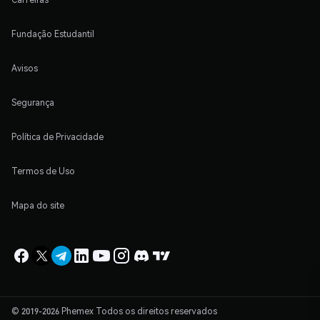
Fundação Estudantil
Avisos
Segurança
Política de Privacidade
Termos de Uso
Mapa do site
© 2019-2026 Phemex Todos os direitos reservados