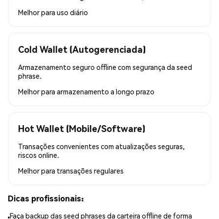
Melhor para
uso diário
Cold Wallet (Autogerenciada)
Armazenamento seguro offline com segurança da seed
phrase.
Melhor para
armazenamento a longo prazo
Hot Wallet (Mobile/Software)
Transações convenientes com atualizações seguras,
riscos online.
Melhor para
transações regulares
Dicas profissionais:
Faça backup das seed phrases da carteira offline de forma