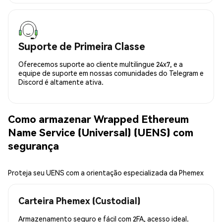
Suporte de Primeira Classe
Oferecemos suporte ao cliente multilingue 24x7, e a
equipe de suporte em nossas comunidades do Telegram e
Discord é altamente ativa.
Como armazenar Wrapped Ethereum
Name Service (Universal) (UENS) com
segurança
Proteja seu UENS com a orientação especializada da Phemex
Carteira Phemex (Custodial)
Armazenamento seguro e fácil com 2FA, acesso ideal.