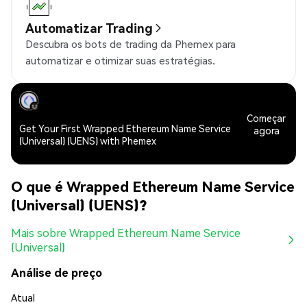
Automatizar Trading
Descubra os bots de trading da Phemex para
automatizar e otimizar suas estratégias.
Começar
Get Your First Wrapped Ethereum Name Service
agora
(Universal) (UENS) with Phemex
O que é Wrapped Ethereum Name Service
(Universal) (UENS)?
Mais sobre Wrapped Ethereum Name Service
(Universal)
Análise de preço
Atual