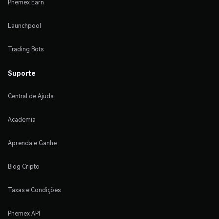
Phemex Earn
Launchpool
Trading Bots
Suporte
Central de Ajuda
Academia
Aprenda e Ganhe
Blog Cripto
Taxas e Condições
Phemex API