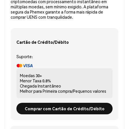
criptomoedas com processamento instantâneo em
múltiplas moedas, sem mínimo exigido. A plataforma
segura da Phemex garante a forma mais rápida de
comprar UENS com tranquilidade.
Cartão de Crédito/Débito
Suporte:
Moedas
30+
Menor Taxa
0.8%
Chegada
Instantâneo
Melhor para
Primeira compra/Pequenos valores
Comprar com Cartão de Crédito/Débito