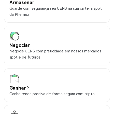
Armazenar
Guarde com segurança seu UENS na sua carteira spot
da Phemex
Negociar
Negocie UENS com praticidade em nossos mercados
spot e de futuros
Ganhar
Ganhe renda passiva de forma segura com cripto.