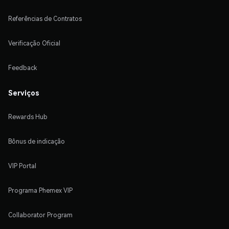
Referências de Contratos
Verificação Oficial
Feedback
Serviços
Rewards Hub
Bônus de indicação
VIP Portal
Programa Phemex VIP
Collaborator Program