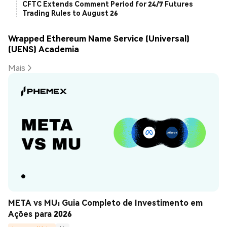
CFTC Extends Comment Period for 24/7 Futures
Trading Rules to August 26
Wrapped Ethereum Name Service (Universal)
(UENS) Academia
Mais
META vs MU: Guia Completo de Investimento em 
Ações para 2026