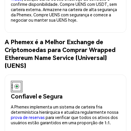
confirme disponibilidade. Compre UENS com USDT, sem
carteira externa. Armazene na carteira de alta segurança
da Phemex. Compre UENS com segurança e comece a
negociar ou manter sua UENS hoje.
A Phemex é a Melhor Exchange de
Criptomoedas para Comprar Wrapped
Ethereum Name Service (Universal)
(UENS)
Confiavel e Segura
A Phemex implementa um sistema de carteira fria
determinística hierárquica e atualiza regularmente nossa
prova de reservas
para verificar que todos os ativos dos
usuários estão garantidos em uma proporção de 1:1.