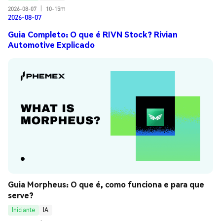
2026-08-07
|
10-15m
2026-08-07
Guia Completo: O que é RIVN Stock? Rivian
Automotive Explicado
Guia Morpheus: O que é, como funciona e para que 
serve?
Iniciante
IA