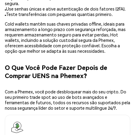
segura.
Use senhas únicas e ative autenticação de dois fatores (2FA).
Teste transferências com pequenas quantias primeiro.
Cold wallets mantêm suas chaves privadas offline, ideais para
armazenamento a longo prazo com segurança reforçada, mas
requerem armazenamento seguro para evitar perdas; Hot
wallets, incluindo a solução custodial segura da Phemex,
oferecem acessibilidade com proteção confiável. Escolha a
opção que melhor se adapta às suas necessidades.
O Que Você Pode Fazer Depois de
Comprar UENS na Phemex?
Com a Phemex, você pode desbloquear mais do seu cripto. Do
seu primeiro trade spot ao uso de bots avançados e
ferramentas de futuros, todos os recursos são suportados pela
nossa segurança líder do setor e suporte multilíngue 24/7.