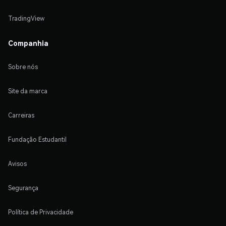
TradingView
Companhia
Sobre nós
Site da marca
Carreiras
Fundação Estudantil
Avisos
Segurança
Política de Privacidade