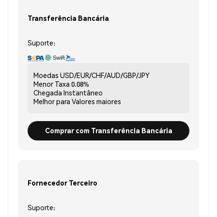
Transferência Bancária
Suporte:
Moedas
USD/EUR/CHF/AUD/GBP/JPY
Menor Taxa
0.08%
Chegada
Instantâneo
Melhor para
Valores maiores
Comprar com Transferência Bancária
Fornecedor Terceiro
Suporte: