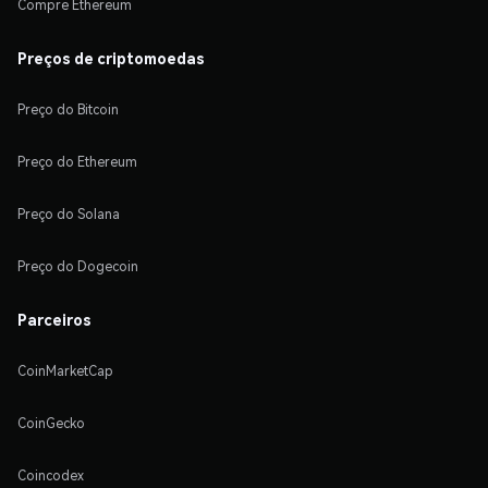
Compre Ethereum
Preços de criptomoedas
Preço do Bitcoin
Preço do Ethereum
Preço do Solana
Preço do Dogecoin
Parceiros
CoinMarketCap
CoinGecko
Coincodex