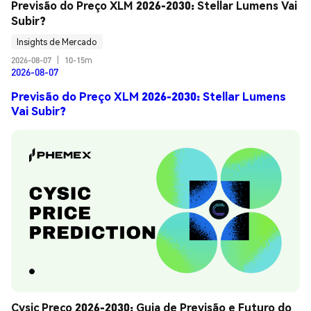
Previsão do Preço XLM 2026-2030: Stellar Lumens Vai 
Subir?
Insights de Mercado
2026-08-07
|
10-15m
2026-08-07
Previsão do Preço XLM 2026-2030: Stellar Lumens
Vai Subir?
Cysic Preço 2026-2030: Guia de Previsão e Futuro do 