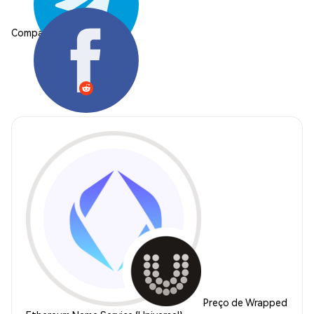
Compartilhar:
Preço de Wrapped