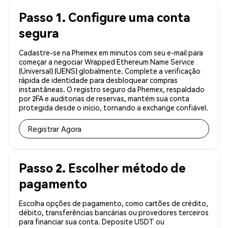
Passo 1. Configure uma conta
segura
Cadastre-se na Phemex em minutos com seu e-mail para
começar a negociar Wrapped Ethereum Name Service
(Universal) (UENS) globalmente. Complete a verificação
rápida de identidade para desbloquear compras
instantâneas. O registro seguro da Phemex, respaldado
por 2FA e auditorias de reservas, mantém sua conta
protegida desde o início, tornando a exchange confiável.
Registrar Agora
Passo 2. Escolher método de
pagamento
Escolha opções de pagamento, como cartões de crédito,
débito, transferências bancárias ou provedores terceiros
para financiar sua conta. Deposite USDT ou