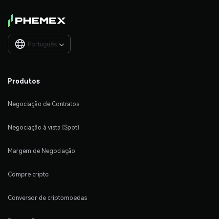
Português

Produtos
Negociação de Contratos
Negociação à vista (Spot)
Margem de Negociação
Compre cripto
Conversor de criptomoedas