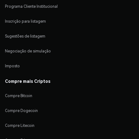
Programa Cliente Institucional
Inscrição para listagem
Sugestões de listagem
Negociação de simulação
Imposto
Compre mais Criptos
Compre Bitcoin
Compre Dogecoin
Compre Litecoin