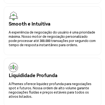
Smooth e Intuitiva
A experiência de negociação do usuário é uma prioridade
máxima. Nosso motor de negociação personalizado
pode processar até 300.000 transações por segundo com
tempo de resposta instantâneo para ordens.
Liquididade Profunda
A Phemex oferece liquidez profunda para negociações
spot e futuros. Nossa ordem de alto volume garante
negociações fluídas e preços estáveis para todos os
ativos listados.