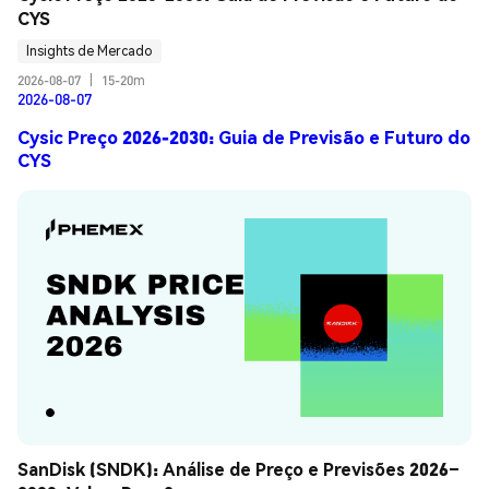
CYS
Insights de Mercado
2026-08-07
|
15-20m
2026-08-07
Cysic Preço 2026-2030: Guia de Previsão e Futuro do
CYS
SanDisk (SNDK): Análise de Preço e Previsões 2026–