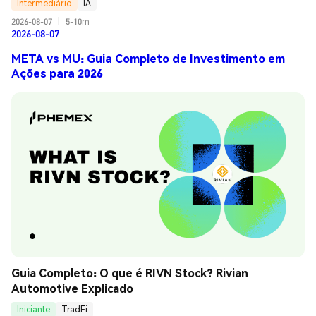
Intermediário
IA
2026-08-07
|
5-10m
2026-08-07
META vs MU: Guia Completo de Investimento em
Ações para 2026
Guia Completo: O que é RIVN Stock? Rivian 
Automotive Explicado
Iniciante
TradFi