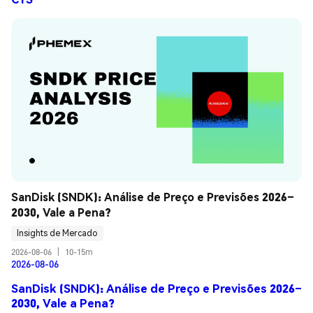
SanDisk (SNDK): Análise de Preço e Previsões 2026–
2030, Vale a Pena?
Insights de Mercado
2026-08-06
|
10-15m
2026-08-06
SanDisk (SNDK): Análise de Preço e Previsões 2026–
2030, Vale a Pena?