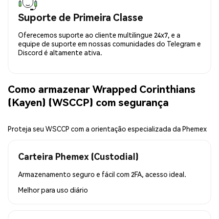
Suporte de Primeira Classe
Oferecemos suporte ao cliente multilingue 24x7, e a
equipe de suporte em nossas comunidades do Telegram e
Discord é altamente ativa.
Como armazenar Wrapped Corinthians
(Kayen) (WSCCP) com segurança
Proteja seu WSCCP com a orientação especializada da Phemex
Carteira Phemex (Custodial)
Armazenamento seguro e fácil com 2FA, acesso ideal.
Melhor para
uso diário