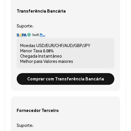
Transferência Bancária
Suporte:
Moedas
USD/EUR/CHF/AUD/GBP/JPY
Menor Taxa
0.08%
Chegada
Instantâneo
Melhor para
Valores maiores
Comprar com Transferência Bancária
Fornecedor Terceiro
Suporte: