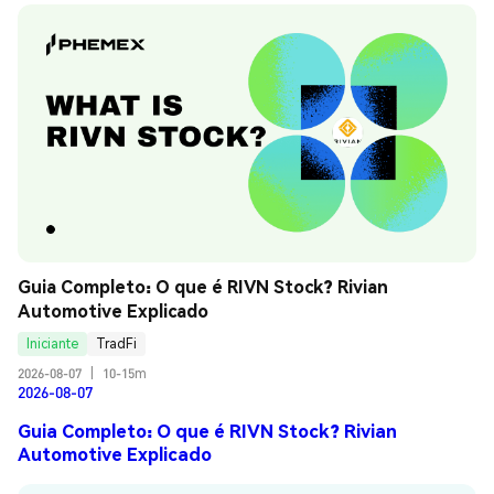
Guia Completo: O que é RIVN Stock? Rivian 
Automotive Explicado
Iniciante
TradFi
2026-08-07
|
10-15m
2026-08-07
Guia Completo: O que é RIVN Stock? Rivian
Automotive Explicado