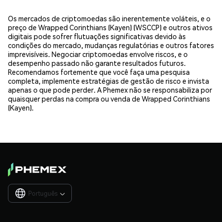
Os mercados de criptomoedas são inerentemente voláteis, e o
preço de Wrapped Corinthians (Kayen) (WSCCP) e outros ativos
digitais pode sofrer flutuações significativas devido às
condições do mercado, mudanças regulatórias e outros fatores
imprevisíveis. Negociar criptomoedas envolve riscos, e o
desempenho passado não garante resultados futuros.
Recomendamos fortemente que você faça uma pesquisa
completa, implemente estratégias de gestão de risco e invista
apenas o que pode perder. A Phemex não se responsabiliza por
quaisquer perdas na compra ou venda de Wrapped Corinthians
(Kayen).
Português
