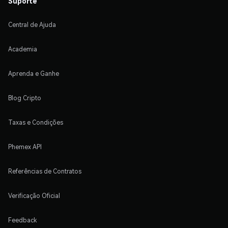
Suporte
Central de Ajuda
Academia
Aprenda e Ganhe
Blog Cripto
Taxas e Condições
Phemex API
Referências de Contratos
Verificação Oficial
Feedback