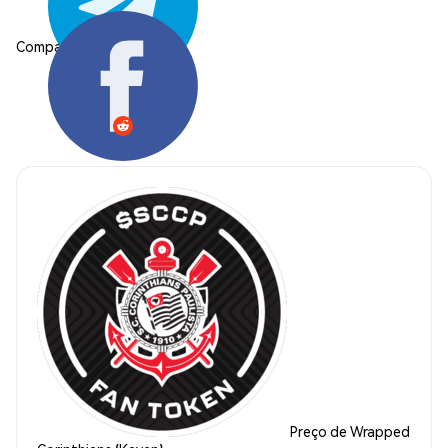
Compartilhar:
Preço de Wrapped