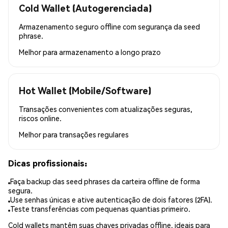
Cold Wallet (Autogerenciada)
Armazenamento seguro offline com segurança da seed
phrase.
Melhor para
armazenamento a longo prazo
Hot Wallet (Mobile/Software)
Transações convenientes com atualizações seguras,
riscos online.
Melhor para
transações regulares
Dicas profissionais:
Faça backup das seed phrases da carteira offline de forma
segura.
Use senhas únicas e ative autenticação de dois fatores (2FA).
Teste transferências com pequenas quantias primeiro.
Cold wallets mantêm suas chaves privadas offline, ideais para