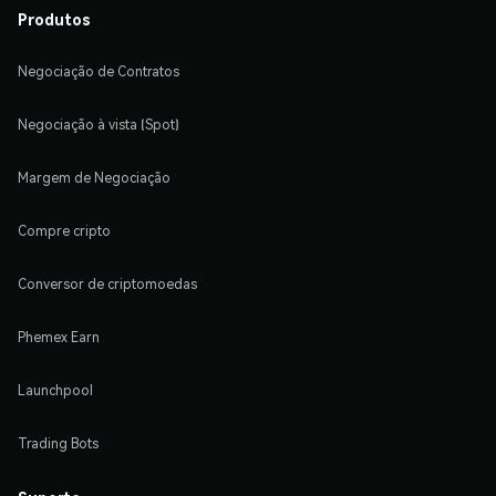
Produtos
Negociação de Contratos
Negociação à vista (Spot)
Margem de Negociação
Compre cripto
Conversor de criptomoedas
Phemex Earn
Launchpool
Trading Bots