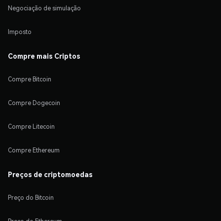
Negociação de simulação
Imposto
Compre mais Criptos
Compre Bitcoin
Compre Dogecoin
Compre Litecoin
Compre Ethereum
Preços de criptomoedas
Preço do Bitcoin