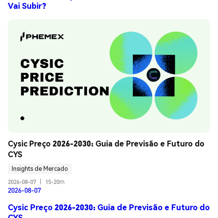
Vai Subir?
Cysic Preço 2026-2030: Guia de Previsão e Futuro do 
CYS
Insights de Mercado
2026-08-07
|
15-20m
2026-08-07
Cysic Preço 2026-2030: Guia de Previsão e Futuro do
CYS