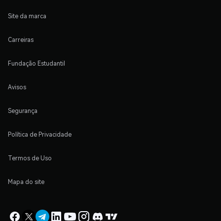
Site da marca
Carreiras
Fundação Estudantil
Avisos
Segurança
Política de Privacidade
Termos de Uso
Mapa do site