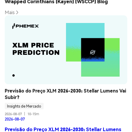
Wrapped Corinthians (Kayen) (WSCCP) Blog
Mais
Previsão do Preço XLM 2026-2030: Stellar Lumens Vai 
Subir?
Insights de Mercado
2026-08-07
|
10-15m
2026-08-07
Previsão do Preço XLM 2026-2030: Stellar Lumens