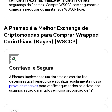
sem carteira externa. Armazene na carteira de alta
segurança da Phemex. Compre WSCCP com segurança e
comece a negociar ou manter sua WSCCP hoje.
A Phemex é a Melhor Exchange de
Criptomoedas para Comprar Wrapped
Corinthians (Kayen) (WSCCP)
Confiavel e Segura
A Phemex implementa um sistema de carteira fria
determinística hierárquica e atualiza regularmente nossa
prova de reservas
para verificar que todos os ativos dos
usuários estão garantidos em uma proporção de 1:1.