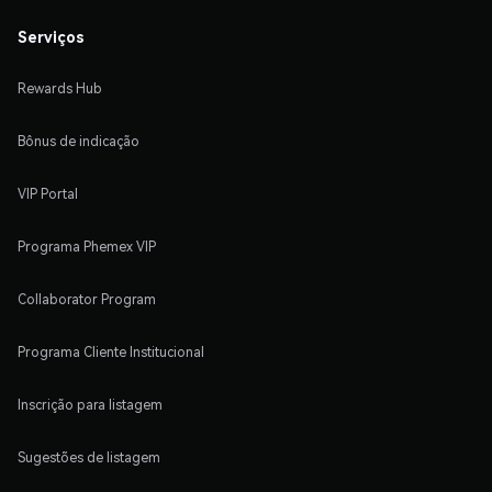
Serviços
Rewards Hub
Bônus de indicação
VIP Portal
Programa Phemex VIP
Collaborator Program
Programa Cliente Institucional
Inscrição para listagem
Sugestões de listagem