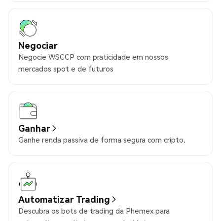
Negociar
Negocie WSCCP com praticidade em nossos
mercados spot e de futuros
Ganhar
Ganhe renda passiva de forma segura com cripto.
Automatizar Trading
Descubra os bots de trading da Phemex para