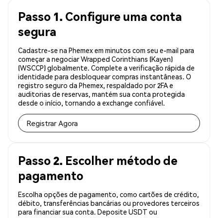
Passo 1. Configure uma conta
segura
Cadastre-se na Phemex em minutos com seu e-mail para
começar a negociar Wrapped Corinthians (Kayen)
(WSCCP) globalmente. Complete a verificação rápida de
identidade para desbloquear compras instantâneas. O
registro seguro da Phemex, respaldado por 2FA e
auditorias de reservas, mantém sua conta protegida
desde o início, tornando a exchange confiável.
Registrar Agora
Passo 2. Escolher método de
pagamento
Escolha opções de pagamento, como cartões de crédito,
débito, transferências bancárias ou provedores terceiros
para financiar sua conta. Deposite USDT ou