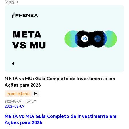
Mais
META vs MU: Guia Completo de Investimento em 
Ações para 2026
Intermediário
IA
2026-08-07
|
5-10m
2026-08-07
META vs MU: Guia Completo de Investimento em
Ações para 2026