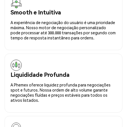
Smooth e Intuitiva
A experiência de negociação do usuário é uma prioridade
máxima. Nosso motor de negociação personalizado
pode processar até 300.000 transações por segundo com
tempo de resposta instantâneo para ordens.
Liquididade Profunda
A Phemex oferece liquidez profunda para negociações
spot e futuros. Nossa ordem de alto volume garante
negociações fluídas e preços estáveis para todos os
ativos listados.