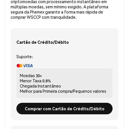
criptomoedas com processamento instantâneo em
múltiplas moedas, sem mínimo exigido. A plataforma
segura da Phemex garante a forma mais rápida de
comprar WSCCP com tranquilidade.
Cartão de Crédito/Débito
Suporte:
Moedas
30+
Menor Taxa
0.8%
Chegada
Instantâneo
Melhor para
Primeira compra/Pequenos valores
Comprar com Cartão de Crédito/Débito