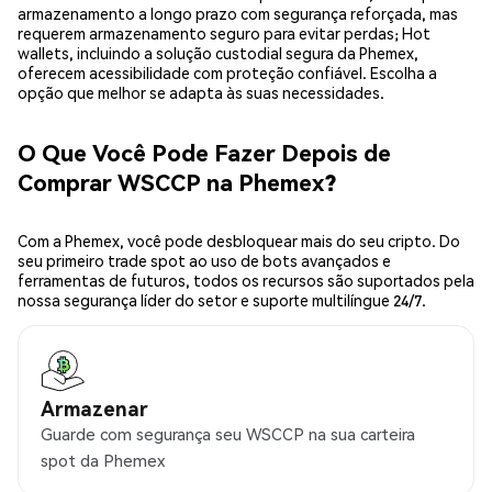
armazenamento a longo prazo com segurança reforçada, mas
requerem armazenamento seguro para evitar perdas; Hot
wallets, incluindo a solução custodial segura da Phemex,
oferecem acessibilidade com proteção confiável. Escolha a
opção que melhor se adapta às suas necessidades.
O Que Você Pode Fazer Depois de
Comprar WSCCP na Phemex?
Com a Phemex, você pode desbloquear mais do seu cripto. Do
seu primeiro trade spot ao uso de bots avançados e
ferramentas de futuros, todos os recursos são suportados pela
nossa segurança líder do setor e suporte multilíngue 24/7.
Armazenar
Guarde com segurança seu WSCCP na sua carteira
spot da Phemex