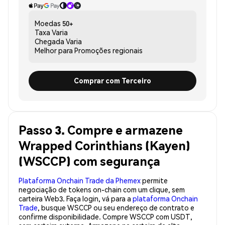
Moedas
50+
Taxa
Varia
Chegada
Varia
Melhor para
Promoções regionais
Comprar com Terceiro
Passo 3. Compre e armazene
Wrapped Corinthians (Kayen)
(WSCCP) com segurança
Plataforma Onchain Trade da Phemex
permite
negociação de tokens on-chain com um clique, sem
carteira Web3. Faça login, vá para a
plataforma Onchain
Trade
, busque WSCCP ou seu endereço de contrato e
confirme disponibilidade. Compre WSCCP com USDT,