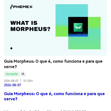
Guia Morpheus: O que é, como funciona e para que 
serve?
Iniciante
IA
2026-08-07
|
15-20m
2026-08-07
Guia Morpheus: O que é, como funciona e para que
serve?