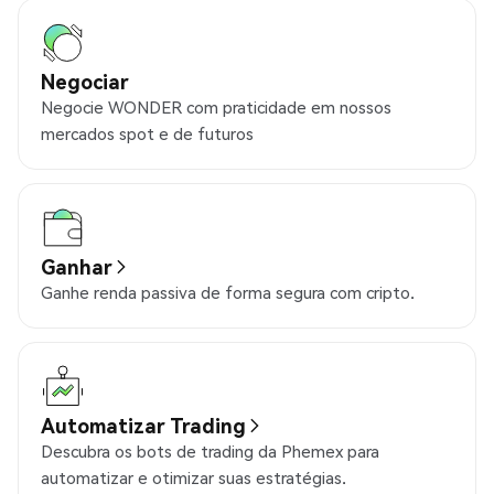
Negociar
Negocie WONDER com praticidade em nossos
mercados spot e de futuros
Ganhar
Ganhe renda passiva de forma segura com cripto.
Automatizar Trading
Descubra os bots de trading da Phemex para
automatizar e otimizar suas estratégias.