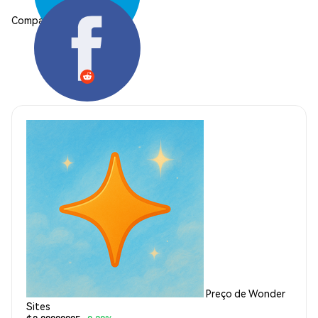
Compartilhar:
Preço de Wonder
Sites