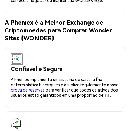
comece a negociar ou manter sua WONDER hoje.
A Phemex é a Melhor Exchange de
Criptomoedas para Comprar Wonder
Sites (WONDER)
Confiavel e Segura
A Phemex implementa um sistema de carteira fria
determinística hierárquica e atualiza regularmente nossa
prova de reservas
para verificar que todos os ativos dos
usuários estão garantidos em uma proporção de 1:1.