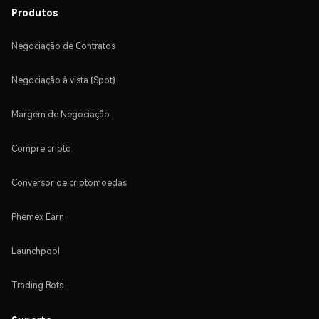
Produtos
Negociação de Contratos
Negociação à vista (Spot)
Margem de Negociação
Compre cripto
Conversor de criptomoedas
Phemex Earn
Launchpool
Trading Bots