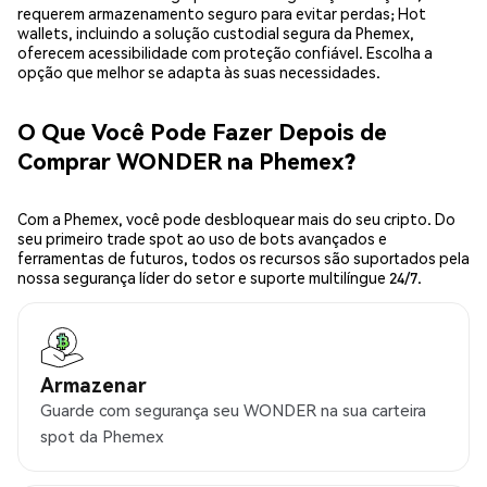
requerem armazenamento seguro para evitar perdas; Hot
wallets, incluindo a solução custodial segura da Phemex,
oferecem acessibilidade com proteção confiável. Escolha a
opção que melhor se adapta às suas necessidades.
O Que Você Pode Fazer Depois de
Comprar WONDER na Phemex?
Com a Phemex, você pode desbloquear mais do seu cripto. Do
seu primeiro trade spot ao uso de bots avançados e
ferramentas de futuros, todos os recursos são suportados pela
nossa segurança líder do setor e suporte multilíngue 24/7.
Armazenar
Guarde com segurança seu WONDER na sua carteira
spot da Phemex