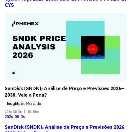
CYS
SanDisk (SNDK): Análise de Preço e Previsões 2026–
2030, Vale a Pena?
Insights de Mercado
2026-08-06
|
10-15m
2026-08-06
SanDisk (SNDK): Análise de Preço e Previsões 2026–