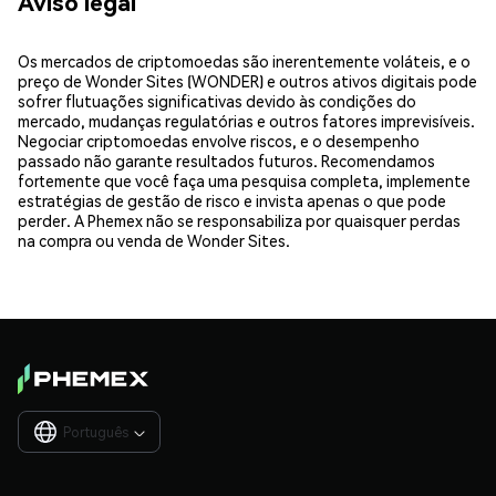
Aviso legal
Os mercados de criptomoedas são inerentemente voláteis, e o
preço de Wonder Sites (WONDER) e outros ativos digitais pode
sofrer flutuações significativas devido às condições do
mercado, mudanças regulatórias e outros fatores imprevisíveis.
Negociar criptomoedas envolve riscos, e o desempenho
passado não garante resultados futuros. Recomendamos
fortemente que você faça uma pesquisa completa, implemente
estratégias de gestão de risco e invista apenas o que pode
perder. A Phemex não se responsabiliza por quaisquer perdas
na compra ou venda de Wonder Sites.
Português
