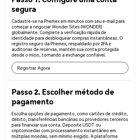
segura
Cadastre-se na Phemex em minutos com seu e-mail para
começar a negociar Wonder Sites (WONDER)
globalmente. Complete a verificação rápida de
identidade para desbloquear compras instantâneas. O
registro seguro da Phemex, respaldado por 2FA e
auditorias de reservas, mantém sua conta protegida
desde o início, tornando a exchange confiável.
Registrar Agora
Passo 2. Escolher método de
pagamento
Escolha opções de pagamento, como cartões de crédito,
débito, transferências bancárias ou provedores terceiros
para financiar sua conta. Deposite USDT ou
criptomoedas com processamento instantâneo em
múltiplas moedas, sem mínimo exigido. A plataforma