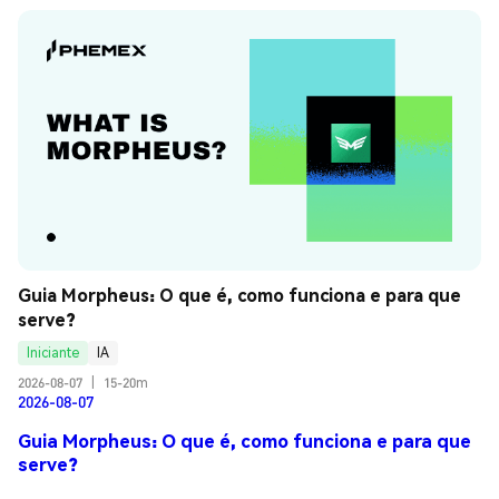
Guia Morpheus: O que é, como funciona e para que 
serve?
Iniciante
IA
2026-08-07
|
15-20m
2026-08-07
Guia Morpheus: O que é, como funciona e para que
serve?