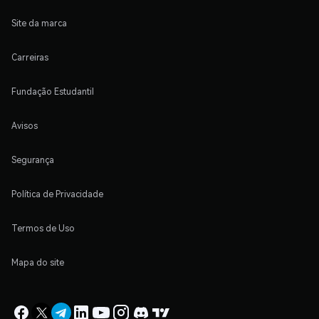
Site da marca
Carreiras
Fundação Estudantil
Avisos
Segurança
Política de Privacidade
Termos de Uso
Mapa do site