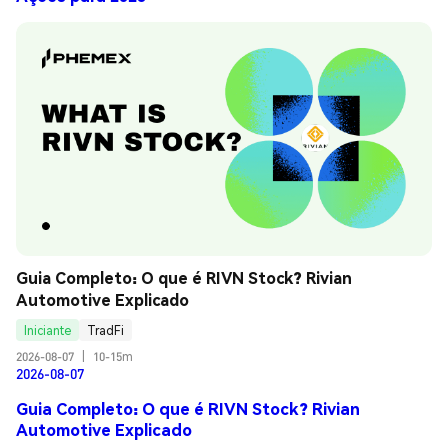
Guia Completo: O que é RIVN Stock? Rivian 
Automotive Explicado
Iniciante
TradFi
2026-08-07
|
10-15m
2026-08-07
Guia Completo: O que é RIVN Stock? Rivian
Automotive Explicado