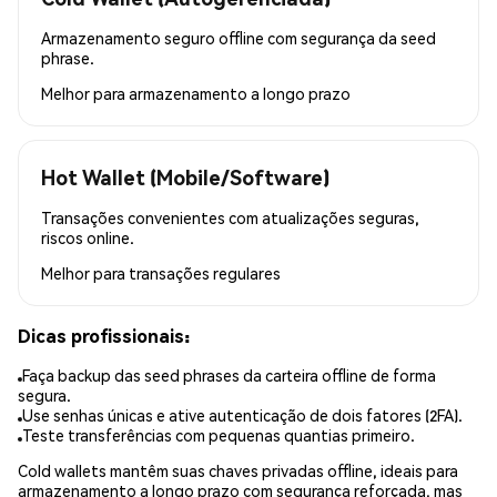
Armazenamento seguro offline com segurança da seed
phrase.
Melhor para
armazenamento a longo prazo
Hot Wallet (Mobile/Software)
Transações convenientes com atualizações seguras,
riscos online.
Melhor para
transações regulares
Dicas profissionais:
Faça backup das seed phrases da carteira offline de forma
segura.
Use senhas únicas e ative autenticação de dois fatores (2FA).
Teste transferências com pequenas quantias primeiro.
Cold wallets mantêm suas chaves privadas offline, ideais para
armazenamento a longo prazo com segurança reforçada, mas