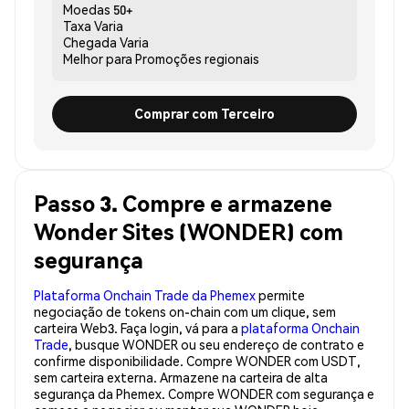
Moedas
50+
Taxa
Varia
Chegada
Varia
Melhor para
Promoções regionais
Comprar com Terceiro
Passo 3. Compre e armazene
Wonder Sites (WONDER) com
segurança
Plataforma Onchain Trade da Phemex
permite
negociação de tokens on-chain com um clique, sem
carteira Web3. Faça login, vá para a
plataforma Onchain
Trade
, busque WONDER ou seu endereço de contrato e
confirme disponibilidade. Compre WONDER com USDT,
sem carteira externa. Armazene na carteira de alta
segurança da Phemex. Compre WONDER com segurança e