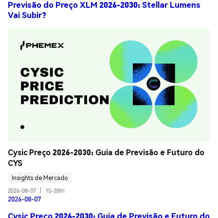
Previsão do Preço XLM 2026-2030: Stellar Lumens
Vai Subir?
Cysic Preço 2026-2030: Guia de Previsão e Futuro do 
CYS
Insights de Mercado
2026-08-07
|
15-20m
2026-08-07
Cysic Preço 2026-2030: Guia de Previsão e Futuro do