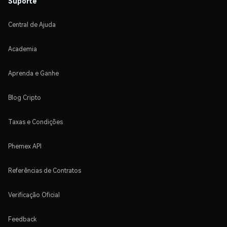
Suporte
Central de Ajuda
Academia
Aprenda e Ganhe
Blog Cripto
Taxas e Condições
Phemex API
Referências de Contratos
Verificação Oficial
Feedback