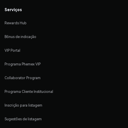
Serviços
Rewards Hub
Bônus de indicação
VIP Portal
Programa Phemex VIP
Collaborator Program
Programa Cliente Institucional
Inscrição para listagem
Sugestões de listagem