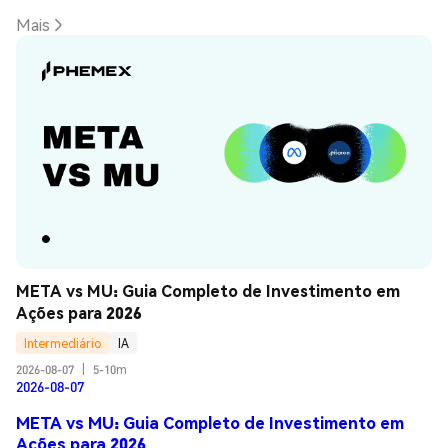
Mais
META vs MU: Guia Completo de Investimento em 
Ações para 2026
Intermediário
IA
2026-08-07
|
5-10m
2026-08-07
META vs MU: Guia Completo de Investimento em
Ações para 2026