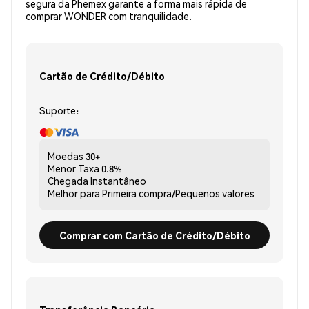
segura da Phemex garante a forma mais rápida de
comprar WONDER com tranquilidade.
Cartão de Crédito/Débito
Suporte:
Moedas
30+
Menor Taxa
0.8%
Chegada
Instantâneo
Melhor para
Primeira compra/Pequenos valores
Comprar com Cartão de Crédito/Débito