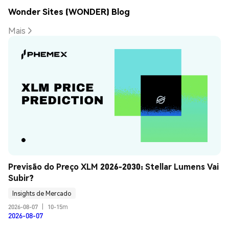
Wonder Sites (WONDER) Blog
Mais
Previsão do Preço XLM 2026-2030: Stellar Lumens Vai 
Subir?
Insights de Mercado
2026-08-07
|
10-15m
2026-08-07