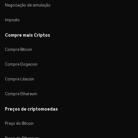
Negociação de simulação
Imposto
Compre mais Criptos
Compre Bitcoin
Compre Dogecoin
Compre Litecoin
Compre Ethereum
Preços de criptomoedas
Preço do Bitcoin