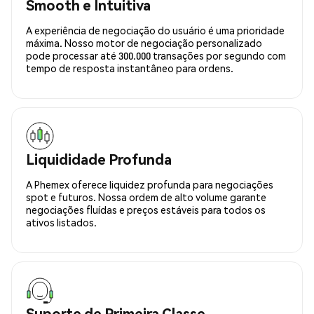
Smooth e Intuitiva
A experiência de negociação do usuário é uma prioridade
máxima. Nosso motor de negociação personalizado
pode processar até 300.000 transações por segundo com
tempo de resposta instantâneo para ordens.
Liquididade Profunda
A Phemex oferece liquidez profunda para negociações
spot e futuros. Nossa ordem de alto volume garante
negociações fluídas e preços estáveis para todos os
ativos listados.
Suporte de Primeira Classe