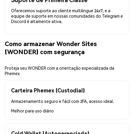
Oferecemos suporte ao cliente multilingue 24x7, e a
equipe de suporte em nossas comunidades do Telegram e
Discord é altamente ativa.
Como armazenar Wonder Sites
(WONDER) com segurança
Proteja seu WONDER com a orientação especializada da
Phemex
Carteira Phemex (Custodial)
Armazenamento seguro e fácil com 2FA, acesso ideal.
Melhor para
uso diário
Cold Wallet (Autogerenciada)