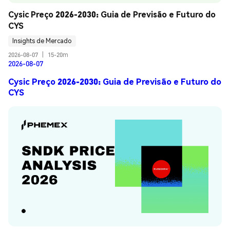
Cysic Preço 2026-2030: Guia de Previsão e Futuro do 
CYS
Insights de Mercado
2026-08-07
|
15-20m
2026-08-07
Cysic Preço 2026-2030: Guia de Previsão e Futuro do
CYS