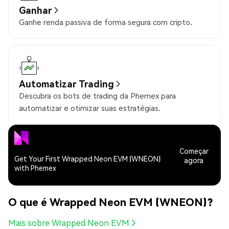
Ganhar
Ganhe renda passiva de forma segura com cripto.
Automatizar Trading
Descubra os bots de trading da Phemex para
automatizar e otimizar suas estratégias.
Começar
Get Your First Wrapped Neon EVM (WNEON)
agora
with Phemex
O que é Wrapped Neon EVM (WNEON)?
Mais sobre Wrapped Neon EVM