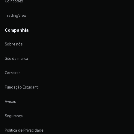
Coincodex
TradingView
Companhia
Sobre nós
Site da marca
Carreiras
Fundação Estudantil
Avisos
Segurança
Política de Privacidade