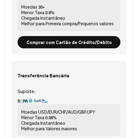
Moedas
30+
Menor Taxa
0.8%
Chegada
Instantâneo
Melhor para
Primeira compra/Pequenos valores
Comprar com Cartão de Crédito/Débito
Transferência Bancária
Suporte:
Moedas
USD/EUR/CHF/AUD/GBP/JPY
Menor Taxa
0.08%
Chegada
Instantâneo
Melhor para
Valores maiores