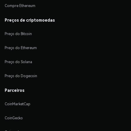
Compre Ethereum
Preços de criptomoedas
Preço do Bitcoin
Preço do Ethereum
Preço do Solana
Preço do Dogecoin
Parceiros
CoinMarketCap
CoinGecko