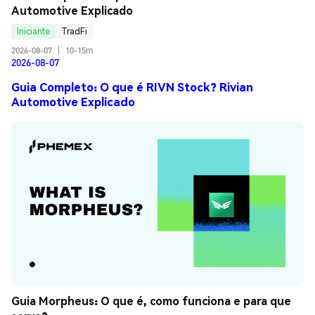
Automotive Explicado
Iniciante
TradFi
2026-08-07
|
10-15m
2026-08-07
Guia Completo: O que é RIVN Stock? Rivian
Automotive Explicado
Guia Morpheus: O que é, como funciona e para que 