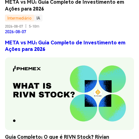
META vs MU: Guia Completo de Investimento em 
Ações para 2026
Intermediário
IA
2026-08-07
|
5-10m
2026-08-07
META vs MU: Guia Completo de Investimento em
Ações para 2026
Guia Completo: O que é RIVN Stock? Rivian 