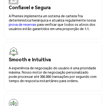
Confiavel e Segura
A Phemex implementa um sistema de carteira fria
determinística hierárquica e atualiza regularmente nossa
prova de reservas
para verificar que todos os ativos dos
usuários estão garantidos em uma proporção de 1:1.
Smooth e Intuitiva
A experiência de negociação do usuário é uma prioridade
máxima. Nosso motor de negociação personalizado
pode processar até 300.000 transações por segundo com
tempo de resposta instantâneo para ordens.