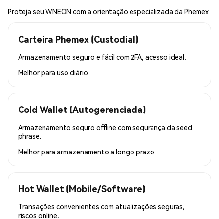
Proteja seu WNEON com a orientação especializada da Phemex
Carteira Phemex (Custodial)
Armazenamento seguro e fácil com 2FA, acesso ideal.
Melhor para
uso diário
Cold Wallet (Autogerenciada)
Armazenamento seguro offline com segurança da seed
phrase.
Melhor para
armazenamento a longo prazo
Hot Wallet (Mobile/Software)
Transações convenientes com atualizações seguras,
riscos online.