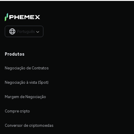
Português

Produtos
Negociação de Contratos
Negociação à vista (Spot)
Margem de Negociação
Compre cripto
Conversor de criptomoedas