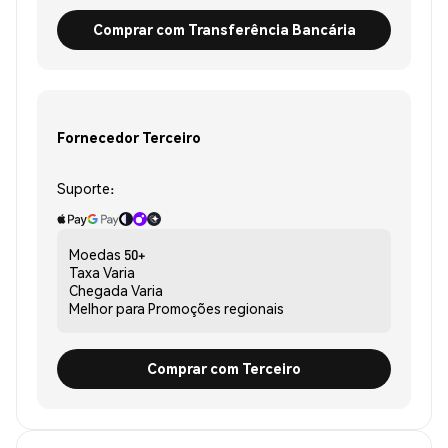
Comprar com Transferência Bancária
Fornecedor Terceiro
Suporte:
Moedas
50+
Taxa
Varia
Chegada
Varia
Melhor para
Promoções regionais
Comprar com Terceiro