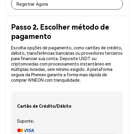
Registrar Agora
Passo 2. Escolher método de
pagamento
Escolha opções de pagamento, como cartões de crédito,
débito, transferências bancárias ou provedores terceiros
para financiar sua conta. Deposite USDT ou
criptomoedas com processamento instantâneo em
múltiplas moedas, sem mínimo exigido. A plataforma
segura da Phemex garante a forma mais rápida de
comprar WNEON com tranquilidade.
Cartão de Crédito/Débito
Suporte: