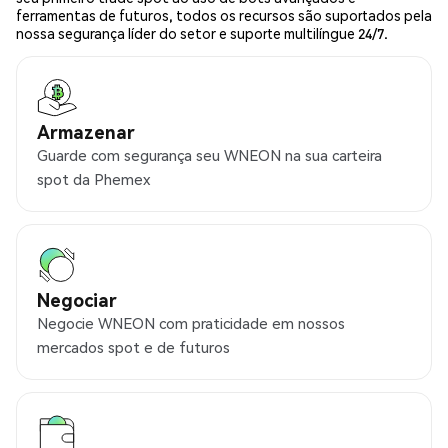
ferramentas de futuros, todos os recursos são suportados pela
nossa segurança líder do setor e suporte multilíngue 24/7.
Armazenar
Guarde com segurança seu WNEON na sua carteira
spot da Phemex
Negociar
Negocie WNEON com praticidade em nossos
mercados spot e de futuros