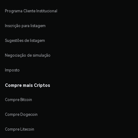
Programa Cliente Institucional
Inscrição para listagem
Sugestões de listagem
Negociação de simulação
Imposto
Compre mais Criptos
Compre Bitcoin
Compre Dogecoin
Compre Litecoin