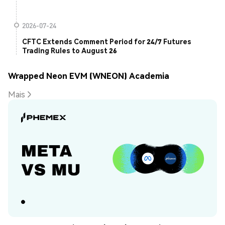
2026-07-24
CFTC Extends Comment Period for 24/7 Futures
Trading Rules to August 26
Wrapped Neon EVM (WNEON) Academia
Mais