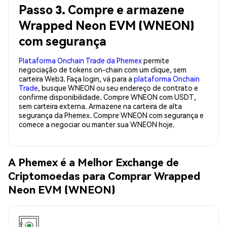
Passo 3. Compre e armazene
Wrapped Neon EVM (WNEON)
com segurança
Plataforma Onchain Trade da Phemex
permite
negociação de tokens on-chain com um clique, sem
carteira Web3. Faça login, vá para a
plataforma Onchain
Trade
, busque WNEON ou seu endereço de contrato e
confirme disponibilidade. Compre WNEON com USDT,
sem carteira externa. Armazene na carteira de alta
segurança da Phemex. Compre WNEON com segurança e
comece a negociar ou manter sua WNEON hoje.
A Phemex é a Melhor Exchange de
Criptomoedas para Comprar Wrapped
Neon EVM (WNEON)