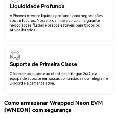
Liquididade Profunda
A Phemex oferece liquidez profunda para negociações
spot e futuros. Nossa ordem de alto volume garante
negociações fluídas e preços estáveis para todos os
ativos listados.
Suporte de Primeira Classe
Oferecemos suporte ao cliente multilingue 24x7, e a
equipe de suporte em nossas comunidades do Telegram e
Discord é altamente ativa.
Como armazenar Wrapped Neon EVM
(WNEON) com segurança