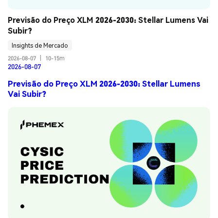
Previsão do Preço XLM 2026-2030: Stellar Lumens Vai 
Subir?
Insights de Mercado
2026-08-07
|
10-15m
2026-08-07
Previsão do Preço XLM 2026-2030: Stellar Lumens
Vai Subir?