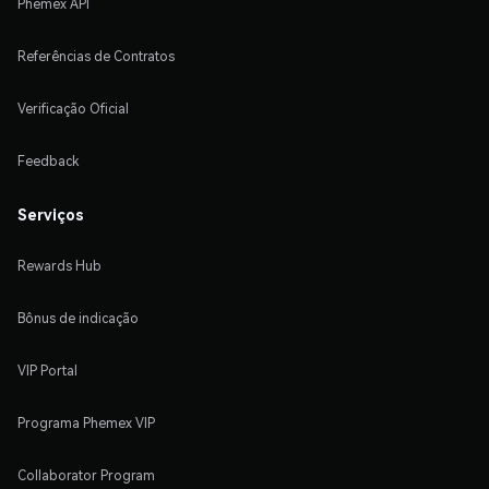
Phemex API
Referências de Contratos
Verificação Oficial
Feedback
Serviços
Rewards Hub
Bônus de indicação
VIP Portal
Programa Phemex VIP
Collaborator Program