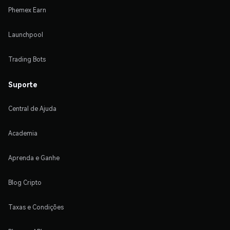
Phemex Earn
Launchpool
Trading Bots
Suporte
Central de Ajuda
Academia
Aprenda e Ganhe
Blog Cripto
Taxas e Condições