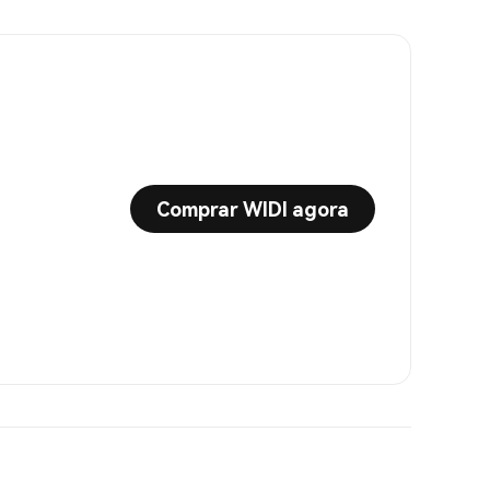
Comprar WIDI agora