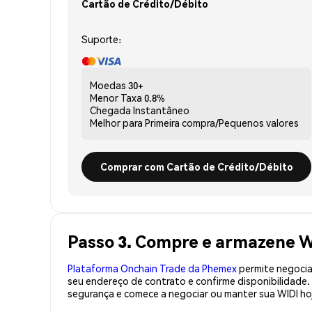
Cartão de Crédito/Débito
Suporte:
Moedas
30+
Menor Taxa
0.8%
Chegada
Instantâneo
Melhor para
Primeira compra/Pequenos valores
Comprar com Cartão de Crédito/Débito
Passo 3. Compre e armazene W
Plataforma Onchain Trade da Phemex
permite negociaç
seu endereço de contrato e confirme disponibilidade
segurança e comece a negociar ou manter sua WIDI ho