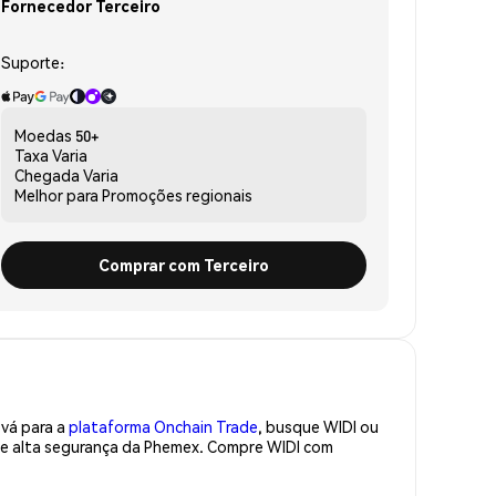
Fornecedor Terceiro
Suporte:
Moedas
50+
Taxa
Varia
Chegada
Varia
Melhor para
Promoções regionais
Comprar com Terceiro
 vá para a
plataforma Onchain Trade
, busque WIDI ou
 de alta segurança da Phemex. Compre WIDI com