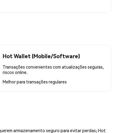
Hot Wallet (Mobile/Software)
Transações convenientes com atualizações seguras,
riscos online.
Melhor para
transações regulares
equerem armazenamento seguro para evitar perdas; Hot