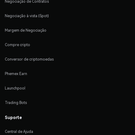
Negociação de Contratos
Negociação à vista (Spot)
Margem de Negociação
Compre cripto
Conversor de criptomoedas
Phemex Earn
Launchpool
Trading Bots
Suporte
Central de Ajuda