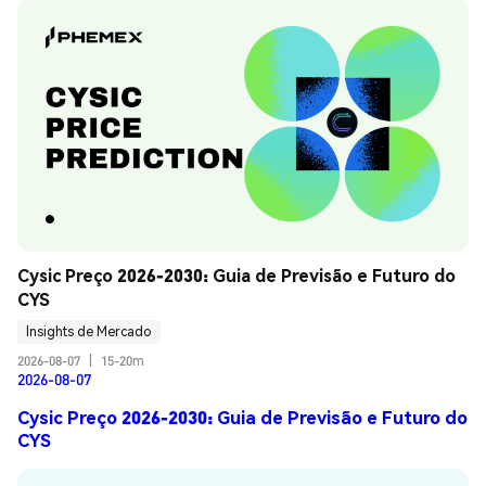
Cysic Preço 2026-2030: Guia de Previsão e Futuro do 
CYS
Insights de Mercado
2026-08-07
|
15-20m
2026-08-07
Cysic Preço 2026-2030: Guia de Previsão e Futuro do
CYS