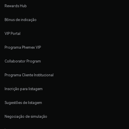
Rewards Hub
Bônus de indicação
VIP Portal
Programa Phemex VIP
Collaborator Program
Programa Cliente Institucional
Inscrição para listagem
Sugestões de listagem
Negociação de simulação