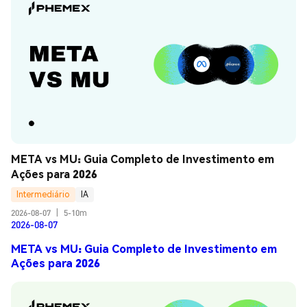
META vs MU: Guia Completo de Investimento em 
Ações para 2026
Intermediário
IA
2026-08-07
|
5-10m
2026-08-07
META vs MU: Guia Completo de Investimento em
Ações para 2026