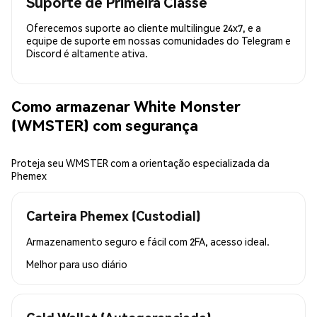
Suporte de Primeira Classe
Oferecemos suporte ao cliente multilingue 24x7, e a
equipe de suporte em nossas comunidades do Telegram e
Discord é altamente ativa.
Como armazenar White Monster
(WMSTER) com segurança
Proteja seu WMSTER com a orientação especializada da
Phemex
Carteira Phemex (Custodial)
Armazenamento seguro e fácil com 2FA, acesso ideal.
Melhor para
uso diário