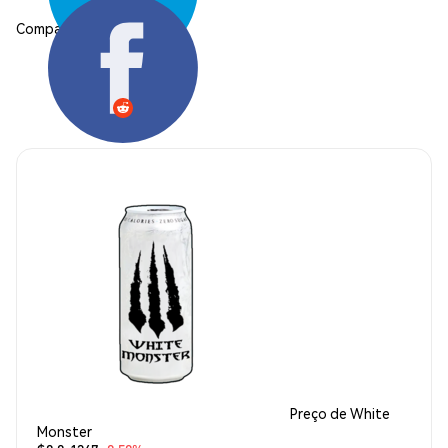
Compartilhar:
Preço de White
Monster