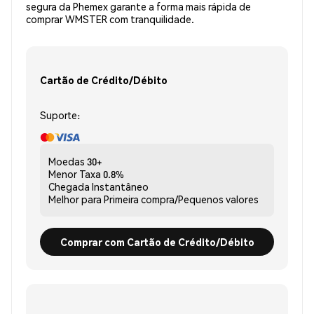
segura da Phemex garante a forma mais rápida de
comprar WMSTER com tranquilidade.
Cartão de Crédito/Débito
Suporte:
Moedas
30+
Menor Taxa
0.8%
Chegada
Instantâneo
Melhor para
Primeira compra/Pequenos valores
Comprar com Cartão de Crédito/Débito