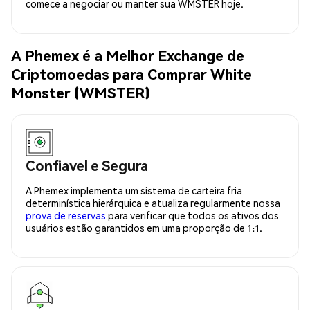
comece a negociar ou manter sua WMSTER hoje.
A Phemex é a Melhor Exchange de
Criptomoedas para Comprar White
Monster (WMSTER)
Confiavel e Segura
A Phemex implementa um sistema de carteira fria
determinística hierárquica e atualiza regularmente nossa
prova de reservas
para verificar que todos os ativos dos
usuários estão garantidos em uma proporção de 1:1.