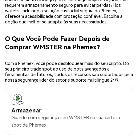
requerem armazenamento seguro para evitar perdas; Hot
wallets, incluindo a solução custodial segura da Phemex,
oferecem acessibilidade com proteção confiável. Escolha a
opção que melhor se adapta às suas necessidades.
O Que Você Pode Fazer Depois de
Comprar WMSTER na Phemex?
Com a Phemex, você pode desbloquear mais do seu cripto. Do
seu primeiro trade spot ao uso de bots avançados e
ferramentas de futuros, todos os recursos são suportados pela
nossa segurança líder do setor e suporte multilíngue 24/7.
Armazenar
Guarde com segurança seu WMSTER na sua carteira
spot da Phemex