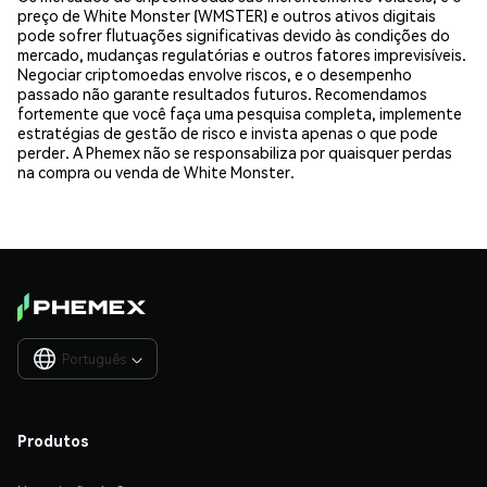
preço de White Monster (WMSTER) e outros ativos digitais
pode sofrer flutuações significativas devido às condições do
mercado, mudanças regulatórias e outros fatores imprevisíveis.
Negociar criptomoedas envolve riscos, e o desempenho
passado não garante resultados futuros. Recomendamos
fortemente que você faça uma pesquisa completa, implemente
estratégias de gestão de risco e invista apenas o que pode
perder. A Phemex não se responsabiliza por quaisquer perdas
na compra ou venda de White Monster.
Português

Produtos