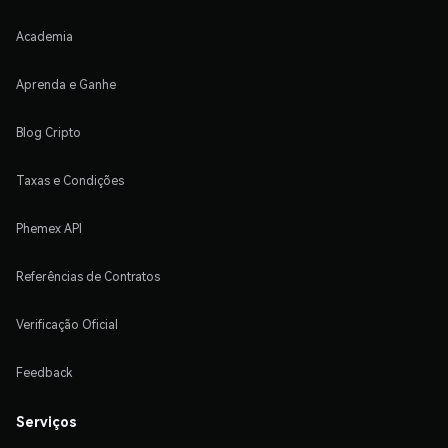
Academia
Aprenda e Ganhe
Blog Cripto
Taxas e Condições
Phemex API
Referências de Contratos
Verificação Oficial
Feedback
Serviços