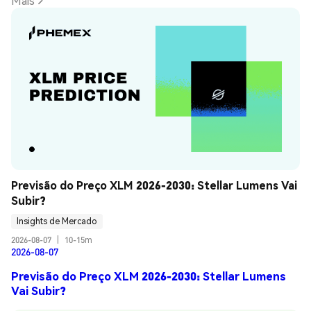
Mais
Previsão do Preço XLM 2026-2030: Stellar Lumens Vai 
Subir?
Insights de Mercado
2026-08-07
|
10-15m
2026-08-07
Previsão do Preço XLM 2026-2030: Stellar Lumens
Vai Subir?