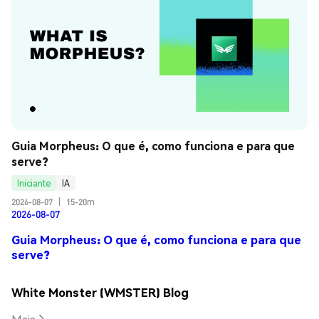
Guia Morpheus: O que é, como funciona e para que 
serve?
Iniciante
IA
2026-08-07
|
15-20m
2026-08-07
Guia Morpheus: O que é, como funciona e para que
serve?
White Monster (WMSTER) Blog