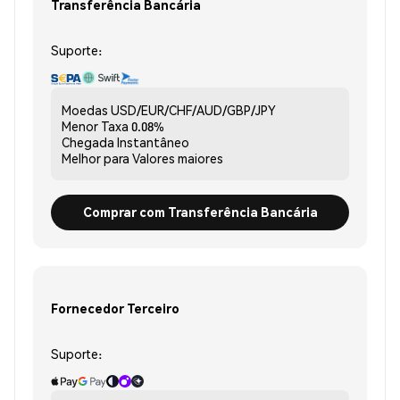
Transferência Bancária
Suporte:
Moedas
USD/EUR/CHF/AUD/GBP/JPY
Menor Taxa
0.08%
Chegada
Instantâneo
Melhor para
Valores maiores
Comprar com Transferência Bancária
Fornecedor Terceiro
Suporte: