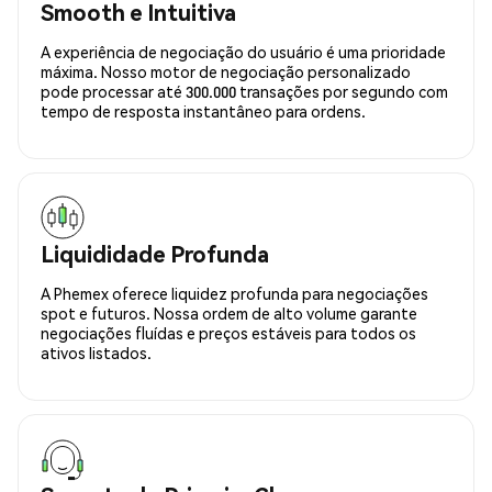
Smooth e Intuitiva
A experiência de negociação do usuário é uma prioridade
máxima. Nosso motor de negociação personalizado
pode processar até 300.000 transações por segundo com
tempo de resposta instantâneo para ordens.
Liquididade Profunda
A Phemex oferece liquidez profunda para negociações
spot e futuros. Nossa ordem de alto volume garante
negociações fluídas e preços estáveis para todos os
ativos listados.