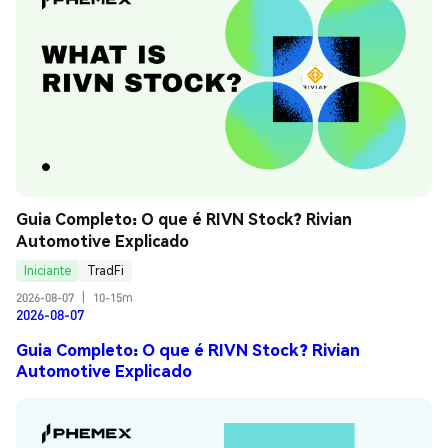
Guia Completo: O que é RIVN Stock? Rivian 
Automotive Explicado
Iniciante
TradFi
2026-08-07
|
10-15m
2026-08-07
Guia Completo: O que é RIVN Stock? Rivian
Automotive Explicado