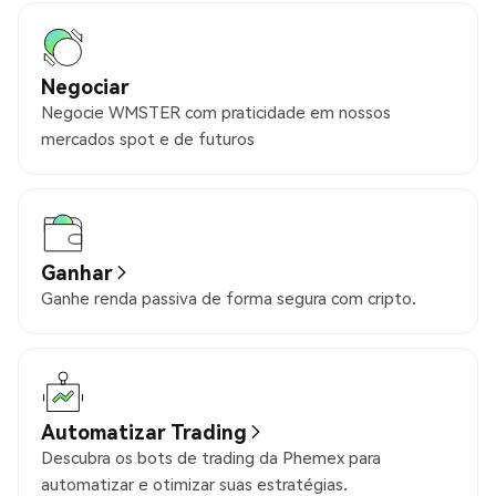
Negociar
Negocie WMSTER com praticidade em nossos
mercados spot e de futuros
Ganhar
Ganhe renda passiva de forma segura com cripto.
Automatizar Trading
Descubra os bots de trading da Phemex para
automatizar e otimizar suas estratégias.