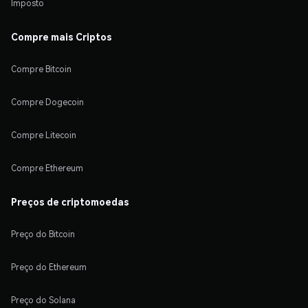
Imposto
Compre mais Criptos
Compre Bitcoin
Compre Dogecoin
Compre Litecoin
Compre Ethereum
Preços de criptomoedas
Preço do Bitcoin
Preço do Ethereum
Preço do Solana