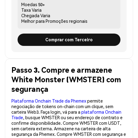
Moedas
50+
Taxa
Varia
Chegada
Varia
Melhor para
Promoções regionais
Comprar com Terceiro
Passo 3. Compre e armazene
White Monster (WMSTER) com
segurança
Plataforma Onchain Trade da Phemex
permite
negociação de tokens on-chain com um clique, sem
carteira Web3. Faça login, vá para a
plataforma Onchain
Trade
, busque WMSTER ou seu endereço de contrato e
confirme disponibilidade. Compre WMSTER com USDT,
sem carteira externa. Armazene na carteira de alta
segurança da Phemex. Compre WMSTER com segurança e