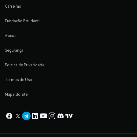
Carreiras
Fundação Estudantil
Avisos
Segurança
Política de Privacidade
Termos de Uso
Mapa do site