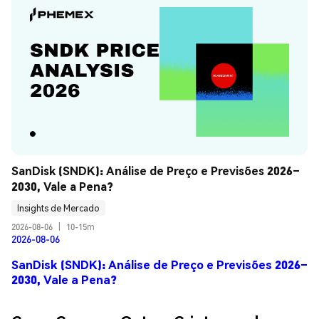
SanDisk (SNDK): Análise de Preço e Previsões 2026–
2030, Vale a Pena?
Insights de Mercado
2026-08-06
|
10-15m
2026-08-06
SanDisk (SNDK): Análise de Preço e Previsões 2026–
2030, Vale a Pena?