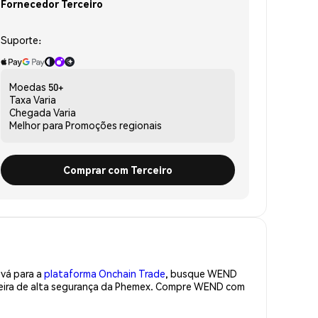
Fornecedor Terceiro
Suporte:
Moedas
50+
Taxa
Varia
Chegada
Varia
Melhor para
Promoções regionais
Comprar com Terceiro
 vá para a
plataforma Onchain Trade
, busque WEND
teira de alta segurança da Phemex. Compre WEND com