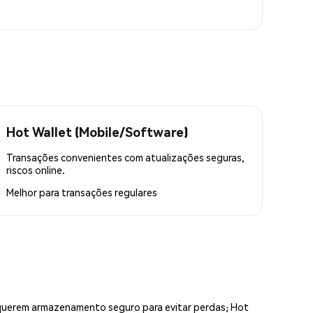
Hot Wallet (Mobile/Software)
Transações convenientes com atualizações seguras,
riscos online.
Melhor para
transações regulares
equerem armazenamento seguro para evitar perdas; Hot