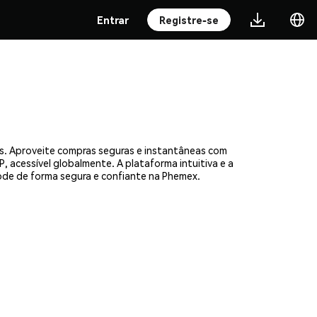
Entrar
Registre-se
s. Aproveite compras seguras e instantâneas com
, acessível globalmente. A plataforma intuitiva e a
de de forma segura e confiante na Phemex.