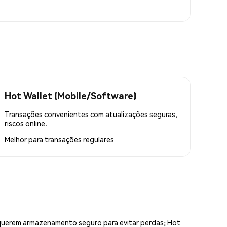
Hot Wallet (Mobile/Software)
Transações convenientes com atualizações seguras,
riscos online.
Melhor para
transações regulares
equerem armazenamento seguro para evitar perdas; Hot