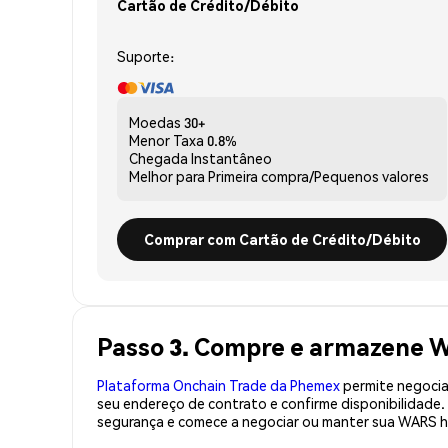
Cartão de Crédito/Débito
Suporte:
Moedas
30+
Menor Taxa
0.8%
Chegada
Instantâneo
Melhor para
Primeira compra/Pequenos valores
Comprar com Cartão de Crédito/Débito
Passo 3. Compre e armazene 
Plataforma Onchain Trade da Phemex
permite negociaç
seu endereço de contrato e confirme disponibilidad
segurança e comece a negociar ou manter sua WARS h