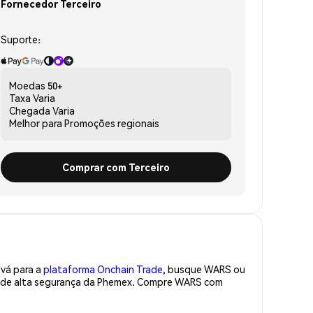
Fornecedor Terceiro
Suporte:
Moedas
50+
Taxa
Varia
Chegada
Varia
Melhor para
Promoções regionais
Comprar com Terceiro
 vá para a
plataforma Onchain Trade
, busque WARS ou
ra de alta segurança da Phemex. Compre WARS com