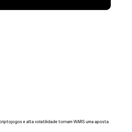
 criptojogos e alta volatilidade tornam WARS uma aposta