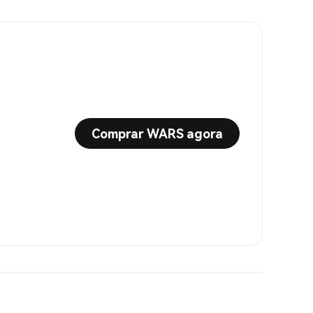
Comprar WARS agora