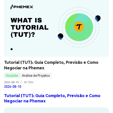
Tutorial (TUT): Guia Completo, Previsão e Como 
Negociar na Phemex
Iniciante
Análise de Projetos
2026-08-10
|
10-15m
2026-08-10
Tutorial (TUT): Guia Completo, Previsão e Como
Negociar na Phemex