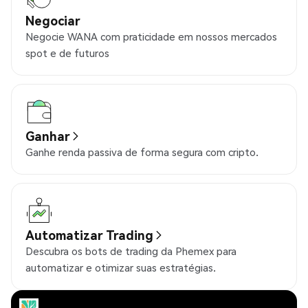
Negociar
Negocie WANA com praticidade em nossos mercados
spot e de futuros
Ganhar
Ganhe renda passiva de forma segura com cripto.
Automatizar Trading
Descubra os bots de trading da Phemex para
automatizar e otimizar suas estratégias.