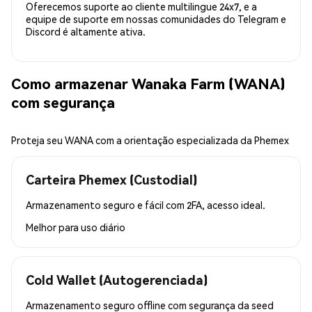
Oferecemos suporte ao cliente multilingue 24x7, e a
equipe de suporte em nossas comunidades do Telegram e
Discord é altamente ativa.
Como armazenar Wanaka Farm (WANA)
com segurança
Proteja seu WANA com a orientação especializada da Phemex
Carteira Phemex (Custodial)
Armazenamento seguro e fácil com 2FA, acesso ideal.
Melhor para
uso diário
Cold Wallet (Autogerenciada)
Armazenamento seguro offline com segurança da seed