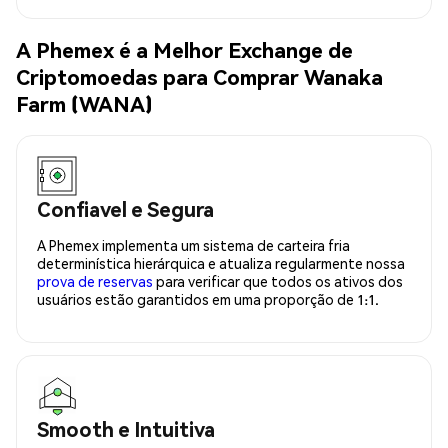
A Phemex é a Melhor Exchange de
Criptomoedas para Comprar Wanaka
Farm (WANA)
Confiavel e Segura
A Phemex implementa um sistema de carteira fria
determinística hierárquica e atualiza regularmente nossa
prova de reservas
para verificar que todos os ativos dos
usuários estão garantidos em uma proporção de 1:1.
Smooth e Intuitiva