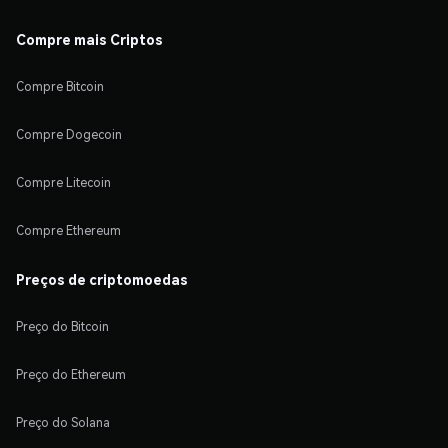
Compre mais Criptos
Compre Bitcoin
Compre Dogecoin
Compre Litecoin
Compre Ethereum
Preços de criptomoedas
Preço do Bitcoin
Preço do Ethereum
Preço do Solana