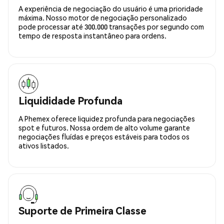
A experiência de negociação do usuário é uma prioridade
máxima. Nosso motor de negociação personalizado
pode processar até 300.000 transações por segundo com
tempo de resposta instantâneo para ordens.
Liquididade Profunda
A Phemex oferece liquidez profunda para negociações
spot e futuros. Nossa ordem de alto volume garante
negociações fluídas e preços estáveis para todos os
ativos listados.
Suporte de Primeira Classe