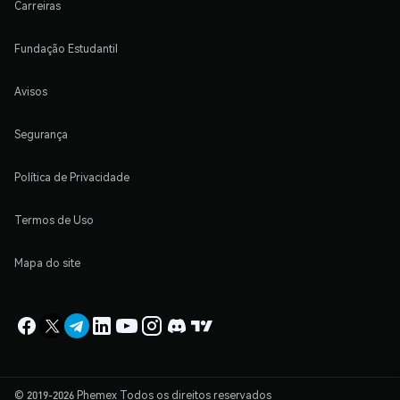
Carreiras
Fundação Estudantil
Avisos
Segurança
Política de Privacidade
Termos de Uso
Mapa do site
© 2019-2026 Phemex Todos os direitos reservados