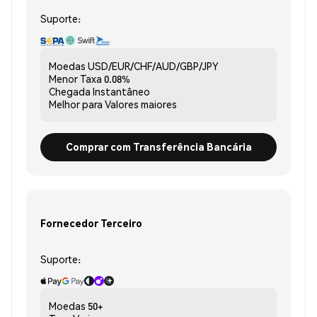
Suporte:
Moedas
USD/EUR/CHF/AUD/GBP/JPY
Menor Taxa
0.08%
Chegada
Instantâneo
Melhor para
Valores maiores
Comprar com Transferência Bancária
Fornecedor Terceiro
Suporte:
Moedas
50+