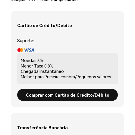
Cartão de Crédito/Débito
Suporte:
Moedas
30+
Menor Taxa
0.8%
Chegada
Instantâneo
Melhor para
Primeira compra/Pequenos valores
Comprar com Cartão de Crédito/Débito
Transferência Bancária