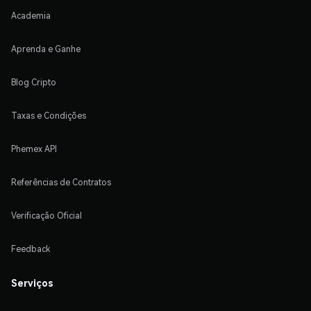
Academia
Aprenda e Ganhe
Blog Cripto
Taxas e Condições
Phemex API
Referências de Contratos
Verificação Oficial
Feedback
Serviços