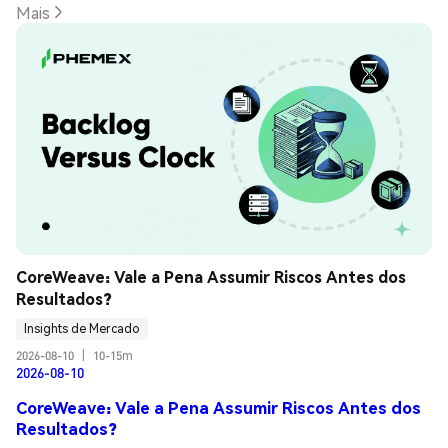
Mais
CoreWeave: Vale a Pena Assumir Riscos Antes dos 
Resultados?
Insights de Mercado
2026-08-10
|
10-15m
2026-08-10
CoreWeave: Vale a Pena Assumir Riscos Antes dos
Resultados?