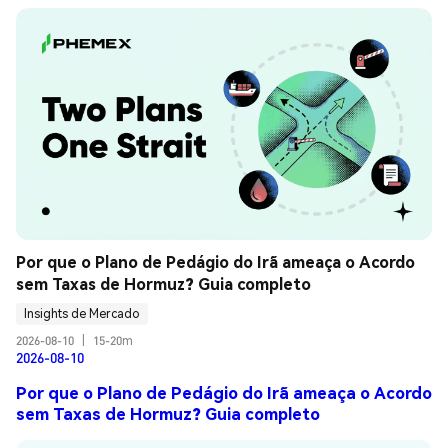
Por que o Plano de Pedágio do Irã ameaça o Acordo 
sem Taxas de Hormuz? Guia completo
Insights de Mercado
2026-08-10
|
15-20m
2026-08-10
Por que o Plano de Pedágio do Irã ameaça o Acordo
sem Taxas de Hormuz? Guia completo