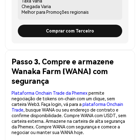
Taxa
Varia
Chegada
Varia
Melhor para
Promoções regionais
Comprar com Terceiro
Passo 3. Compre e armazene
Wanaka Farm (WANA) com
segurança
Plataforma Onchain Trade da Phemex
permite
negociação de tokens on-chain com um clique, sem
carteira Web3. Faça login, vá para a
plataforma Onchain
Trade
, busque WANA ou seu endereço de contrato e
confirme disponibilidade. Compre WANA com USDT, sem
carteira externa. Armazene na carteira de alta segurança
da Phemex. Compre WANA com segurança e comece a
negociar ou manter sua WANA hoje.