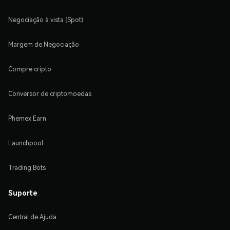
Negociação à vista (Spot)
Margem de Negociação
Compre cripto
Conversor de criptomoedas
Phemex Earn
Launchpool
Trading Bots
Suporte
Central de Ajuda