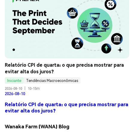
Relatório CPI de quarta: o que precisa mostrar para 
evitar alta dos juros?
Iniciante
Tendências Macroeconômicas
2026-08-10
|
10-15m
2026-08-10
Relatório CPI de quarta: o que precisa mostrar para
evitar alta dos juros?
Wanaka Farm (WANA) Blog