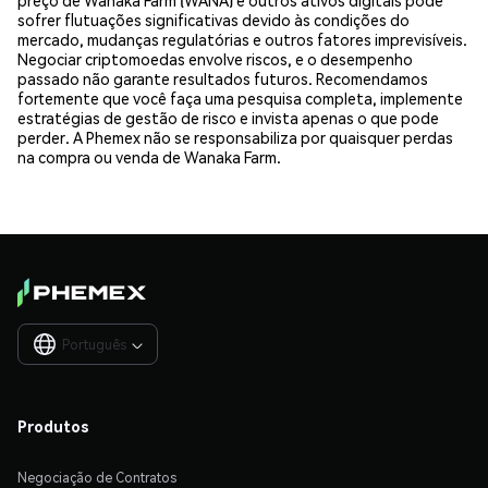
sofrer flutuações significativas devido às condições do
mercado, mudanças regulatórias e outros fatores imprevisíveis.
Negociar criptomoedas envolve riscos, e o desempenho
passado não garante resultados futuros. Recomendamos
fortemente que você faça uma pesquisa completa, implemente
estratégias de gestão de risco e invista apenas o que pode
perder. A Phemex não se responsabiliza por quaisquer perdas
na compra ou venda de Wanaka Farm.
Português

Produtos
Negociação de Contratos