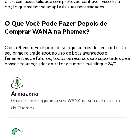
oferecem acessibilidade com proteção confiável. Escolha a
opção que melhor se adapta às suas necessidades.
O Que Você Pode Fazer Depois de
Comprar WANA na Phemex?
Com a Phemex, você pode desbloquear mais do seu cripto. Do
seu primeiro trade spot ao uso de bots avançados e
ferramentas de futuros, todos os recursos são suportados pela
nossa segurança líder do setor e suporte multilíngue 24/7.
Armazenar
Guarde com segurança seu WANA na sua carteira spot
da Phemex