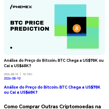
Análise do Preço do Bitcoin: BTC Chega a US$70K ou 
Cai a US$60K?
2026-08-10
|
10-15m
2026-08-10
Análise do Preço do Bitcoin: BTC Chega a US$70K
ou Cai a US$60K?
Como Comprar Outras Criptomoedas na