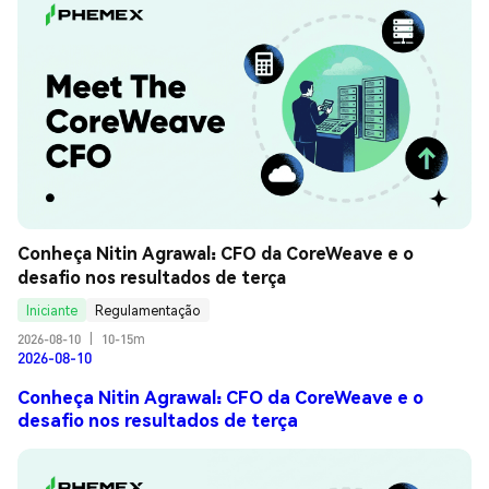
Conheça Nitin Agrawal: CFO da CoreWeave e o 
desafio nos resultados de terça
Iniciante
Regulamentação
2026-08-10
|
10-15m
2026-08-10
Conheça Nitin Agrawal: CFO da CoreWeave e o
desafio nos resultados de terça