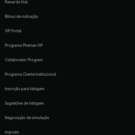
Rewards Hub
Bônus de indicação
VIP Portal
Programa Phemex VIP
Collaborator Program
Programa Cliente Institucional
Inscrição para listagem
Sugestões de listagem
Negociação de simulação
Imposto