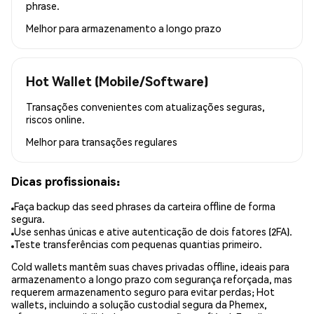
phrase.
Melhor para
armazenamento a longo prazo
Hot Wallet (Mobile/Software)
Transações convenientes com atualizações seguras,
riscos online.
Melhor para
transações regulares
Dicas profissionais:
Faça backup das seed phrases da carteira offline de forma
segura.
Use senhas únicas e ative autenticação de dois fatores (2FA).
Teste transferências com pequenas quantias primeiro.
Cold wallets mantêm suas chaves privadas offline, ideais para
armazenamento a longo prazo com segurança reforçada, mas
requerem armazenamento seguro para evitar perdas; Hot
wallets, incluindo a solução custodial segura da Phemex,