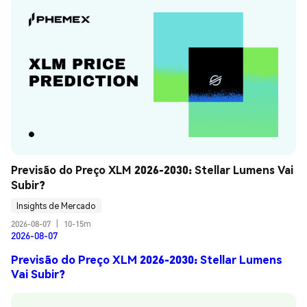
Previsão do Preço XLM 2026-2030: Stellar Lumens Vai 
Subir?
Insights de Mercado
2026-08-07
|
10-15m
2026-08-07
Previsão do Preço XLM 2026-2030: Stellar Lumens
Vai Subir?