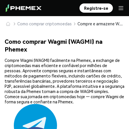
Registre-se
Como comprar criptomoedas
Compre e armazene Wagmi (WAGMI) com segurança
Como comprar Wagmi (WAGMI) na
Phemex
Compre Wagmi (WAGMI) facilmente na Phemex, a exchange de
criptomoedas mais eficiente e confiável por milhões de
pessoas. Aproveite compras seguras e instantâneas com
métodos de pagamento flexíveis, incluindo cartões de crédito,
transferências bancárias, provedores terceiros e negociação
P2P, acessível globalmente. A plataforma intuitiva e a segurança
robusta da Phemex tornam a compra de WAGMI simples.
Comece sua jornada em criptomoedas hoje — compre Wagmi de
forma segura e confiante na Phemex.