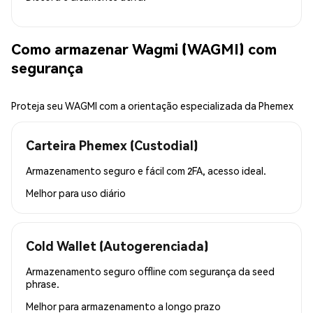
Como armazenar Wagmi (WAGMI) com
segurança
Proteja seu WAGMI com a orientação especializada da Phemex
Carteira Phemex (Custodial)
Armazenamento seguro e fácil com 2FA, acesso ideal.
Melhor para
uso diário
Cold Wallet (Autogerenciada)
Armazenamento seguro offline com segurança da seed
phrase.
Melhor para
armazenamento a longo prazo