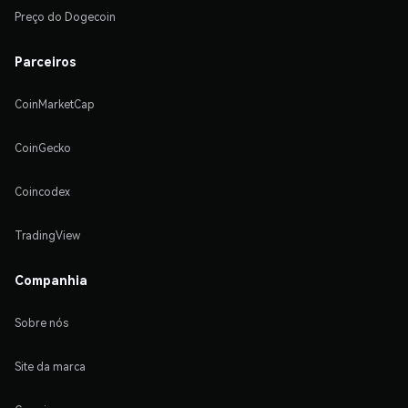
Preço do Dogecoin
Parceiros
CoinMarketCap
CoinGecko
Coincodex
TradingView
Companhia
Sobre nós
Site da marca