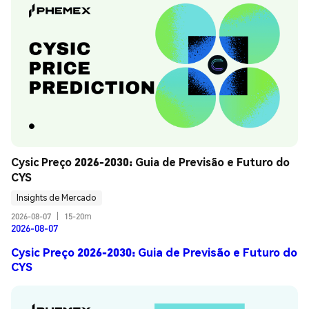
Cysic Preço 2026-2030: Guia de Previsão e Futuro do 
CYS
Insights de Mercado
2026-08-07
|
15-20m
2026-08-07
Cysic Preço 2026-2030: Guia de Previsão e Futuro do
CYS