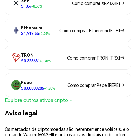
XRP
Como comprar XRP (XRP)
$1.04
+0.50%
Ethereum
Como comprar Ethereum (ETH)
$1,919.55
+0.40%
TRON
Como comprar TRON (TRX)
$0.328681
+0.70%
Pepe
Como comprar Pepe (PEPE)
$0.00000286
+1.80%
Explore outros ativos cripto >
Aviso legal
Os mercados de criptomoedas são inerentemente voláteis, e o
preço de Wagmi (WAGMI) e outros ativos digitais pode sofrer