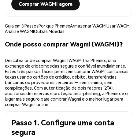
Comprar WAGMI agora
Guia em 3 Passos
Por que Phemex
Armazenar WAGMI
Usar WAGMI
Análise WAGMI
Outras Moedas
Onde posso comprar Wagmi (WAGMI)?
Descubra onde comprar Wagmi (WAGMI) na Phemex, uma
exchange de criptomoedas segura e confiável mundialmente.
Estes três passos fáceis permitem comprar WAGMI com baixas
taxas usando cartões de crédito, débito, transferências
bancárias ou provedores terceiros — sem mínimo, sem
complicações. Com autenticação de dois fatores (2FA),
auditorias de reservas e proteção anti-phishing, a Phemex é o
lugar mais seguro para comprar Wagmi e o melhor lugar para
comprar Wagmi online.
Passo 1. Configure uma conta
segura