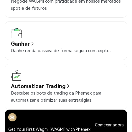
Negocie WAGMI com praticidade em nossos mercados
spot e de futuros
Ganhar
Ganhe renda passiva de forma segura com cripto.
Automatizar Trading
Descubra os bots de trading da Phemex para
automatizar e otimizar suas estratégias.
Começar agora
Get Your First Wagmi (WAGMI) with Phemex