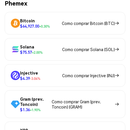
Phemex
Bitcoin
Como comprar Bitcoin (BTC)
$64,927.00
+0.30%
Solana
Como comprar Solana (SOL)
$75.57
+2.00%
Injective
Como comprar Injective (INJ)
$4.39
-3.04%
Gram (prev.
Como comprar Gram (prev.
Toncoin)
Toncoin) (GRAM)
$1.36
+1.90%