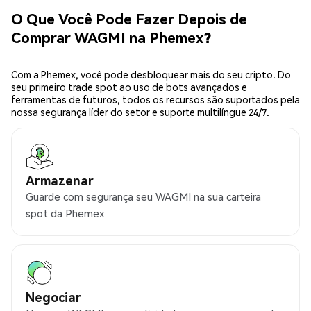
O Que Você Pode Fazer Depois de
Comprar WAGMI na Phemex?
Com a Phemex, você pode desbloquear mais do seu cripto. Do
seu primeiro trade spot ao uso de bots avançados e
ferramentas de futuros, todos os recursos são suportados pela
nossa segurança líder do setor e suporte multilíngue 24/7.
Armazenar
Guarde com segurança seu WAGMI na sua carteira
spot da Phemex
Negociar