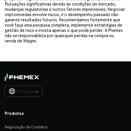
flutuações significativas devido às condições do mercado,
mudanças regulatórias e outros fatores imprevisíveis. Negociar
criptomoedas envolve riscos, e o desempenho passado não
garante resultados futuros. Recomendamos fortemente que
você faça uma pesquisa completa, implemente estratégias de
gestão de risco e invista apenas o que pode perder. A Phemex
não se responsabiliza por quaisquer perdas na compra ou
venda de Wagmi.
Português

Produtos
Negociação de Contratos