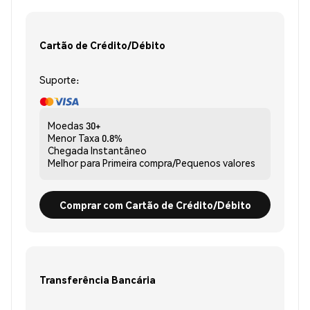
Cartão de Crédito/Débito
Suporte:
Moedas
30+
Menor Taxa
0.8%
Chegada
Instantâneo
Melhor para
Primeira compra/Pequenos valores
Comprar com Cartão de Crédito/Débito
Transferência Bancária