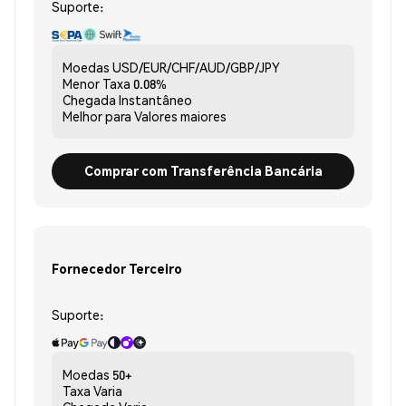
Suporte:
Moedas
USD/EUR/CHF/AUD/GBP/JPY
Menor Taxa
0.08%
Chegada
Instantâneo
Melhor para
Valores maiores
Comprar com Transferência Bancária
Fornecedor Terceiro
Suporte:
Moedas
50+
Taxa
Varia