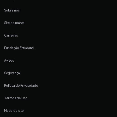
Sobre nós
Site da marca
Carreiras
Fundação Estudantil
Avisos
Segurança
Política de Privacidade
Termos de Uso
Mapa do site