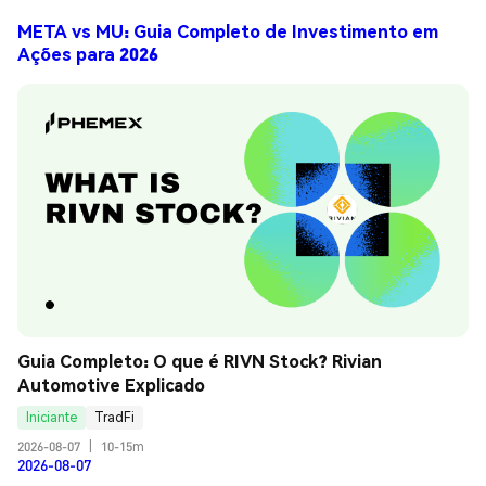
META vs MU: Guia Completo de Investimento em
Ações para 2026
Guia Completo: O que é RIVN Stock? Rivian 
Automotive Explicado
Iniciante
TradFi
2026-08-07
|
10-15m
2026-08-07