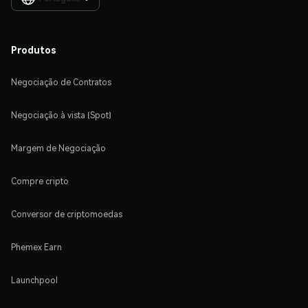
Produtos
Negociação de Contratos
Negociação à vista (Spot)
Margem de Negociação
Compre cripto
Conversor de criptomoedas
Phemex Earn
Launchpool