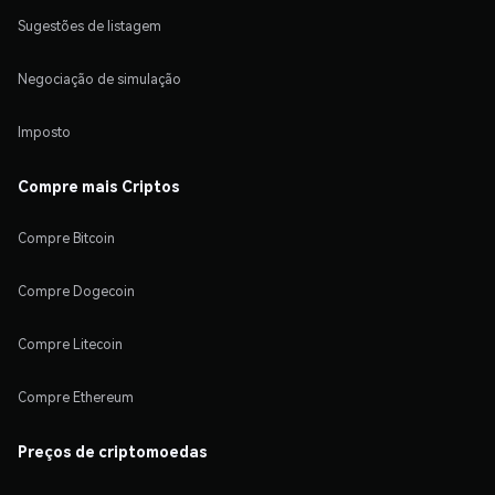
Sugestões de listagem
Negociação de simulação
Imposto
Compre mais Criptos
Compre Bitcoin
Compre Dogecoin
Compre Litecoin
Compre Ethereum
Preços de criptomoedas