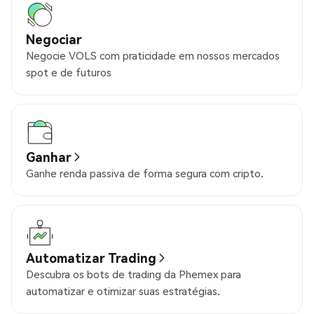
Negociar
Negocie VOLS com praticidade em nossos mercados
spot e de futuros
Ganhar
Ganhe renda passiva de forma segura com cripto.
Automatizar Trading
Descubra os bots de trading da Phemex para
automatizar e otimizar suas estratégias.