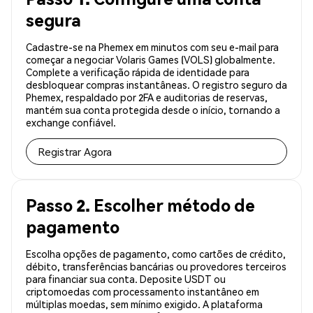
segura
Cadastre-se na Phemex em minutos com seu e-mail para
começar a negociar Volaris Games (VOLS) globalmente.
Complete a verificação rápida de identidade para
desbloquear compras instantâneas. O registro seguro da
Phemex, respaldado por 2FA e auditorias de reservas,
mantém sua conta protegida desde o início, tornando a
exchange confiável.
Registrar Agora
Passo 2. Escolher método de
pagamento
Escolha opções de pagamento, como cartões de crédito,
débito, transferências bancárias ou provedores terceiros
para financiar sua conta. Deposite USDT ou
criptomoedas com processamento instantâneo em
múltiplas moedas, sem mínimo exigido. A plataforma