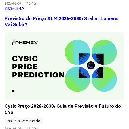
2026-08-07
|
10-15m
2026-08-07
Previsão do Preço XLM 2026-2030: Stellar Lumens
Vai Subir?
Cysic Preço 2026-2030: Guia de Previsão e Futuro do 
CYS
Insights de Mercado
2026-08-07
|
15-20m