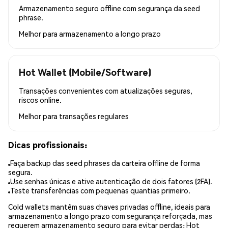
Armazenamento seguro offline com segurança da seed
phrase.
Melhor para
armazenamento a longo prazo
Hot Wallet (Mobile/Software)
Transações convenientes com atualizações seguras,
riscos online.
Melhor para
transações regulares
Dicas profissionais:
Faça backup das seed phrases da carteira offline de forma
segura.
Use senhas únicas e ative autenticação de dois fatores (2FA).
Teste transferências com pequenas quantias primeiro.
Cold wallets mantêm suas chaves privadas offline, ideais para
armazenamento a longo prazo com segurança reforçada, mas
requerem armazenamento seguro para evitar perdas; Hot