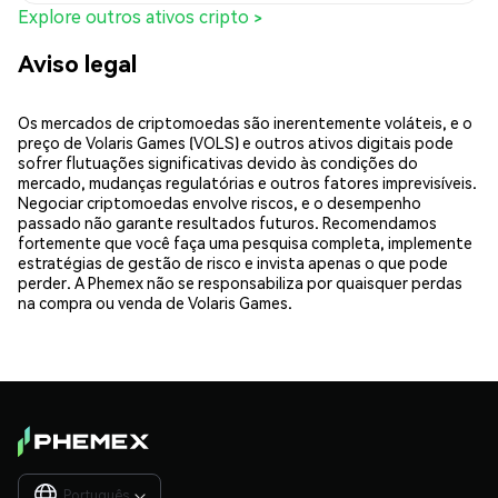
Explore outros ativos cripto >
Aviso legal
Os mercados de criptomoedas são inerentemente voláteis, e o
preço de Volaris Games (VOLS) e outros ativos digitais pode
sofrer flutuações significativas devido às condições do
mercado, mudanças regulatórias e outros fatores imprevisíveis.
Negociar criptomoedas envolve riscos, e o desempenho
passado não garante resultados futuros. Recomendamos
fortemente que você faça uma pesquisa completa, implemente
estratégias de gestão de risco e invista apenas o que pode
perder. A Phemex não se responsabiliza por quaisquer perdas
na compra ou venda de Volaris Games.
Português
