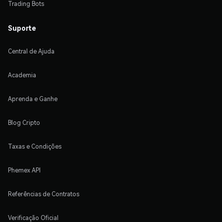
Trading Bots
Suporte
Central de Ajuda
Academia
Aprenda e Ganhe
Blog Cripto
Taxas e Condições
Phemex API
Referências de Contratos
Verificação Oficial