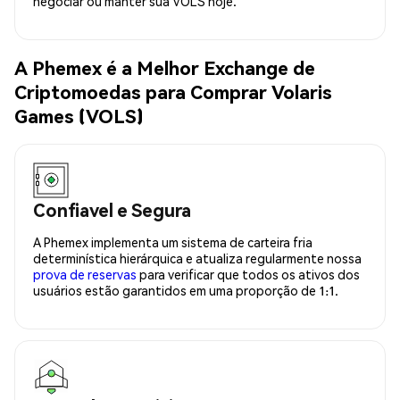
negociar ou manter sua VOLS hoje.
A Phemex é a Melhor Exchange de
Criptomoedas para Comprar Volaris
Games (VOLS)
Confiavel e Segura
A Phemex implementa um sistema de carteira fria
determinística hierárquica e atualiza regularmente nossa
prova de reservas
para verificar que todos os ativos dos
usuários estão garantidos em uma proporção de 1:1.