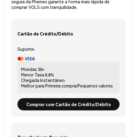
segura da Phemex garante a forma mais rápida de
comprar VOLS com tranquilidade.
Cartão de Crédito/Débito
Suporte:
Moedas
30+
Menor Taxa
0.8%
Chegada
Instantâneo
Melhor para
Primeira compra/Pequenos valores
Comprar com Cartão de Crédito/Débito