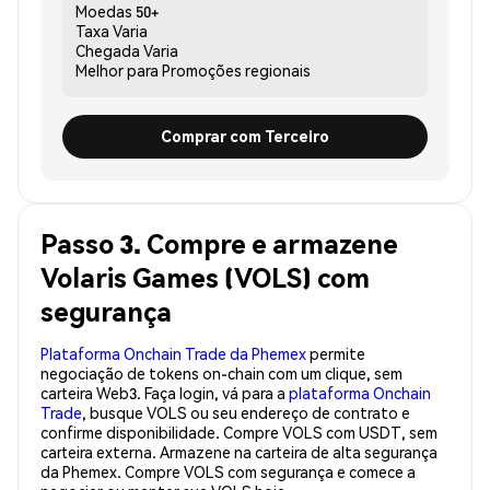
Moedas
50+
Taxa
Varia
Chegada
Varia
Melhor para
Promoções regionais
Comprar com Terceiro
Passo 3. Compre e armazene
Volaris Games (VOLS) com
segurança
Plataforma Onchain Trade da Phemex
permite
negociação de tokens on-chain com um clique, sem
carteira Web3. Faça login, vá para a
plataforma Onchain
Trade
, busque VOLS ou seu endereço de contrato e
confirme disponibilidade. Compre VOLS com USDT, sem
carteira externa. Armazene na carteira de alta segurança
da Phemex. Compre VOLS com segurança e comece a