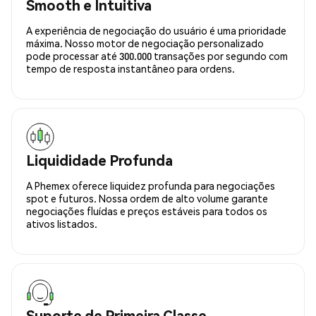
Smooth e Intuitiva
A experiência de negociação do usuário é uma prioridade
máxima. Nosso motor de negociação personalizado
pode processar até 300.000 transações por segundo com
tempo de resposta instantâneo para ordens.
Liquididade Profunda
A Phemex oferece liquidez profunda para negociações
spot e futuros. Nossa ordem de alto volume garante
negociações fluídas e preços estáveis para todos os
ativos listados.
Suporte de Primeira Classe