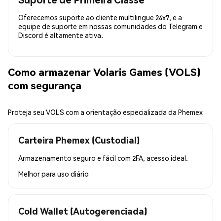
Oferecemos suporte ao cliente multilingue 24x7, e a
equipe de suporte em nossas comunidades do Telegram e
Discord é altamente ativa.
Como armazenar Volaris Games (VOLS)
com segurança
Proteja seu VOLS com a orientação especializada da Phemex
Carteira Phemex (Custodial)
Armazenamento seguro e fácil com 2FA, acesso ideal.
Melhor para
uso diário
Cold Wallet (Autogerenciada)