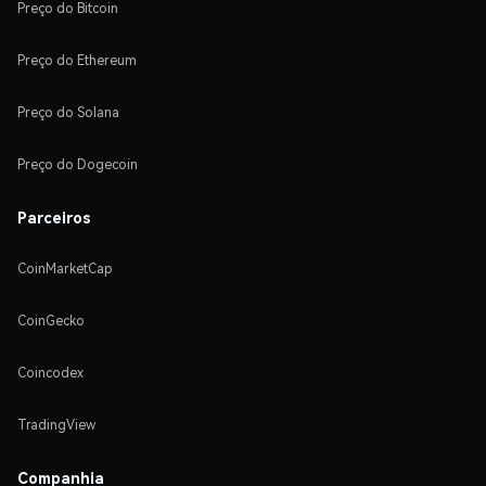
Preço do Bitcoin
Preço do Ethereum
Preço do Solana
Preço do Dogecoin
Parceiros
CoinMarketCap
CoinGecko
Coincodex
TradingView
Companhia