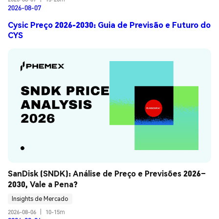
2026-08-07
Cysic Preço 2026-2030: Guia de Previsão e Futuro do
CYS
SanDisk (SNDK): Análise de Preço e Previsões 2026–
2030, Vale a Pena?
Insights de Mercado
2026-08-06
|
10-15m