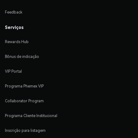
Feedback
Serviços
Rewards Hub
Bônus de indicação
VIP Portal
Programa Phemex VIP
Collaborator Program
Programa Cliente Institucional
Inscrição para listagem