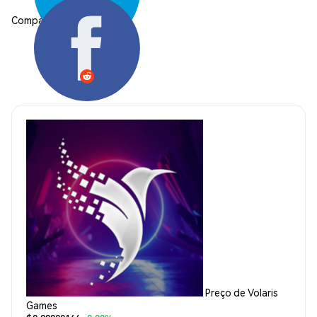
Compartilhar:
Preço de Volaris
Games