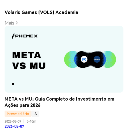
Volaris Games (VOLS) Academia
Mais
META vs MU: Guia Completo de Investimento em 
Ações para 2026
Intermediário
IA
2026-08-07
|
5-10m
2026-08-07