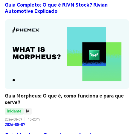
Guia Completo: O que é RIVN Stock? Rivian
Automotive Explicado
Guia Morpheus: O que é, como funciona e para que 
serve?
Iniciante
IA
2026-08-07
|
15-20m
2026-08-07