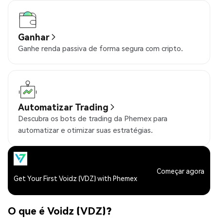
Ganhar
Ganhe renda passiva de forma segura com cripto.
Automatizar Trading
Descubra os bots de trading da Phemex para
automatizar e otimizar suas estratégias.
Começar agora
Get Your First Voidz (VDZ) with Phemex
O que é Voidz (VDZ)?