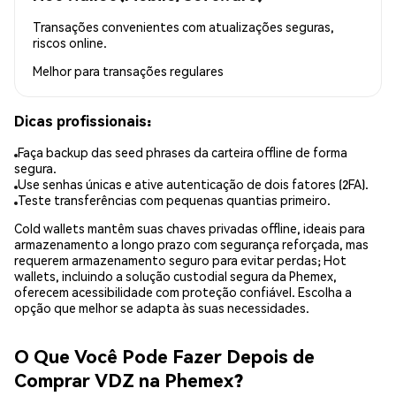
Transações convenientes com atualizações seguras,
riscos online.
Melhor para
transações regulares
Dicas profissionais:
Faça backup das seed phrases da carteira offline de forma
segura.
Use senhas únicas e ative autenticação de dois fatores (2FA).
Teste transferências com pequenas quantias primeiro.
Cold wallets mantêm suas chaves privadas offline, ideais para
armazenamento a longo prazo com segurança reforçada, mas
requerem armazenamento seguro para evitar perdas; Hot
wallets, incluindo a solução custodial segura da Phemex,
oferecem acessibilidade com proteção confiável. Escolha a
opção que melhor se adapta às suas necessidades.
O Que Você Pode Fazer Depois de
Comprar VDZ na Phemex?