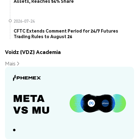
Assets, Reaches 54% Share
2026-07-24
CFTC Extends Comment Period for 24/7 Futures
Trading Rules to August 26
Voidz (VDZ) Academia
Mais