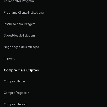
Collaborator Program
Programa Cliente Institucional
Inscrição para listagem
Sugestões de listagem
Negociação de simulação
Imposto
Compre mais Criptos
Compre Bitcoin
Compre Dogecoin
Compre Litecoin