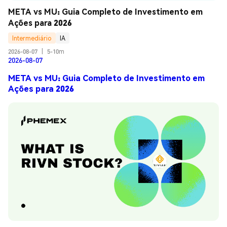
META vs MU: Guia Completo de Investimento em 
Ações para 2026
Intermediário
IA
2026-08-07
|
5-10m
2026-08-07
META vs MU: Guia Completo de Investimento em
Ações para 2026