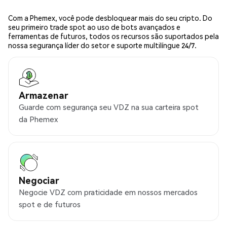
Com a Phemex, você pode desbloquear mais do seu cripto. Do
seu primeiro trade spot ao uso de bots avançados e
ferramentas de futuros, todos os recursos são suportados pela
nossa segurança líder do setor e suporte multilíngue 24/7.
Armazenar
Guarde com segurança seu VDZ na sua carteira spot
da Phemex
Negociar
Negocie VDZ com praticidade em nossos mercados
spot e de futuros