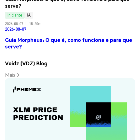
serve?
Iniciante
IA
2026-08-07
|
15-20m
2026-08-07
Guia Morpheus: O que é, como funciona e para que
serve?
Voidz (VDZ) Blog
Mais