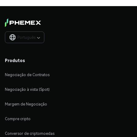
Português

Produtos
Negociação de Contratos
Negociação à vista (Spot)
Margem de Negociação
Compre cripto
Conversor de criptomoedas