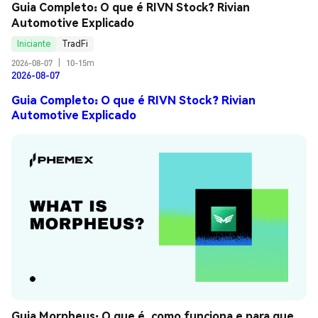
Guia Completo: O que é RIVN Stock? Rivian 
Automotive Explicado
Iniciante
TradFi
2026-08-07
|
10-15m
2026-08-07
Guia Completo: O que é RIVN Stock? Rivian
Automotive Explicado
Guia Morpheus: O que é, como funciona e para que 