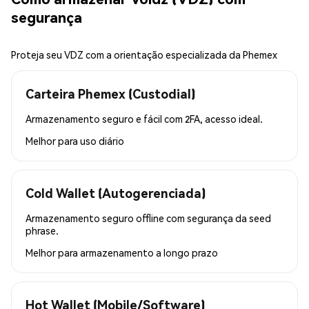
segurança
Proteja seu VDZ com a orientação especializada da Phemex
Carteira Phemex (Custodial)
Armazenamento seguro e fácil com 2FA, acesso ideal.
Melhor para
uso diário
Cold Wallet (Autogerenciada)
Armazenamento seguro offline com segurança da seed
phrase.
Melhor para
armazenamento a longo prazo
Hot Wallet (Mobile/Software)