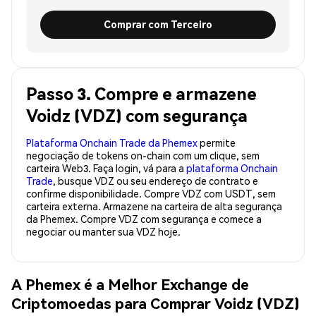
Comprar com Terceiro
Passo 3. Compre e armazene
Voidz (VDZ) com segurança
Plataforma Onchain Trade da Phemex
permite
negociação de tokens on-chain com um clique, sem
carteira Web3. Faça login, vá para a
plataforma Onchain
Trade
, busque VDZ ou seu endereço de contrato e
confirme disponibilidade. Compre VDZ com USDT, sem
carteira externa. Armazene na carteira de alta segurança
da Phemex. Compre VDZ com segurança e comece a
negociar ou manter sua VDZ hoje.
A Phemex é a Melhor Exchange de
Criptomoedas para Comprar Voidz (VDZ)