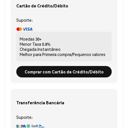
Cartão de Crédito/Débito
Suporte:
Moedas
30+
Menor Taxa
0.8%
Chegada
Instantâneo
Melhor para
Primeira compra/Pequenos valores
Comprar com Cartão de Crédito/Débito
Transferência Bancária
Suporte: