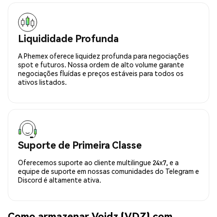
Liquididade Profunda
A Phemex oferece liquidez profunda para negociações
spot e futuros. Nossa ordem de alto volume garante
negociações fluídas e preços estáveis para todos os
ativos listados.
Suporte de Primeira Classe
Oferecemos suporte ao cliente multilingue 24x7, e a
equipe de suporte em nossas comunidades do Telegram e
Discord é altamente ativa.
Como armazenar Voidz (VDZ) com