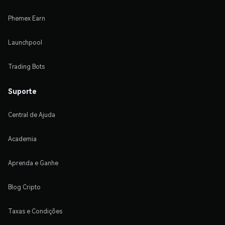
Phemex Earn
Launchpool
Trading Bots
Suporte
Central de Ajuda
Academia
Aprenda e Ganhe
Blog Cripto
Taxas e Condições