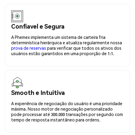
Confiavel e Segura
A Phemex implementa um sistema de carteira fria
determinística hierárquica e atualiza regularmente nossa
prova de reservas
para verificar que todos os ativos dos
usuários estão garantidos em uma proporção de 1:1.
Smooth e Intuitiva
A experiência de negociação do usuário é uma prioridade
máxima. Nosso motor de negociação personalizado
pode processar até 300.000 transações por segundo com
tempo de resposta instantâneo para ordens.