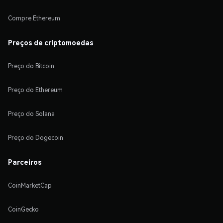
Compre Ethereum
Preços de criptomoedas
Preço do Bitcoin
Preço do Ethereum
Preço do Solana
Preço do Dogecoin
Parceiros
CoinMarketCap
CoinGecko