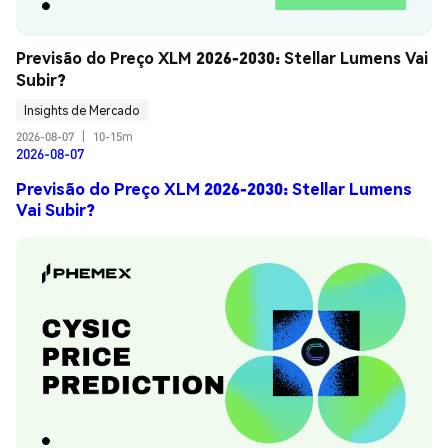
Previsão do Preço XLM 2026-2030: Stellar Lumens Vai 
Subir?
Insights de Mercado
2026-08-07
|
10-15m
2026-08-07
Previsão do Preço XLM 2026-2030: Stellar Lumens
Vai Subir?