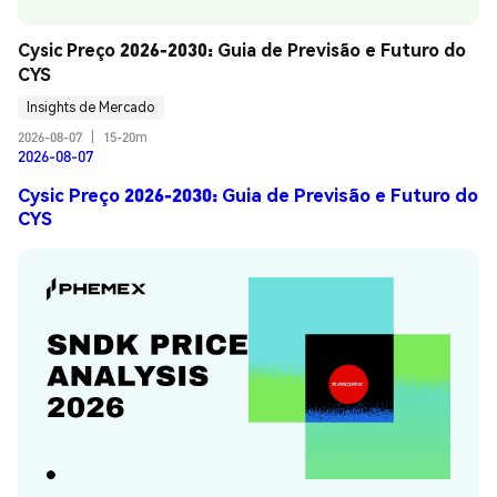
Cysic Preço 2026-2030: Guia de Previsão e Futuro do 
CYS
Insights de Mercado
2026-08-07
|
15-20m
2026-08-07
Cysic Preço 2026-2030: Guia de Previsão e Futuro do
CYS