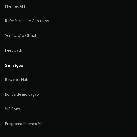
Phemex API
Referências de Contratos
Verificação Oficial
Feedback
Serviços
Rewards Hub
Bônus de indicação
VIP Portal
Programa Phemex VIP