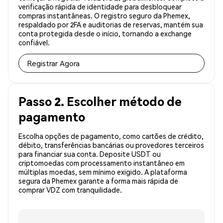
verificação rápida de identidade para desbloquear
compras instantâneas. O registro seguro da Phemex,
respaldado por 2FA e auditorias de reservas, mantém sua
conta protegida desde o início, tornando a exchange
confiável.
Registrar Agora
Passo 2. Escolher método de
pagamento
Escolha opções de pagamento, como cartões de crédito,
débito, transferências bancárias ou provedores terceiros
para financiar sua conta. Deposite USDT ou
criptomoedas com processamento instantâneo em
múltiplas moedas, sem mínimo exigido. A plataforma
segura da Phemex garante a forma mais rápida de
comprar VDZ com tranquilidade.