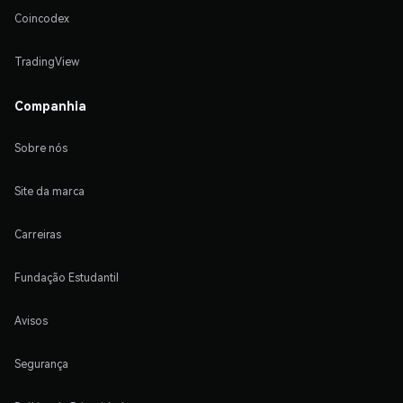
Coincodex
TradingView
Companhia
Sobre nós
Site da marca
Carreiras
Fundação Estudantil
Avisos
Segurança