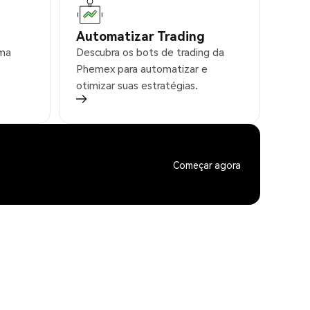
Automatizar Trading
rma
Descubra os bots de trading da
Phemex para automatizar e
otimizar suas estratégias.
Começar agora