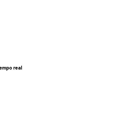
tempo real