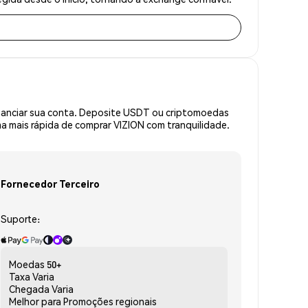
inanciar sua conta. Deposite USDT ou criptomoedas
 mais rápida de comprar VIZION com tranquilidade.
Fornecedor Terceiro
Suporte:
Moedas
50+
Taxa
Varia
Chegada
Varia
Melhor para
Promoções regionais