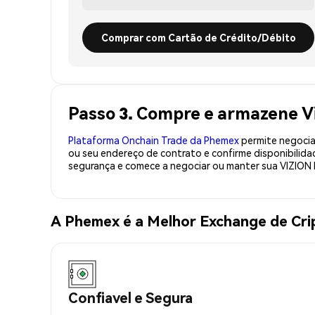
Comprar com Cartão de Crédito/Débito
Passo 3. Compre e armazene V
Plataforma Onchain Trade da Phemex
permite negociaç
ou seu endereço de contrato e confirme disponibilid
segurança e comece a negociar ou manter sua VIZION 
A Phemex é a Melhor Exchange de Cr
Confiavel e Segura