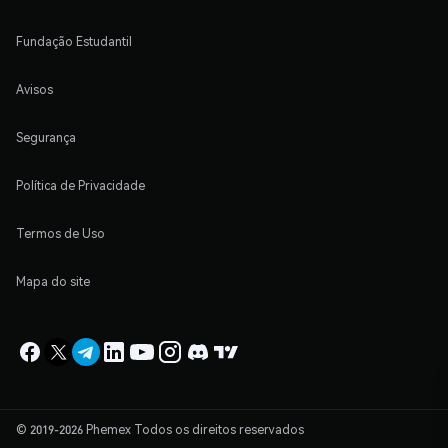
Fundação Estudantil
Avisos
Segurança
Política de Privacidade
Termos de Uso
Mapa do site
© 2019-2026 Phemex Todos os direitos reservados