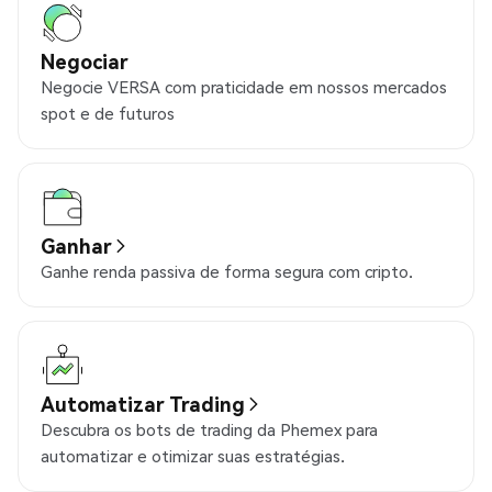
Negociar
Negocie VERSA com praticidade em nossos mercados
spot e de futuros
Ganhar
Ganhe renda passiva de forma segura com cripto.
Automatizar Trading
Descubra os bots de trading da Phemex para
automatizar e otimizar suas estratégias.