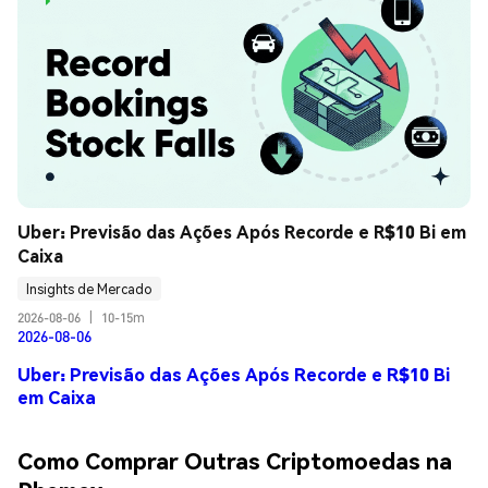
Uber: Previsão das Ações Após Recorde e R$10 Bi em 
Caixa
Insights de Mercado
2026-08-06
|
10-15m
2026-08-06
Uber: Previsão das Ações Após Recorde e R$10 Bi
em Caixa
Como Comprar Outras Criptomoedas na