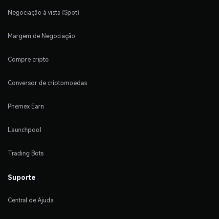
Negociação à vista (Spot)
Margem de Negociação
Compre cripto
Conversor de criptomoedas
Phemex Earn
Launchpool
Trading Bots
Suporte
Central de Ajuda