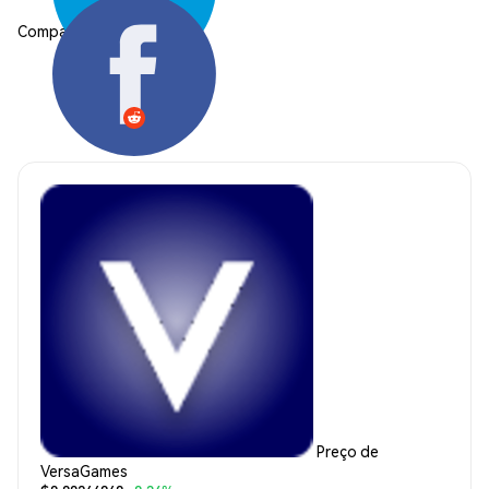
Compartilhar:
Preço de
VersaGames