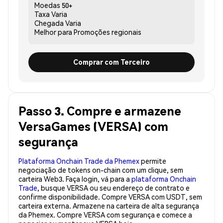
Moedas
50+
Taxa
Varia
Chegada
Varia
Melhor para
Promoções regionais
Comprar com Terceiro
Passo 3. Compre e armazene
VersaGames (VERSA) com
segurança
Plataforma Onchain Trade da Phemex
permite
negociação de tokens on-chain com um clique, sem
carteira Web3. Faça login, vá para a
plataforma Onchain
Trade
, busque VERSA ou seu endereço de contrato e
confirme disponibilidade. Compre VERSA com USDT, sem
carteira externa. Armazene na carteira de alta segurança
da Phemex. Compre VERSA com segurança e comece a