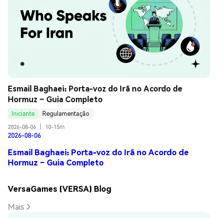
Esmail Baghaei: Porta-voz do Irã no Acordo de 
Hormuz – Guia Completo
Iniciante
Regulamentação
2026-08-06
|
10-15m
2026-08-06
Esmail Baghaei: Porta-voz do Irã no Acordo de
Hormuz – Guia Completo
VersaGames (VERSA) Blog
Mais