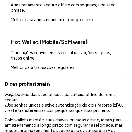
Armazenamento seguro offline com segurança da seed
phrase.
Melhor para
armazenamento a longo prazo
Hot Wallet (Mobile/Software)
Transações convenientes com atualizações seguras,
riscos online.
Melhor para
transações regulares
Dicas profissionais:
Faça backup das seed phrases da carteira offline de forma
segura.
Use senhas únicas e ative autenticação de dois fatores (2FA).
Teste transferências com pequenas quantias primeiro.
Cold wallets mantêm suas chaves privadas offline, ideais para
armazenamento a longo prazo com segurança reforçada, mas
requerem armazenamento seguro para evitar perdas; Hot