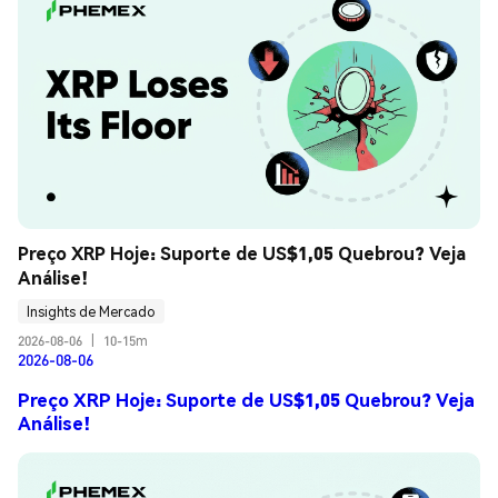
Preço XRP Hoje: Suporte de US$1,05 Quebrou? Veja 
Análise!
Insights de Mercado
2026-08-06
|
10-15m
2026-08-06
Preço XRP Hoje: Suporte de US$1,05 Quebrou? Veja
Análise!