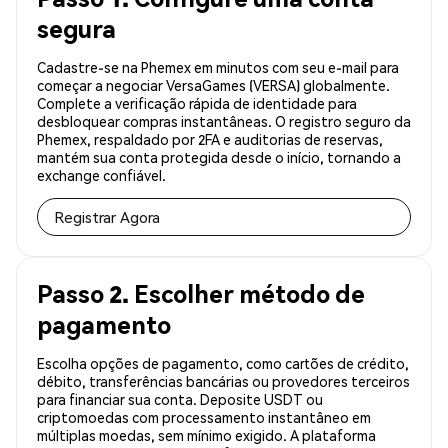
segura
Cadastre-se na Phemex em minutos com seu e-mail para
começar a negociar VersaGames (VERSA) globalmente.
Complete a verificação rápida de identidade para
desbloquear compras instantâneas. O registro seguro da
Phemex, respaldado por 2FA e auditorias de reservas,
mantém sua conta protegida desde o início, tornando a
exchange confiável.
Registrar Agora
Passo 2. Escolher método de
pagamento
Escolha opções de pagamento, como cartões de crédito,
débito, transferências bancárias ou provedores terceiros
para financiar sua conta. Deposite USDT ou
criptomoedas com processamento instantâneo em
múltiplas moedas, sem mínimo exigido. A plataforma