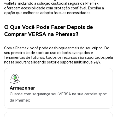
wallets, incluindo a solução custodial segura da Phemex,
oferecem acessibilidade com proteção confiável. Escolha a
opção que melhor se adapta às suas necessidades.
O Que Você Pode Fazer Depois de
Comprar VERSA na Phemex?
Com a Phemex, você pode desbloquear mais do seu cripto. Do
seu primeiro trade spot ao uso de bots avançados e
ferramentas de futuros, todos os recursos são suportados pela
nossa segurança líder do setor e suporte multilíngue 24/7.
Armazenar
Guarde com segurança seu VERSA na sua carteira spot
da Phemex