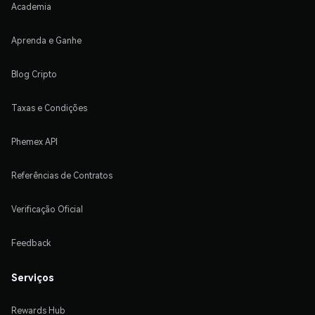
Academia
Aprenda e Ganhe
Blog Cripto
Taxas e Condições
Phemex API
Referências de Contratos
Verificação Oficial
Feedback
Serviços
Rewards Hub