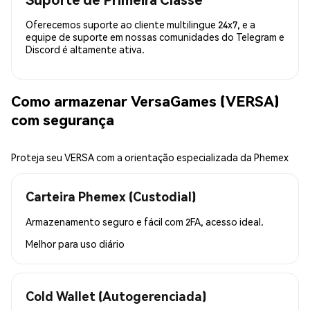
Oferecemos suporte ao cliente multilingue 24x7, e a
equipe de suporte em nossas comunidades do Telegram e
Discord é altamente ativa.
Como armazenar VersaGames (VERSA)
com segurança
Proteja seu VERSA com a orientação especializada da Phemex
Carteira Phemex (Custodial)
Armazenamento seguro e fácil com 2FA, acesso ideal.
Melhor para
uso diário
Cold Wallet (Autogerenciada)