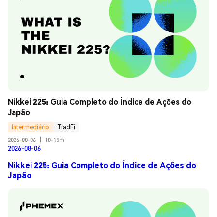
Nikkei 225: Guia Completo do Índice de Ações do 
Japão
Intermediário
TradFi
2026-08-06
|
10-15m
2026-08-06
Nikkei 225: Guia Completo do Índice de Ações do
Japão