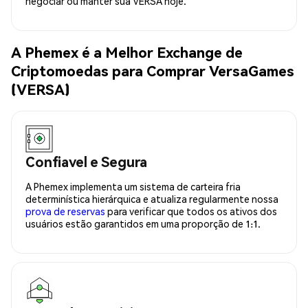
negociar ou manter sua VERSA hoje.
A Phemex é a Melhor Exchange de
Criptomoedas para Comprar VersaGames
(VERSA)
Confiavel e Segura
A Phemex implementa um sistema de carteira fria
determinística hierárquica e atualiza regularmente nossa
prova de reservas
para verificar que todos os ativos dos
usuários estão garantidos em uma proporção de 1:1.