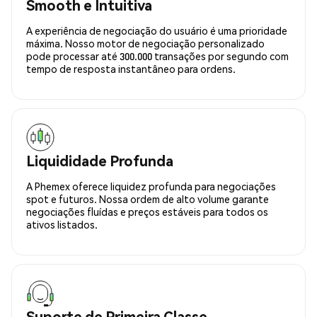
Smooth e Intuitiva
A experiência de negociação do usuário é uma prioridade
máxima. Nosso motor de negociação personalizado
pode processar até 300.000 transações por segundo com
tempo de resposta instantâneo para ordens.
Liquididade Profunda
A Phemex oferece liquidez profunda para negociações
spot e futuros. Nossa ordem de alto volume garante
negociações fluídas e preços estáveis para todos os
ativos listados.
Suporte de Primeira Classe