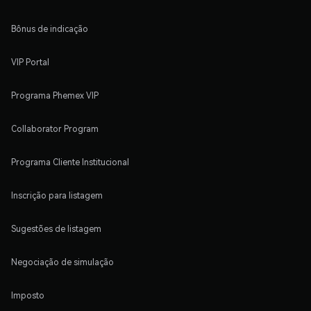
Bônus de indicação
VIP Portal
Programa Phemex VIP
Collaborator Program
Programa Cliente Institucional
Inscrição para listagem
Sugestões de listagem
Negociação de simulação
Imposto