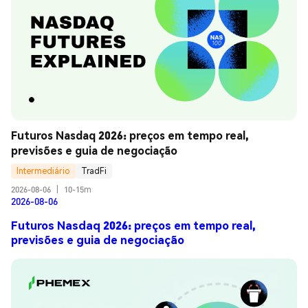
Futuros Nasdaq 2026: preços em tempo real, 
previsões e guia de negociação
Intermediário
TradFi
2026-08-06
|
10-15m
2026-08-06
Futuros Nasdaq 2026: preços em tempo real,
previsões e guia de negociação