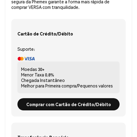
segura da Phemex garante a forma mais rápida de
comprar VERSA com tranquilidade.
Cartão de Crédito/Débito
Suporte:
Moedas
30+
Menor Taxa
0.8%
Chegada
Instantâneo
Melhor para
Primeira compra/Pequenos valores
Comprar com Cartão de Crédito/Débito