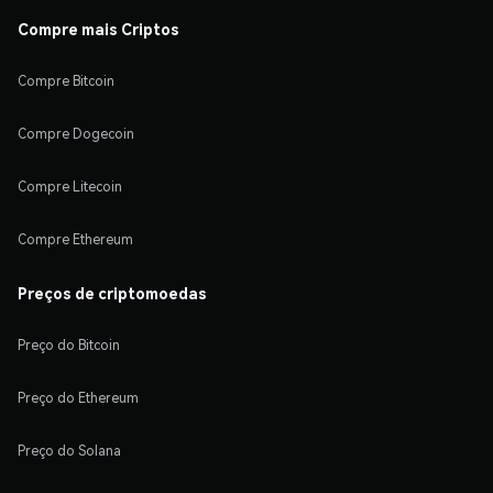
Compre mais Criptos
Compre Bitcoin
Compre Dogecoin
Compre Litecoin
Compre Ethereum
Preços de criptomoedas
Preço do Bitcoin
Preço do Ethereum
Preço do Solana