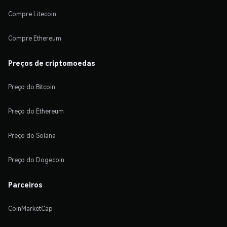
Compre Litecoin
Compre Ethereum
Preços de criptomoedas
Preço do Bitcoin
Preço do Ethereum
Preço do Solana
Preço do Dogecoin
Parceiros
CoinMarketCap