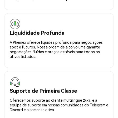
Liquididade Profunda
A Phemex oferece liquidez profunda para negociações
spot e futuros. Nossa ordem de alto volume garante
negociações fluídas e preços estáveis para todos os
ativos listados.
Suporte de Primeira Classe
Oferecemos suporte ao cliente multilingue 24x7, e a
equipe de suporte em nossas comunidades do Telegram e
Discord é altamente ativa.