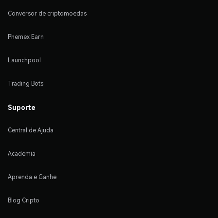
Conversor de criptomoedas
Phemex Earn
Launchpool
Trading Bots
Suporte
Central de Ajuda
Academia
Aprenda e Ganhe
Blog Cripto