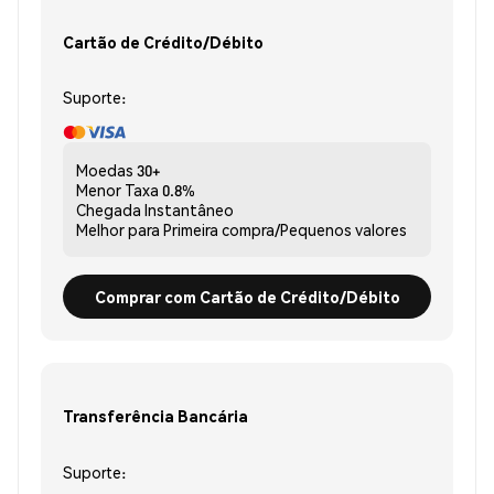
Cartão de Crédito/Débito
Suporte:
Moedas
30+
Menor Taxa
0.8%
Chegada
Instantâneo
Melhor para
Primeira compra/Pequenos valores
Comprar com Cartão de Crédito/Débito
Transferência Bancária
Suporte: