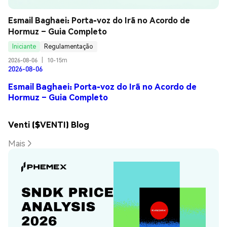
Esmail Baghaei: Porta-voz do Irã no Acordo de 
Hormuz – Guia Completo
Iniciante
Regulamentação
2026-08-06
|
10-15m
2026-08-06
Esmail Baghaei: Porta-voz do Irã no Acordo de
Hormuz – Guia Completo
Venti ($VENTI) Blog
Mais