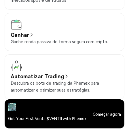
mercados spot e de futuros
Ganhar
Ganhe renda passiva de forma segura com cripto.
Automatizar Trading
Descubra os bots de trading da Phemex para
automatizar e otimizar suas estratégias.
Começar agora
Get Your First Venti ($VENTI) with Phemex