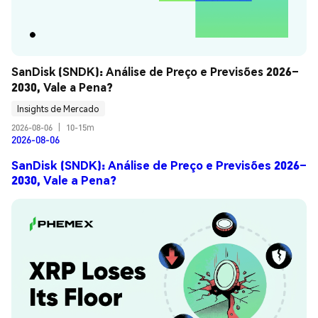
SanDisk (SNDK): Análise de Preço e Previsões 2026–
2030, Vale a Pena?
Insights de Mercado
2026-08-06
|
10-15m
2026-08-06
SanDisk (SNDK): Análise de Preço e Previsões 2026–
2030, Vale a Pena?