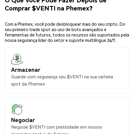
Comprar $VENTI na Phemex?
Com a Phemex, você pode desbloquear mais do seu cripto. Do
seu primeiro trade spot ao uso de bots avançados e
ferramentas de futuros, todos os recursos são suportados pela
nossa segurança líder do setor e suporte multilíngue 24/7.
Armazenar
Guarde com segurança seu $VENTI na sua carteira
spot da Phemex
Negociar
Negocie $VENTI com praticidade em nossos