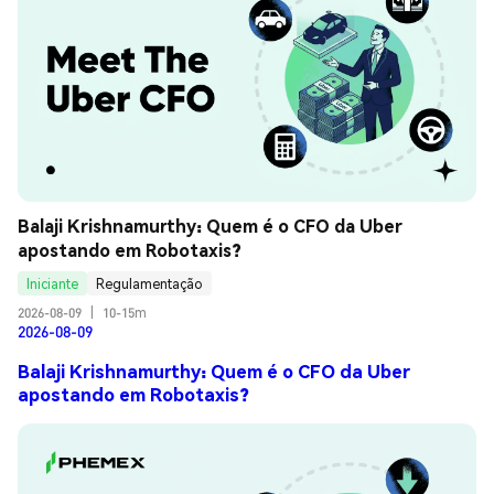
Balaji Krishnamurthy: Quem é o CFO da Uber 
apostando em Robotaxis?
Iniciante
Regulamentação
2026-08-09
|
10-15m
2026-08-09
Balaji Krishnamurthy: Quem é o CFO da Uber
apostando em Robotaxis?