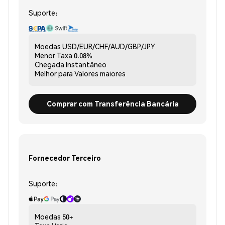
Suporte:
Moedas
USD/EUR/CHF/AUD/GBP/JPY
Menor Taxa
0.08%
Chegada
Instantâneo
Melhor para
Valores maiores
Comprar com Transferência Bancária
Fornecedor Terceiro
Suporte:
Moedas
50+