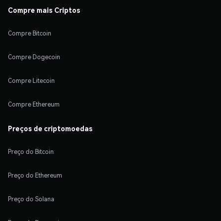
Compre mais Criptos
Compre Bitcoin
Compre Dogecoin
Compre Litecoin
Compre Ethereum
Preços de criptomoedas
Preço do Bitcoin
Preço do Ethereum
Preço do Solana