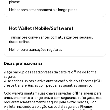
phrase.
Melhor para
armazenamento a longo prazo
Hot Wallet (Mobile/Software)
Transações convenientes com atualizações seguras,
riscos online.
Melhor para
transações regulares
Dicas profissionais:
Faça backup das seed phrases da carteira offline de forma
segura.
Use senhas únicas e ative autenticação de dois fatores (2FA).
Teste transferências com pequenas quantias primeiro.
Cold wallets mantêm suas chaves privadas offline, ideais para
armazenamento a longo prazo com segurança reforçada, mas
requerem armazenamento seguro para evitar perdas; Hot
wallets, incluindo a solução custodial segura da Phemex,