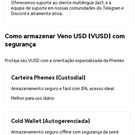
Oferecemos suporte ao cliente multilingue 24x7, e a
equipe de suporte em nossas comunidades do Telegram e
Discord é altamente ativa.
Como armazenar Veno USD (VUSD) com
segurança
Proteja seu VUSD com a orientação especializada da Phemex
Carteira Phemex (Custodial)
Armazenamento seguro e fácil com 2FA, acesso ideal.
Melhor para
uso diário
Cold Wallet (Autogerenciada)
Armazenamento seguro offline com segurança da seed