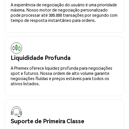
A experiência de negociação do usuário é uma prioridade
máxima. Nosso motor de negociação personalizado
pode processar até 300.000 transações por segundo com
tempo de resposta instantâneo para ordens.
Liquididade Profunda
A Phemex oferece liquidez profunda para negociações
spot e futuros. Nossa ordem de alto volume garante
negociações fluídas e preços estáveis para todos os
ativos listados.
Suporte de Primeira Classe