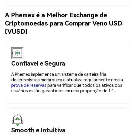
A Phemex é a Melhor Exchange de
Criptomoedas para Comprar Veno USD
(VUSD)
Confiavel e Segura
A Phemex implementa um sistema de carteira fria
determinística hierárquica e atualiza regularmente nossa
prova de reservas
para verificar que todos os ativos dos
usuários estão garantidos em uma proporção de 1:1.
Smooth e Intuitiva