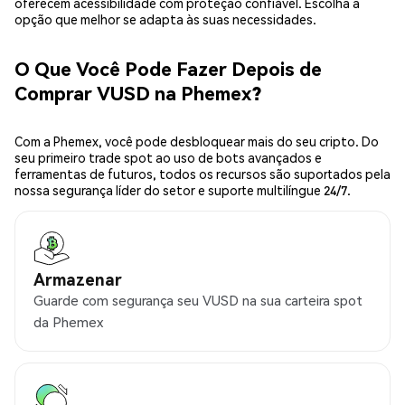
oferecem acessibilidade com proteção confiável. Escolha a
opção que melhor se adapta às suas necessidades.
O Que Você Pode Fazer Depois de
Comprar VUSD na Phemex?
Com a Phemex, você pode desbloquear mais do seu cripto. Do
seu primeiro trade spot ao uso de bots avançados e
ferramentas de futuros, todos os recursos são suportados pela
nossa segurança líder do setor e suporte multilíngue 24/7.
Armazenar
Guarde com segurança seu VUSD na sua carteira spot
da Phemex