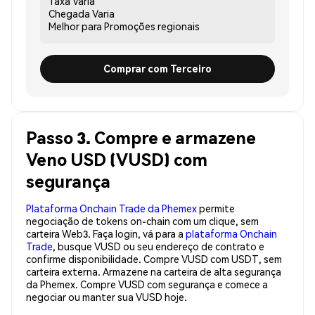
Taxa
Varia
Chegada
Varia
Melhor para
Promoções regionais
Comprar com Terceiro
Passo 3. Compre e armazene
Veno USD (VUSD) com
segurança
Plataforma Onchain Trade da Phemex
permite
negociação de tokens on-chain com um clique, sem
carteira Web3. Faça login, vá para a
plataforma Onchain
Trade
, busque VUSD ou seu endereço de contrato e
confirme disponibilidade. Compre VUSD com USDT, sem
carteira externa. Armazene na carteira de alta segurança
da Phemex. Compre VUSD com segurança e comece a
negociar ou manter sua VUSD hoje.