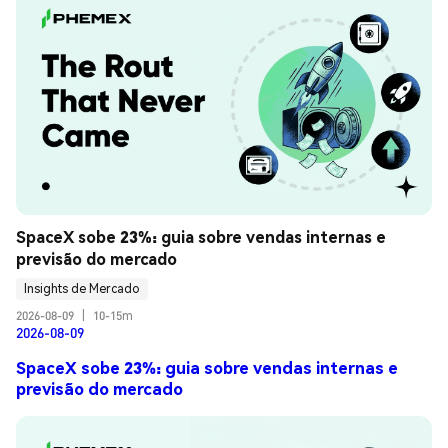
SpaceX sobe 23%: guia sobre vendas internas e 
previsão do mercado
Insights de Mercado
2026-08-09
|
10-15m
2026-08-09
SpaceX sobe 23%: guia sobre vendas internas e
previsão do mercado