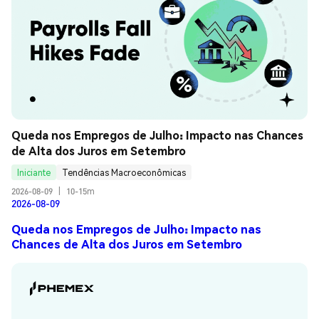
Queda nos Empregos de Julho: Impacto nas Chances 
de Alta dos Juros em Setembro
Iniciante
Tendências Macroeconômicas
2026-08-09
|
10-15m
2026-08-09
Queda nos Empregos de Julho: Impacto nas
Chances de Alta dos Juros em Setembro