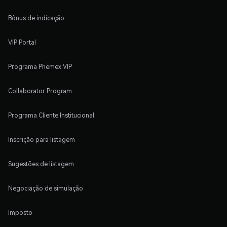
Bônus de indicação
VIP Portal
Programa Phemex VIP
Collaborator Program
Programa Cliente Institucional
Inscrição para listagem
Sugestões de listagem
Negociação de simulação
Imposto