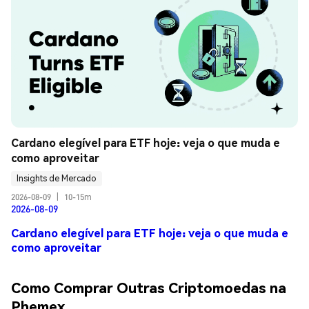
Cardano elegível para ETF hoje: veja o que muda e 
como aproveitar
Insights de Mercado
2026-08-09
|
10-15m
2026-08-09
Cardano elegível para ETF hoje: veja o que muda e
como aproveitar
Como Comprar Outras Criptomoedas na
Phemex