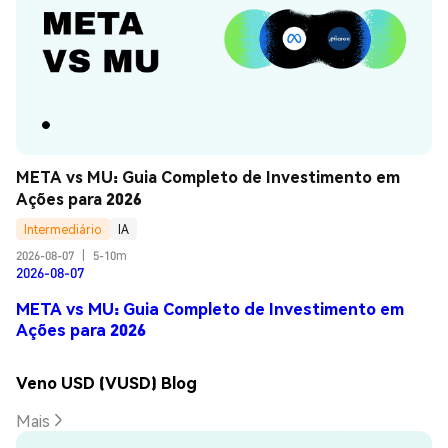
META vs MU: Guia Completo de Investimento em 
Ações para 2026
Intermediário
IA
2026-08-07
|
5-10m
2026-08-07
META vs MU: Guia Completo de Investimento em
Ações para 2026
Veno USD (VUSD) Blog
Mais