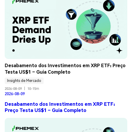
Desabamento dos Investimentos em XRP ETF: Preço 
Testa US$1 – Guia Completo
Insights de Mercado
2026-08-09
|
10-15m
2026-08-09
Desabamento dos Investimentos em XRP ETF:
Preço Testa US$1 – Guia Completo