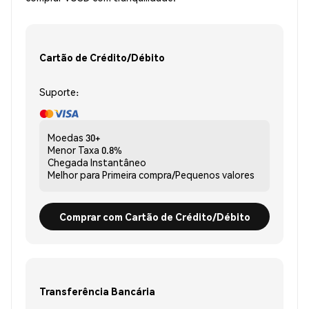
Cartão de Crédito/Débito
Suporte:
Moedas
30+
Menor Taxa
0.8%
Chegada
Instantâneo
Melhor para
Primeira compra/Pequenos valores
Comprar com Cartão de Crédito/Débito
Transferência Bancária