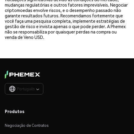
mudanças regulatórias e outros fatores imprevisíveis. Negociar
criptomoedas envolve riscos, e o desempenho passado não
garante resultados futuros. Recomendamos fortemente que
você faça uma pesquisa completa, implemente estratégias de
gestão de risco e invista apenas o que pode perder. A Phemex
não se responsabiliza por quaisquer perdas na compra ou
venda de Veno USD.
Português

Produtos
Negociação de Contratos