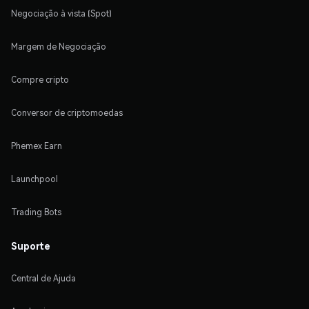
Negociação à vista (Spot)
Margem de Negociação
Compre cripto
Conversor de criptomoedas
Phemex Earn
Launchpool
Trading Bots
Suporte
Central de Ajuda