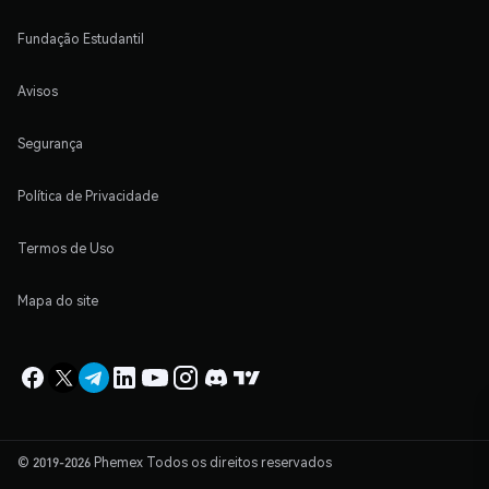
Fundação Estudantil
Avisos
Segurança
Política de Privacidade
Termos de Uso
Mapa do site
© 2019-2026 Phemex Todos os direitos reservados