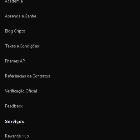
Academia
Aprenda e Ganhe
Blog Cripto
Taxas e Condições
Phemex API
Referências de Contratos
Verificação Oficial
Feedback
Serviços
Rewards Hub