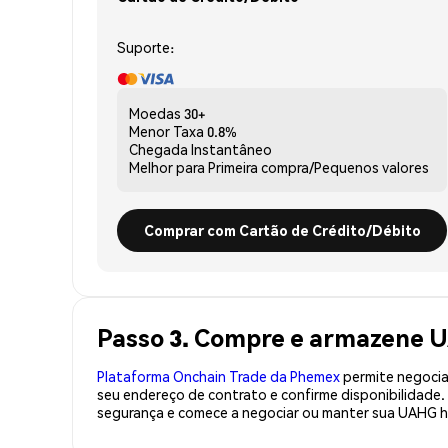
Suporte:
Moedas
30+
Menor Taxa
0.8%
Chegada
Instantâneo
Melhor para
Primeira compra/Pequenos valores
Comprar com Cartão de Crédito/Débito
Passo 3. Compre e armazene 
Plataforma Onchain Trade da Phemex
permite negociaç
seu endereço de contrato e confirme disponibilidad
segurança e comece a negociar ou manter sua UAHG h