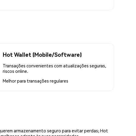
Hot Wallet (Mobile/Software)
Transações convenientes com atualizações seguras,
riscos online.
Melhor para
transações regulares
equerem armazenamento seguro para evitar perdas; Hot