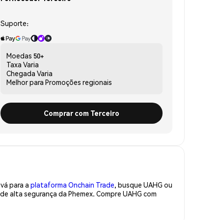
Suporte:
Moedas
50+
Taxa
Varia
Chegada
Varia
Melhor para
Promoções regionais
Comprar com Terceiro
 vá para a
plataforma Onchain Trade
, busque UAHG ou
ra de alta segurança da Phemex. Compre UAHG com