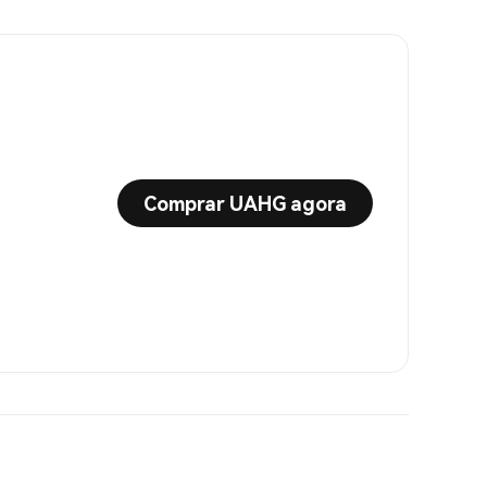
Comprar UAHG agora