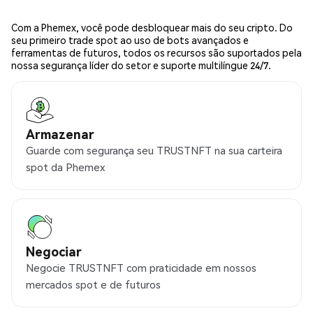
Com a Phemex, você pode desbloquear mais do seu cripto. Do
seu primeiro trade spot ao uso de bots avançados e
ferramentas de futuros, todos os recursos são suportados pela
nossa segurança líder do setor e suporte multilíngue 24/7.
Armazenar
Guarde com segurança seu TRUSTNFT na sua carteira
spot da Phemex
Negociar
Negocie TRUSTNFT com praticidade em nossos
mercados spot e de futuros