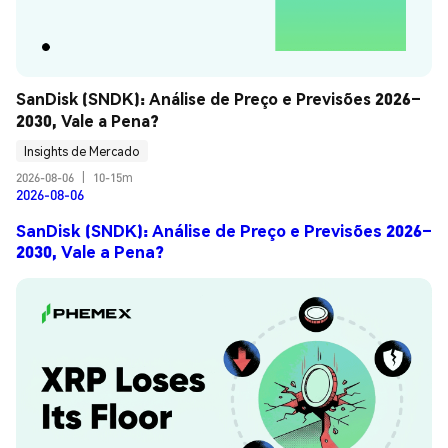
SanDisk (SNDK): Análise de Preço e Previsões 2026–
2030, Vale a Pena?
Insights de Mercado
2026-08-06
|
10-15m
2026-08-06
SanDisk (SNDK): Análise de Preço e Previsões 2026–
2030, Vale a Pena?