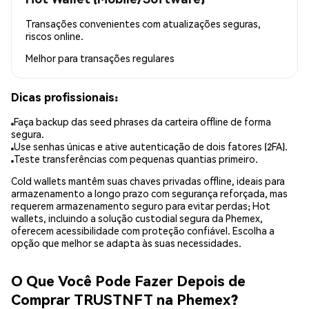
Transações convenientes com atualizações seguras,
riscos online.
Melhor para
transações regulares
Dicas profissionais:
Faça backup das seed phrases da carteira offline de forma
segura.
Use senhas únicas e ative autenticação de dois fatores (2FA).
Teste transferências com pequenas quantias primeiro.
Cold wallets mantêm suas chaves privadas offline, ideais para
armazenamento a longo prazo com segurança reforçada, mas
requerem armazenamento seguro para evitar perdas; Hot
wallets, incluindo a solução custodial segura da Phemex,
oferecem acessibilidade com proteção confiável. Escolha a
opção que melhor se adapta às suas necessidades.
O Que Você Pode Fazer Depois de
Comprar TRUSTNFT na Phemex?