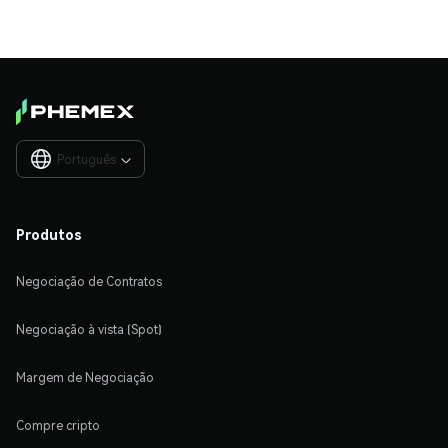
Português

Produtos
Negociação de Contratos
Negociação à vista (Spot)
Margem de Negociação
Compre cripto