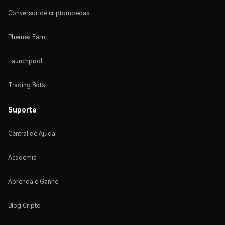
Conversor de criptomoedas
Phemex Earn
Launchpool
Trading Bots
Suporte
Central de Ajuda
Academia
Aprenda e Ganhe
Blog Cripto