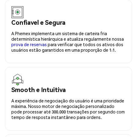
Confiavel e Segura
A Phemex implementa um sistema de carteira fria
determinística hierárquica e atualiza regularmente nossa
prova de reservas
para verificar que todos os ativos dos
usuários estão garantidos em uma proporção de 1:1.
Smooth e Intuitiva
A experiência de negociação do usuário é uma prioridade
máxima. Nosso motor de negociação personalizado
pode processar até 300.000 transações por segundo com
tempo de resposta instantâneo para ordens.