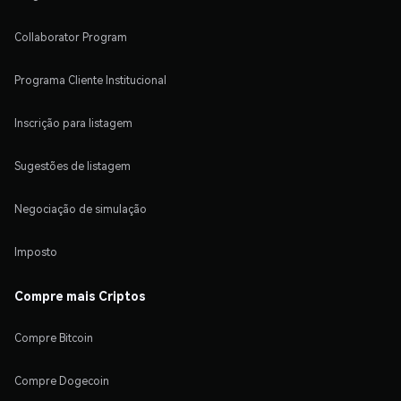
Collaborator Program
Programa Cliente Institucional
Inscrição para listagem
Sugestões de listagem
Negociação de simulação
Imposto
Compre mais Criptos
Compre Bitcoin
Compre Dogecoin