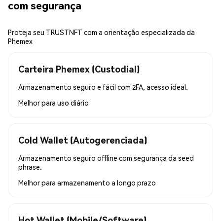
com segurança
Proteja seu TRUSTNFT com a orientação especializada da
Phemex
Carteira Phemex (Custodial)
Armazenamento seguro e fácil com 2FA, acesso ideal.
Melhor para
uso diário
Cold Wallet (Autogerenciada)
Armazenamento seguro offline com segurança da seed
phrase.
Melhor para
armazenamento a longo prazo
Hot Wallet (Mobile/Software)