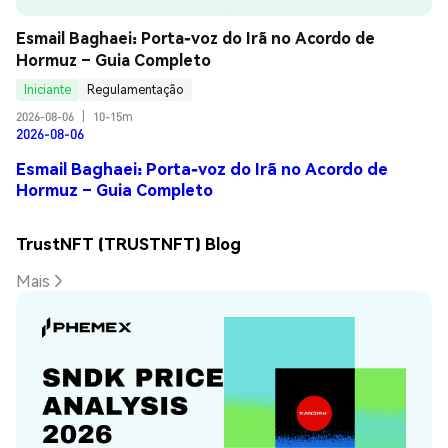
Esmail Baghaei: Porta-voz do Irã no Acordo de 
Hormuz – Guia Completo
Iniciante
Regulamentação
2026-08-06
|
10-15m
2026-08-06
Esmail Baghaei: Porta-voz do Irã no Acordo de
Hormuz – Guia Completo
TrustNFT (TRUSTNFT) Blog
Mais