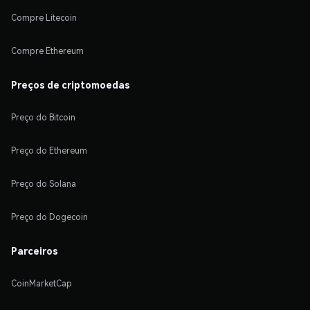
Compre Litecoin
Compre Ethereum
Preços de criptomoedas
Preço do Bitcoin
Preço do Ethereum
Preço do Solana
Preço do Dogecoin
Parceiros
CoinMarketCap