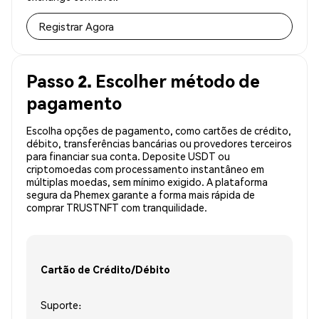
Registrar Agora
Passo 2. Escolher método de
pagamento
Escolha opções de pagamento, como cartões de crédito,
débito, transferências bancárias ou provedores terceiros
para financiar sua conta. Deposite USDT ou
criptomoedas com processamento instantâneo em
múltiplas moedas, sem mínimo exigido. A plataforma
segura da Phemex garante a forma mais rápida de
comprar TRUSTNFT com tranquilidade.
Cartão de Crédito/Débito
Suporte: