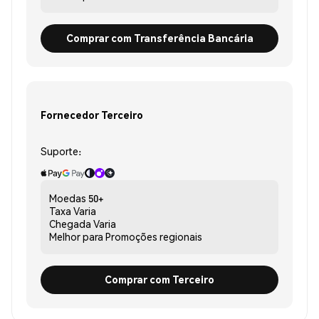
Comprar com Transferência Bancária
Fornecedor Terceiro
Suporte:
Moedas
50+
Taxa
Varia
Chegada
Varia
Melhor para
Promoções regionais
Comprar com Terceiro