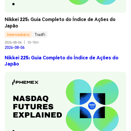
Nikkei 225: Guia Completo do Índice de Ações do 
Japão
Intermediário
TradFi
2026-08-06
|
10-15m
2026-08-06
Nikkei 225: Guia Completo do Índice de Ações do
Japão