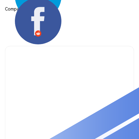
Compartilhar: