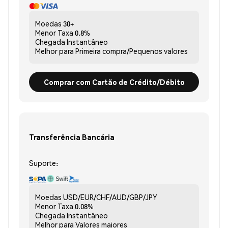
Moedas
30+
Menor Taxa
0.8%
Chegada
Instantâneo
Melhor para
Primeira compra/Pequenos valores
Comprar com Cartão de Crédito/Débito
Transferência Bancária
Suporte:
Moedas
USD/EUR/CHF/AUD/GBP/JPY
Menor Taxa
0.08%
Chegada
Instantâneo
Melhor para
Valores maiores