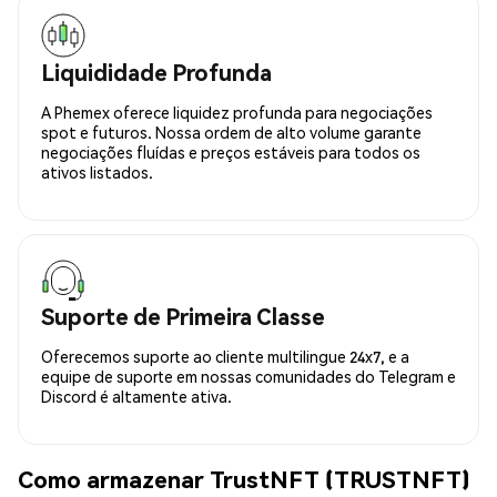
Liquididade Profunda
A Phemex oferece liquidez profunda para negociações
spot e futuros. Nossa ordem de alto volume garante
negociações fluídas e preços estáveis para todos os
ativos listados.
Suporte de Primeira Classe
Oferecemos suporte ao cliente multilingue 24x7, e a
equipe de suporte em nossas comunidades do Telegram e
Discord é altamente ativa.
Como armazenar TrustNFT (TRUSTNFT)