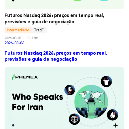
Futuros Nasdaq 2026: preços em tempo real, 
previsões e guia de negociação
Intermediário
TradFi
2026-08-06
|
10-15m
2026-08-06
Futuros Nasdaq 2026: preços em tempo real,
previsões e guia de negociação