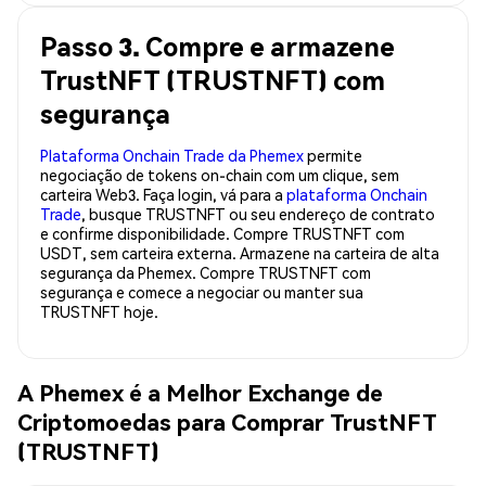
Passo 3. Compre e armazene
TrustNFT (TRUSTNFT) com
segurança
Plataforma Onchain Trade da Phemex
permite
negociação de tokens on-chain com um clique, sem
carteira Web3. Faça login, vá para a
plataforma Onchain
Trade
, busque TRUSTNFT ou seu endereço de contrato
e confirme disponibilidade. Compre TRUSTNFT com
USDT, sem carteira externa. Armazene na carteira de alta
segurança da Phemex. Compre TRUSTNFT com
segurança e comece a negociar ou manter sua
TRUSTNFT hoje.
A Phemex é a Melhor Exchange de
Criptomoedas para Comprar TrustNFT
(TRUSTNFT)