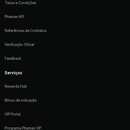
Taxas e Condições
Phemex API
Referências de Contratos
Verificação Oficial
Feedback
Serviços
Rewards Hub
Bônus de indicação
VIP Portal
Programa Phemex VIP