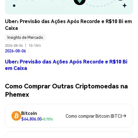
Uber: Previsão das Ações Após Recorde e R$10 Bi em 
Caixa
Insights de Mercado
2026-08-06
|
10-15m
2026-08-06
Uber: Previsão das Ações Após Recorde e R$10 Bi
em Caixa
Como Comprar Outras Criptomoedas na
Phemex
Bitcoin
Como comprar Bitcoin (BTC)
$64,806.00
+0.70%