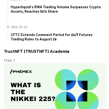
Hyperliquid's RWA Trading Volume Surpasses Crypto
Assets, Reaches 54% Share
2026-07-24
CFTC Extends Comment Period for 24/7 Futures
Trading Rules to August 26
TrustNFT (TRUSTNFT) Academia
Mais