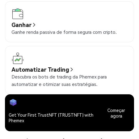
Ganhar
Ganhe renda passiva de forma segura com cripto.
Automatizar Trading
Descubra os bots de trading da Phemex para
automatizar e otimizar suas estratégias.
Começar
Get Your First TrustNFT (TRUSTNFT) with
agora
Phemex