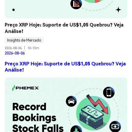
Preço XRP Hoje: Suporte de US$1,05 Quebrou? Veja 
Análise!
Insights de Mercado
2026-08-06
|
10-15m
2026-08-06
Preço XRP Hoje: Suporte de US$1,05 Quebrou? Veja
Análise!