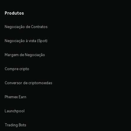
Produtos
Negociação de Contratos
Negociação à vista (Spot)
Margem de Negociação
Compre cripto
Conversor de criptomoedas
Phemex Earn
Launchpool
Trading Bots