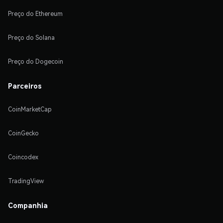
Preço do Ethereum
Preço do Solana
Preço do Dogecoin
Parceiros
CoinMarketCap
CoinGecko
Coincodex
TradingView
Companhia