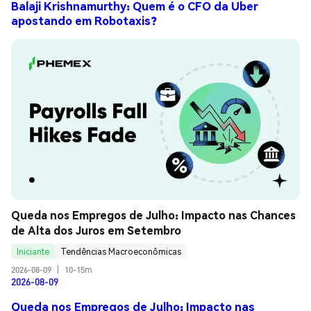
Balaji Krishnamurthy: Quem é o CFO da Uber
apostando em Robotaxis?
Queda nos Empregos de Julho: Impacto nas Chances 
de Alta dos Juros em Setembro
Iniciante
Tendências Macroeconômicas
2026-08-09
|
10-15m
2026-08-09
Queda nos Empregos de Julho: Impacto nas