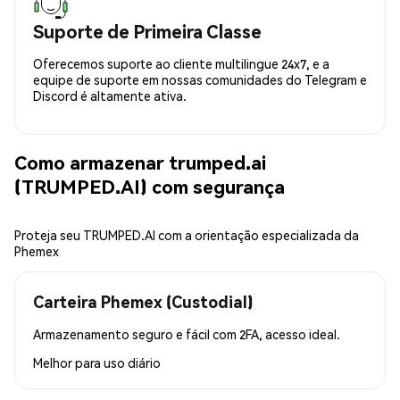
Suporte de Primeira Classe
Oferecemos suporte ao cliente multilingue 24x7, e a
equipe de suporte em nossas comunidades do Telegram e
Discord é altamente ativa.
Como armazenar trumped.ai
(TRUMPED.AI) com segurança
Proteja seu TRUMPED.AI com a orientação especializada da
Phemex
Carteira Phemex (Custodial)
Armazenamento seguro e fácil com 2FA, acesso ideal.
Melhor para
uso diário