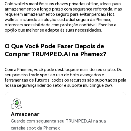
Cold wallets mantêm suas chaves privadas offline, ideais para
armazenamento a longo prazo com segurança reforçada, mas
requerem armazenamento seguro para evitar perdas; Hot
wallets, incluindo a solução custodial segura da Phemex,
oferecem acessibilidade com proteção confiável. Escolha a
opção que melhor se adapta às suas necessidades.
O Que Você Pode Fazer Depois de
Comprar TRUMPED.AI na Phemex?
Com a Phemex, você pode desbloquear mais do seu cripto. Do
seu primeiro trade spot ao uso de bots avançados e
ferramentas de futuros, todos os recursos são suportados pela
nossa segurança líder do setor e suporte multilíngue 24/7.
Armazenar
Guarde com segurança seu TRUMPED.AI na sua
carteira spot da Phemex