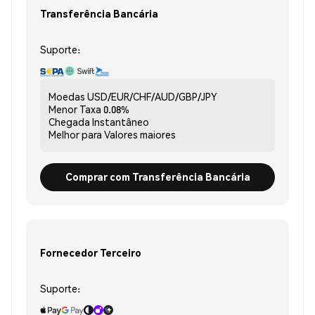
Transferência Bancária
Suporte:
Moedas
USD/EUR/CHF/AUD/GBP/JPY
Menor Taxa
0.08%
Chegada
Instantâneo
Melhor para
Valores maiores
Comprar com Transferência Bancária
Fornecedor Terceiro
Suporte: