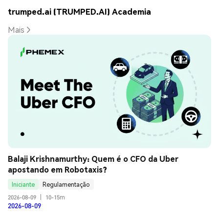
trumped.ai (TRUMPED.AI) Academia
Mais
Balaji Krishnamurthy: Quem é o CFO da Uber 
apostando em Robotaxis?
Iniciante
Regulamentação
2026-08-09
|
10-15m
2026-08-09