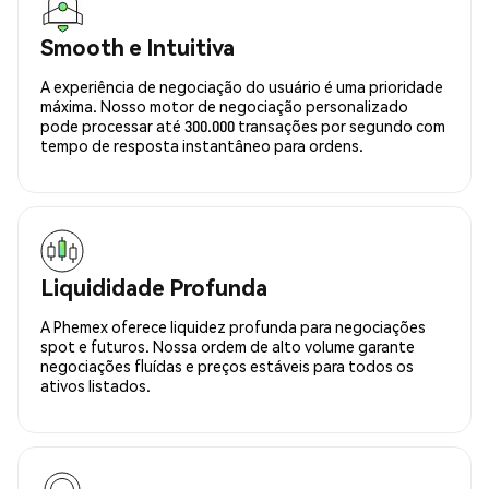
Smooth e Intuitiva
A experiência de negociação do usuário é uma prioridade
máxima. Nosso motor de negociação personalizado
pode processar até 300.000 transações por segundo com
tempo de resposta instantâneo para ordens.
Liquididade Profunda
A Phemex oferece liquidez profunda para negociações
spot e futuros. Nossa ordem de alto volume garante
negociações fluídas e preços estáveis para todos os
ativos listados.