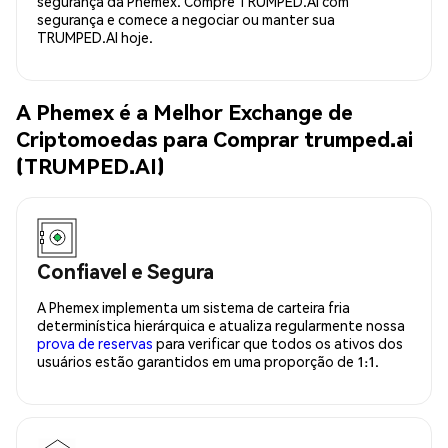
segurança da Phemex. Compre TRUMPED.AI com
segurança e comece a negociar ou manter sua
TRUMPED.AI hoje.
A Phemex é a Melhor Exchange de
Criptomoedas para Comprar trumped.ai
(TRUMPED.AI)
Confiavel e Segura
A Phemex implementa um sistema de carteira fria
determinística hierárquica e atualiza regularmente nossa
prova de reservas
para verificar que todos os ativos dos
usuários estão garantidos em uma proporção de 1:1.