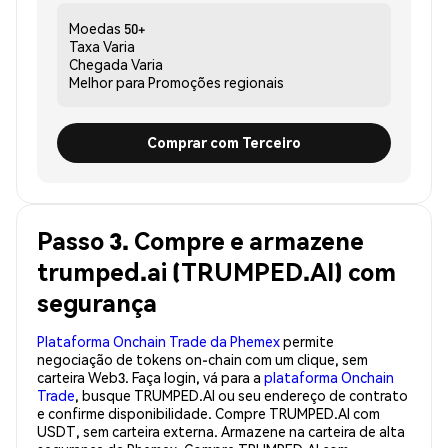
Moedas
50+
Taxa
Varia
Chegada
Varia
Melhor para
Promoções regionais
Comprar com Terceiro
Passo 3. Compre e armazene
trumped.ai (TRUMPED.AI) com
segurança
Plataforma Onchain Trade da Phemex
permite
negociação de tokens on-chain com um clique, sem
carteira Web3. Faça login, vá para a
plataforma Onchain
Trade
, busque TRUMPED.AI ou seu endereço de contrato
e confirme disponibilidade. Compre TRUMPED.AI com
USDT, sem carteira externa. Armazene na carteira de alta