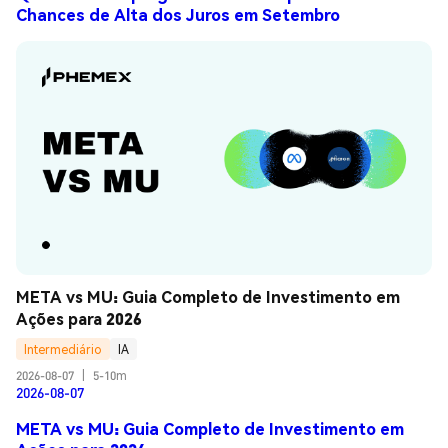
Chances de Alta dos Juros em Setembro
META vs MU: Guia Completo de Investimento em 
Ações para 2026
Intermediário
IA
2026-08-07
|
5-10m
2026-08-07
META vs MU: Guia Completo de Investimento em