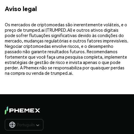
Aviso legal
Os mercados de criptomoedas são inerentemente voláteis, e o
preço de trumped.ai (TRUMPED.AI) e outros ativos digitais
pode sofrer flutuações significativas devido às condições do
mercado, mudanças regulatórias e outros fatores imprevisíveis.
Negociar criptomoedas envolve riscos, e o desempenho
passado não garante resultados futuros. Recomendamos
fortemente que você faça uma pesquisa completa, implemente
estratégias de gestão de risco e invista apenas o que pode
perder. A Phemex não se responsabiliza por quaisquer perdas
na compra ou venda de trumped.ai.
Português
