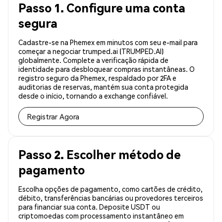
Passo 1. Configure uma conta
segura
Cadastre-se na Phemex em minutos com seu e-mail para
começar a negociar trumped.ai (TRUMPED.AI)
globalmente. Complete a verificação rápida de
identidade para desbloquear compras instantâneas. O
registro seguro da Phemex, respaldado por 2FA e
auditorias de reservas, mantém sua conta protegida
desde o início, tornando a exchange confiável.
Registrar Agora
Passo 2. Escolher método de
pagamento
Escolha opções de pagamento, como cartões de crédito,
débito, transferências bancárias ou provedores terceiros
para financiar sua conta. Deposite USDT ou
criptomoedas com processamento instantâneo em