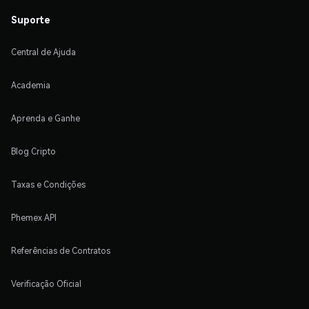
Suporte
Central de Ajuda
Academia
Aprenda e Ganhe
Blog Cripto
Taxas e Condições
Phemex API
Referências de Contratos
Verificação Oficial