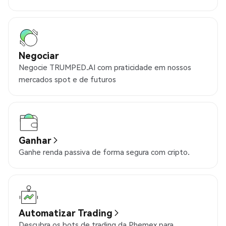
Negociar
Negocie TRUMPED.AI com praticidade em nossos
mercados spot e de futuros
Ganhar
Ganhe renda passiva de forma segura com cripto.
Automatizar Trading
Descubra os bots de trading da Phemex para