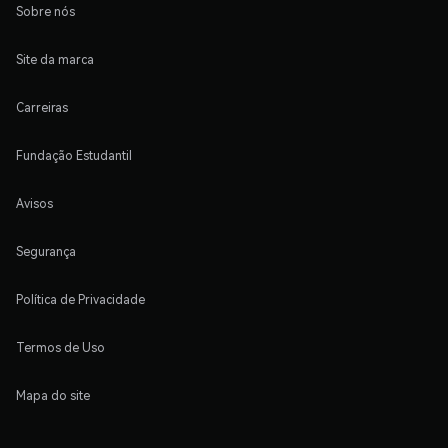
Sobre nós
Site da marca
Carreiras
Fundação Estudantil
Avisos
Segurança
Política de Privacidade
Termos de Uso
Mapa do site