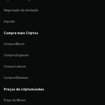
Negociação de simulação
Imposto
Compre mais Criptos
Compre Bitcoin
Compre Dogecoin
Compre Litecoin
Compre Ethereum
Preços de criptomoedas
Preço do Bitcoin