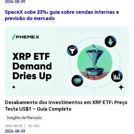
2026-08-09
SpaceX sobe 23%: guia sobre vendas internas e
previsão do mercado
Desabamento dos Investimentos em XRP ETF: Preço 
Testa US$1 – Guia Completo
Insights de Mercado
2026-08-09
|
10-15m
2026-08-09