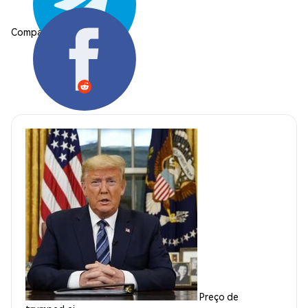
Compartilhar:
Preço de