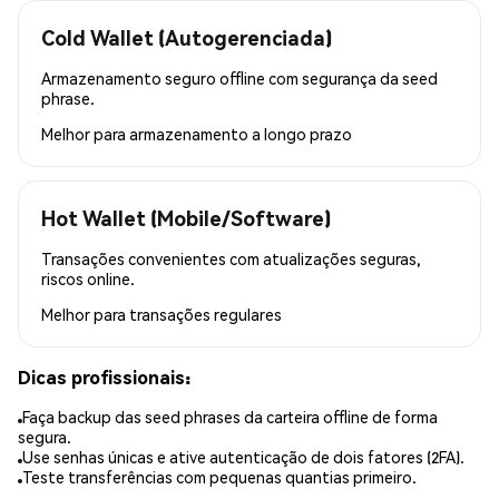
Cold Wallet (Autogerenciada)
Armazenamento seguro offline com segurança da seed
phrase.
Melhor para
armazenamento a longo prazo
Hot Wallet (Mobile/Software)
Transações convenientes com atualizações seguras,
riscos online.
Melhor para
transações regulares
Dicas profissionais:
Faça backup das seed phrases da carteira offline de forma
segura.
Use senhas únicas e ative autenticação de dois fatores (2FA).
Teste transferências com pequenas quantias primeiro.