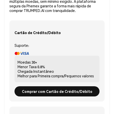
múltiplas moedas, sem mínimo exigido. A plataforma
segura da Phemex garante a forma mais rápida de
comprar TRUMPED.AI com tranquilidade.
Cartão de Crédito/Débito
Suporte:
Moedas
30+
Menor Taxa
0.8%
Chegada
Instantâneo
Melhor para
Primeira compra/Pequenos valores
Comprar com Cartão de Crédito/Débito