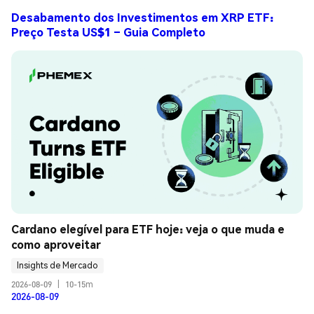
Desabamento dos Investimentos em XRP ETF:
Preço Testa US$1 – Guia Completo
Cardano elegível para ETF hoje: veja o que muda e 
como aproveitar
Insights de Mercado
2026-08-09
|
10-15m
2026-08-09