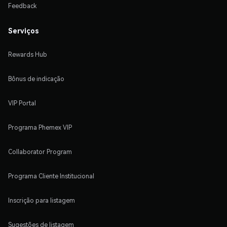
Feedback
Serviços
Rewards Hub
Bônus de indicação
VIP Portal
Programa Phemex VIP
Collaborator Program
Programa Cliente Institucional
Inscrição para listagem
Sugestões de listagem