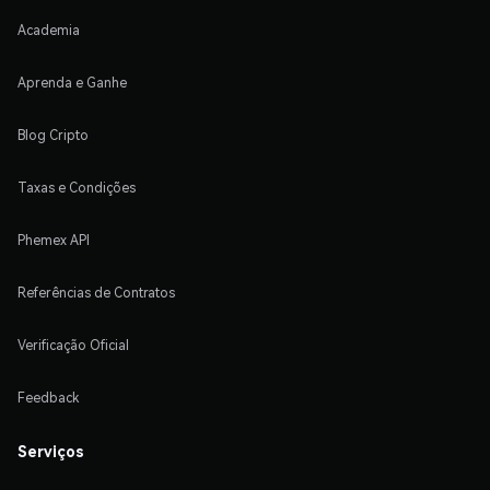
Academia
Aprenda e Ganhe
Blog Cripto
Taxas e Condições
Phemex API
Referências de Contratos
Verificação Oficial
Feedback
Serviços