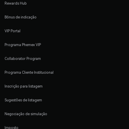
Rewards Hub
Bônus de indicação
VIP Portal
Programa Phemex VIP
Collaborator Program
Programa Cliente Institucional
Inscrição para listagem
Sugestões de listagem
Negociação de simulação
Imposto