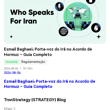
Esmail Baghaei: Porta-voz do Irã no Acordo de 
Hormuz – Guia Completo
Iniciante
Regulamentação
2026-08-06
|
10-15m
2026-08-06
Esmail Baghaei: Porta-voz do Irã no Acordo de
Hormuz – Guia Completo
TronStrategy (STRATEGY) Blog
Mais