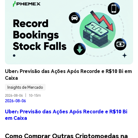
Uber: Previsão das Ações Após Recorde e R$10 Bi em 
Caixa
Insights de Mercado
2026-08-06
|
10-15m
2026-08-06
Uber: Previsão das Ações Após Recorde e R$10 Bi
em Caixa
Como Comprar Outras Criptomoedas na