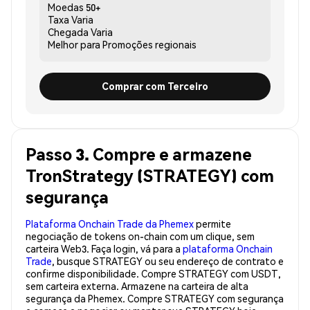
Moedas
50+
Taxa
Varia
Chegada
Varia
Melhor para
Promoções regionais
Comprar com Terceiro
Passo 3. Compre e armazene
TronStrategy (STRATEGY) com
segurança
Plataforma Onchain Trade da Phemex
permite
negociação de tokens on-chain com um clique, sem
carteira Web3. Faça login, vá para a
plataforma Onchain
Trade
, busque STRATEGY ou seu endereço de contrato e
confirme disponibilidade. Compre STRATEGY com USDT,
sem carteira externa. Armazene na carteira de alta
segurança da Phemex. Compre STRATEGY com segurança