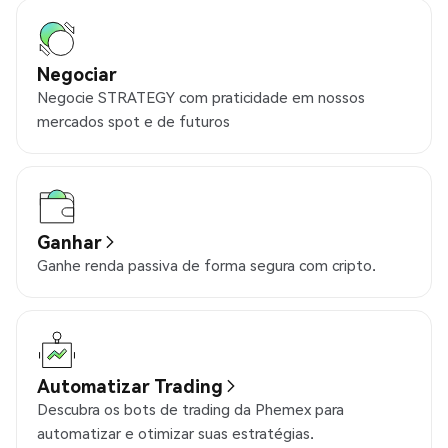
Negociar
Negocie STRATEGY com praticidade em nossos
mercados spot e de futuros
Ganhar
Ganhe renda passiva de forma segura com cripto.
Automatizar Trading
Descubra os bots de trading da Phemex para
automatizar e otimizar suas estratégias.