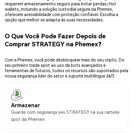
requerem armazenamento seguro para evitar perdas; Hot
wallets, incluindo a solução custodial segura da Phemex,
oferecem acessibilidade com proteção confiável. Escolha a
opção que melhor se adapta às suas necessidades.
O Que Você Pode Fazer Depois de
Comprar STRATEGY na Phemex?
Com a Phemex, você pode desbloquear mais do seu cripto. Do
seu primeiro trade spot ao uso de bots avançados e
ferramentas de futuros, todos os recursos são suportados pela
nossa segurança líder do setor e suporte multilíngue 24/7.
Armazenar
Guarde com segurança seu STRATEGY na sua carteira
spot da Phemex