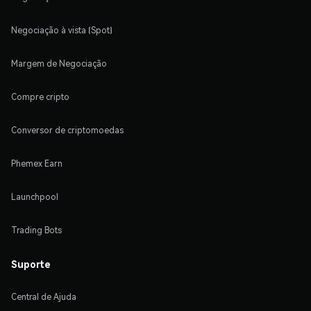
Negociação à vista (Spot)
Margem de Negociação
Compre cripto
Conversor de criptomoedas
Phemex Earn
Launchpool
Trading Bots
Suporte
Central de Ajuda