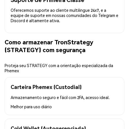
Oferecemos suporte ao cliente multilingue 24x7, e a
equipe de suporte em nossas comunidades do Telegram e
Discord é altamente ativa.
Como armazenar TronStrategy
(STRATEGY) com segurança
Proteja seu STRATEGY com a orientação especializada da
Phemex
Carteira Phemex (Custodial)
Armazenamento seguro e fácil com 2FA, acesso ideal.
Melhor para
uso diário
Cold Wallet (Autogerenciada)