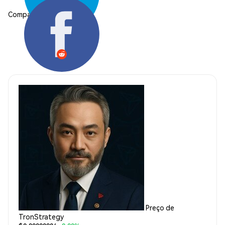
Compartilhar:
Preço de
TronStrategy