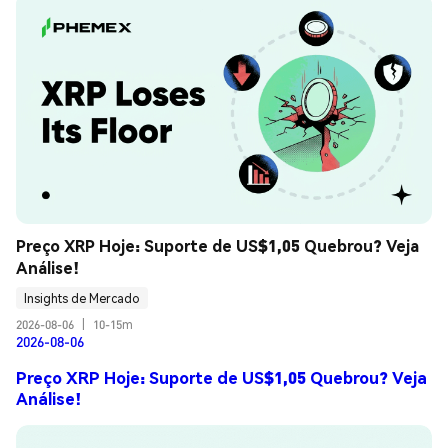
Preço XRP Hoje: Suporte de US$1,05 Quebrou? Veja 
Análise!
Insights de Mercado
2026-08-06
|
10-15m
2026-08-06
Preço XRP Hoje: Suporte de US$1,05 Quebrou? Veja
Análise!