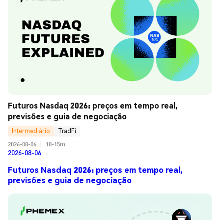
Futuros Nasdaq 2026: preços em tempo real, 
previsões e guia de negociação
Intermediário
TradFi
2026-08-06
|
10-15m
2026-08-06
Futuros Nasdaq 2026: preços em tempo real,
previsões e guia de negociação