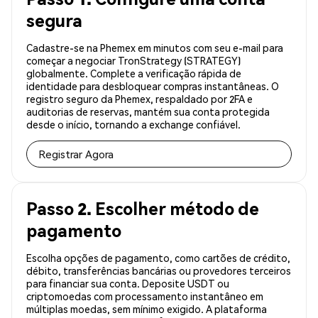
segura
Cadastre-se na Phemex em minutos com seu e-mail para
começar a negociar TronStrategy (STRATEGY)
globalmente. Complete a verificação rápida de
identidade para desbloquear compras instantâneas. O
registro seguro da Phemex, respaldado por 2FA e
auditorias de reservas, mantém sua conta protegida
desde o início, tornando a exchange confiável.
Registrar Agora
Passo 2. Escolher método de
pagamento
Escolha opções de pagamento, como cartões de crédito,
débito, transferências bancárias ou provedores terceiros
para financiar sua conta. Deposite USDT ou
criptomoedas com processamento instantâneo em
múltiplas moedas, sem mínimo exigido. A plataforma