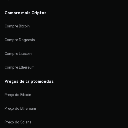
Compre mais Criptos
Compre Bitcoin
Compre Dogecoin
Compre Litecoin
Compre Ethereum
Preços de criptomoedas
Preço do Bitcoin
Preço do Ethereum
Preço do Solana