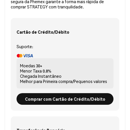
segura da Phemex garante a forma mais rápida de
comprar STRATEGY com tranquilidade.
Cartão de Crédito/Débito
Suporte:
Moedas
30+
Menor Taxa
0.8%
Chegada
Instantâneo
Melhor para
Primeira compra/Pequenos valores
Comprar com Cartão de Crédito/Débito