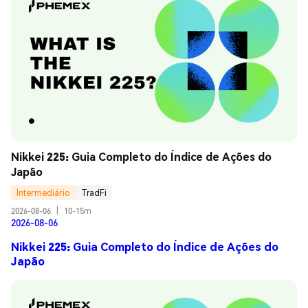
Nikkei 225: Guia Completo do Índice de Ações do 
Japão
Intermediário
TradFi
2026-08-06
|
10-15m
2026-08-06
Nikkei 225: Guia Completo do Índice de Ações do
Japão