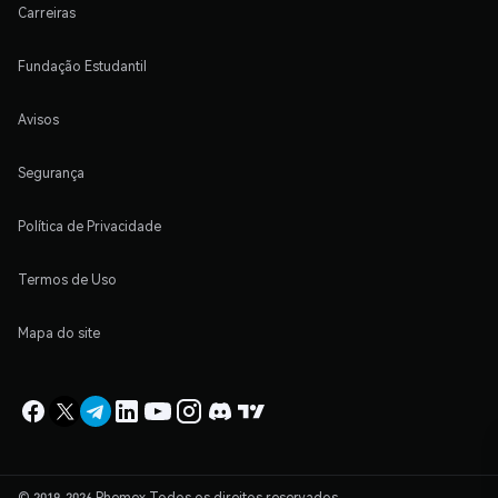
Carreiras
Fundação Estudantil
Avisos
Segurança
Política de Privacidade
Termos de Uso
Mapa do site
© 2019-2026 Phemex Todos os direitos reservados