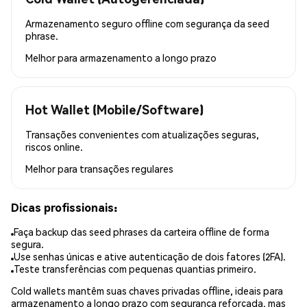
Armazenamento seguro offline com segurança da seed
phrase.
Melhor para
armazenamento a longo prazo
Hot Wallet (Mobile/Software)
Transações convenientes com atualizações seguras,
riscos online.
Melhor para
transações regulares
Dicas profissionais:
Faça backup das seed phrases da carteira offline de forma
segura.
Use senhas únicas e ative autenticação de dois fatores (2FA).
Teste transferências com pequenas quantias primeiro.
Cold wallets mantêm suas chaves privadas offline, ideais para
armazenamento a longo prazo com segurança reforçada, mas