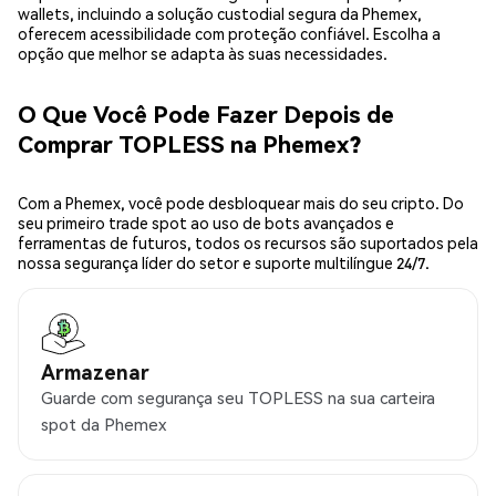
wallets, incluindo a solução custodial segura da Phemex,
oferecem acessibilidade com proteção confiável. Escolha a
opção que melhor se adapta às suas necessidades.
O Que Você Pode Fazer Depois de
Comprar TOPLESS na Phemex?
Com a Phemex, você pode desbloquear mais do seu cripto. Do
seu primeiro trade spot ao uso de bots avançados e
ferramentas de futuros, todos os recursos são suportados pela
nossa segurança líder do setor e suporte multilíngue 24/7.
Armazenar
Guarde com segurança seu TOPLESS na sua carteira
spot da Phemex