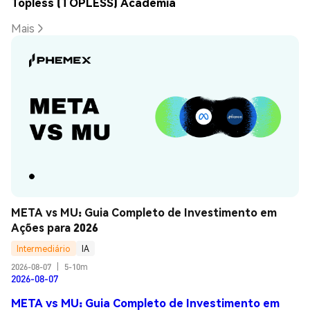
Topless (TOPLESS) Academia
Mais
META vs MU: Guia Completo de Investimento em 
Ações para 2026
Intermediário
IA
2026-08-07
|
5-10m
2026-08-07
META vs MU: Guia Completo de Investimento em