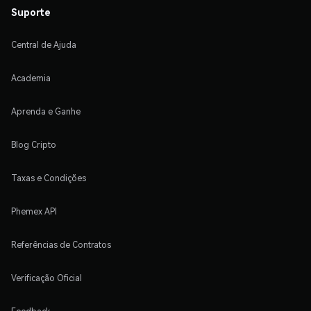
Suporte
Central de Ajuda
Academia
Aprenda e Ganhe
Blog Cripto
Taxas e Condições
Phemex API
Referências de Contratos
Verificação Oficial