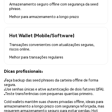
Armazenamento seguro offline com segurança da seed
phrase.
Melhor para
armazenamento a longo prazo
Hot Wallet (Mobile/Software)
Transações convenientes com atualizações seguras,
riscos online.
Melhor para
transações regulares
Dicas profissionais:
Faça backup das seed phrases da carteira offline de forma
segura.
Use senhas únicas e ative autenticação de dois fatores (2FA).
Teste transferências com pequenas quantias primeiro.
Cold wallets mantêm suas chaves privadas offline, ideais para
armazenamento a longo prazo com segurança reforçada, mas
requerem armazenamento seguro para evitar perdas; Hot