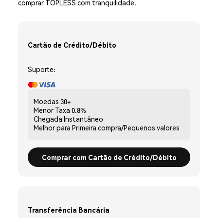
comprar TOPLESS com tranquilidade.
Cartão de Crédito/Débito
Suporte:
Moedas
30+
Menor Taxa
0.8%
Chegada
Instantâneo
Melhor para
Primeira compra/Pequenos valores
Comprar com Cartão de Crédito/Débito
Transferência Bancária