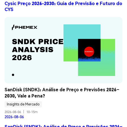
Cysic Preço 2026-2030: Guia de Previsão e Futuro do
CYS
SanDisk (SNDK): Análise de Preço e Previsões 2026–
2030, Vale a Pena?
Insights de Mercado
2026-08-06
|
10-15m
2026-08-06
SanDisk (SNDK): Análise de Preço e Previsões 2026–