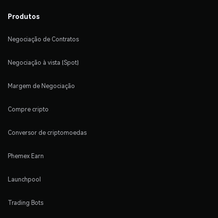
Produtos
Negociação de Contratos
Negociação à vista (Spot)
Margem de Negociação
Compre cripto
Conversor de criptomoedas
Phemex Earn
Launchpool
Trading Bots