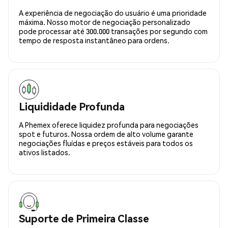
A experiência de negociação do usuário é uma prioridade
máxima. Nosso motor de negociação personalizado
pode processar até 300.000 transações por segundo com
tempo de resposta instantâneo para ordens.
Liquididade Profunda
A Phemex oferece liquidez profunda para negociações
spot e futuros. Nossa ordem de alto volume garante
negociações fluídas e preços estáveis para todos os
ativos listados.
Suporte de Primeira Classe