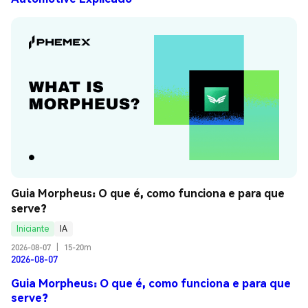
Guia Morpheus: O que é, como funciona e para que 
serve?
Iniciante
IA
2026-08-07
|
15-20m
2026-08-07
Guia Morpheus: O que é, como funciona e para que
serve?