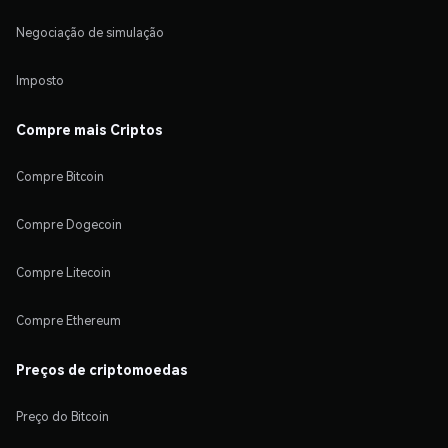
Negociação de simulação
Imposto
Compre mais Criptos
Compre Bitcoin
Compre Dogecoin
Compre Litecoin
Compre Ethereum
Preços de criptomoedas
Preço do Bitcoin