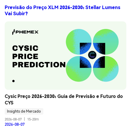
Previsão do Preço XLM 2026-2030: Stellar Lumens
Vai Subir?
Cysic Preço 2026-2030: Guia de Previsão e Futuro do 
CYS
Insights de Mercado
2026-08-07
|
15-20m
2026-08-07