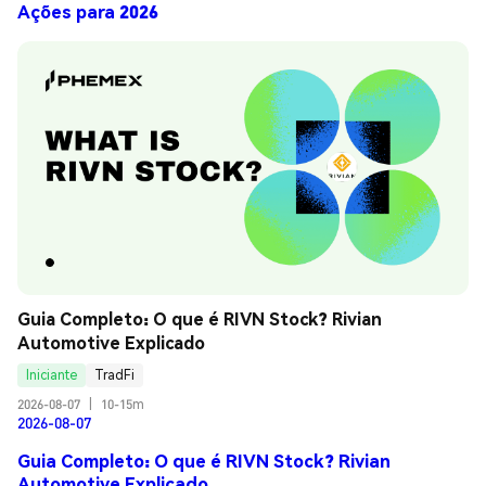
Ações para 2026
Guia Completo: O que é RIVN Stock? Rivian 
Automotive Explicado
Iniciante
TradFi
2026-08-07
|
10-15m
2026-08-07
Guia Completo: O que é RIVN Stock? Rivian
Automotive Explicado