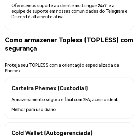
Oferecemos suporte ao cliente multilingue 24x7, e a
equipe de suporte em nossas comunidades do Telegram e
Discord é altamente ativa.
Como armazenar Topless (TOPLESS) com
segurança
Proteja seu TOPLESS com a orientação especializada da
Phemex
Carteira Phemex (Custodial)
Armazenamento seguro e fácil com 2FA, acesso ideal.
Melhor para
uso diário
Cold Wallet (Autogerenciada)