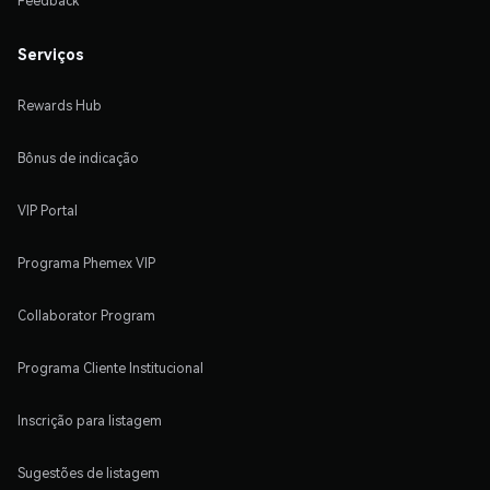
Feedback
Serviços
Rewards Hub
Bônus de indicação
VIP Portal
Programa Phemex VIP
Collaborator Program
Programa Cliente Institucional
Inscrição para listagem
Sugestões de listagem