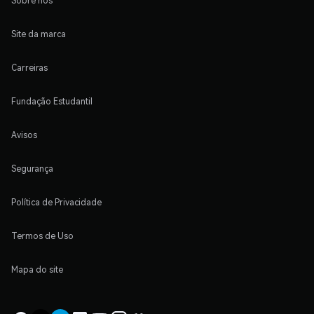
Sobre nós
Site da marca
Carreiras
Fundação Estudantil
Avisos
Segurança
Política de Privacidade
Termos de Uso
Mapa do site