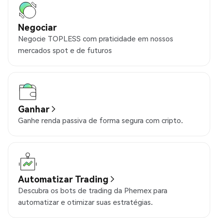
Negociar
Negocie TOPLESS com praticidade em nossos
mercados spot e de futuros
Ganhar
Ganhe renda passiva de forma segura com cripto.
Automatizar Trading
Descubra os bots de trading da Phemex para
automatizar e otimizar suas estratégias.