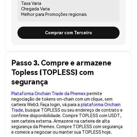
Taxa
Varia
Chegada
Varia
Melhor para
Promoções regionais
Comprar com Terceiro
Passo 3. Compre e armazene
Topless (TOPLESS) com
segurança
Plataforma Onchain Trade da Phemex
permite
negociação de tokens on-chain com um clique, sem
carteira Web3. Faça login, vá para a
plataforma Onchain
Trade
, busque TOPLESS ou seu endereço de contrato e
confirme disponibilidade. Compre TOPLESS com USDT,
sem carteira externa. Armazene na carteira de alta
segurança da Phemex. Compre TOPLESS com segurança
e comece a negociar ou manter sua TOPLESS hoje.