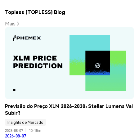
Topless (TOPLESS) Blog
Mais
Previsão do Preço XLM 2026-2030: Stellar Lumens Vai 
Subir?
Insights de Mercado
2026-08-07
|
10-15m
2026-08-07