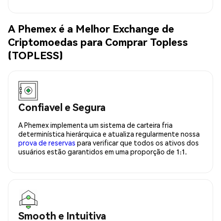
A Phemex é a Melhor Exchange de
Criptomoedas para Comprar Topless
(TOPLESS)
Confiavel e Segura
A Phemex implementa um sistema de carteira fria
determinística hierárquica e atualiza regularmente nossa
prova de reservas
para verificar que todos os ativos dos
usuários estão garantidos em uma proporção de 1:1.
Smooth e Intuitiva