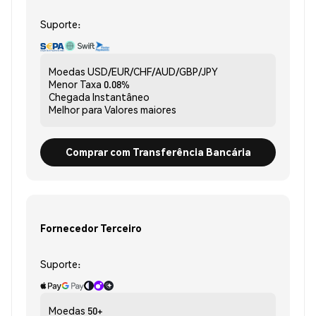
Suporte:
Moedas
USD/EUR/CHF/AUD/GBP/JPY
Menor Taxa
0.08%
Chegada
Instantâneo
Melhor para
Valores maiores
Comprar com Transferência Bancária
Fornecedor Terceiro
Suporte:
Moedas
50+