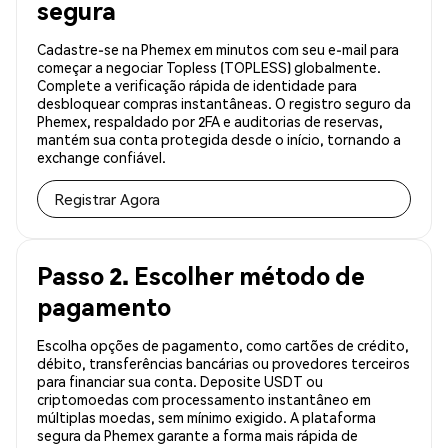
segura
Cadastre-se na Phemex em minutos com seu e-mail para
começar a negociar Topless (TOPLESS) globalmente.
Complete a verificação rápida de identidade para
desbloquear compras instantâneas. O registro seguro da
Phemex, respaldado por 2FA e auditorias de reservas,
mantém sua conta protegida desde o início, tornando a
exchange confiável.
Registrar Agora
Passo 2. Escolher método de
pagamento
Escolha opções de pagamento, como cartões de crédito,
débito, transferências bancárias ou provedores terceiros
para financiar sua conta. Deposite USDT ou
criptomoedas com processamento instantâneo em
múltiplas moedas, sem mínimo exigido. A plataforma
segura da Phemex garante a forma mais rápida de