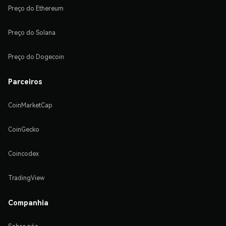
Preço do Ethereum
Preço do Solana
Preço do Dogecoin
Parceiros
CoinMarketCap
CoinGecko
Coincodex
TradingView
Companhia