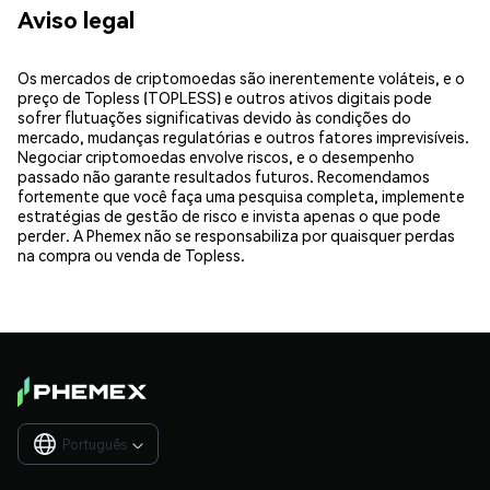
Aviso legal
Os mercados de criptomoedas são inerentemente voláteis, e o
preço de Topless (TOPLESS) e outros ativos digitais pode
sofrer flutuações significativas devido às condições do
mercado, mudanças regulatórias e outros fatores imprevisíveis.
Negociar criptomoedas envolve riscos, e o desempenho
passado não garante resultados futuros. Recomendamos
fortemente que você faça uma pesquisa completa, implemente
estratégias de gestão de risco e invista apenas o que pode
perder. A Phemex não se responsabiliza por quaisquer perdas
na compra ou venda de Topless.
Português
