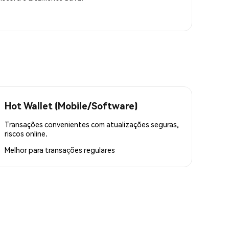
Hot Wallet (Mobile/Software)
Transações convenientes com atualizações seguras,
riscos online.
Melhor para
transações regulares