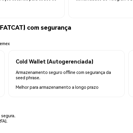
 (FATCAT) com segurança
hemex
Cold Wallet (Autogerenciada)
Armazenamento seguro offline com segurança da
seed phrase.
Melhor para
armazenamento a longo prazo
 segura.
FA).