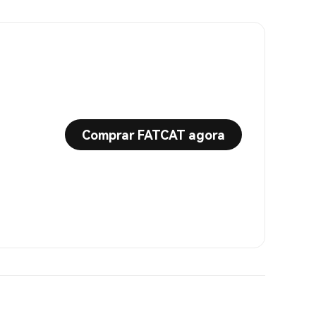
Comprar FATCAT agora