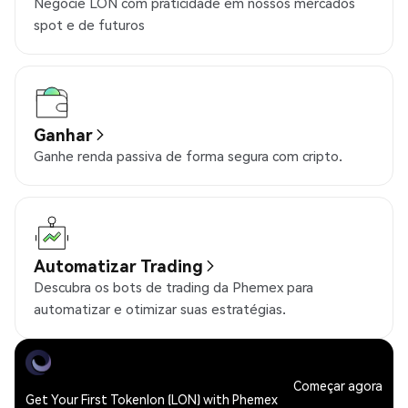
Negocie LON com praticidade em nossos mercados
spot e de futuros
Ganhar
Ganhe renda passiva de forma segura com cripto.
Automatizar Trading
Descubra os bots de trading da Phemex para
automatizar e otimizar suas estratégias.
Começar agora
Get Your First Tokenlon (LON) with Phemex