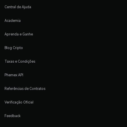
Central de Ajuda
Academia
Aprenda e Ganhe
Blog Cripto
Taxas e Condições
Phemex API
Referências de Contratos
Verificação Oficial
Feedback