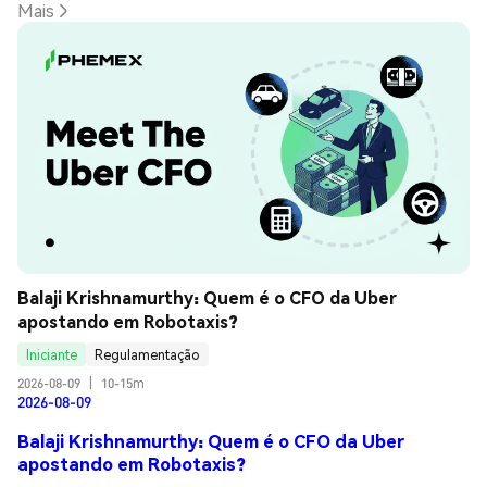
Mais
Balaji Krishnamurthy: Quem é o CFO da Uber 
apostando em Robotaxis?
Iniciante
Regulamentação
2026-08-09
|
10-15m
2026-08-09
Balaji Krishnamurthy: Quem é o CFO da Uber
apostando em Robotaxis?