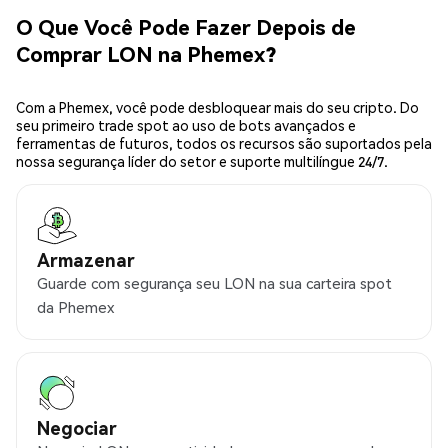
O Que Você Pode Fazer Depois de
Comprar LON na Phemex?
Com a Phemex, você pode desbloquear mais do seu cripto. Do
seu primeiro trade spot ao uso de bots avançados e
ferramentas de futuros, todos os recursos são suportados pela
nossa segurança líder do setor e suporte multilíngue 24/7.
Armazenar
Guarde com segurança seu LON na sua carteira spot
da Phemex
Negociar