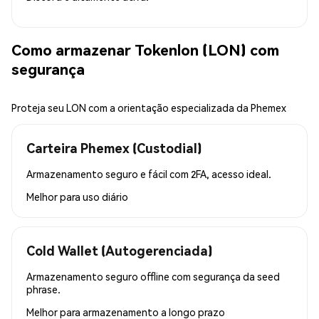
Como armazenar Tokenlon (LON) com
segurança
Proteja seu LON com a orientação especializada da Phemex
Carteira Phemex (Custodial)
Armazenamento seguro e fácil com 2FA, acesso ideal.
Melhor para
uso diário
Cold Wallet (Autogerenciada)
Armazenamento seguro offline com segurança da seed
phrase.
Melhor para
armazenamento a longo prazo