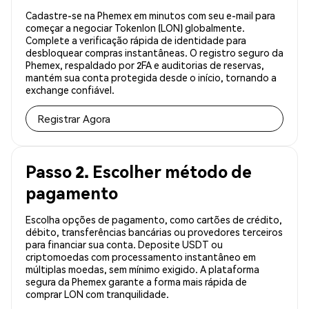
Cadastre-se na Phemex em minutos com seu e-mail para
começar a negociar Tokenlon (LON) globalmente.
Complete a verificação rápida de identidade para
desbloquear compras instantâneas. O registro seguro da
Phemex, respaldado por 2FA e auditorias de reservas,
mantém sua conta protegida desde o início, tornando a
exchange confiável.
Registrar Agora
Passo 2. Escolher método de
pagamento
Escolha opções de pagamento, como cartões de crédito,
débito, transferências bancárias ou provedores terceiros
para financiar sua conta. Deposite USDT ou
criptomoedas com processamento instantâneo em
múltiplas moedas, sem mínimo exigido. A plataforma
segura da Phemex garante a forma mais rápida de
comprar LON com tranquilidade.