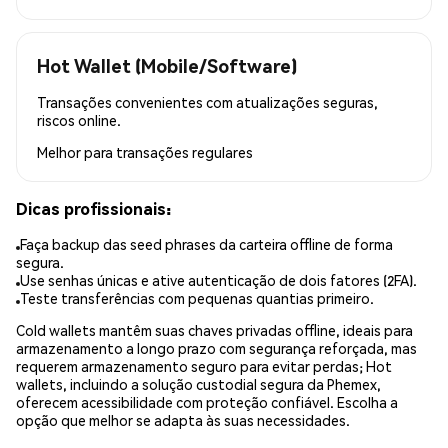
Hot Wallet (Mobile/Software)
Transações convenientes com atualizações seguras,
riscos online.
Melhor para
transações regulares
Dicas profissionais:
Faça backup das seed phrases da carteira offline de forma
segura.
Use senhas únicas e ative autenticação de dois fatores (2FA).
Teste transferências com pequenas quantias primeiro.
Cold wallets mantêm suas chaves privadas offline, ideais para
armazenamento a longo prazo com segurança reforçada, mas
requerem armazenamento seguro para evitar perdas; Hot
wallets, incluindo a solução custodial segura da Phemex,
oferecem acessibilidade com proteção confiável. Escolha a
opção que melhor se adapta às suas necessidades.