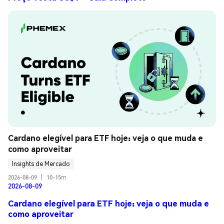
Cardano elegível para ETF hoje: veja o que muda e 
como aproveitar
Insights de Mercado
2026-08-09
|
10-15m
2026-08-09
Cardano elegível para ETF hoje: veja o que muda e
como aproveitar