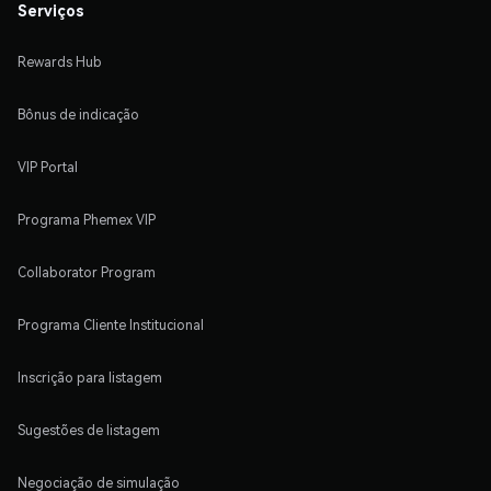
Serviços
Rewards Hub
Bônus de indicação
VIP Portal
Programa Phemex VIP
Collaborator Program
Programa Cliente Institucional
Inscrição para listagem
Sugestões de listagem
Negociação de simulação