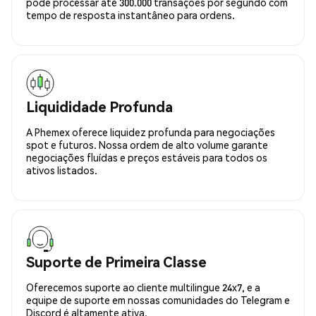
pode processar até 300.000 transações por segundo com
tempo de resposta instantâneo para ordens.
Liquididade Profunda
A Phemex oferece liquidez profunda para negociações
spot e futuros. Nossa ordem de alto volume garante
negociações fluídas e preços estáveis para todos os
ativos listados.
Suporte de Primeira Classe
Oferecemos suporte ao cliente multilingue 24x7, e a
equipe de suporte em nossas comunidades do Telegram e
Discord é altamente ativa.