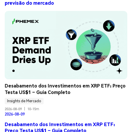
previsão do mercado
Desabamento dos Investimentos em XRP ETF: Preço 
Testa US$1 – Guia Completo
Insights de Mercado
2026-08-09
|
10-15m
2026-08-09
Desabamento dos Investimentos em XRP ETF:
Preço Testa US$1 – Guia Completo