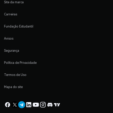
Site da marca
Carreiras
Fundação Estudantil
Avisos
Segurança
Política de Privacidade
Termos de Uso
Mapa do site