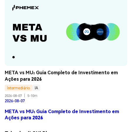
META vs MU: Guia Completo de Investimento em 
Ações para 2026
Intermediário
IA
2026-08-07
|
5-10m
2026-08-07
META vs MU: Guia Completo de Investimento em
Ações para 2026