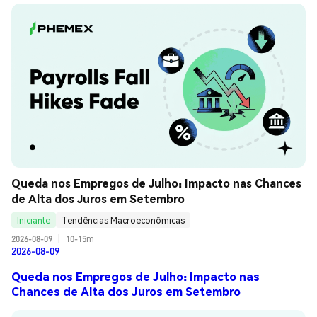
Queda nos Empregos de Julho: Impacto nas Chances 
de Alta dos Juros em Setembro
Iniciante
Tendências Macroeconômicas
2026-08-09
|
10-15m
2026-08-09
Queda nos Empregos de Julho: Impacto nas
Chances de Alta dos Juros em Setembro