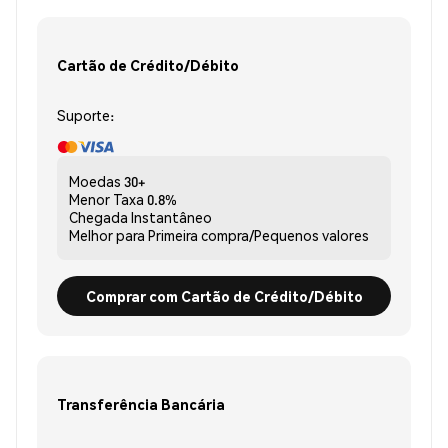
Cartão de Crédito/Débito
Suporte:
Moedas
30+
Menor Taxa
0.8%
Chegada
Instantâneo
Melhor para
Primeira compra/Pequenos valores
Comprar com Cartão de Crédito/Débito
Transferência Bancária