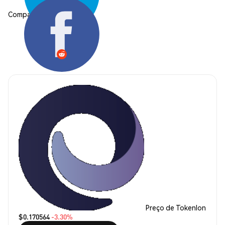
Compartilhar:
Preço de Tokenlon
$0.170564
-3.30%