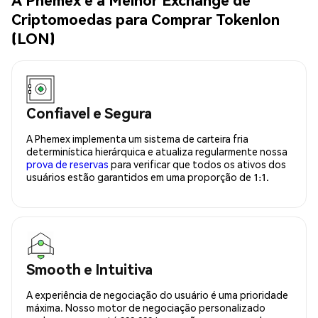
Criptomoedas para Comprar Tokenlon
(LON)
Confiavel e Segura
A Phemex implementa um sistema de carteira fria
determinística hierárquica e atualiza regularmente nossa
prova de reservas
para verificar que todos os ativos dos
usuários estão garantidos em uma proporção de 1:1.
Smooth e Intuitiva
A experiência de negociação do usuário é uma prioridade
máxima. Nosso motor de negociação personalizado