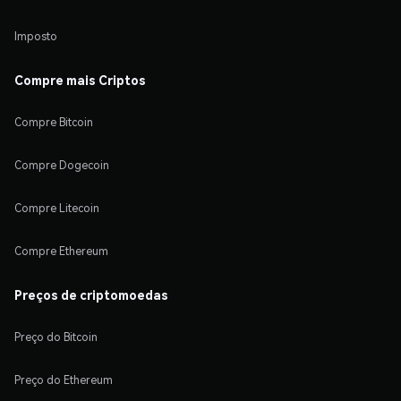
Imposto
Compre mais Criptos
Compre Bitcoin
Compre Dogecoin
Compre Litecoin
Compre Ethereum
Preços de criptomoedas
Preço do Bitcoin
Preço do Ethereum