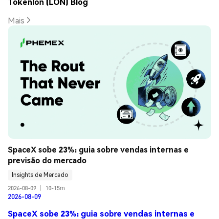
Tokenlon (LON) Blog
Mais
SpaceX sobe 23%: guia sobre vendas internas e 
previsão do mercado
Insights de Mercado
2026-08-09
|
10-15m
2026-08-09
SpaceX sobe 23%: guia sobre vendas internas e