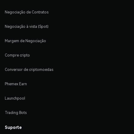
Negociação de Contratos
Negociação à vista (Spot)
Margem de Negociação
Compre cripto
Conversor de criptomoedas
Phemex Earn
Launchpool
Trading Bots
Suporte