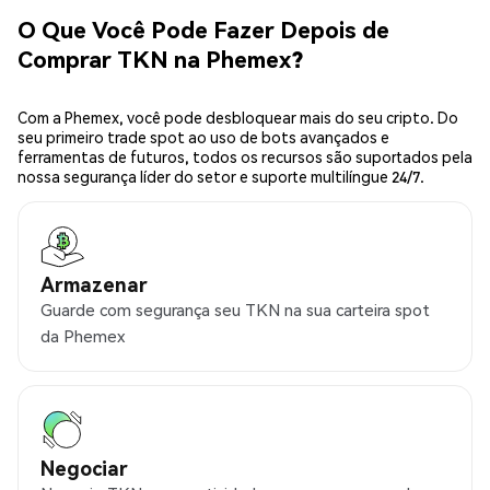
O Que Você Pode Fazer Depois de
Comprar TKN na Phemex?
Com a Phemex, você pode desbloquear mais do seu cripto. Do
seu primeiro trade spot ao uso de bots avançados e
ferramentas de futuros, todos os recursos são suportados pela
nossa segurança líder do setor e suporte multilíngue 24/7.
Armazenar
Guarde com segurança seu TKN na sua carteira spot
da Phemex
Negociar