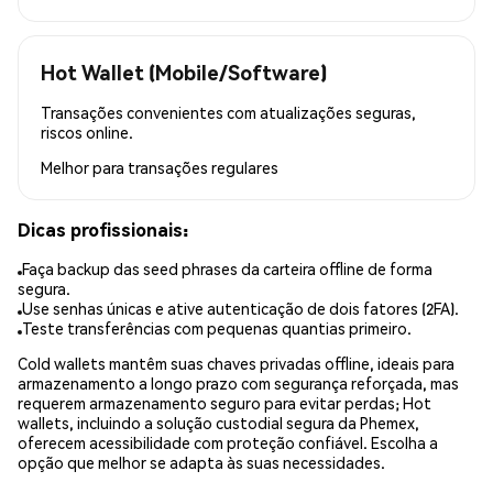
Hot Wallet (Mobile/Software)
Transações convenientes com atualizações seguras,
riscos online.
Melhor para
transações regulares
Dicas profissionais:
Faça backup das seed phrases da carteira offline de forma
segura.
Use senhas únicas e ative autenticação de dois fatores (2FA).
Teste transferências com pequenas quantias primeiro.
Cold wallets mantêm suas chaves privadas offline, ideais para
armazenamento a longo prazo com segurança reforçada, mas
requerem armazenamento seguro para evitar perdas; Hot
wallets, incluindo a solução custodial segura da Phemex,
oferecem acessibilidade com proteção confiável. Escolha a
opção que melhor se adapta às suas necessidades.