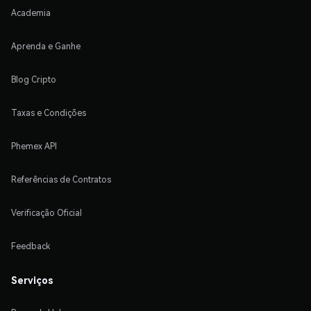
Academia
Aprenda e Ganhe
Blog Cripto
Taxas e Condições
Phemex API
Referências de Contratos
Verificação Oficial
Feedback
Serviços