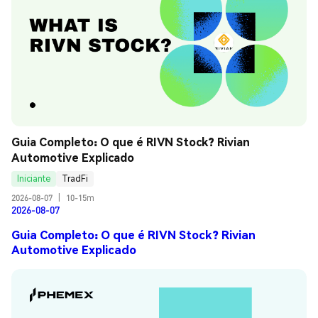
Guia Completo: O que é RIVN Stock? Rivian 
Automotive Explicado
Iniciante
TradFi
2026-08-07
|
10-15m
2026-08-07
Guia Completo: O que é RIVN Stock? Rivian
Automotive Explicado