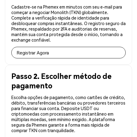
Cadastre-se na Phemex em minutos com seu e-mail para
começar a negociar Monolith (TKN) globalmente.
Complete a verificação rápida de identidade para
desbloquear compras instantâneas. O registro seguro da
Phemex, respaldado por 2FA e auditorias de reservas,
mantém sua conta protegida desde o início, tornando a
exchange confiável.
Registrar Agora
Passo 2. Escolher método de
pagamento
Escolha opções de pagamento, como cartões de crédito,
débito, transferências bancárias ou provedores terceiros
para financiar sua conta. Deposite USDT ou
criptomoedas com processamento instantâneo em
múltiplas moedas, sem mínimo exigido. A plataforma
segura da Phemex garante a forma mais rápida de
comprar TKN com tranquilidade.