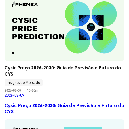
Cysic Preço 2026-2030: Guia de Previsão e Futuro do 
CYS
Insights de Mercado
2026-08-07
|
15-20m
2026-08-07
Cysic Preço 2026-2030: Guia de Previsão e Futuro do
CYS