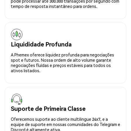
pode processar até 300.000 transações por segundo com
tempo de resposta instantâneo para ordens.
Liquididade Profunda
A Phemex oferece liquidez profunda para negociações
spot e futuros. Nossa ordem de alto volume garante
negociações fluídas e preços estáveis para todos os
ativos listados.
Suporte de Primeira Classe
Oferecemos suporte ao cliente multilingue 24x7, e a
equipe de suporte em nossas comunidades do Telegram e
Discord é altamente ativa.