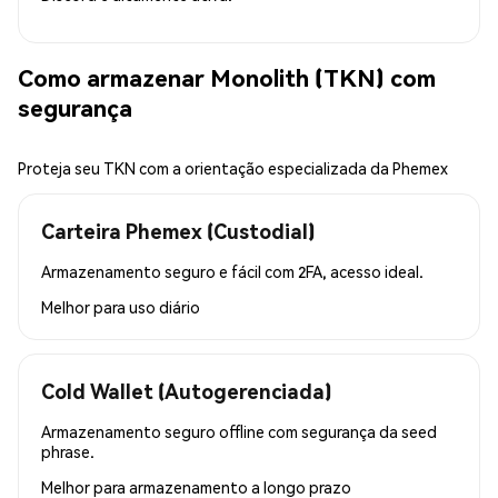
Como armazenar Monolith (TKN) com
segurança
Proteja seu TKN com a orientação especializada da Phemex
Carteira Phemex (Custodial)
Armazenamento seguro e fácil com 2FA, acesso ideal.
Melhor para
uso diário
Cold Wallet (Autogerenciada)
Armazenamento seguro offline com segurança da seed
phrase.
Melhor para
armazenamento a longo prazo