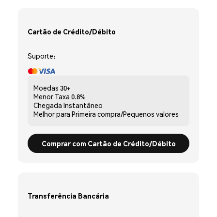
Cartão de Crédito/Débito
Suporte:
Moedas
30+
Menor Taxa
0.8%
Chegada
Instantâneo
Melhor para
Primeira compra/Pequenos valores
Comprar com Cartão de Crédito/Débito
Transferência Bancária