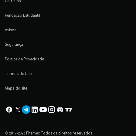
Carreiras
Fundação Estudantil
Avisos
Segurança
Política de Privacidade
Termos de Uso
Mapa do site
© 2019-2026 Phemex Todos os direitos reservados