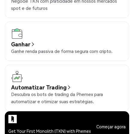
Negocie TKN com praticidade em nossos mercados
spot e de futuros
Ganhar
Ganhe renda passiva de forma segura com cripto.
Automatizar Trading
Descubra os bots de trading da Phemex para
automatizar e otimizar suas estratégias.
Começar agora
Get Your First Monolith (TKN) with Phemex