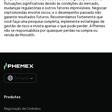
flutuações significativas devido às condições do mercado,
mudanças regulatórias e outros fatores imprevisíveis. Negociar
criptomoedas envolve riscos, e o desempenho passado não
garante resultados futuros. Recomendamos fortemente que
você faça uma pesquisa completa, implemente estratégias de
gestão de risco e invista apenas o que pode perder. A Phemex
não se responsabiliza por quaisquer perdas na compra ou
venda de Monolith.
Português

Produtos
Negociação de Contratos