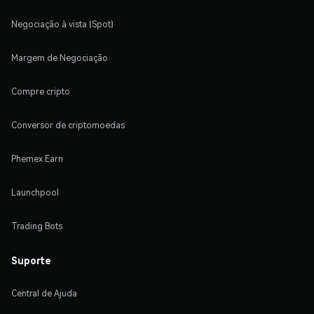
Negociação à vista (Spot)
Margem de Negociação
Compre cripto
Conversor de criptomoedas
Phemex Earn
Launchpool
Trading Bots
Suporte
Central de Ajuda