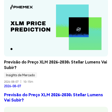
Previsão do Preço XLM 2026-2030: Stellar Lumens Vai 
Subir?
Insights de Mercado
2026-08-07
|
10-15m
2026-08-07
Previsão do Preço XLM 2026-2030: Stellar Lumens
Vai Subir?