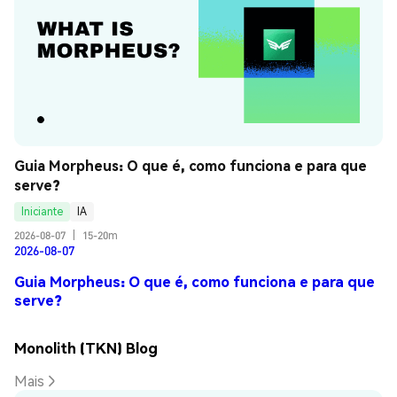
Guia Morpheus: O que é, como funciona e para que 
serve?
Iniciante
IA
2026-08-07
|
15-20m
2026-08-07
Guia Morpheus: O que é, como funciona e para que
serve?
Monolith (TKN) Blog
Mais