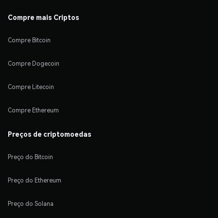
Compre mais Criptos
Compre Bitcoin
Compre Dogecoin
Compre Litecoin
Compre Ethereum
Preços de criptomoedas
Preço do Bitcoin
Preço do Ethereum
Preço do Solana