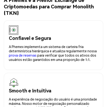
Criptomoedas para Comprar Monolith
(TKN)
Confiavel e Segura
A Phemex implementa um sistema de carteira fria
determinística hierárquica e atualiza regularmente nossa
prova de reservas
para verificar que todos os ativos dos
usuários estão garantidos em uma proporção de 1:1.
Smooth e Intuitiva
A experiência de negociação do usuário é uma prioridade
máxima. Nosso motor de negociação personalizado