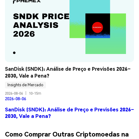
SanDisk (SNDK): Análise de Preço e Previsões 2026–
2030, Vale a Pena?
Insights de Mercado
2026-08-06
|
10-15m
2026-08-06
SanDisk (SNDK): Análise de Preço e Previsões 2026–
2030, Vale a Pena?
Como Comprar Outras Criptomoedas na