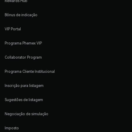
Rewards Hub
Bônus de indicação
VIP Portal
Programa Phemex VIP
Collaborator Program
Programa Cliente Institucional
Inscrição para listagem
Sugestões de listagem
Negociação de simulação
Imposto