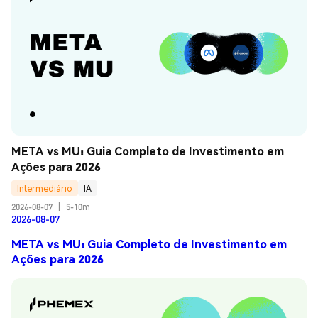
META vs MU: Guia Completo de Investimento em 
Ações para 2026
Intermediário
IA
2026-08-07
|
5-10m
2026-08-07
META vs MU: Guia Completo de Investimento em
Ações para 2026