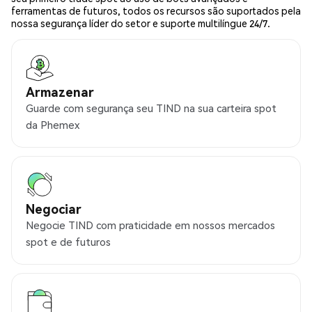
ferramentas de futuros, todos os recursos são suportados pela
nossa segurança líder do setor e suporte multilíngue 24/7.
Armazenar
Guarde com segurança seu TIND na sua carteira spot
da Phemex
Negociar
Negocie TIND com praticidade em nossos mercados
spot e de futuros