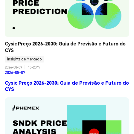
Cysic Preço 2026-2030: Guia de Previsão e Futuro do 
CYS
Insights de Mercado
2026-08-07
|
15-20m
2026-08-07
Cysic Preço 2026-2030: Guia de Previsão e Futuro do
CYS