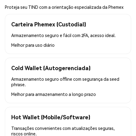
Proteja seu TIND com a orientação especializada da Phemex
Carteira Phemex (Custodial)
Armazenamento seguro e fácil com 2FA, acesso ideal.
Melhor para
uso diário
Cold Wallet (Autogerenciada)
Armazenamento seguro offline com segurança da seed
phrase.
Melhor para
armazenamento a longo prazo
Hot Wallet (Mobile/Software)
Transações convenientes com atualizações seguras,
riscos online.