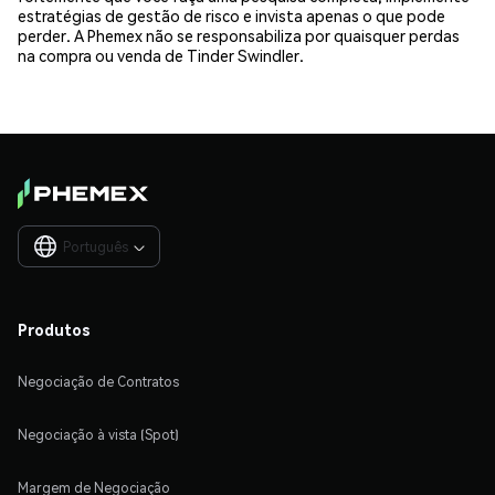
estratégias de gestão de risco e invista apenas o que pode
perder. A Phemex não se responsabiliza por quaisquer perdas
na compra ou venda de Tinder Swindler.
Português

Produtos
Negociação de Contratos
Negociação à vista (Spot)
Margem de Negociação