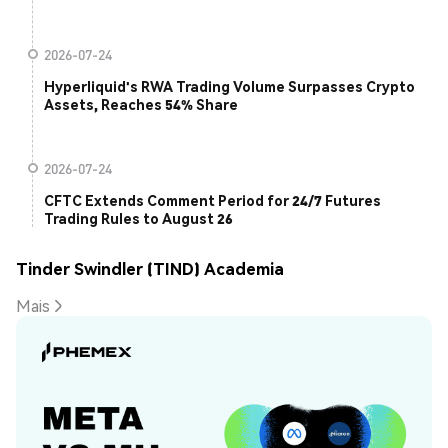
2026-07-24
Hyperliquid's RWA Trading Volume Surpasses Crypto
Assets, Reaches 54% Share
2026-07-24
CFTC Extends Comment Period for 24/7 Futures
Trading Rules to August 26
Tinder Swindler (TIND) Academia
Mais