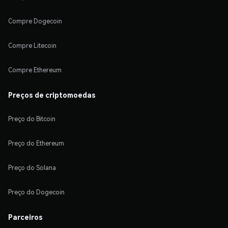
Compre Dogecoin
Compre Litecoin
Compre Ethereum
Preços de criptomoedas
Preço do Bitcoin
Preço do Ethereum
Preço do Solana
Preço do Dogecoin
Parceiros