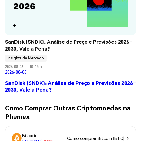
SanDisk (SNDK): Análise de Preço e Previsões 2026–
2030, Vale a Pena?
Insights de Mercado
2026-08-06
|
10-15m
2026-08-06
SanDisk (SNDK): Análise de Preço e Previsões 2026–
2030, Vale a Pena?
Como Comprar Outras Criptomoedas na
Phemex
Bitcoin
Como comprar Bitcoin (BTC)