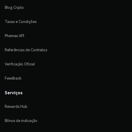
Blog Cripto
Taxas e Condições
Phemex API
Referências de Contratos
Verificação Oficial
Feedback
Serviços
Rewards Hub
Bônus de indicação