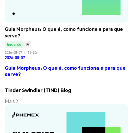
Guia Morpheus: O que é, como funciona e para que 
serve?
Iniciante
IA
2026-08-07
|
15-20m
2026-08-07
Guia Morpheus: O que é, como funciona e para que
serve?
Tinder Swindler (TIND) Blog
Mais