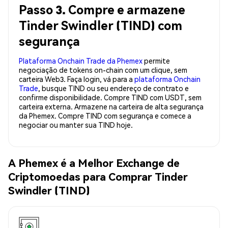
Passo 3. Compre e armazene
Tinder Swindler (TIND) com
segurança
Plataforma Onchain Trade da Phemex
permite
negociação de tokens on-chain com um clique, sem
carteira Web3. Faça login, vá para a
plataforma Onchain
Trade
, busque TIND ou seu endereço de contrato e
confirme disponibilidade. Compre TIND com USDT, sem
carteira externa. Armazene na carteira de alta segurança
da Phemex. Compre TIND com segurança e comece a
negociar ou manter sua TIND hoje.
A Phemex é a Melhor Exchange de
Criptomoedas para Comprar Tinder
Swindler (TIND)