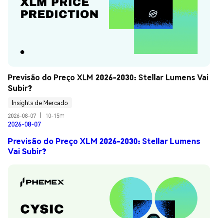
Previsão do Preço XLM 2026-2030: Stellar Lumens Vai 
Subir?
Insights de Mercado
2026-08-07
|
10-15m
2026-08-07
Previsão do Preço XLM 2026-2030: Stellar Lumens
Vai Subir?