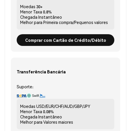
Moedas
30+
Menor Taxa
0.8%
Chegada
Instantâneo
Melhor para
Primeira compra/Pequenos valores
Comprar com Cartão de Crédito/Débito
Transferência Bancária
Suporte:
Moedas
USD/EUR/CHF/AUD/GBP/JPY
Menor Taxa
0.08%
Chegada
Instantâneo
Melhor para
Valores maiores