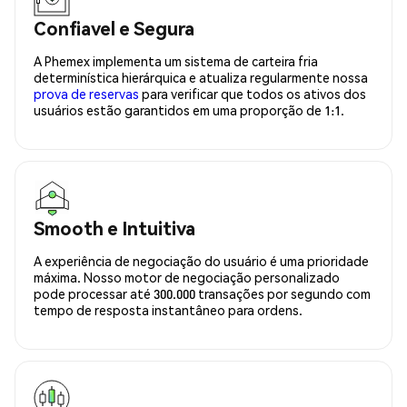
Confiavel e Segura
A Phemex implementa um sistema de carteira fria
determinística hierárquica e atualiza regularmente nossa
prova de reservas
para verificar que todos os ativos dos
usuários estão garantidos em uma proporção de 1:1.
Smooth e Intuitiva
A experiência de negociação do usuário é uma prioridade
máxima. Nosso motor de negociação personalizado
pode processar até 300.000 transações por segundo com
tempo de resposta instantâneo para ordens.