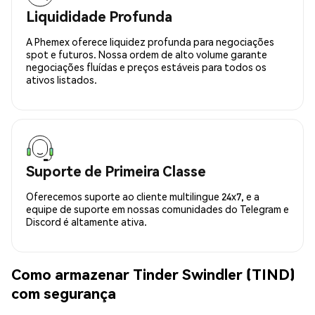
Liquididade Profunda
A Phemex oferece liquidez profunda para negociações
spot e futuros. Nossa ordem de alto volume garante
negociações fluídas e preços estáveis para todos os
ativos listados.
Suporte de Primeira Classe
Oferecemos suporte ao cliente multilingue 24x7, e a
equipe de suporte em nossas comunidades do Telegram e
Discord é altamente ativa.
Como armazenar Tinder Swindler (TIND)
com segurança