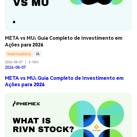
META vs MU: Guia Completo de Investimento em 
Ações para 2026
Intermediário
IA
2026-08-07
|
5-10m
2026-08-07
META vs MU: Guia Completo de Investimento em
Ações para 2026