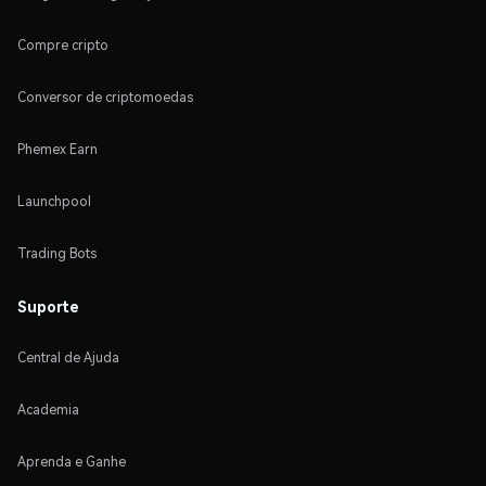
Compre cripto
Conversor de criptomoedas
Phemex Earn
Launchpool
Trading Bots
Suporte
Central de Ajuda
Academia
Aprenda e Ganhe