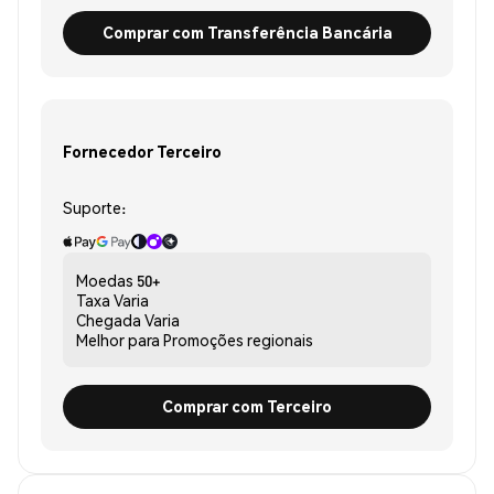
Comprar com Transferência Bancária
Fornecedor Terceiro
Suporte:
Moedas
50+
Taxa
Varia
Chegada
Varia
Melhor para
Promoções regionais
Comprar com Terceiro