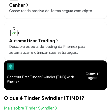
Ganhar
Ganhe renda passiva de forma segura com cripto.
Automatizar Trading
Descubra os bots de trading da Phemex para
automatizar e otimizar suas estratégias.
Começar
Get Your First Tinder Swindler (TIND) with
agora
Phemex
O que é Tinder Swindler (TIND)?
Mais sobre Tinder Swindler