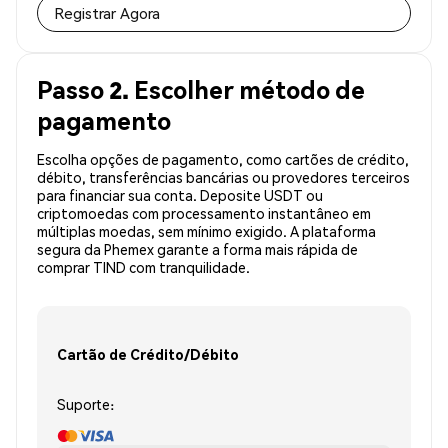
Registrar Agora
Passo 2. Escolher método de
pagamento
Escolha opções de pagamento, como cartões de crédito,
débito, transferências bancárias ou provedores terceiros
para financiar sua conta. Deposite USDT ou
criptomoedas com processamento instantâneo em
múltiplas moedas, sem mínimo exigido. A plataforma
segura da Phemex garante a forma mais rápida de
comprar TIND com tranquilidade.
Cartão de Crédito/Débito
Suporte: