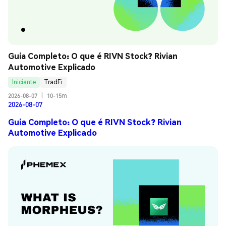
Guia Completo: O que é RIVN Stock? Rivian 
Automotive Explicado
Iniciante
TradFi
2026-08-07
|
10-15m
2026-08-07
Guia Completo: O que é RIVN Stock? Rivian
Automotive Explicado