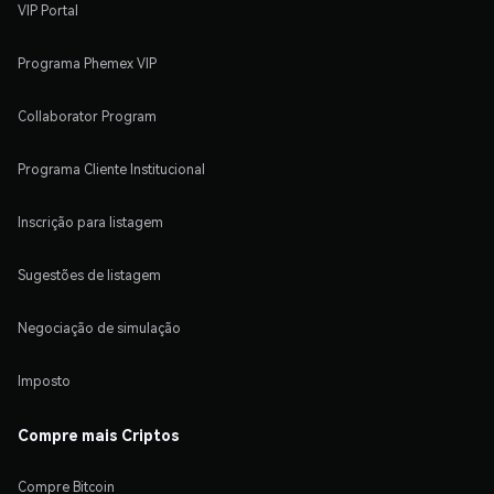
VIP Portal
Programa Phemex VIP
Collaborator Program
Programa Cliente Institucional
Inscrição para listagem
Sugestões de listagem
Negociação de simulação
Imposto
Compre mais Criptos
Compre Bitcoin