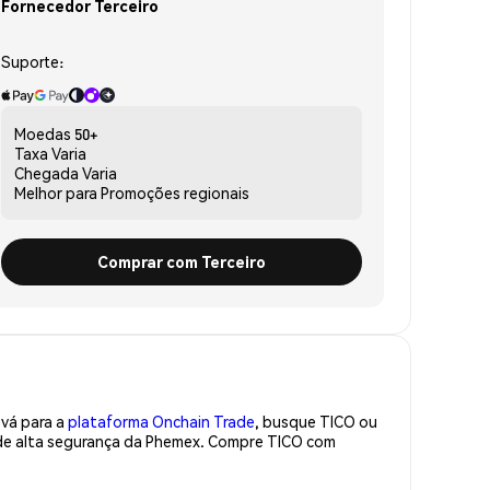
Fornecedor Terceiro
Suporte:
Moedas
50+
Taxa
Varia
Chegada
Varia
Melhor para
Promoções regionais
Comprar com Terceiro
 vá para a
plataforma Onchain Trade
, busque TICO ou
 de alta segurança da Phemex. Compre TICO com