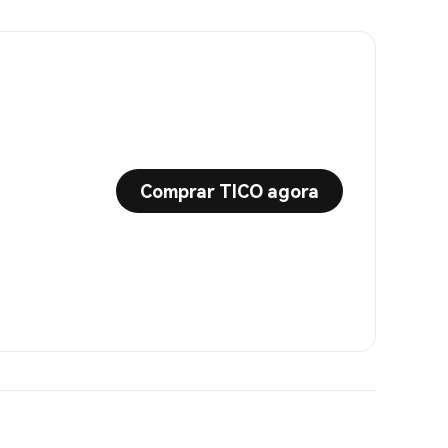
Comprar TICO agora