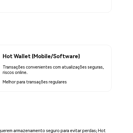
Hot Wallet (Mobile/Software)
Transações convenientes com atualizações seguras,
riscos online.
Melhor para
transações regulares
equerem armazenamento seguro para evitar perdas; Hot