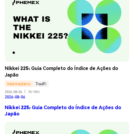
Nikkei 225: Guia Completo do Índice de Ações do 
Japão
Intermediário
TradFi
2026-08-06
|
10-15m
2026-08-06
Nikkei 225: Guia Completo do Índice de Ações do
Japão