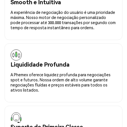
Smooth e Intuitiva
A experiência de negociação do usuário é uma prioridade
máxima. Nosso motor de negociação personalizado
pode processar até 300.000 transações por segundo com
tempo de resposta instantâneo para ordens.
Liquididade Profunda
A Phemex oferece liquidez profunda para negociações
spot e futuros. Nossa ordem de alto volume garante
negociações fluídas e preços estáveis para todos os
ativos listados.
Suporte de Primeira Classe