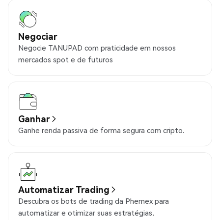
Negociar
Negocie TANUPAD com praticidade em nossos
mercados spot e de futuros
Ganhar
Ganhe renda passiva de forma segura com cripto.
Automatizar Trading
Descubra os bots de trading da Phemex para
automatizar e otimizar suas estratégias.