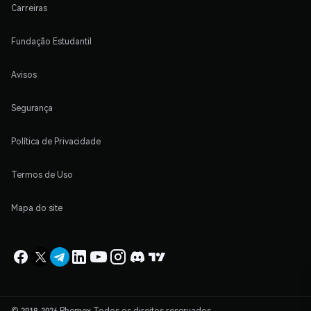
Carreiras
Fundação Estudantil
Avisos
Segurança
Política de Privacidade
Termos de Uso
Mapa do site
© 2019-2026 Phemex Todos os direitos reservados