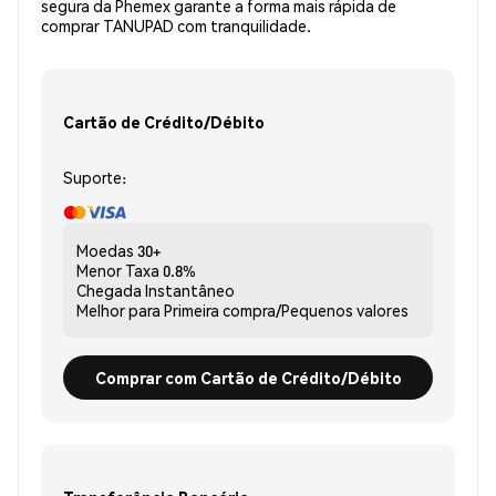
segura da Phemex garante a forma mais rápida de
comprar TANUPAD com tranquilidade.
Cartão de Crédito/Débito
Suporte:
Moedas
30+
Menor Taxa
0.8%
Chegada
Instantâneo
Melhor para
Primeira compra/Pequenos valores
Comprar com Cartão de Crédito/Débito