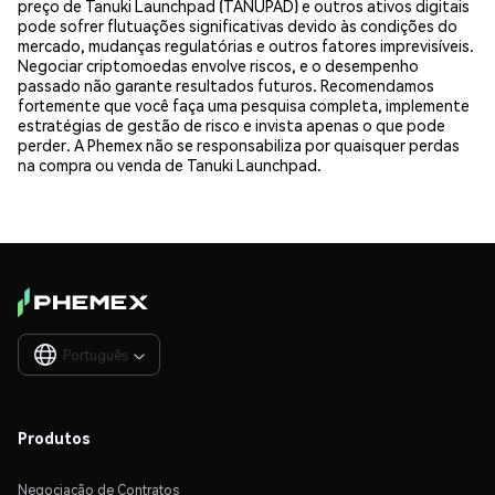
preço de Tanuki Launchpad (TANUPAD) e outros ativos digitais
pode sofrer flutuações significativas devido às condições do
mercado, mudanças regulatórias e outros fatores imprevisíveis.
Negociar criptomoedas envolve riscos, e o desempenho
passado não garante resultados futuros. Recomendamos
fortemente que você faça uma pesquisa completa, implemente
estratégias de gestão de risco e invista apenas o que pode
perder. A Phemex não se responsabiliza por quaisquer perdas
na compra ou venda de Tanuki Launchpad.
Português

Produtos
Negociação de Contratos