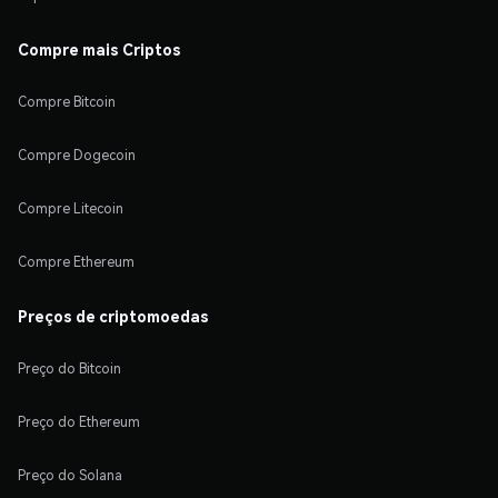
Compre mais Criptos
Compre Bitcoin
Compre Dogecoin
Compre Litecoin
Compre Ethereum
Preços de criptomoedas
Preço do Bitcoin
Preço do Ethereum
Preço do Solana