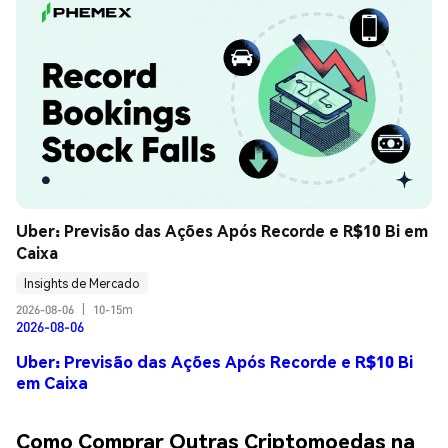
Uber: Previsão das Ações Após Recorde e R$10 Bi em 
Caixa
Insights de Mercado
2026-08-06
|
10-15m
2026-08-06
Uber: Previsão das Ações Após Recorde e R$10 Bi
em Caixa
Como Comprar Outras Criptomoedas na