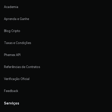
Academia
Aprenda e Ganhe
Blog Cripto
Taxas e Condições
Phemex API
Referências de Contratos
Verificação Oficial
Feedback
Serviços