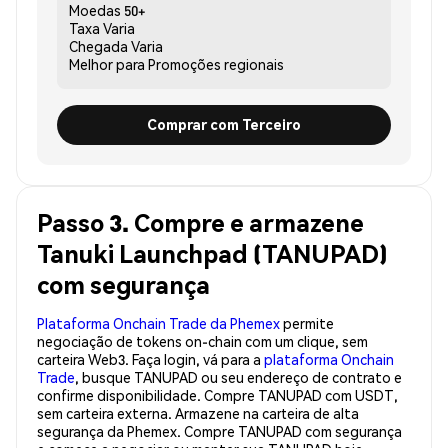
Moedas
50+
Taxa
Varia
Chegada
Varia
Melhor para
Promoções regionais
Comprar com Terceiro
Passo 3. Compre e armazene
Tanuki Launchpad (TANUPAD)
com segurança
Plataforma Onchain Trade da Phemex
permite
negociação de tokens on-chain com um clique, sem
carteira Web3. Faça login, vá para a
plataforma Onchain
Trade
, busque TANUPAD ou seu endereço de contrato e
confirme disponibilidade. Compre TANUPAD com USDT,
sem carteira externa. Armazene na carteira de alta
segurança da Phemex. Compre TANUPAD com segurança