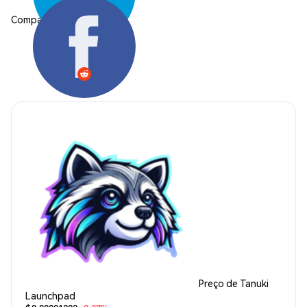
Compartilhar:
Preço de Tanuki
Launchpad