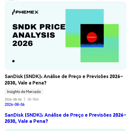
SanDisk (SNDK): Análise de Preço e Previsões 2026–
2030, Vale a Pena?
Insights de Mercado
2026-08-06
|
10-15m
2026-08-06
SanDisk (SNDK): Análise de Preço e Previsões 2026–
2030, Vale a Pena?