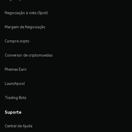
Negociação à vista (Spot)
Margem de Negociação
Compre cripto
Conversor de criptomoedas
Phemex Earn
Launchpool
Trading Bots
Suporte
Central de Ajuda