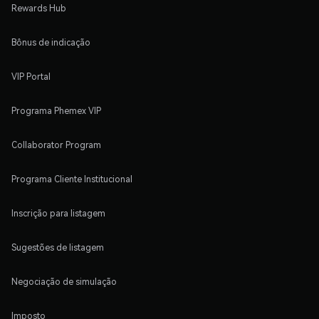
Rewards Hub
Bônus de indicação
VIP Portal
Programa Phemex VIP
Collaborator Program
Programa Cliente Institucional
Inscrição para listagem
Sugestões de listagem
Negociação de simulação
Imposto