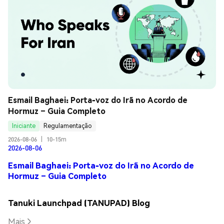
Esmail Baghaei: Porta-voz do Irã no Acordo de 
Hormuz – Guia Completo
Iniciante
Regulamentação
2026-08-06
|
10-15m
2026-08-06
Esmail Baghaei: Porta-voz do Irã no Acordo de
Hormuz – Guia Completo
Tanuki Launchpad (TANUPAD) Blog
Mais