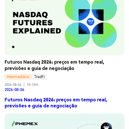
Futuros Nasdaq 2026: preços em tempo real, 
previsões e guia de negociação
Intermediário
TradFi
2026-08-06
|
10-15m
2026-08-06
Futuros Nasdaq 2026: preços em tempo real,
previsões e guia de negociação