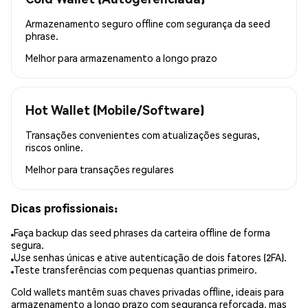
Armazenamento seguro offline com segurança da seed
phrase.
Melhor para
armazenamento a longo prazo
Hot Wallet (Mobile/Software)
Transações convenientes com atualizações seguras,
riscos online.
Melhor para
transações regulares
Dicas profissionais:
Faça backup das seed phrases da carteira offline de forma
segura.
Use senhas únicas e ative autenticação de dois fatores (2FA).
Teste transferências com pequenas quantias primeiro.
Cold wallets mantêm suas chaves privadas offline, ideais para
armazenamento a longo prazo com segurança reforçada, mas