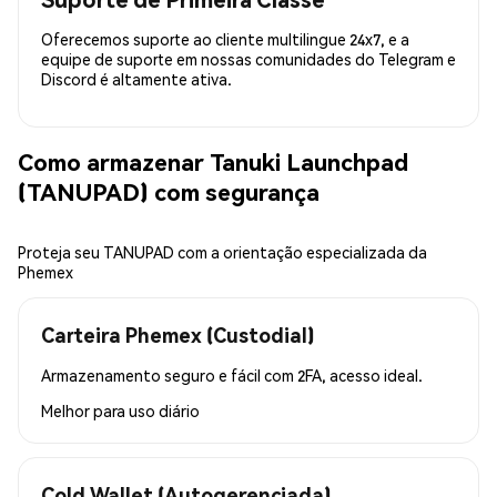
Oferecemos suporte ao cliente multilingue 24x7, e a
equipe de suporte em nossas comunidades do Telegram e
Discord é altamente ativa.
Como armazenar Tanuki Launchpad
(TANUPAD) com segurança
Proteja seu TANUPAD com a orientação especializada da
Phemex
Carteira Phemex (Custodial)
Armazenamento seguro e fácil com 2FA, acesso ideal.
Melhor para
uso diário
Cold Wallet (Autogerenciada)