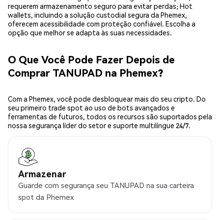
requerem armazenamento seguro para evitar perdas; Hot
wallets, incluindo a solução custodial segura da Phemex,
oferecem acessibilidade com proteção confiável. Escolha a
opção que melhor se adapta às suas necessidades.
O Que Você Pode Fazer Depois de
Comprar TANUPAD na Phemex?
Com a Phemex, você pode desbloquear mais do seu cripto. Do
seu primeiro trade spot ao uso de bots avançados e
ferramentas de futuros, todos os recursos são suportados pela
nossa segurança líder do setor e suporte multilíngue 24/7.
Armazenar
Guarde com segurança seu TANUPAD na sua carteira
spot da Phemex