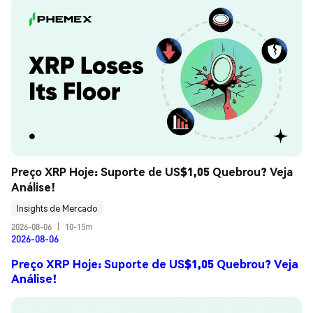
Preço XRP Hoje: Suporte de US$1,05 Quebrou? Veja 
Análise!
Insights de Mercado
2026-08-06
|
10-15m
2026-08-06
Preço XRP Hoje: Suporte de US$1,05 Quebrou? Veja
Análise!