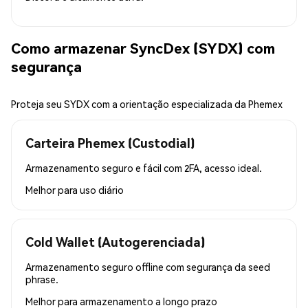
Como armazenar SyncDex (SYDX) com
segurança
Proteja seu SYDX com a orientação especializada da Phemex
Carteira Phemex (Custodial)
Armazenamento seguro e fácil com 2FA, acesso ideal.
Melhor para
uso diário
Cold Wallet (Autogerenciada)
Armazenamento seguro offline com segurança da seed
phrase.
Melhor para
armazenamento a longo prazo