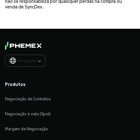
não se responsabiliza por quaisquer perdas na compra ou
venda de SyncDex.
Português

Produtos
Negociação de Contratos
Negociação à vista (Spot)
Margem de Negociação