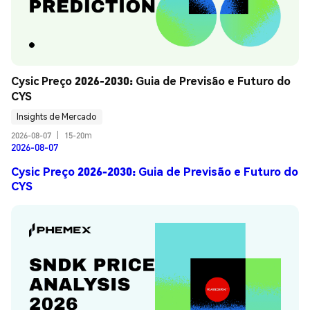
Cysic Preço 2026-2030: Guia de Previsão e Futuro do 
CYS
Insights de Mercado
2026-08-07
|
15-20m
2026-08-07
Cysic Preço 2026-2030: Guia de Previsão e Futuro do
CYS