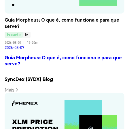
Guia Morpheus: O que é, como funciona e para que 
serve?
Iniciante
IA
2026-08-07
|
15-20m
2026-08-07
Guia Morpheus: O que é, como funciona e para que
serve?
SyncDex (SYDX) Blog
Mais