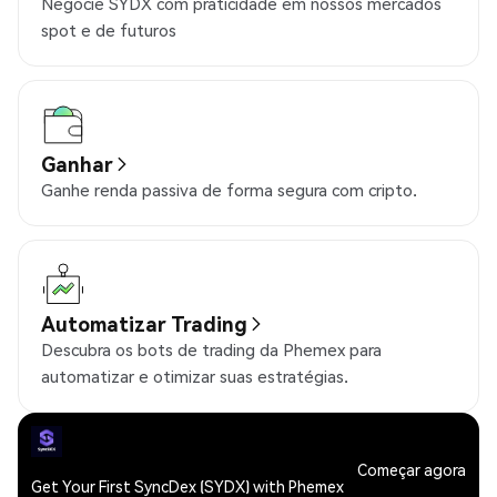
Negocie SYDX com praticidade em nossos mercados
spot e de futuros
Ganhar
Ganhe renda passiva de forma segura com cripto.
Automatizar Trading
Descubra os bots de trading da Phemex para
automatizar e otimizar suas estratégias.
Começar agora
Get Your First SyncDex (SYDX) with Phemex