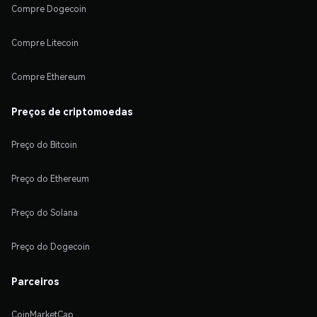
Compre Dogecoin
Compre Litecoin
Compre Ethereum
Preços de criptomoedas
Preço do Bitcoin
Preço do Ethereum
Preço do Solana
Preço do Dogecoin
Parceiros
CoinMarketCap