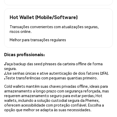
Hot Wallet (Mobile/Software)
Transações convenientes com atualizações seguras,
riscos online.
Melhor para
transações regulares
Dicas profissionais:
Faça backup das seed phrases da carteira offline de forma
segura.
Use senhas únicas e ative autenticação de dois fatores (2FA).
Teste transferências com pequenas quantias primeiro.
Cold wallets mantêm suas chaves privadas offline, ideais para
armazenamento a longo prazo com segurança reforçada, mas
requerem armazenamento seguro para evitar perdas; Hot
wallets, incluindo a solução custodial segura da Phemex,
oferecem acessibilidade com proteção confiável. Escolha a
opção que melhor se adapta às suas necessidades.