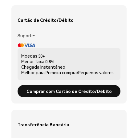
Cartão de Crédito/Débito
Suporte:
Moedas
30+
Menor Taxa
0.8%
Chegada
Instantâneo
Melhor para
Primeira compra/Pequenos valores
Comprar com Cartão de Crédito/Débito
Transferência Bancária