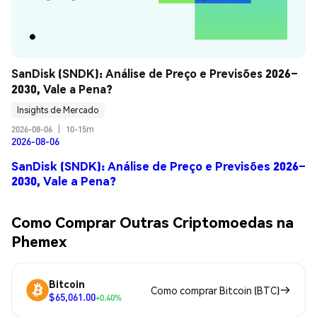
SanDisk (SNDK): Análise de Preço e Previsões 2026–
2030, Vale a Pena?
Insights de Mercado
2026-08-06
|
10-15m
2026-08-06
SanDisk (SNDK): Análise de Preço e Previsões 2026–
2030, Vale a Pena?
Como Comprar Outras Criptomoedas na
Phemex
Bitcoin
Como comprar Bitcoin (BTC)
$65,061.00
+0.40%