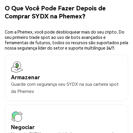
O Que Você Pode Fazer Depois de
Comprar SYDX na Phemex?
Com a Phemex, você pode desbloquear mais do seu cripto. Do
seu primeiro trade spot ao uso de bots avançados e
ferramentas de futuros, todos os recursos são suportados pela
nossa segurança líder do setor e suporte multilíngue 24/7.
Armazenar
Guarde com segurança seu SYDX na sua carteira spot
da Phemex
Negociar