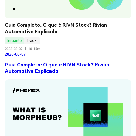
Guia Completo: O que é RIVN Stock? Rivian 
Automotive Explicado
Iniciante
TradFi
2026-08-07
|
10-15m
2026-08-07
Guia Completo: O que é RIVN Stock? Rivian
Automotive Explicado