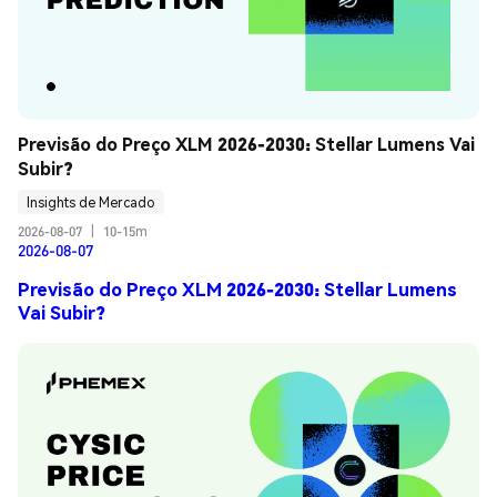
Previsão do Preço XLM 2026-2030: Stellar Lumens Vai 
Subir?
Insights de Mercado
2026-08-07
|
10-15m
2026-08-07
Previsão do Preço XLM 2026-2030: Stellar Lumens
Vai Subir?