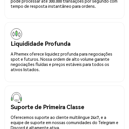
pode processar até 300.000 transações por segundo com
tempo de resposta instantâneo para ordens.
Liquididade Profunda
A Phemex oferece liquidez profunda para negociações
spot e futuros. Nossa ordem de alto volume garante
negociações fluídas e preços estáveis para todos os
ativos listados.
Suporte de Primeira Classe
Oferecemos suporte ao cliente multilingue 24x7, e a
equipe de suporte em nossas comunidades do Telegram e
Discord é altamente ativa.