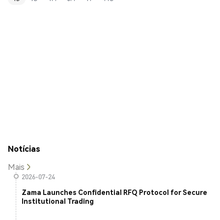
Notícias
Mais
2026-07-24
Zama Launches Confidential RFQ Protocol for Secure
Institutional Trading