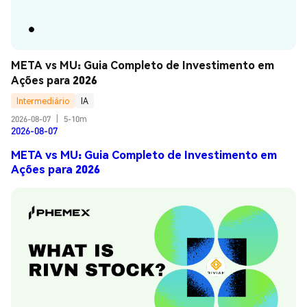
META vs MU: Guia Completo de Investimento em 
Ações para 2026
Intermediário
IA
2026-08-07
|
5-10m
2026-08-07
META vs MU: Guia Completo de Investimento em
Ações para 2026