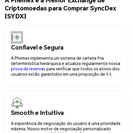
Criptomoedas para Comprar SyncDex
(SYDX)
Confiavel e Segura
A Phemex implementa um sistema de carteira fria
determinística hierárquica e atualiza regularmente nossa
prova de reservas
para verificar que todos os ativos dos
usuários estão garantidos em uma proporção de 1:1.
Smooth e Intuitiva
A experiência de negociação do usuário é uma prioridade
máxima. Nosso motor de negociação personalizado