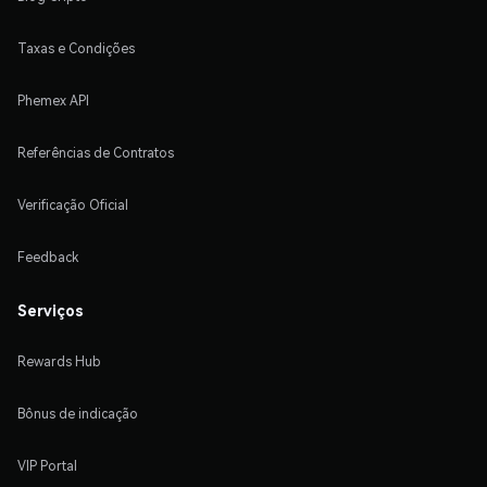
Taxas e Condições
Phemex API
Referências de Contratos
Verificação Oficial
Feedback
Serviços
Rewards Hub
Bônus de indicação
VIP Portal