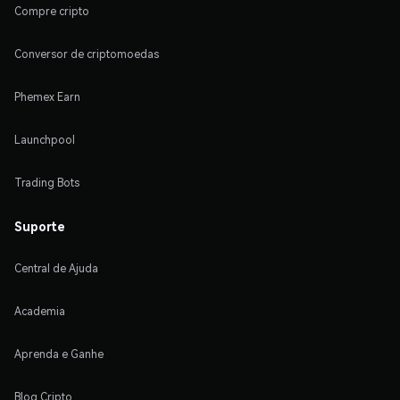
Compre cripto
Conversor de criptomoedas
Phemex Earn
Launchpool
Trading Bots
Suporte
Central de Ajuda
Academia
Aprenda e Ganhe
Blog Cripto