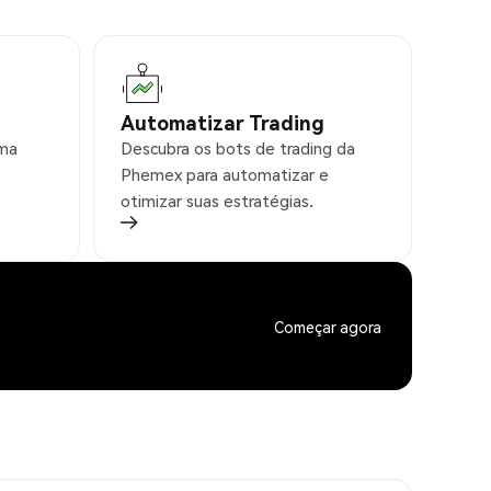
Automatizar Trading
rma
Descubra os bots de trading da
Phemex para automatizar e
otimizar suas estratégias.
Começar agora