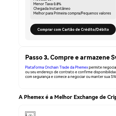
Menor Taxa
0.8%
Chegada
Instantâneo
Melhor para
Primeira compra/Pequenos valores
Comprar com Cartão de Crédito/Débito
Passo 3. Compre e armazene
Plataforma Onchain Trade da Phemex
permite negociaç
ou seu endereço de contrato e confirme disponibili
com segurança e comece a negociar ou manter sua S
A Phemex é a Melhor Exchange de C