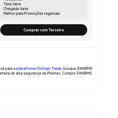
Taxa
Varia
Chegada
Varia
Melhor para
Promoções regionais
Comprar com Terceiro
 vá para a
plataforma Onchain Trade
, busque SWARMS
carteira de alta segurança da Phemex. Compre SWARMS