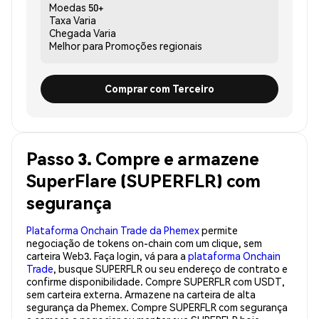
Moedas
50+
Taxa
Varia
Chegada
Varia
Melhor para
Promoções regionais
Comprar com Terceiro
Passo 3. Compre e armazene
SuperFlare (SUPERFLR) com
segurança
Plataforma Onchain Trade da Phemex
permite
negociação de tokens on-chain com um clique, sem
carteira Web3. Faça login, vá para a
plataforma Onchain
Trade
, busque SUPERFLR ou seu endereço de contrato e
confirme disponibilidade. Compre SUPERFLR com USDT,
sem carteira externa. Armazene na carteira de alta
segurança da Phemex. Compre SUPERFLR com segurança