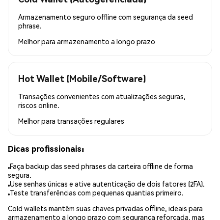
Armazenamento seguro offline com segurança da seed
phrase.
Melhor para
armazenamento a longo prazo
Hot Wallet (Mobile/Software)
Transações convenientes com atualizações seguras,
riscos online.
Melhor para
transações regulares
Dicas profissionais:
Faça backup das seed phrases da carteira offline de forma
segura.
Use senhas únicas e ative autenticação de dois fatores (2FA).
Teste transferências com pequenas quantias primeiro.
Cold wallets mantêm suas chaves privadas offline, ideais para
armazenamento a longo prazo com segurança reforçada, mas