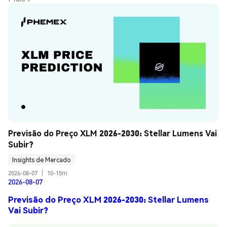
Previsão do Preço XLM 2026-2030: Stellar Lumens Vai 
Subir?
Insights de Mercado
2026-08-07
|
10-15m
2026-08-07
Previsão do Preço XLM 2026-2030: Stellar Lumens
Vai Subir?