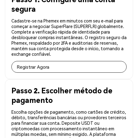
segura
Cadastre-se na Phemex em minutos com seu e-mail para
começar a negociar SuperFlare (SUPERFLR) globalmente.
Complete a verificação rápida de identidade para
desbloquear compras instantâneas. O registro seguro da
Phemex, respaldado por 2FA e auditorias de reservas,
mantém sua conta protegida desde o início, tornando a
exchange confiável.
Registrar Agora
Passo 2. Escolher método de
pagamento
Escolha opções de pagamento, como cartões de crédito,
débito, transferências bancárias ou provedores terceiros
para financiar sua conta. Deposite USDT ou
criptomoedas com processamento instantâneo em
múltiplas moedas, sem mínimo exigido. A plataforma