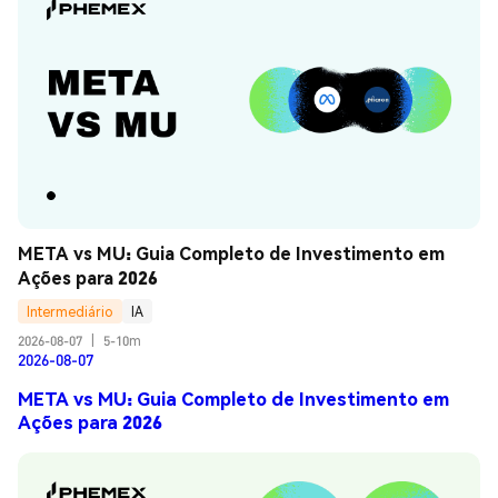
META vs MU: Guia Completo de Investimento em 
Ações para 2026
Intermediário
IA
2026-08-07
|
5-10m
2026-08-07
META vs MU: Guia Completo de Investimento em
Ações para 2026