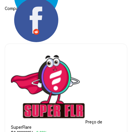
Compartilhar:
Preço de
SuperFlare