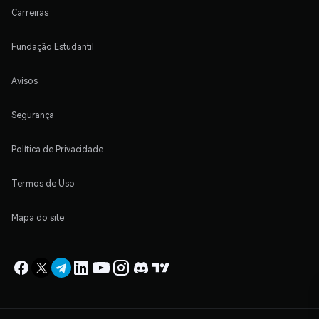
Carreiras
Fundação Estudantil
Avisos
Segurança
Política de Privacidade
Termos de Uso
Mapa do site