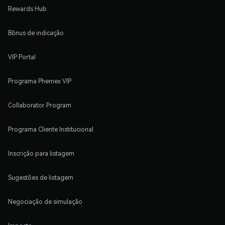
Rewards Hub
Bônus de indicação
VIP Portal
Programa Phemex VIP
Collaborator Program
Programa Cliente Institucional
Inscrição para listagem
Sugestões de listagem
Negociação de simulação