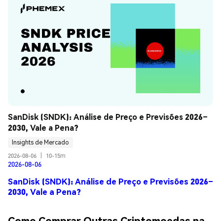
SanDisk (SNDK): Análise de Preço e Previsões 2026–
2030, Vale a Pena?
Insights de Mercado
2026-08-06
|
10-15m
2026-08-06
SanDisk (SNDK): Análise de Preço e Previsões 2026–
2030, Vale a Pena?
Como Comprar Outras Criptomoedas na