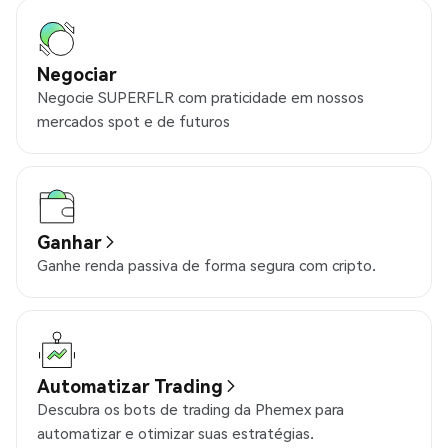
Negociar
Negocie SUPERFLR com praticidade em nossos
mercados spot e de futuros
Ganhar
Ganhe renda passiva de forma segura com cripto.
Automatizar Trading
Descubra os bots de trading da Phemex para
automatizar e otimizar suas estratégias.