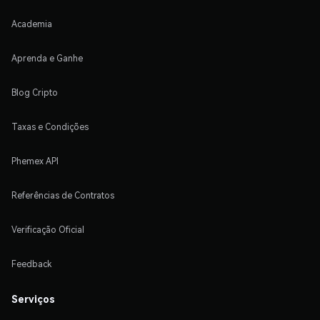
Academia
Aprenda e Ganhe
Blog Cripto
Taxas e Condições
Phemex API
Referências de Contratos
Verificação Oficial
Feedback
Serviços