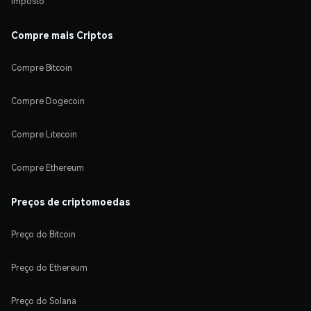
Imposto
Compre mais Criptos
Compre Bitcoin
Compre Dogecoin
Compre Litecoin
Compre Ethereum
Preços de criptomoedas
Preço do Bitcoin
Preço do Ethereum
Preço do Solana