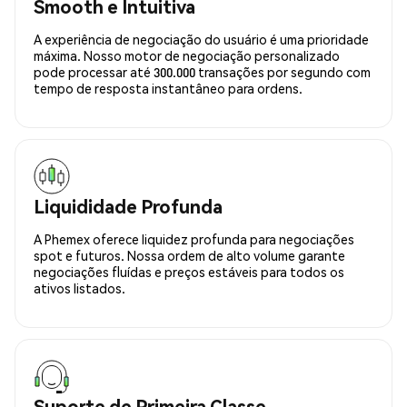
Smooth e Intuitiva
A experiência de negociação do usuário é uma prioridade
máxima. Nosso motor de negociação personalizado
pode processar até 300.000 transações por segundo com
tempo de resposta instantâneo para ordens.
Liquididade Profunda
A Phemex oferece liquidez profunda para negociações
spot e futuros. Nossa ordem de alto volume garante
negociações fluídas e preços estáveis para todos os
ativos listados.
Suporte de Primeira Classe