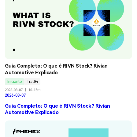
Guia Completo: O que é RIVN Stock? Rivian 
Automotive Explicado
Iniciante
TradFi
2026-08-07
|
10-15m
2026-08-07
Guia Completo: O que é RIVN Stock? Rivian
Automotive Explicado