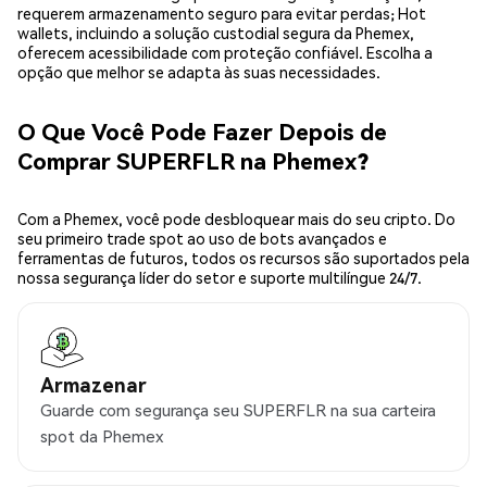
requerem armazenamento seguro para evitar perdas; Hot
wallets, incluindo a solução custodial segura da Phemex,
oferecem acessibilidade com proteção confiável. Escolha a
opção que melhor se adapta às suas necessidades.
O Que Você Pode Fazer Depois de
Comprar SUPERFLR na Phemex?
Com a Phemex, você pode desbloquear mais do seu cripto. Do
seu primeiro trade spot ao uso de bots avançados e
ferramentas de futuros, todos os recursos são suportados pela
nossa segurança líder do setor e suporte multilíngue 24/7.
Armazenar
Guarde com segurança seu SUPERFLR na sua carteira
spot da Phemex