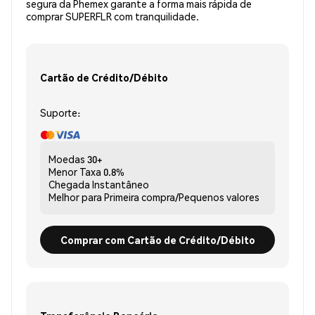
segura da Phemex garante a forma mais rápida de
comprar SUPERFLR com tranquilidade.
Cartão de Crédito/Débito
Suporte:
Moedas
30+
Menor Taxa
0.8%
Chegada
Instantâneo
Melhor para
Primeira compra/Pequenos valores
Comprar com Cartão de Crédito/Débito