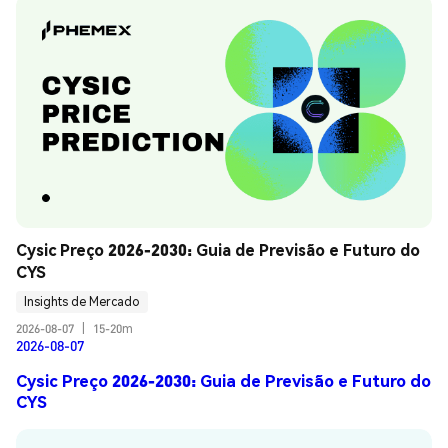
Cysic Preço 2026-2030: Guia de Previsão e Futuro do 
CYS
Insights de Mercado
2026-08-07
|
15-20m
2026-08-07
Cysic Preço 2026-2030: Guia de Previsão e Futuro do
CYS