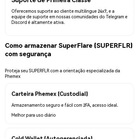
Oferecemos suporte ao cliente multilingue 24x7, e a
equipe de suporte em nossas comunidades do Telegram e
Discord é altamente ativa.
Como armazenar SuperFlare (SUPERFLR)
com segurança
Proteja seu SUPERFLR com a orientação especializada da
Phemex
Carteira Phemex (Custodial)
Armazenamento seguro e fácil com 2FA, acesso ideal.
Melhor para
uso diário
Cold Wallet (Autogerenciada)