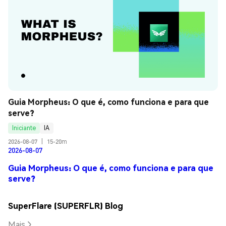
Guia Morpheus: O que é, como funciona e para que 
serve?
Iniciante
IA
2026-08-07
|
15-20m
2026-08-07
Guia Morpheus: O que é, como funciona e para que
serve?
SuperFlare (SUPERFLR) Blog
Mais