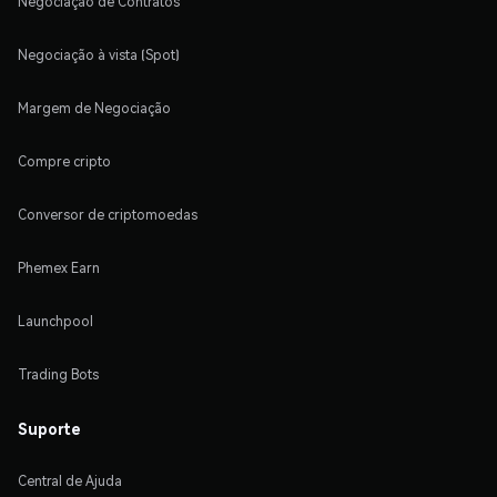
Negociação de Contratos
Negociação à vista (Spot)
Margem de Negociação
Compre cripto
Conversor de criptomoedas
Phemex Earn
Launchpool
Trading Bots
Suporte
Central de Ajuda