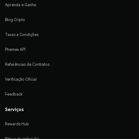
Aprenda e Ganhe
Blog Cripto
Taxas e Condições
Phemex API
Referências de Contratos
Verificação Oficial
Feedback
Serviços
Rewards Hub
Bônus de indicação