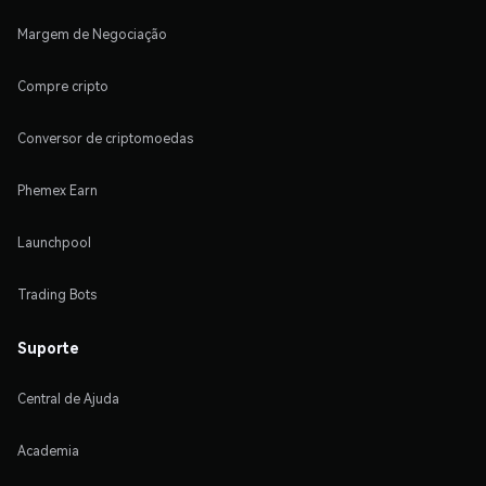
Margem de Negociação
Compre cripto
Conversor de criptomoedas
Phemex Earn
Launchpool
Trading Bots
Suporte
Central de Ajuda
Academia