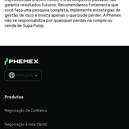
garante resultados futuros. Recomendamos fortemente que
você faça uma pesquisa completa, implemente estratégias de
gestão de risco e invista apenas o que pode perder. A Phemex
não se responsabiliza por quaisquer perdas na compra ou
venda de Supa Pump.
Português

Produtos
Negociação de Contratos
Negociação à vista (Spot)