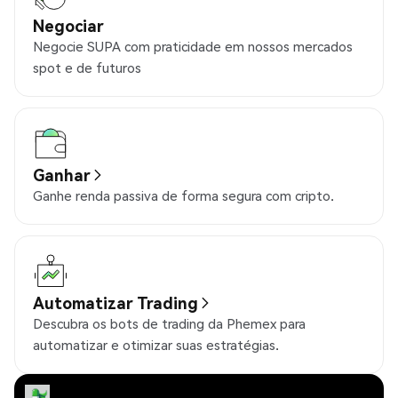
Negociar
Negocie SUPA com praticidade em nossos mercados
spot e de futuros
Ganhar
Ganhe renda passiva de forma segura com cripto.
Automatizar Trading
Descubra os bots de trading da Phemex para
automatizar e otimizar suas estratégias.