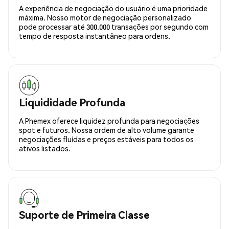
A experiência de negociação do usuário é uma prioridade
máxima. Nosso motor de negociação personalizado
pode processar até 300.000 transações por segundo com
tempo de resposta instantâneo para ordens.
Liquididade Profunda
A Phemex oferece liquidez profunda para negociações
spot e futuros. Nossa ordem de alto volume garante
negociações fluídas e preços estáveis para todos os
ativos listados.
Suporte de Primeira Classe