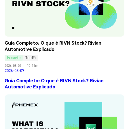
Guia Completo: O que é RIVN Stock? Rivian 
Automotive Explicado
Iniciante
TradFi
2026-08-07
|
10-15m
2026-08-07
Guia Completo: O que é RIVN Stock? Rivian
Automotive Explicado