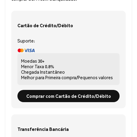
Cartão de Crédito/Débito
Suporte:
Moedas
30+
Menor Taxa
0.8%
Chegada
Instantâneo
Melhor para
Primeira compra/Pequenos valores
Comprar com Cartão de Crédito/Débito
Transferência Bancária