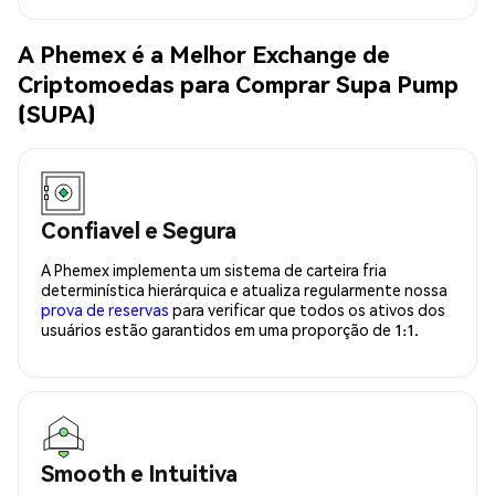
A Phemex é a Melhor Exchange de
Criptomoedas para Comprar Supa Pump
(SUPA)
Confiavel e Segura
A Phemex implementa um sistema de carteira fria
determinística hierárquica e atualiza regularmente nossa
prova de reservas
para verificar que todos os ativos dos
usuários estão garantidos em uma proporção de 1:1.
Smooth e Intuitiva