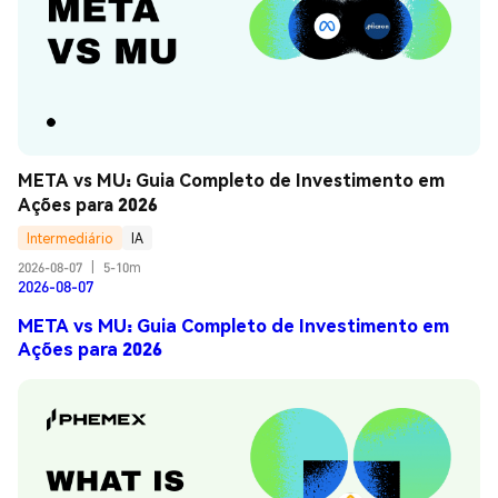
META vs MU: Guia Completo de Investimento em 
Ações para 2026
Intermediário
IA
2026-08-07
|
5-10m
2026-08-07
META vs MU: Guia Completo de Investimento em
Ações para 2026