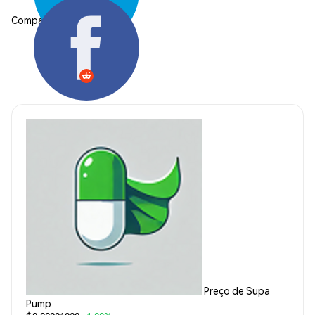
Compartilhar:
Preço de Supa
Pump