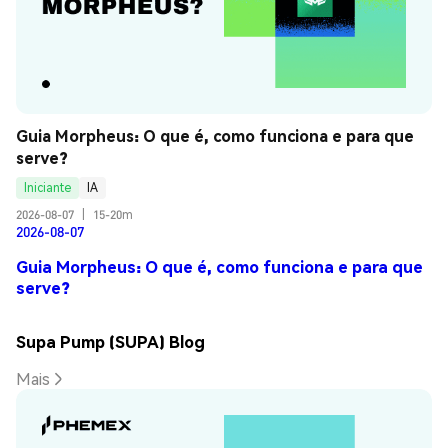
Guia Morpheus: O que é, como funciona e para que 
serve?
Iniciante
IA
2026-08-07
|
15-20m
2026-08-07
Guia Morpheus: O que é, como funciona e para que
serve?
Supa Pump (SUPA) Blog
Mais