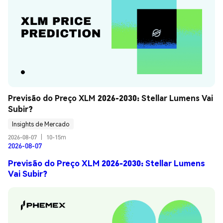
Previsão do Preço XLM 2026-2030: Stellar Lumens Vai 
Subir?
Insights de Mercado
2026-08-07
|
10-15m
2026-08-07
Previsão do Preço XLM 2026-2030: Stellar Lumens
Vai Subir?