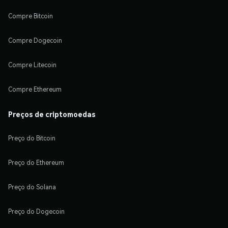
Compre Bitcoin
Compre Dogecoin
Compre Litecoin
Compre Ethereum
Preços de criptomoedas
Preço do Bitcoin
Preço do Ethereum
Preço do Solana
Preço do Dogecoin