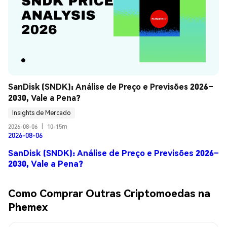
SanDisk (SNDK): Análise de Preço e Previsões 2026–
2030, Vale a Pena?
Insights de Mercado
2026-08-06
|
10-15m
2026-08-06
SanDisk (SNDK): Análise de Preço e Previsões 2026–
2030, Vale a Pena?
Como Comprar Outras Criptomoedas na
Phemex