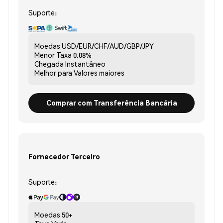
Suporte:
Moedas
USD/EUR/CHF/AUD/GBP/JPY
Menor Taxa
0.08%
Chegada
Instantâneo
Melhor para
Valores maiores
Comprar com Transferência Bancária
Fornecedor Terceiro
Suporte:
Moedas
50+