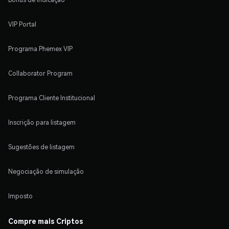
VIP Portal
Programa Phemex VIP
Collaborator Program
Programa Cliente Institucional
Inscrição para listagem
Sugestões de listagem
Negociação de simulação
Imposto
Compre mais Criptos