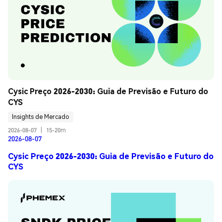
Cysic Preço 2026-2030: Guia de Previsão e Futuro do 
CYS
Insights de Mercado
2026-08-07
|
15-20m
2026-08-07
Cysic Preço 2026-2030: Guia de Previsão e Futuro do
CYS