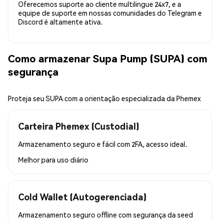
Oferecemos suporte ao cliente multilingue 24x7, e a
equipe de suporte em nossas comunidades do Telegram e
Discord é altamente ativa.
Como armazenar Supa Pump (SUPA) com
segurança
Proteja seu SUPA com a orientação especializada da Phemex
Carteira Phemex (Custodial)
Armazenamento seguro e fácil com 2FA, acesso ideal.
Melhor para
uso diário
Cold Wallet (Autogerenciada)
Armazenamento seguro offline com segurança da seed