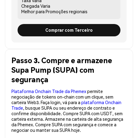
Taxa
Varia
Chegada
Varia
Melhor para
Promoções regionais
Comprar com Terceiro
Passo 3. Compre e armazene
Supa Pump (SUPA) com
segurança
Plataforma Onchain Trade da Phemex
permite
negociação de tokens on-chain com um clique, sem
carteira Web3. Faça login, vá para a
plataforma Onchain
Trade
, busque SUPA ou seu endereço de contrato e
confirme disponibilidade. Compre SUPA com USDT, sem
carteira externa. Armazene na carteira de alta segurança
da Phemex. Compre SUPA com segurança e comece a
negociar ou manter sua SUPA hoje.