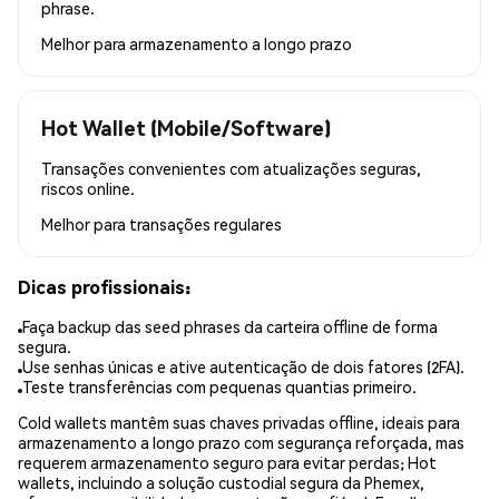
phrase.
Melhor para
armazenamento a longo prazo
Hot Wallet (Mobile/Software)
Transações convenientes com atualizações seguras,
riscos online.
Melhor para
transações regulares
Dicas profissionais:
Faça backup das seed phrases da carteira offline de forma
segura.
Use senhas únicas e ative autenticação de dois fatores (2FA).
Teste transferências com pequenas quantias primeiro.
Cold wallets mantêm suas chaves privadas offline, ideais para
armazenamento a longo prazo com segurança reforçada, mas
requerem armazenamento seguro para evitar perdas; Hot
wallets, incluindo a solução custodial segura da Phemex,