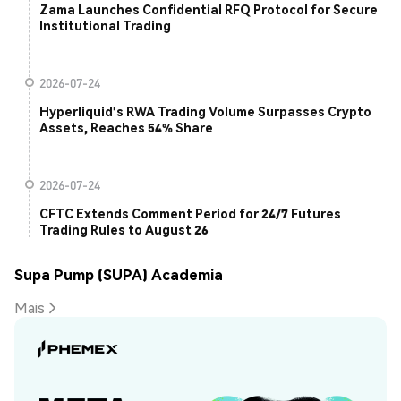
Zama Launches Confidential RFQ Protocol for Secure
Institutional Trading
2026-07-24
Hyperliquid's RWA Trading Volume Surpasses Crypto
Assets, Reaches 54% Share
2026-07-24
CFTC Extends Comment Period for 24/7 Futures
Trading Rules to August 26
Supa Pump (SUPA) Academia
Mais