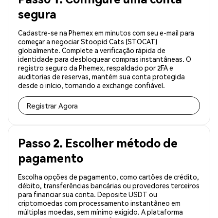
segura
Cadastre-se na Phemex em minutos com seu e-mail para
começar a negociar Stoopid Cats (STOCAT)
globalmente. Complete a verificação rápida de
identidade para desbloquear compras instantâneas. O
registro seguro da Phemex, respaldado por 2FA e
auditorias de reservas, mantém sua conta protegida
desde o início, tornando a exchange confiável.
Registrar Agora
Passo 2. Escolher método de
pagamento
Escolha opções de pagamento, como cartões de crédito,
débito, transferências bancárias ou provedores terceiros
para financiar sua conta. Deposite USDT ou
criptomoedas com processamento instantâneo em
múltiplas moedas, sem mínimo exigido. A plataforma