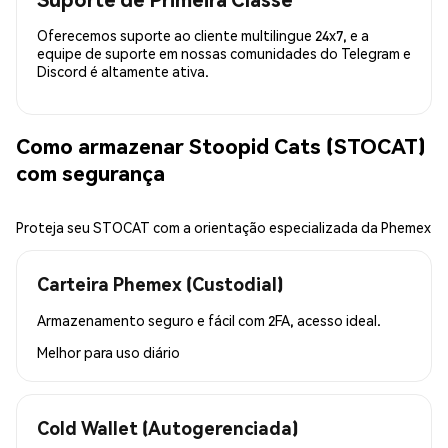
Oferecemos suporte ao cliente multilingue 24x7, e a
equipe de suporte em nossas comunidades do Telegram e
Discord é altamente ativa.
Como armazenar Stoopid Cats (STOCAT)
com segurança
Proteja seu STOCAT com a orientação especializada da Phemex
Carteira Phemex (Custodial)
Armazenamento seguro e fácil com 2FA, acesso ideal.
Melhor para
uso diário
Cold Wallet (Autogerenciada)