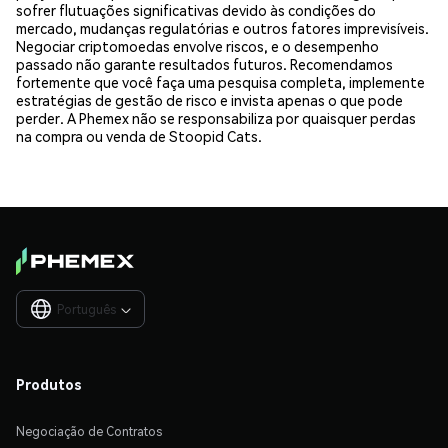
sofrer flutuações significativas devido às condições do
mercado, mudanças regulatórias e outros fatores imprevisíveis.
Negociar criptomoedas envolve riscos, e o desempenho
passado não garante resultados futuros. Recomendamos
fortemente que você faça uma pesquisa completa, implemente
estratégias de gestão de risco e invista apenas o que pode
perder. A Phemex não se responsabiliza por quaisquer perdas
na compra ou venda de Stoopid Cats.
Português

Produtos
Negociação de Contratos