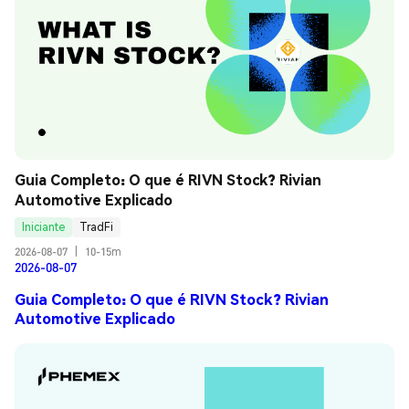
Guia Completo: O que é RIVN Stock? Rivian 
Automotive Explicado
Iniciante
TradFi
2026-08-07
|
10-15m
2026-08-07
Guia Completo: O que é RIVN Stock? Rivian
Automotive Explicado