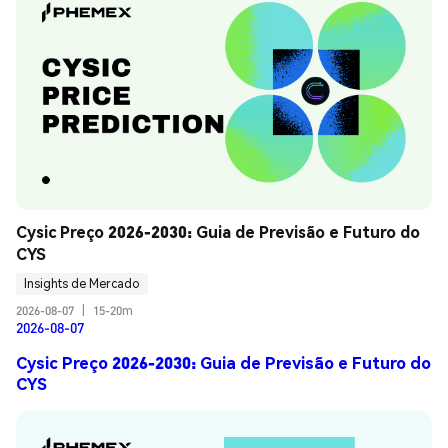
Cysic Preço 2026-2030: Guia de Previsão e Futuro do 
CYS
Insights de Mercado
2026-08-07
|
15-20m
2026-08-07
Cysic Preço 2026-2030: Guia de Previsão e Futuro do
CYS