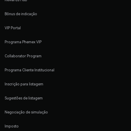
Bônus de indicação
VIP Portal
Programa Phemex VIP
Collaborator Program
Programa Cliente Institucional
Inscrição para listagem
Sugestões de listagem
Negociação de simulação
Imposto