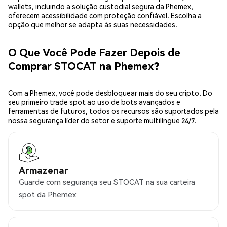
wallets, incluindo a solução custodial segura da Phemex,
oferecem acessibilidade com proteção confiável. Escolha a
opção que melhor se adapta às suas necessidades.
O Que Você Pode Fazer Depois de
Comprar STOCAT na Phemex?
Com a Phemex, você pode desbloquear mais do seu cripto. Do
seu primeiro trade spot ao uso de bots avançados e
ferramentas de futuros, todos os recursos são suportados pela
nossa segurança líder do setor e suporte multilíngue 24/7.
Armazenar
Guarde com segurança seu STOCAT na sua carteira
spot da Phemex