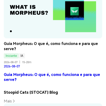
Guia Morpheus: O que é, como funciona e para que 
serve?
Iniciante
IA
2026-08-07
|
15-20m
2026-08-07
Guia Morpheus: O que é, como funciona e para que
serve?
Stoopid Cats (STOCAT) Blog
Mais