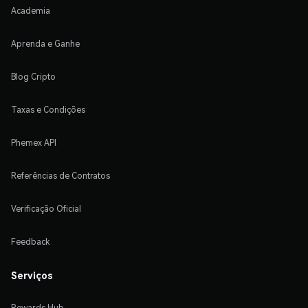
Academia
Aprenda e Ganhe
Blog Cripto
Taxas e Condições
Phemex API
Referências de Contratos
Verificação Oficial
Feedback
Serviços
Rewards Hub