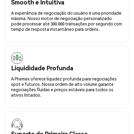
Smooth e Intuitiva
A experiência de negociação do usuário é uma prioridade
máxima. Nosso motor de negociação personalizado
pode processar até 300.000 transações por segundo com
tempo de resposta instantâneo para ordens.
Liquididade Profunda
A Phemex oferece liquidez profunda para negociações
spot e futuros. Nossa ordem de alto volume garante
negociações fluídas e preços estáveis para todos os
ativos listados.
Suporte de Primeira Classe