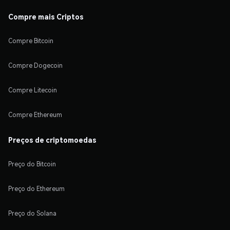
Compre mais Criptos
Compre Bitcoin
Compre Dogecoin
Compre Litecoin
Compre Ethereum
Preços de criptomoedas
Preço do Bitcoin
Preço do Ethereum
Preço do Solana