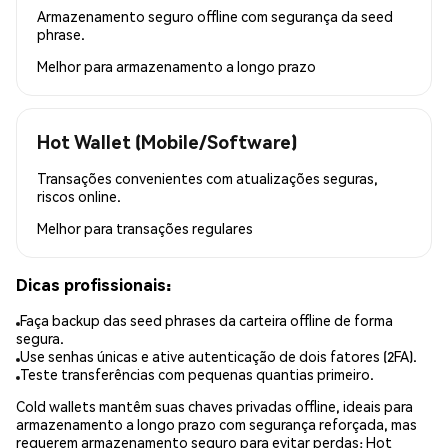
Armazenamento seguro offline com segurança da seed
phrase.
Melhor para
armazenamento a longo prazo
Hot Wallet (Mobile/Software)
Transações convenientes com atualizações seguras,
riscos online.
Melhor para
transações regulares
Dicas profissionais:
Faça backup das seed phrases da carteira offline de forma
segura.
Use senhas únicas e ative autenticação de dois fatores (2FA).
Teste transferências com pequenas quantias primeiro.
Cold wallets mantêm suas chaves privadas offline, ideais para
armazenamento a longo prazo com segurança reforçada, mas
requerem armazenamento seguro para evitar perdas; Hot