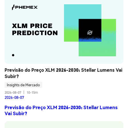
Previsão do Preço XLM 2026-2030: Stellar Lumens Vai 
Subir?
Insights de Mercado
2026-08-07
|
10-15m
2026-08-07
Previsão do Preço XLM 2026-2030: Stellar Lumens
Vai Subir?