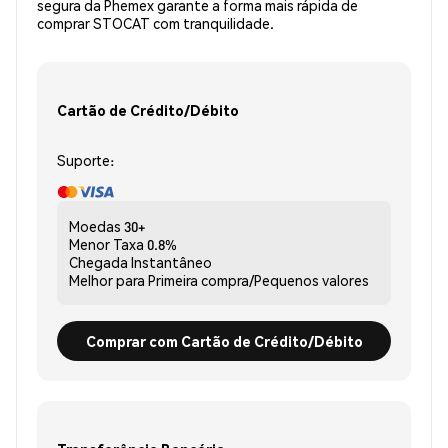
segura da Phemex garante a forma mais rápida de
comprar STOCAT com tranquilidade.
Cartão de Crédito/Débito
Suporte:
Moedas
30+
Menor Taxa
0.8%
Chegada
Instantâneo
Melhor para
Primeira compra/Pequenos valores
Comprar com Cartão de Crédito/Débito