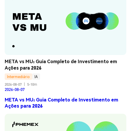
META vs MU: Guia Completo de Investimento em 
Ações para 2026
Intermediário
IA
2026-08-07
|
5-10m
2026-08-07
META vs MU: Guia Completo de Investimento em
Ações para 2026