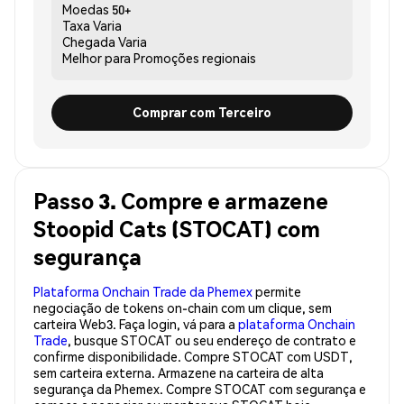
Moedas
50+
Taxa
Varia
Chegada
Varia
Melhor para
Promoções regionais
Comprar com Terceiro
Passo 3. Compre e armazene
Stoopid Cats (STOCAT) com
segurança
Plataforma Onchain Trade da Phemex
permite
negociação de tokens on-chain com um clique, sem
carteira Web3. Faça login, vá para a
plataforma Onchain
Trade
, busque STOCAT ou seu endereço de contrato e
confirme disponibilidade. Compre STOCAT com USDT,
sem carteira externa. Armazene na carteira de alta
segurança da Phemex. Compre STOCAT com segurança e