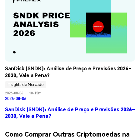
SanDisk (SNDK): Análise de Preço e Previsões 2026–
2030, Vale a Pena?
Insights de Mercado
2026-08-06
|
10-15m
2026-08-06
SanDisk (SNDK): Análise de Preço e Previsões 2026–
2030, Vale a Pena?
Como Comprar Outras Criptomoedas na