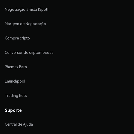
Negociação à vista (Spot)
Margem de Negociação
Compre cripto
Conversor de criptomoedas
Phemex Earn
Launchpool
Trading Bots
Suporte
Central de Ajuda