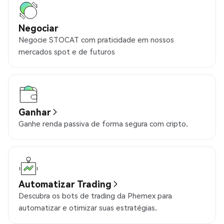
Negociar
Negocie STOCAT com praticidade em nossos
mercados spot e de futuros
Ganhar
Ganhe renda passiva de forma segura com cripto.
Automatizar Trading
Descubra os bots de trading da Phemex para
automatizar e otimizar suas estratégias.