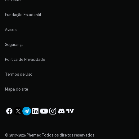
Fundação Estudantil
Avisos
Segurança
Política de Privacidade
Termos de Uso
Mapa do site
© 2019-2026 Phemex Todos os direitos reservados