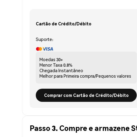
Cartão de Crédito/Débito
Suporte:
Moedas
30+
Menor Taxa
0.8%
Chegada
Instantâneo
Melhor para
Primeira compra/Pequenos valores
Comprar com Cartão de Crédito/Débito
Passo 3. Compre e armazene 