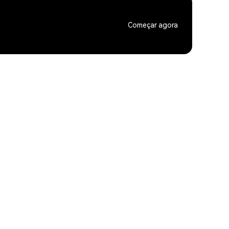
Começar agora