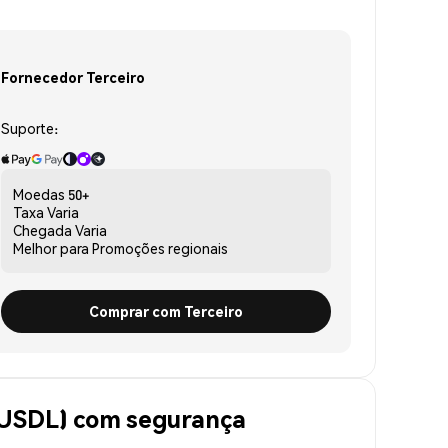
Fornecedor Terceiro
Suporte:
Moedas
50+
Taxa
Varia
Chegada
Varia
Melhor para
Promoções regionais
Comprar com Terceiro
KUSDL) com segurança