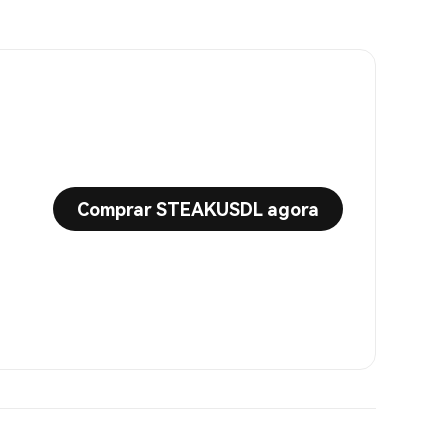
Comprar STEAKUSDL agora