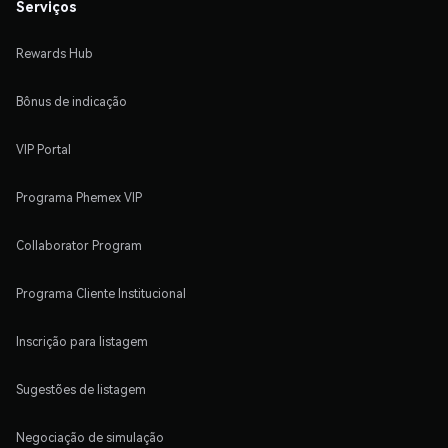
Serviços
Rewards Hub
Bônus de indicação
VIP Portal
Programa Phemex VIP
Collaborator Program
Programa Cliente Institucional
Inscrição para listagem
Sugestões de listagem
Negociação de simulação