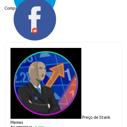
Compartilhar:
Preço de Stank
Memes