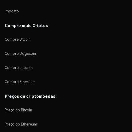
Imposto
Compre mais Criptos
Compre Bitcoin
Compre Dogecoin
Compre Litecoin
Compre Ethereum
Preços de criptomoedas
Preço do Bitcoin
Preço do Ethereum