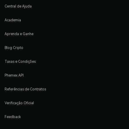
Central de Ajuda
Academia
Aprenda e Ganhe
Blog Cripto
Taxas e Condições
Phemex API
Referências de Contratos
Verificação Oficial
Feedback