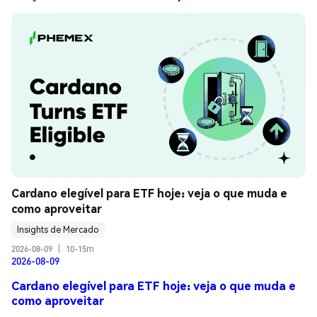
Cardano elegível para ETF hoje: veja o que muda e 
como aproveitar
Insights de Mercado
2026-08-09
|
10-15m
2026-08-09
Cardano elegível para ETF hoje: veja o que muda e
como aproveitar