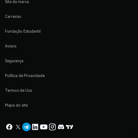
Site da marca
Carreiras
Fundação Estudantil
Avisos
Segurança
Política de Privacidade
Termos de Uso
Mapa do site