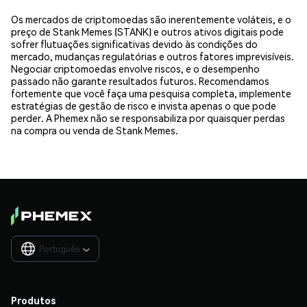
Os mercados de criptomoedas são inerentemente voláteis, e o
preço de Stank Memes (STANK) e outros ativos digitais pode
sofrer flutuações significativas devido às condições do
mercado, mudanças regulatórias e outros fatores imprevisíveis.
Negociar criptomoedas envolve riscos, e o desempenho
passado não garante resultados futuros. Recomendamos
fortemente que você faça uma pesquisa completa, implemente
estratégias de gestão de risco e invista apenas o que pode
perder. A Phemex não se responsabiliza por quaisquer perdas
na compra ou venda de Stank Memes.
Português

Produtos