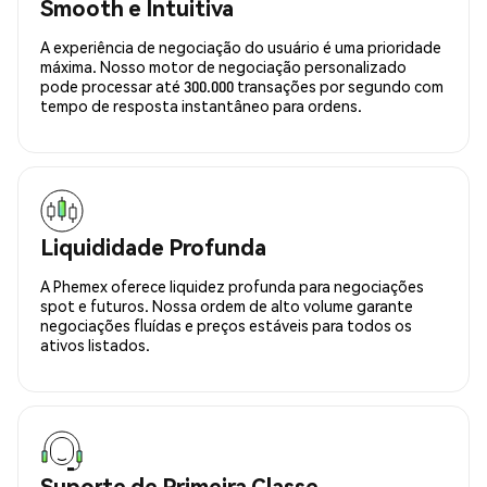
Smooth e Intuitiva
A experiência de negociação do usuário é uma prioridade
máxima. Nosso motor de negociação personalizado
pode processar até 300.000 transações por segundo com
tempo de resposta instantâneo para ordens.
Liquididade Profunda
A Phemex oferece liquidez profunda para negociações
spot e futuros. Nossa ordem de alto volume garante
negociações fluídas e preços estáveis para todos os
ativos listados.
Suporte de Primeira Classe