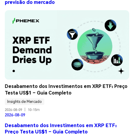
previsão do mercado
Desabamento dos Investimentos em XRP ETF: Preço 
Testa US$1 – Guia Completo
Insights de Mercado
2026-08-09
|
10-15m
2026-08-09
Desabamento dos Investimentos em XRP ETF:
Preço Testa US$1 – Guia Completo