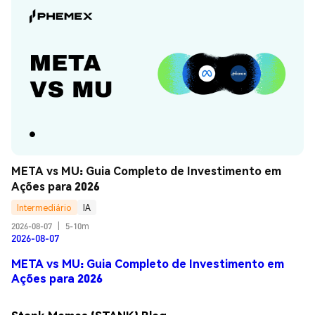
META vs MU: Guia Completo de Investimento em 
Ações para 2026
Intermediário
IA
2026-08-07
|
5-10m
2026-08-07
META vs MU: Guia Completo de Investimento em
Ações para 2026