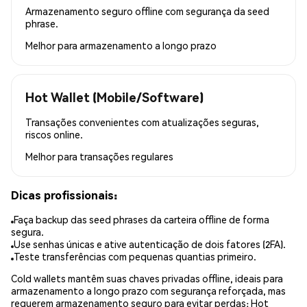
Armazenamento seguro offline com segurança da seed
phrase.
Melhor para
armazenamento a longo prazo
Hot Wallet (Mobile/Software)
Transações convenientes com atualizações seguras,
riscos online.
Melhor para
transações regulares
Dicas profissionais:
Faça backup das seed phrases da carteira offline de forma
segura.
Use senhas únicas e ative autenticação de dois fatores (2FA).
Teste transferências com pequenas quantias primeiro.
Cold wallets mantêm suas chaves privadas offline, ideais para
armazenamento a longo prazo com segurança reforçada, mas
requerem armazenamento seguro para evitar perdas; Hot