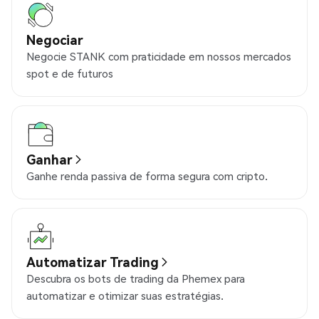
Negociar
Negocie STANK com praticidade em nossos mercados
spot e de futuros
Ganhar
Ganhe renda passiva de forma segura com cripto.
Automatizar Trading
Descubra os bots de trading da Phemex para
automatizar e otimizar suas estratégias.