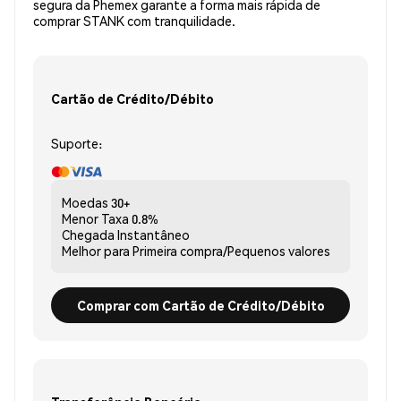
segura da Phemex garante a forma mais rápida de
comprar STANK com tranquilidade.
Cartão de Crédito/Débito
Suporte:
Moedas
30+
Menor Taxa
0.8%
Chegada
Instantâneo
Melhor para
Primeira compra/Pequenos valores
Comprar com Cartão de Crédito/Débito