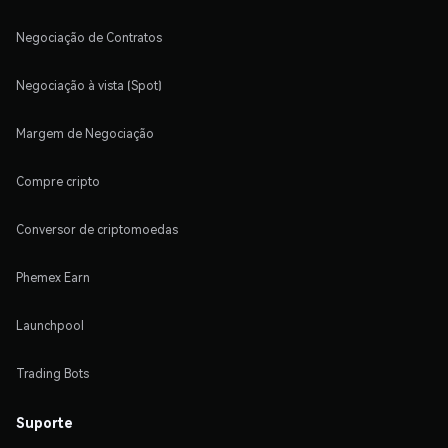
Negociação de Contratos
Negociação à vista (Spot)
Margem de Negociação
Compre cripto
Conversor de criptomoedas
Phemex Earn
Launchpool
Trading Bots
Suporte