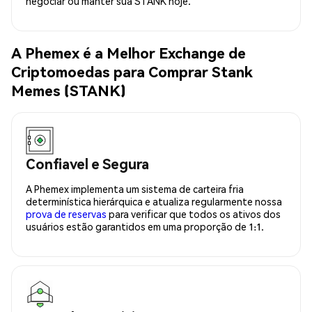
negociar ou manter sua STANK hoje.
A Phemex é a Melhor Exchange de
Criptomoedas para Comprar Stank
Memes (STANK)
Confiavel e Segura
A Phemex implementa um sistema de carteira fria
determinística hierárquica e atualiza regularmente nossa
prova de reservas
para verificar que todos os ativos dos
usuários estão garantidos em uma proporção de 1:1.