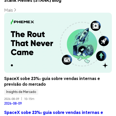
Stank Memes (STANK) Blog
Mais
SpaceX sobe 23%: guia sobre vendas internas e 
previsão do mercado
Insights de Mercado
2026-08-09
|
10-15m
2026-08-09
SpaceX sobe 23%: guia sobre vendas internas e