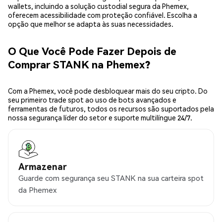
wallets, incluindo a solução custodial segura da Phemex,
oferecem acessibilidade com proteção confiável. Escolha a
opção que melhor se adapta às suas necessidades.
O Que Você Pode Fazer Depois de
Comprar STANK na Phemex?
Com a Phemex, você pode desbloquear mais do seu cripto. Do
seu primeiro trade spot ao uso de bots avançados e
ferramentas de futuros, todos os recursos são suportados pela
nossa segurança líder do setor e suporte multilíngue 24/7.
Armazenar
Guarde com segurança seu STANK na sua carteira spot
da Phemex