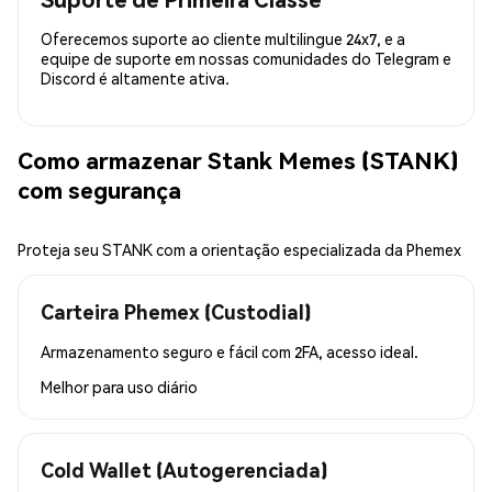
Oferecemos suporte ao cliente multilingue 24x7, e a
equipe de suporte em nossas comunidades do Telegram e
Discord é altamente ativa.
Como armazenar Stank Memes (STANK)
com segurança
Proteja seu STANK com a orientação especializada da Phemex
Carteira Phemex (Custodial)
Armazenamento seguro e fácil com 2FA, acesso ideal.
Melhor para
uso diário
Cold Wallet (Autogerenciada)