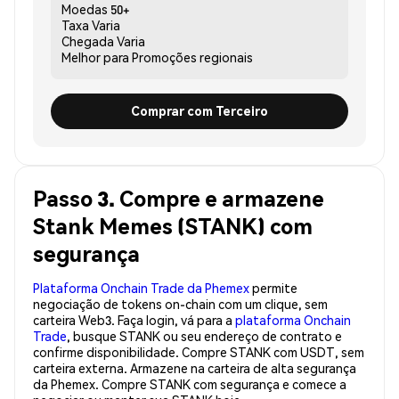
Moedas
50+
Taxa
Varia
Chegada
Varia
Melhor para
Promoções regionais
Comprar com Terceiro
Passo 3. Compre e armazene
Stank Memes (STANK) com
segurança
Plataforma Onchain Trade da Phemex
permite
negociação de tokens on-chain com um clique, sem
carteira Web3. Faça login, vá para a
plataforma Onchain
Trade
, busque STANK ou seu endereço de contrato e
confirme disponibilidade. Compre STANK com USDT, sem
carteira externa. Armazene na carteira de alta segurança
da Phemex. Compre STANK com segurança e comece a