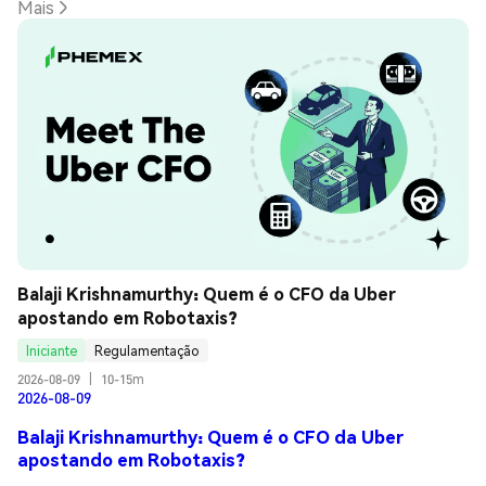
Mais
Balaji Krishnamurthy: Quem é o CFO da Uber 
apostando em Robotaxis?
Iniciante
Regulamentação
2026-08-09
|
10-15m
2026-08-09
Balaji Krishnamurthy: Quem é o CFO da Uber
apostando em Robotaxis?