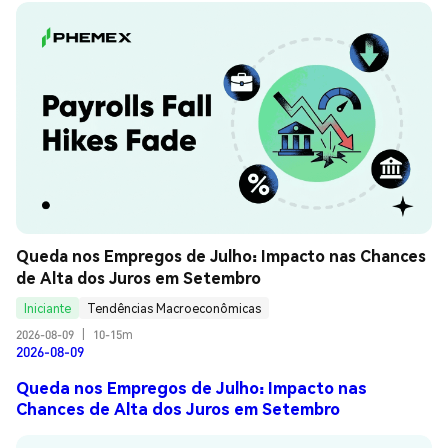
Queda nos Empregos de Julho: Impacto nas Chances 
de Alta dos Juros em Setembro
Iniciante
Tendências Macroeconômicas
2026-08-09
|
10-15m
2026-08-09
Queda nos Empregos de Julho: Impacto nas
Chances de Alta dos Juros em Setembro