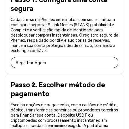
segura
Cadastre-se na Phemex em minutos com seu e-mail para
começar a negociar Stank Memes (STANK) globalmente.
Complete a verificação rápida de identidade para
desbloquear compras instantâneas. O registro seguro da
Phemex, respaldado por 2FA e auditorias de reservas,
mantém sua conta protegida desde o início, tornando a
exchange confiável.
Registrar Agora
Passo 2. Escolher método de
pagamento
Escolha opções de pagamento, como cartões de crédito,
débito, transferências bancárias ou provedores terceiros
para financiar sua conta. Deposite USDT ou
criptomoedas com processamento instantâneo em
múltiplas moedas, sem mínimo exigido. A plataforma