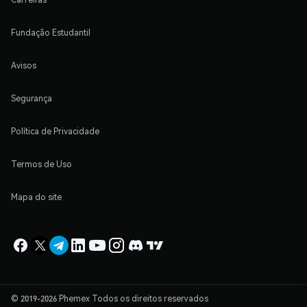
Fundação Estudantil
Avisos
Segurança
Política de Privacidade
Termos de Uso
Mapa do site
© 2019-2026 Phemex Todos os direitos reservados