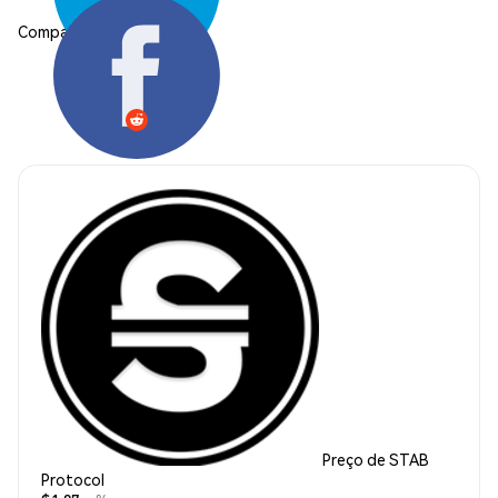
Compartilhar:
Preço de STAB
Protocol