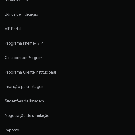
Bônus de indicação
VIP Portal
Programa Phemex VIP
Collaborator Program
Programa Cliente Institucional
Inscrição para listagem
Sugestões de listagem
Negociação de simulação
Imposto