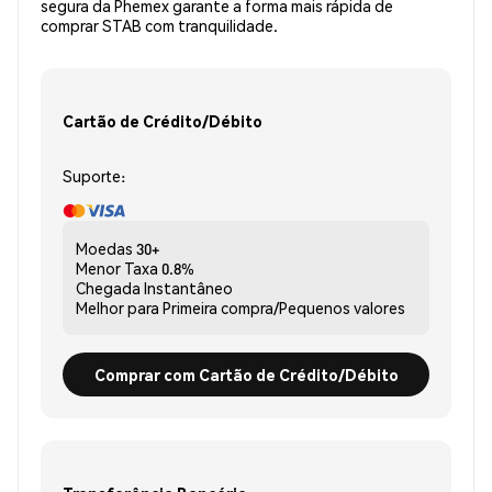
segura da Phemex garante a forma mais rápida de
comprar STAB com tranquilidade.
Cartão de Crédito/Débito
Suporte:
Moedas
30+
Menor Taxa
0.8%
Chegada
Instantâneo
Melhor para
Primeira compra/Pequenos valores
Comprar com Cartão de Crédito/Débito