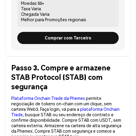
Moedas
50+
Taxa
Varia
Chegada
Varia
Melhor para
Promoções regionais
Comprar com Terceiro
Passo 3. Compre e armazene
STAB Protocol (STAB) com
segurança
Plataforma Onchain Trade da Phemex
permite
negociação de tokens on-chain com um clique, sem
carteira Web3. Faça login, vá para a
plataforma Onchain
Trade
, busque STAB ou seu endereço de contrato e
confirme disponibilidade. Compre STAB com USDT, sem
carteira externa. Armazene na carteira de alta segurança
da Phemex. Compre STAB com segurança e comece a