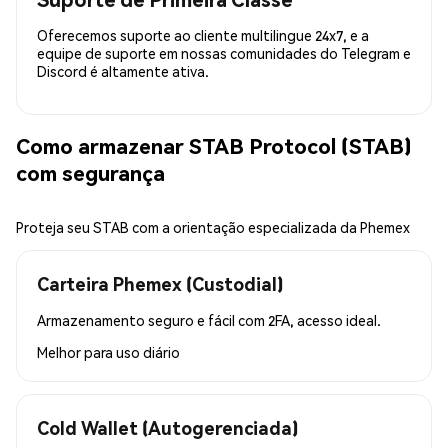
Oferecemos suporte ao cliente multilingue 24x7, e a
equipe de suporte em nossas comunidades do Telegram e
Discord é altamente ativa.
Como armazenar STAB Protocol (STAB)
com segurança
Proteja seu STAB com a orientação especializada da Phemex
Carteira Phemex (Custodial)
Armazenamento seguro e fácil com 2FA, acesso ideal.
Melhor para
uso diário
Cold Wallet (Autogerenciada)