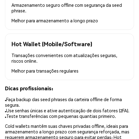
Armazenamento seguro offline com segurança da seed
phrase.
Melhor para
armazenamento a longo prazo
Hot Wallet (Mobile/Software)
Transações convenientes com atualizações seguras,
riscos online.
Melhor para
transações regulares
Dicas profissionais:
Faça backup das seed phrases da carteira offline de forma
segura.
Use senhas únicas e ative autenticação de dois fatores (2FA).
Teste transferências com pequenas quantias primeiro.
Cold wallets mantêm suas chaves privadas offline, ideais para
armazenamento a longo prazo com segurança reforçada, mas
requerem armazenamento seguro para evitar perdas; Hot