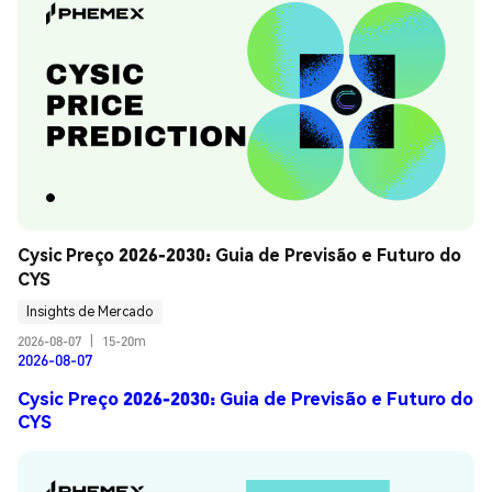
Cysic Preço 2026-2030: Guia de Previsão e Futuro do 
CYS
Insights de Mercado
2026-08-07
|
15-20m
2026-08-07
Cysic Preço 2026-2030: Guia de Previsão e Futuro do
CYS