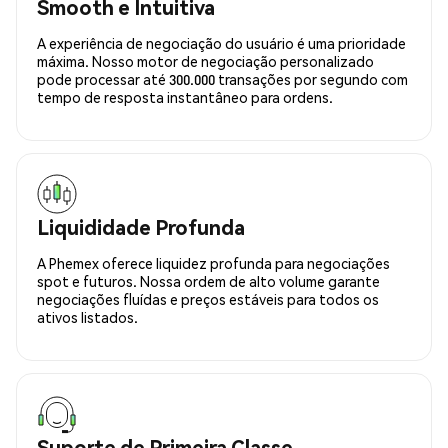
Smooth e Intuitiva
A experiência de negociação do usuário é uma prioridade
máxima. Nosso motor de negociação personalizado
pode processar até 300.000 transações por segundo com
tempo de resposta instantâneo para ordens.
Liquididade Profunda
A Phemex oferece liquidez profunda para negociações
spot e futuros. Nossa ordem de alto volume garante
negociações fluídas e preços estáveis para todos os
ativos listados.
Suporte de Primeira Classe