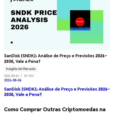
SanDisk (SNDK): Análise de Preço e Previsões 2026–
2030, Vale a Pena?
Insights de Mercado
2026-08-06
|
10-15m
2026-08-06
SanDisk (SNDK): Análise de Preço e Previsões 2026–
2030, Vale a Pena?
Como Comprar Outras Criptomoedas na