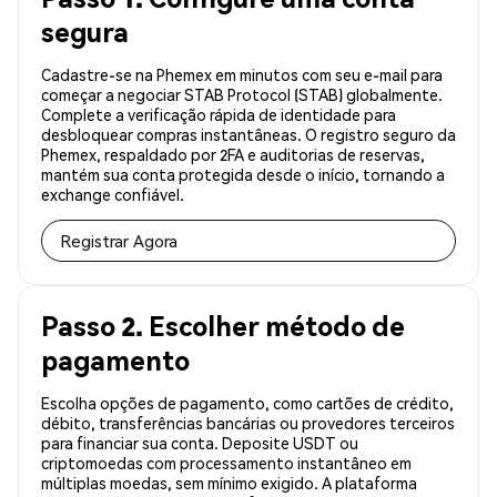
segura
Cadastre-se na Phemex em minutos com seu e-mail para
começar a negociar STAB Protocol (STAB) globalmente.
Complete a verificação rápida de identidade para
desbloquear compras instantâneas. O registro seguro da
Phemex, respaldado por 2FA e auditorias de reservas,
mantém sua conta protegida desde o início, tornando a
exchange confiável.
Registrar Agora
Passo 2. Escolher método de
pagamento
Escolha opções de pagamento, como cartões de crédito,
débito, transferências bancárias ou provedores terceiros
para financiar sua conta. Deposite USDT ou
criptomoedas com processamento instantâneo em
múltiplas moedas, sem mínimo exigido. A plataforma