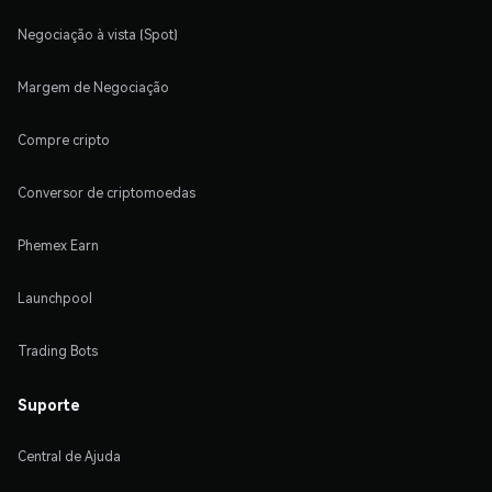
Negociação à vista (Spot)
Margem de Negociação
Compre cripto
Conversor de criptomoedas
Phemex Earn
Launchpool
Trading Bots
Suporte
Central de Ajuda