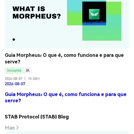
Guia Morpheus: O que é, como funciona e para que 
serve?
Iniciante
IA
2026-08-07
|
15-20m
2026-08-07
Guia Morpheus: O que é, como funciona e para que
serve?
STAB Protocol (STAB) Blog
Mais