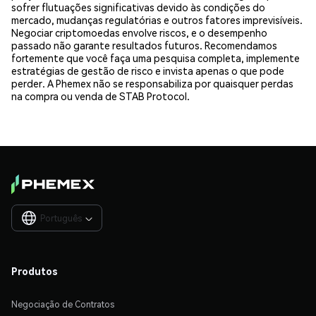
sofrer flutuações significativas devido às condições do
mercado, mudanças regulatórias e outros fatores imprevisíveis.
Negociar criptomoedas envolve riscos, e o desempenho
passado não garante resultados futuros. Recomendamos
fortemente que você faça uma pesquisa completa, implemente
estratégias de gestão de risco e invista apenas o que pode
perder. A Phemex não se responsabiliza por quaisquer perdas
na compra ou venda de STAB Protocol.
Português

Produtos
Negociação de Contratos