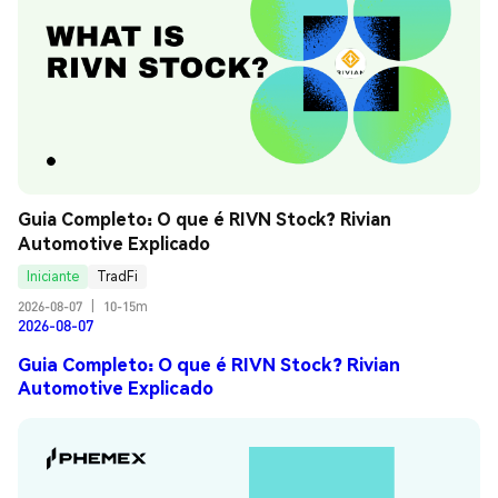
Guia Completo: O que é RIVN Stock? Rivian 
Automotive Explicado
Iniciante
TradFi
2026-08-07
|
10-15m
2026-08-07
Guia Completo: O que é RIVN Stock? Rivian
Automotive Explicado