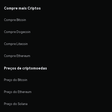
Compre mais Criptos
Compre Bitcoin
Compre Dogecoin
Compre Litecoin
Compre Ethereum
Preços de criptomoedas
Preço do Bitcoin
Preço do Ethereum
Preço do Solana