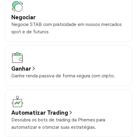
Negociar
Negocie STAB com praticidade em nossos mercados
spot e de futuros
Ganhar
Ganhe renda passiva de forma segura com cripto.
Automatizar Trading
Descubra os bots de trading da Phemex para
automatizar e otimizar suas estratégias.