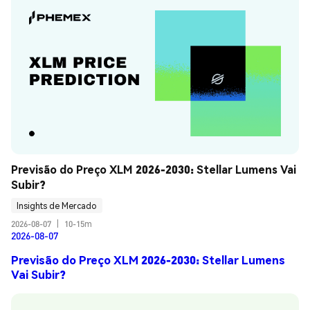
Previsão do Preço XLM 2026-2030: Stellar Lumens Vai 
Subir?
Insights de Mercado
2026-08-07
|
10-15m
2026-08-07
Previsão do Preço XLM 2026-2030: Stellar Lumens
Vai Subir?