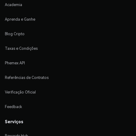
Academia
Aprenda e Ganhe
Blog Cripto
Taxas e Condições
Phemex API
Referências de Contratos
Verificação Oficial
Feedback
Serviços
Rewards Hub