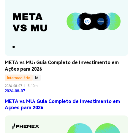
META vs MU: Guia Completo de Investimento em 
Ações para 2026
Intermediário
IA
2026-08-07
|
5-10m
2026-08-07
META vs MU: Guia Completo de Investimento em
Ações para 2026