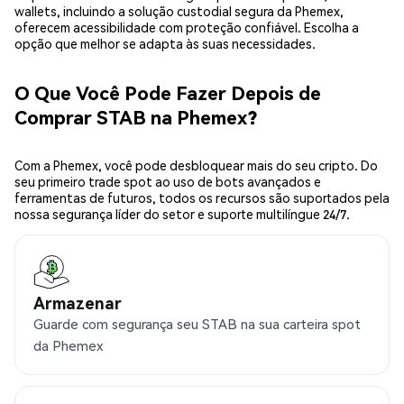
wallets, incluindo a solução custodial segura da Phemex,
oferecem acessibilidade com proteção confiável. Escolha a
opção que melhor se adapta às suas necessidades.
O Que Você Pode Fazer Depois de
Comprar STAB na Phemex?
Com a Phemex, você pode desbloquear mais do seu cripto. Do
seu primeiro trade spot ao uso de bots avançados e
ferramentas de futuros, todos os recursos são suportados pela
nossa segurança líder do setor e suporte multilíngue 24/7.
Armazenar
Guarde com segurança seu STAB na sua carteira spot
da Phemex