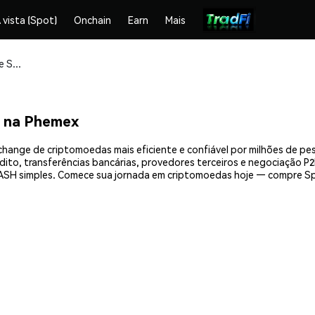
 vista (Spot)
Onchain
Earn
Mais
Compre e armazene SpinDash (SPINDASH) com segurança
 na Phemex
hange de criptomoedas mais eficiente e confiável por milhões de pe
ito, transferências bancárias, provedores terceiros e negociação P2P
SH simples. Comece sua jornada em criptomoedas hoje — compre Sp