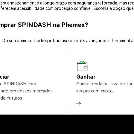
is para armazenamento a longo prazo com segurança reforçada, mas r
 oferecem acessibilidade com proteção confiável. Escolha a opção qu
omprar SPINDASH na Phemex?
 Do seu primeiro trade spot ao uso de bots avançados e ferramenta
ciar
Ganhar
ie SPINDASH com
Ganhe renda passiva de fo
idade em nossos mercados
segura com cripto.
 de futuros