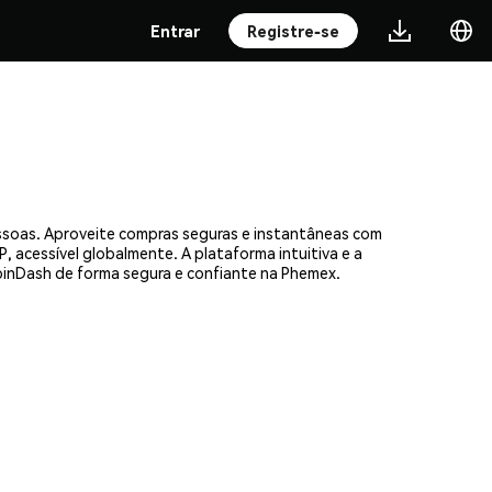
Entrar
Registre-se
ssoas. Aproveite compras seguras e instantâneas com
, acessível globalmente. A plataforma intuitiva e a
inDash de forma segura e confiante na Phemex.