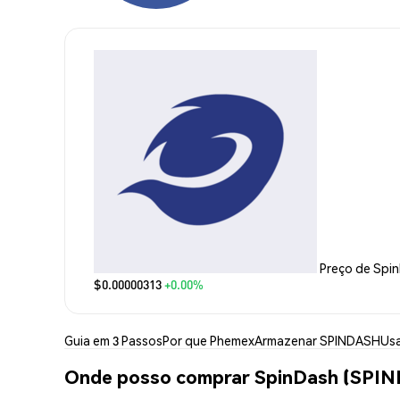
Preço de Spi
$0.00000313
+0.00%
Guia em 3 Passos
Por que Phemex
Armazenar SPINDASH
Us
Onde posso comprar SpinDash (SPI