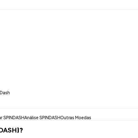
nDash
ar SPINDASH
Análise SPINDASH
Outras Moedas
NDASH)?