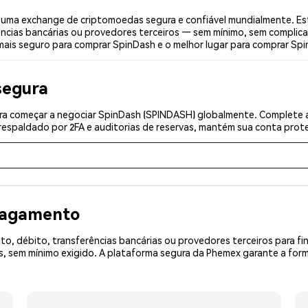
uma exchange de criptomoedas segura e confiável mundialmente. Es
ências bancárias ou provedores terceiros — sem mínimo, sem complica
 mais seguro para comprar SpinDash e o melhor lugar para comprar Spi
segura
a começar a negociar SpinDash (SPINDASH) globalmente. Complete a 
espaldado por 2FA e auditorias de reservas, mantém sua conta prote
 pagamento
o, débito, transferências bancárias ou provedores terceiros para f
 sem mínimo exigido. A plataforma segura da Phemex garante a for