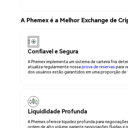
A Phemex é a Melhor Exchange de C
Confiavel e Segura
A Phemex implementa um sistema de carteira fria deter
atualiza regularmente nossa
prova de reservas
para ve
dos usuários estão garantidos em uma proporção de 1
Liquididade Profunda
A Phemex oferece liquidez profunda para negociações
ordem de alto volume garante negociações fluídas e 