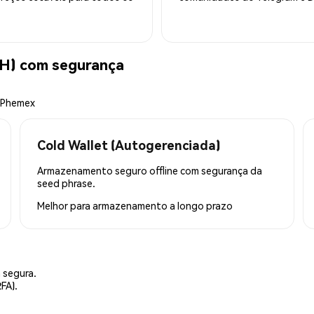
H) com segurança
a Phemex
Cold Wallet (Autogerenciada)
Armazenamento seguro offline com segurança da
seed phrase.
Melhor para
armazenamento a longo prazo
 segura.
FA).