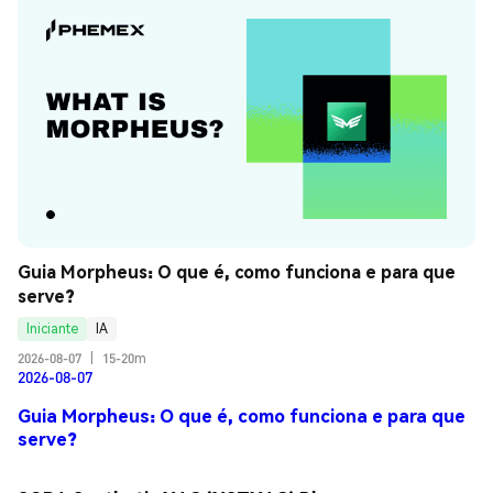
Guia Morpheus: O que é, como funciona e para que 
serve?
Iniciante
IA
2026-08-07
|
15-20m
2026-08-07
Guia Morpheus: O que é, como funciona e para que
serve?