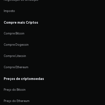
Imposto
Compre mais Criptos
Compre Bitcoin
Compre Dogecoin
Compre Litecoin
Compre Ethereum
Preços de criptomoedas
Preço do Bitcoin
Preço do Ethereum