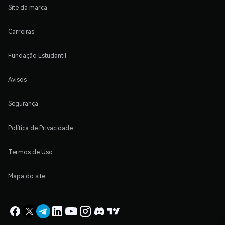
Site da marca
Carreiras
Fundação Estudantil
Avisos
Segurança
Política de Privacidade
Termos de Uso
Mapa do site