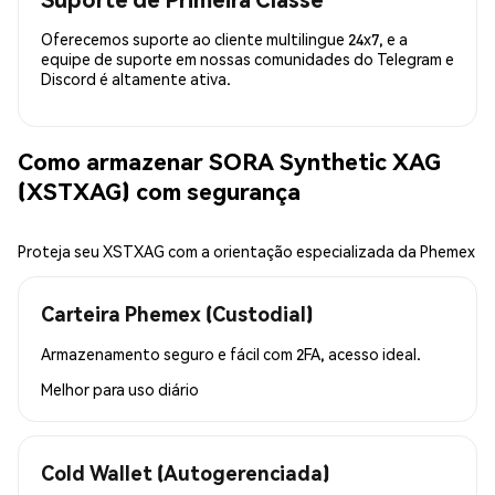
Oferecemos suporte ao cliente multilingue 24x7, e a
equipe de suporte em nossas comunidades do Telegram e
Discord é altamente ativa.
Como armazenar SORA Synthetic XAG
(XSTXAG) com segurança
Proteja seu XSTXAG com a orientação especializada da Phemex
Carteira Phemex (Custodial)
Armazenamento seguro e fácil com 2FA, acesso ideal.
Melhor para
uso diário
Cold Wallet (Autogerenciada)