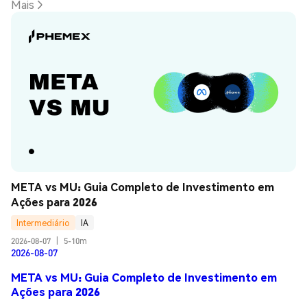
Mais
META vs MU: Guia Completo de Investimento em 
Ações para 2026
Intermediário
IA
2026-08-07
|
5-10m
2026-08-07
META vs MU: Guia Completo de Investimento em
Ações para 2026