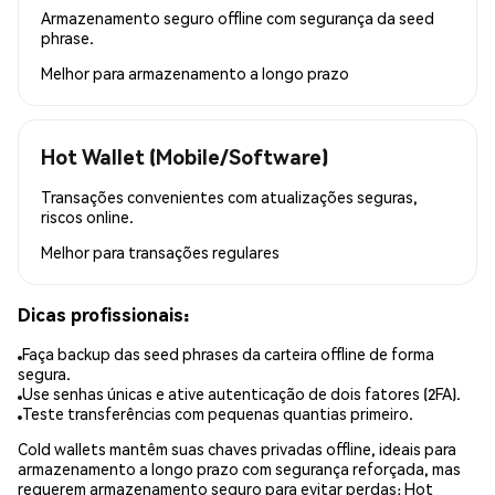
Armazenamento seguro offline com segurança da seed
phrase.
Melhor para
armazenamento a longo prazo
Hot Wallet (Mobile/Software)
Transações convenientes com atualizações seguras,
riscos online.
Melhor para
transações regulares
Dicas profissionais:
Faça backup das seed phrases da carteira offline de forma
segura.
Use senhas únicas e ative autenticação de dois fatores (2FA).
Teste transferências com pequenas quantias primeiro.
Cold wallets mantêm suas chaves privadas offline, ideais para
armazenamento a longo prazo com segurança reforçada, mas
requerem armazenamento seguro para evitar perdas; Hot