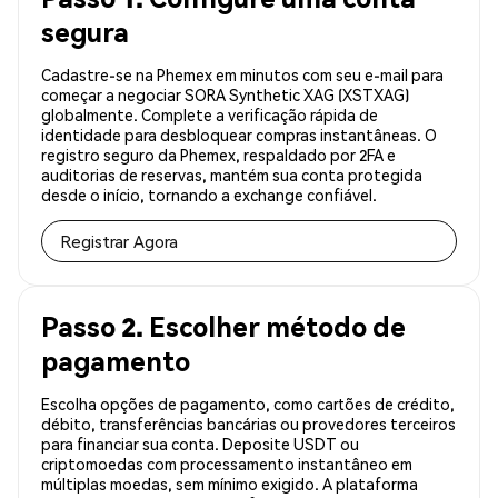
segura
Cadastre-se na Phemex em minutos com seu e-mail para
começar a negociar SORA Synthetic XAG (XSTXAG)
globalmente. Complete a verificação rápida de
identidade para desbloquear compras instantâneas. O
registro seguro da Phemex, respaldado por 2FA e
auditorias de reservas, mantém sua conta protegida
desde o início, tornando a exchange confiável.
Registrar Agora
Passo 2. Escolher método de
pagamento
Escolha opções de pagamento, como cartões de crédito,
débito, transferências bancárias ou provedores terceiros
para financiar sua conta. Deposite USDT ou
criptomoedas com processamento instantâneo em
múltiplas moedas, sem mínimo exigido. A plataforma