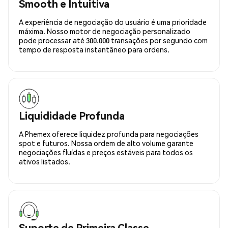
Smooth e Intuitiva
A experiência de negociação do usuário é uma prioridade
máxima. Nosso motor de negociação personalizado
pode processar até 300.000 transações por segundo com
tempo de resposta instantâneo para ordens.
Liquididade Profunda
A Phemex oferece liquidez profunda para negociações
spot e futuros. Nossa ordem de alto volume garante
negociações fluídas e preços estáveis para todos os
ativos listados.
Suporte de Primeira Classe