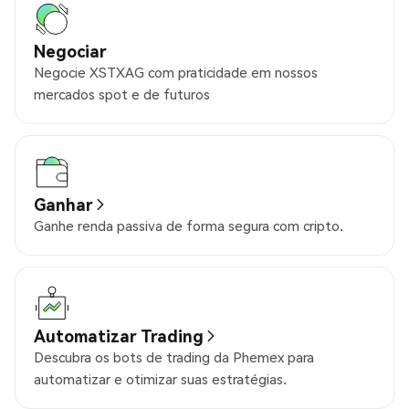
Negociar
Negocie XSTXAG com praticidade em nossos
mercados spot e de futuros
Ganhar
Ganhe renda passiva de forma segura com cripto.
Automatizar Trading
Descubra os bots de trading da Phemex para
automatizar e otimizar suas estratégias.