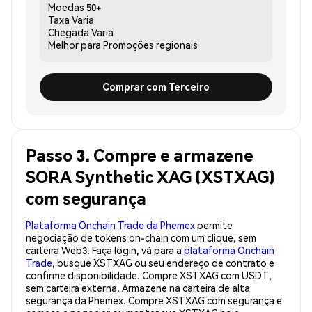
Moedas
50+
Taxa
Varia
Chegada
Varia
Melhor para
Promoções regionais
Comprar com Terceiro
Passo 3. Compre e armazene
SORA Synthetic XAG (XSTXAG)
com segurança
Plataforma Onchain Trade da Phemex
permite
negociação de tokens on-chain com um clique, sem
carteira Web3. Faça login, vá para a
plataforma Onchain
Trade
, busque XSTXAG ou seu endereço de contrato e
confirme disponibilidade. Compre XSTXAG com USDT,
sem carteira externa. Armazene na carteira de alta
segurança da Phemex. Compre XSTXAG com segurança e