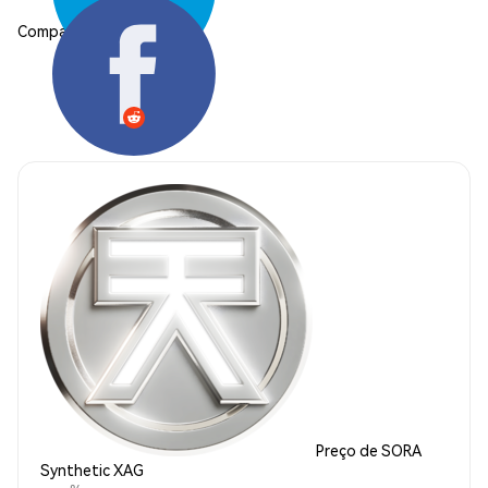
Compartilhar:
Preço de SORA
Synthetic XAG