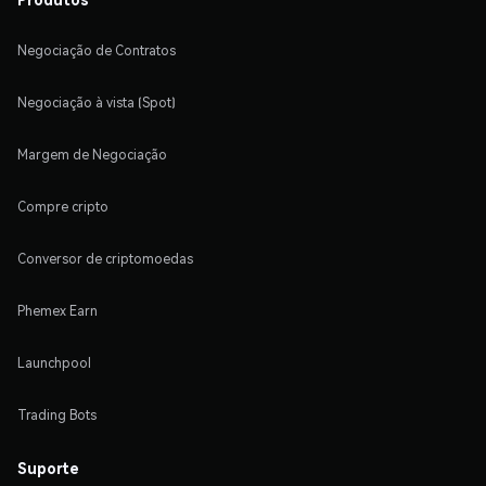
Negociação de Contratos
Negociação à vista (Spot)
Margem de Negociação
Compre cripto
Conversor de criptomoedas
Phemex Earn
Launchpool
Trading Bots
Suporte