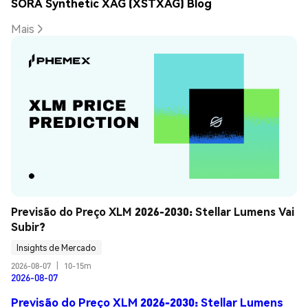
SORA Synthetic XAG (XSTXAG) Blog
Mais
Previsão do Preço XLM 2026-2030: Stellar Lumens Vai 
Subir?
Insights de Mercado
2026-08-07
|
10-15m
2026-08-07
Previsão do Preço XLM 2026-2030: Stellar Lumens