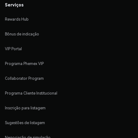
Serviços
Rewards Hub
Bônus de indicação
VIP Portal
Programa Phemex VIP
Collaborator Program
Programa Cliente Institucional
Inscrição para listagem
Sugestões de listagem
Negociação de simulação