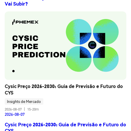
Vai Subir?
Cysic Preço 2026-2030: Guia de Previsão e Futuro do 
CYS
Insights de Mercado
2026-08-07
|
15-20m
2026-08-07
Cysic Preço 2026-2030: Guia de Previsão e Futuro do
CYS