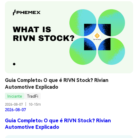
Guia Completo: O que é RIVN Stock? Rivian 
Automotive Explicado
Iniciante
TradFi
2026-08-07
|
10-15m
2026-08-07
Guia Completo: O que é RIVN Stock? Rivian
Automotive Explicado