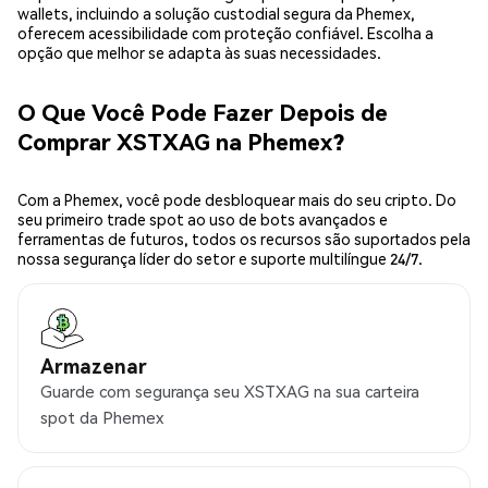
wallets, incluindo a solução custodial segura da Phemex,
oferecem acessibilidade com proteção confiável. Escolha a
opção que melhor se adapta às suas necessidades.
O Que Você Pode Fazer Depois de
Comprar XSTXAG na Phemex?
Com a Phemex, você pode desbloquear mais do seu cripto. Do
seu primeiro trade spot ao uso de bots avançados e
ferramentas de futuros, todos os recursos são suportados pela
nossa segurança líder do setor e suporte multilíngue 24/7.
Armazenar
Guarde com segurança seu XSTXAG na sua carteira
spot da Phemex