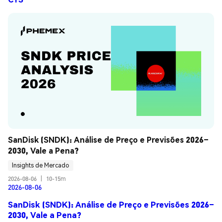
SanDisk (SNDK): Análise de Preço e Previsões 2026–
2030, Vale a Pena?
Insights de Mercado
2026-08-06
|
10-15m
2026-08-06
SanDisk (SNDK): Análise de Preço e Previsões 2026–
2030, Vale a Pena?