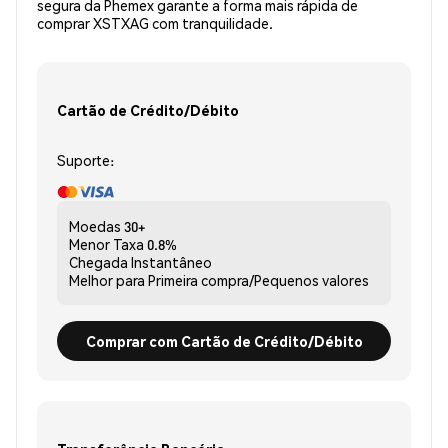
segura da Phemex garante a forma mais rápida de
comprar XSTXAG com tranquilidade.
Cartão de Crédito/Débito
Suporte:
Moedas
30+
Menor Taxa
0.8%
Chegada
Instantâneo
Melhor para
Primeira compra/Pequenos valores
Comprar com Cartão de Crédito/Débito