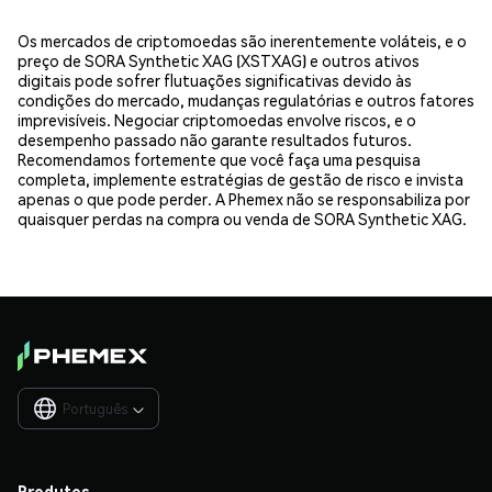
Os mercados de criptomoedas são inerentemente voláteis, e o
preço de SORA Synthetic XAG (XSTXAG) e outros ativos
digitais pode sofrer flutuações significativas devido às
condições do mercado, mudanças regulatórias e outros fatores
imprevisíveis. Negociar criptomoedas envolve riscos, e o
desempenho passado não garante resultados futuros.
Recomendamos fortemente que você faça uma pesquisa
completa, implemente estratégias de gestão de risco e invista
apenas o que pode perder. A Phemex não se responsabiliza por
quaisquer perdas na compra ou venda de SORA Synthetic XAG.
Português

Produtos