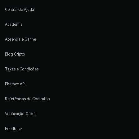
Central de Ajuda
Academia
Aprenda e Ganhe
Blog Cripto
Taxas e Condições
Phemex API
Referências de Contratos
Verificação Oficial
Feedback