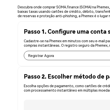
Descubra onde comprar SOMA.finance (SOMA) na Phemex, 
baixas taxas usando cartões de crédito, débito, transfer
de reservas e proteção anti-phishing, a Phemex é o lugar
Passo 1. Configure uma conta 
Cadastre-se na Phemex em minutos com seu e-mail pa
compras instantâneas. O registro seguro da Phemex, r
Registrar Agora
Passo 2. Escolher método de
Escolha opções de pagamento, como cartões de crédit
com processamento instantâneo em múltiplas moedas,