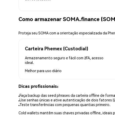
Como armazenar SOMA.finance (SOM
Proteja seu SOMA com a orientação especializada da Ph
Carteira Phemex (Custodial)
Armazenamento seguro e fácil com 2FA, acesso
ideal.
Melhor para
uso diário
Dicas profissionais:
Faça backup das seed phrases da carteira offline de forma
Use senhas únicas e ative autenticação de dois fatores (2
Teste transferências com pequenas quantias primeiro.
Cold wallets mantêm suas chaves privadas offline, idea