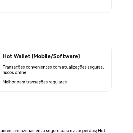
Hot Wallet (Mobile/Software)
Transações convenientes com atualizações seguras,
riscos online.
Melhor para
transações regulares
equerem armazenamento seguro para evitar perdas; Hot