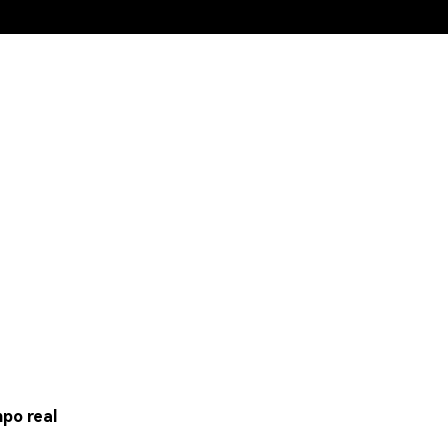
po real