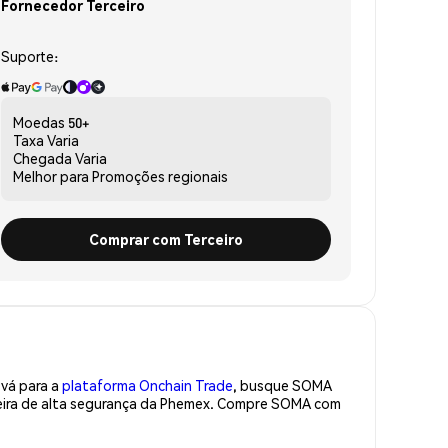
Fornecedor Terceiro
Suporte:
Moedas
50+
Taxa
Varia
Chegada
Varia
Melhor para
Promoções regionais
Comprar com Terceiro
 vá para a
plataforma Onchain Trade
, busque SOMA
teira de alta segurança da Phemex. Compre SOMA com