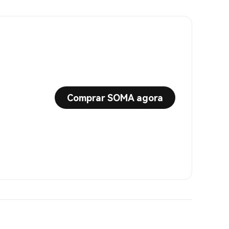
Comprar SOMA agora