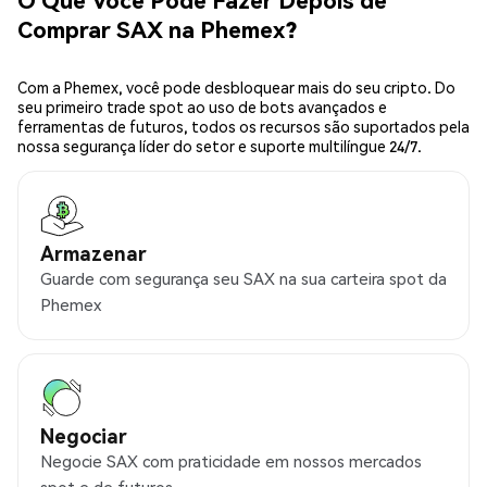
Comprar SAX na Phemex?
Com a Phemex, você pode desbloquear mais do seu cripto. Do
seu primeiro trade spot ao uso de bots avançados e
ferramentas de futuros, todos os recursos são suportados pela
nossa segurança líder do setor e suporte multilíngue 24/7.
Armazenar
Guarde com segurança seu SAX na sua carteira spot da
Phemex
Negociar
Negocie SAX com praticidade em nossos mercados