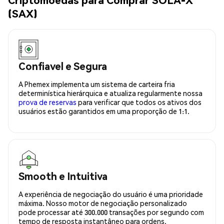
(SAX)
Confiavel e Segura
A Phemex implementa um sistema de carteira fria
determinística hierárquica e atualiza regularmente nossa
prova de reservas
para verificar que todos os ativos dos
usuários estão garantidos em uma proporção de 1:1.
Smooth e Intuitiva
A experiência de negociação do usuário é uma prioridade
máxima. Nosso motor de negociação personalizado
pode processar até 300.000 transações por segundo com
tempo de resposta instantâneo para ordens.