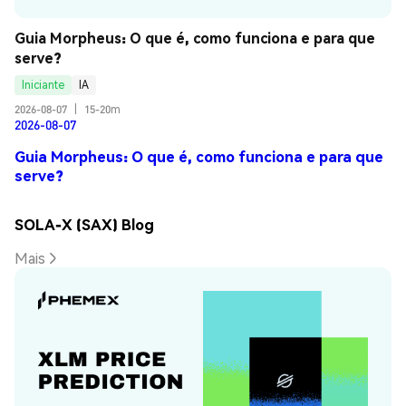
Guia Morpheus: O que é, como funciona e para que 
serve?
Iniciante
IA
2026-08-07
|
15-20m
2026-08-07
Guia Morpheus: O que é, como funciona e para que
serve?
SOLA-X (SAX) Blog
Mais