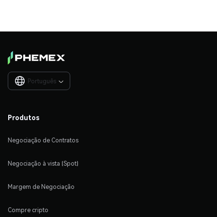
Português

Produtos
Negociação de Contratos
Negociação à vista (Spot)
Margem de Negociação
Compre cripto