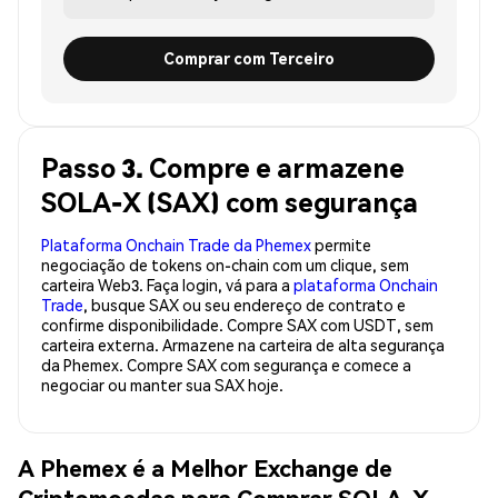
Comprar com Terceiro
Passo 3. Compre e armazene
SOLA-X (SAX) com segurança
Plataforma Onchain Trade da Phemex
permite
negociação de tokens on-chain com um clique, sem
carteira Web3. Faça login, vá para a
plataforma Onchain
Trade
, busque SAX ou seu endereço de contrato e
confirme disponibilidade. Compre SAX com USDT, sem
carteira externa. Armazene na carteira de alta segurança
da Phemex. Compre SAX com segurança e comece a
negociar ou manter sua SAX hoje.
A Phemex é a Melhor Exchange de
Criptomoedas para Comprar SOLA-X