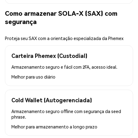
Como armazenar SOLA-X (SAX) com
segurança
Proteja seu SAX com a orientação especializada da Phemex
Carteira Phemex (Custodial)
Armazenamento seguro e fácil com 2FA, acesso ideal.
Melhor para
uso diário
Cold Wallet (Autogerenciada)
Armazenamento seguro offline com segurança da seed
phrase.
Melhor para
armazenamento a longo prazo