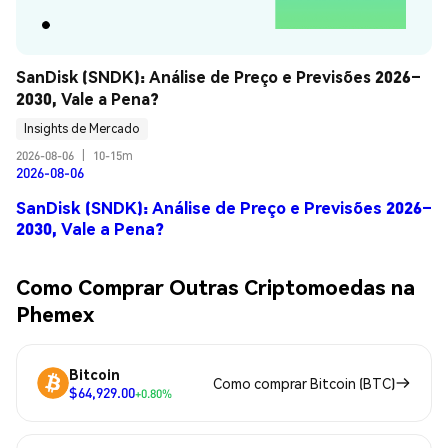
SanDisk (SNDK): Análise de Preço e Previsões 2026–
2030, Vale a Pena?
Insights de Mercado
2026-08-06
|
10-15m
2026-08-06
SanDisk (SNDK): Análise de Preço e Previsões 2026–
2030, Vale a Pena?
Como Comprar Outras Criptomoedas na
Phemex
Bitcoin
Como comprar Bitcoin (BTC)
$64,929.00
+0.80%