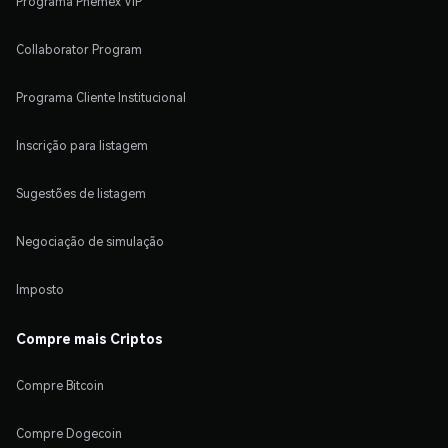
Programa Phemex VIP
Collaborator Program
Programa Cliente Institucional
Inscrição para listagem
Sugestões de listagem
Negociação de simulação
Imposto
Compre mais Criptos
Compre Bitcoin
Compre Dogecoin