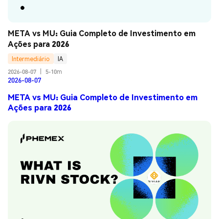
META vs MU: Guia Completo de Investimento em 
Ações para 2026
Intermediário
IA
2026-08-07
|
5-10m
2026-08-07
META vs MU: Guia Completo de Investimento em
Ações para 2026