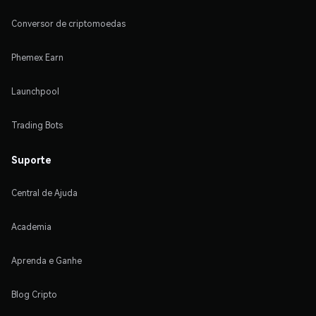
Conversor de criptomoedas
Phemex Earn
Launchpool
Trading Bots
Suporte
Central de Ajuda
Academia
Aprenda e Ganhe
Blog Cripto