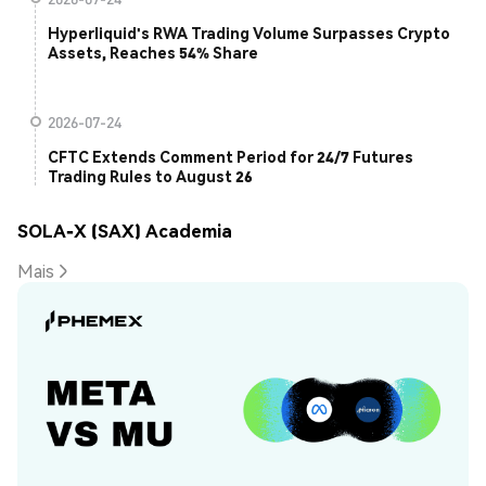
Hyperliquid's RWA Trading Volume Surpasses Crypto
Assets, Reaches 54% Share
2026-07-24
CFTC Extends Comment Period for 24/7 Futures
Trading Rules to August 26
SOLA-X (SAX) Academia
Mais