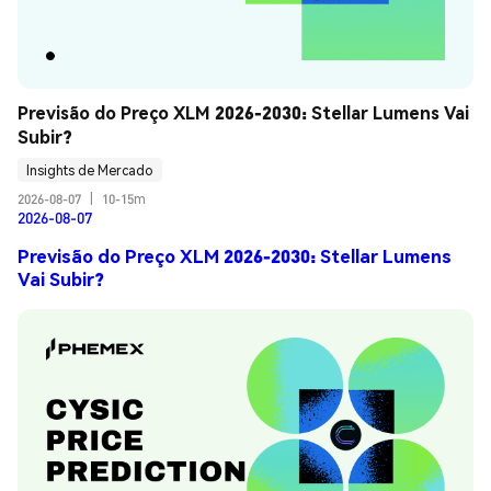
Previsão do Preço XLM 2026-2030: Stellar Lumens Vai 
Subir?
Insights de Mercado
2026-08-07
|
10-15m
2026-08-07
Previsão do Preço XLM 2026-2030: Stellar Lumens
Vai Subir?