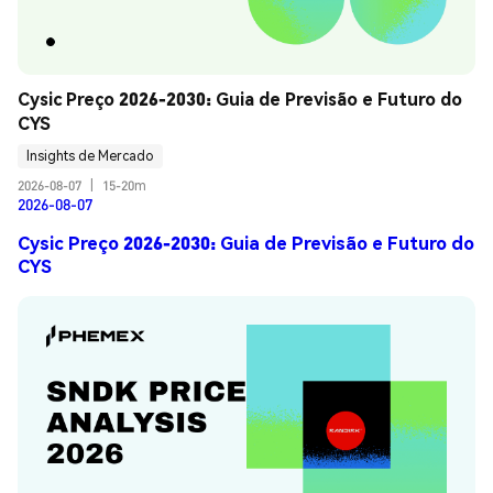
Cysic Preço 2026-2030: Guia de Previsão e Futuro do 
CYS
Insights de Mercado
2026-08-07
|
15-20m
2026-08-07
Cysic Preço 2026-2030: Guia de Previsão e Futuro do
CYS