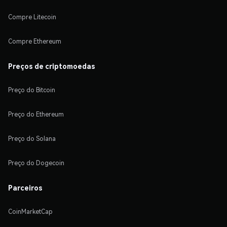
Compre Litecoin
Compre Ethereum
Preços de criptomoedas
Preço do Bitcoin
Preço do Ethereum
Preço do Solana
Preço do Dogecoin
Parceiros
CoinMarketCap