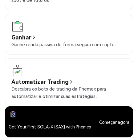
spot e de futuros
Ganhar
Ganhe renda passiva de forma segura com cripto.
Automatizar Trading
Descubra os bots de trading da Phemex para
automatizar e otimizar suas estratégias.
Começar agora
Get Your First SOLA-X (SAX) with Phemex