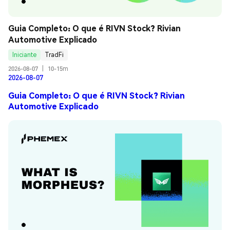
Guia Completo: O que é RIVN Stock? Rivian 
Automotive Explicado
Iniciante
TradFi
2026-08-07
|
10-15m
2026-08-07
Guia Completo: O que é RIVN Stock? Rivian
Automotive Explicado