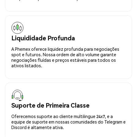
Liquididade Profunda
A Phemex oferece liquidez profunda para negociações
spot e futuros. Nossa ordem de alto volume garante
negociações fluídas e preços estáveis para todos os
ativos listados.
Suporte de Primeira Classe
Oferecemos suporte ao cliente multilingue 24x7, e a
equipe de suporte em nossas comunidades do Telegram e
Discord é altamente ativa.