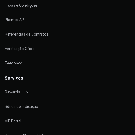
Taxas e Condições
Phemex API
Referências de Contratos
Verificação Oficial
Feedback
Serviços
Rewards Hub
Bônus de indicação
VIP Portal