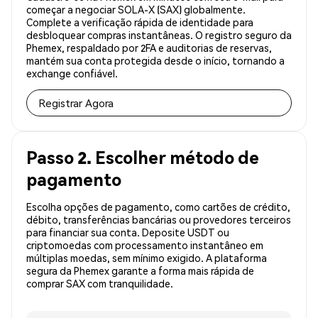
começar a negociar SOLA-X (SAX) globalmente.
Complete a verificação rápida de identidade para
desbloquear compras instantâneas. O registro seguro da
Phemex, respaldado por 2FA e auditorias de reservas,
mantém sua conta protegida desde o início, tornando a
exchange confiável.
Registrar Agora
Passo 2. Escolher método de
pagamento
Escolha opções de pagamento, como cartões de crédito,
débito, transferências bancárias ou provedores terceiros
para financiar sua conta. Deposite USDT ou
criptomoedas com processamento instantâneo em
múltiplas moedas, sem mínimo exigido. A plataforma
segura da Phemex garante a forma mais rápida de
comprar SAX com tranquilidade.