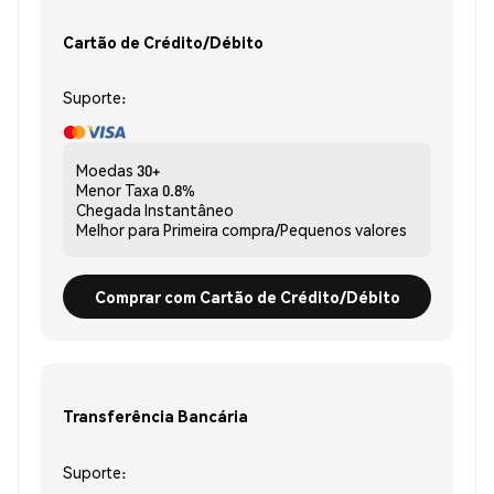
Cartão de Crédito/Débito
Suporte:
Moedas
30+
Menor Taxa
0.8%
Chegada
Instantâneo
Melhor para
Primeira compra/Pequenos valores
Comprar com Cartão de Crédito/Débito
Transferência Bancária
Suporte: