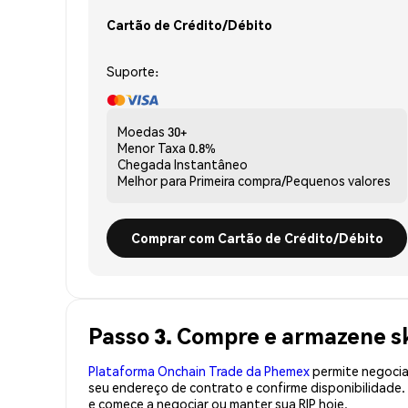
Cartão de Crédito/Débito
Suporte:
Moedas
30+
Menor Taxa
0.8%
Chegada
Instantâneo
Melhor para
Primeira compra/Pequenos valores
Comprar com Cartão de Crédito/Débito
Passo 3. Compre e armazene sk
Plataforma Onchain Trade da Phemex
permite negociaç
seu endereço de contrato e confirme disponibilidade
e comece a negociar ou manter sua RIP hoje.