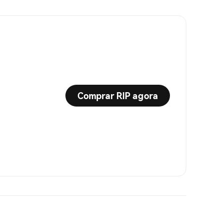
Comprar RIP agora