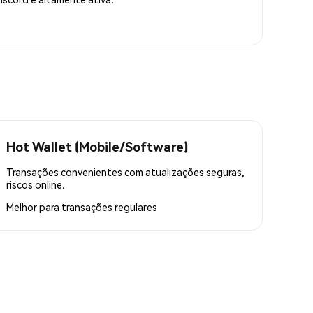
Hot Wallet (Mobile/Software)
Transações convenientes com atualizações seguras,
riscos online.
Melhor para
transações regulares