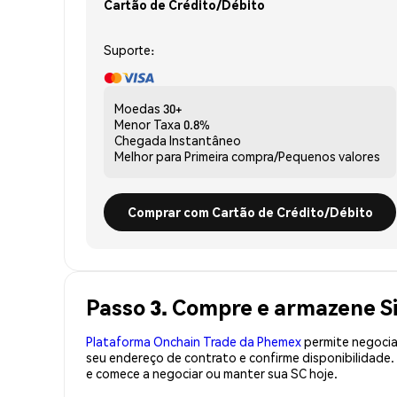
Cartão de Crédito/Débito
Suporte:
Moedas
30+
Menor Taxa
0.8%
Chegada
Instantâneo
Melhor para
Primeira compra/Pequenos valores
Comprar com Cartão de Crédito/Débito
Passo 3. Compre e armazene S
Plataforma Onchain Trade da Phemex
permite negociaç
seu endereço de contrato e confirme disponibilidade
e comece a negociar ou manter sua SC hoje.