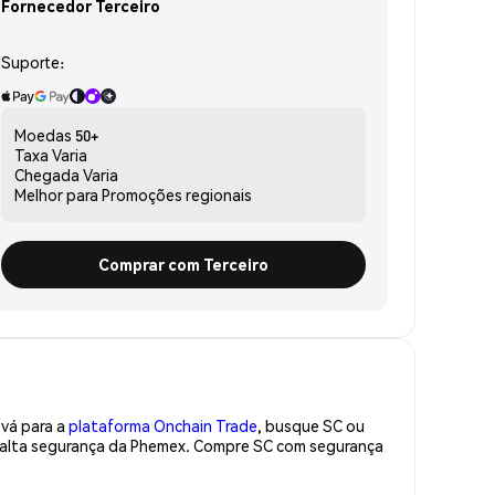
Fornecedor Terceiro
Suporte:
Moedas
50+
Taxa
Varia
Chegada
Varia
Melhor para
Promoções regionais
Comprar com Terceiro
 vá para a
plataforma Onchain Trade
, busque SC ou
e alta segurança da Phemex. Compre SC com segurança