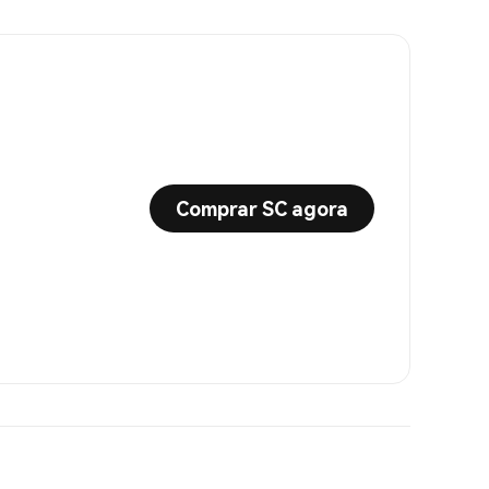
Comprar SC agora