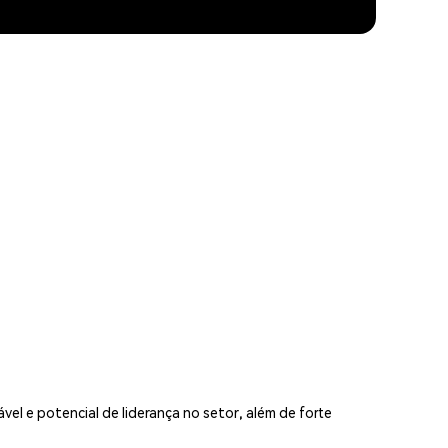
l e potencial de liderança no setor, além de forte