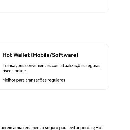
Hot Wallet (Mobile/Software)
Transações convenientes com atualizações seguras,
riscos online.
Melhor para
transações regulares
equerem armazenamento seguro para evitar perdas; Hot