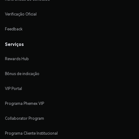
Verificação Oficial
Feedback
Serviços
Rewards Hub
Bônus de indicação
VIP Portal
Programa Phemex VIP
Collaborator Program
Programa Cliente Institucional