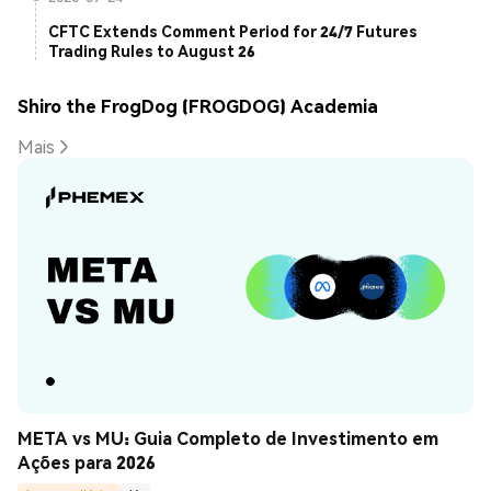
CFTC Extends Comment Period for 24/7 Futures
Trading Rules to August 26
Shiro the FrogDog (FROGDOG) Academia
Mais
META vs MU: Guia Completo de Investimento em 
Ações para 2026