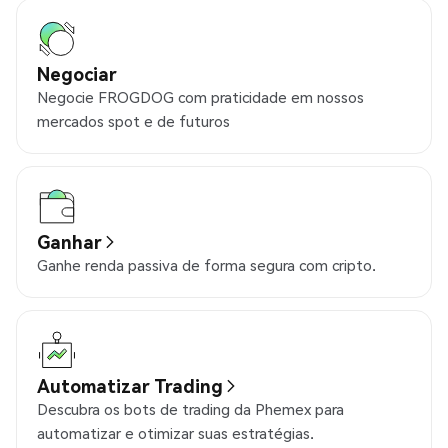
Negociar
Negocie FROGDOG com praticidade em nossos
mercados spot e de futuros
Ganhar
Ganhe renda passiva de forma segura com cripto.
Automatizar Trading
Descubra os bots de trading da Phemex para
automatizar e otimizar suas estratégias.