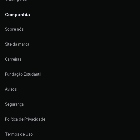
Companhia
Sobre nós
Site da marca
Carreiras
Fundação Estudantil
Avisos
Segurança
Política de Privacidade
Termos de Uso