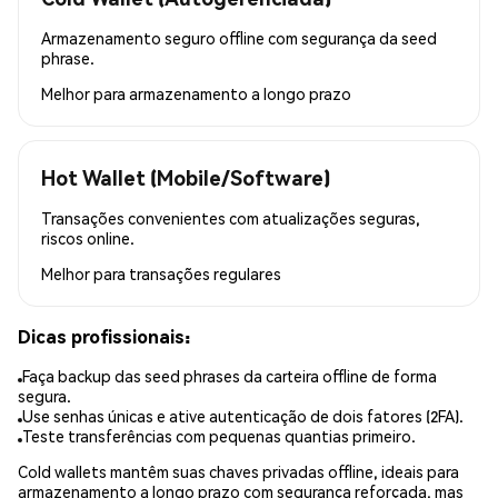
Armazenamento seguro offline com segurança da seed
phrase.
Melhor para
armazenamento a longo prazo
Hot Wallet (Mobile/Software)
Transações convenientes com atualizações seguras,
riscos online.
Melhor para
transações regulares
Dicas profissionais:
Faça backup das seed phrases da carteira offline de forma
segura.
Use senhas únicas e ative autenticação de dois fatores (2FA).
Teste transferências com pequenas quantias primeiro.
Cold wallets mantêm suas chaves privadas offline, ideais para
armazenamento a longo prazo com segurança reforçada, mas