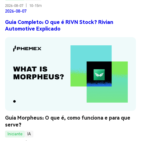
2026-08-07
|
10-15m
2026-08-07
Guia Completo: O que é RIVN Stock? Rivian
Automotive Explicado
Guia Morpheus: O que é, como funciona e para que 
serve?
Iniciante
IA