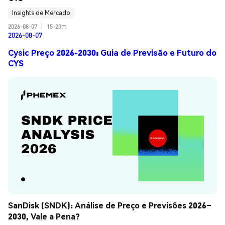
Insights de Mercado
2026-08-07
|
15-20m
2026-08-07
Cysic Preço 2026-2030: Guia de Previsão e Futuro do
CYS
SanDisk (SNDK): Análise de Preço e Previsões 2026–
2030, Vale a Pena?