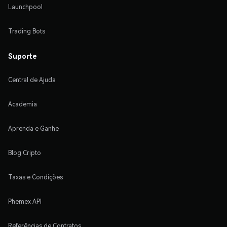
Launchpool
Trading Bots
Suporte
Central de Ajuda
Academia
Aprenda e Ganhe
Blog Cripto
Taxas e Condições
Phemex API
Referências de Contratos