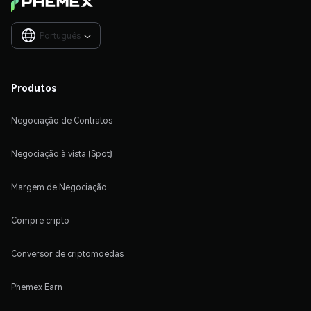
Português

Produtos
Negociação de Contratos
Negociação à vista (Spot)
Margem de Negociação
Compre cripto
Conversor de criptomoedas
Phemex Earn