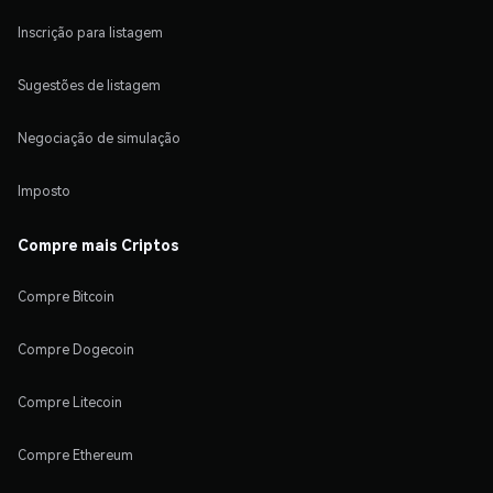
Inscrição para listagem
Sugestões de listagem
Negociação de simulação
Imposto
Compre mais Criptos
Compre Bitcoin
Compre Dogecoin
Compre Litecoin
Compre Ethereum