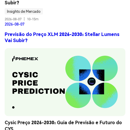
Subir?
Insights de Mercado
2026-08-07
|
10-15m
2026-08-07
Previsão do Preço XLM 2026-2030: Stellar Lumens
Vai Subir?
Cysic Preço 2026-2030: Guia de Previsão e Futuro do 
CYS