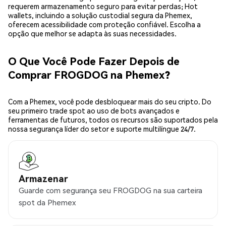
requerem armazenamento seguro para evitar perdas; Hot
wallets, incluindo a solução custodial segura da Phemex,
oferecem acessibilidade com proteção confiável. Escolha a
opção que melhor se adapta às suas necessidades.
O Que Você Pode Fazer Depois de
Comprar FROGDOG na Phemex?
Com a Phemex, você pode desbloquear mais do seu cripto. Do
seu primeiro trade spot ao uso de bots avançados e
ferramentas de futuros, todos os recursos são suportados pela
nossa segurança líder do setor e suporte multilíngue 24/7.
Armazenar
Guarde com segurança seu FROGDOG na sua carteira
spot da Phemex