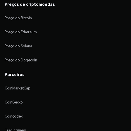
Preços de criptomoedas
Preço do Bitcoin
Preço do Ethereum
Preço do Solana
Preço do Dogecoin
Parceiros
CoinMarketCap
CoinGecko
Coincodex
TradingView