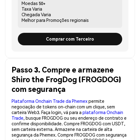
Moedas
50+
Taxa
Varia
Chegada
Varia
Melhor para
Promoções regionais
Comprar com Terceiro
Passo 3. Compre e armazene
Shiro the FrogDog (FROGDOG)
com segurança
Plataforma Onchain Trade da Phemex
permite
negociação de tokens on-chain com um clique, sem
carteira Web3. Faça login, vá para a
plataforma Onchain
Trade
, busque FROGDOG ou seu endereço de contrato e
confirme disponibilidade. Compre FROGDOG com USDT,
sem carteira externa. Armazene na carteira de alta
segurança da Phemex. Compre FROGDOG com segurança