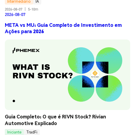
Intermediário
IA
2026-08-07
|
5-10m
2026-08-07
META vs MU: Guia Completo de Investimento em
Ações para 2026
Guia Completo: O que é RIVN Stock? Rivian 
Automotive Explicado
Iniciante
TradFi