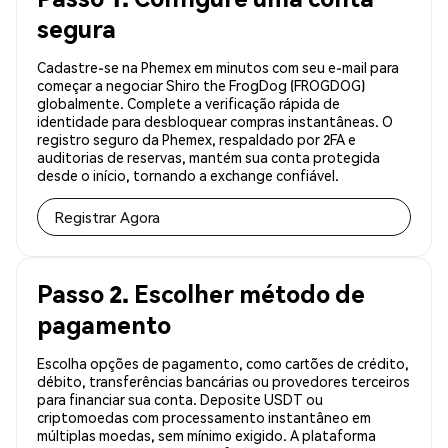
segura
Cadastre-se na Phemex em minutos com seu e-mail para
começar a negociar Shiro the FrogDog (FROGDOG)
globalmente. Complete a verificação rápida de
identidade para desbloquear compras instantâneas. O
registro seguro da Phemex, respaldado por 2FA e
auditorias de reservas, mantém sua conta protegida
desde o início, tornando a exchange confiável.
Registrar Agora
Passo 2. Escolher método de
pagamento
Escolha opções de pagamento, como cartões de crédito,
débito, transferências bancárias ou provedores terceiros
para financiar sua conta. Deposite USDT ou
criptomoedas com processamento instantâneo em
múltiplas moedas, sem mínimo exigido. A plataforma