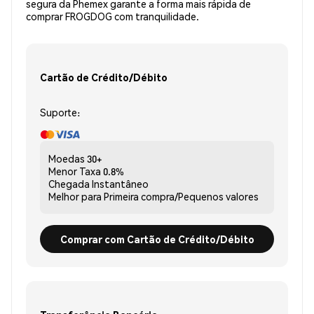
segura da Phemex garante a forma mais rápida de
comprar FROGDOG com tranquilidade.
Cartão de Crédito/Débito
Suporte:
Moedas
30+
Menor Taxa
0.8%
Chegada
Instantâneo
Melhor para
Primeira compra/Pequenos valores
Comprar com Cartão de Crédito/Débito