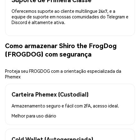
Oferecemos suporte ao cliente multilingue 24x7, e a
equipe de suporte em nossas comunidades do Telegram e
Discord é altamente ativa.
Como armazenar Shiro the FrogDog
(FROGDOG) com segurança
Proteja seu FROGDOG com a orientação especializada da
Phemex
Carteira Phemex (Custodial)
Armazenamento seguro e fácil com 2FA, acesso ideal.
Melhor para
uso diário
Cold Wallet (Autogerenciada)