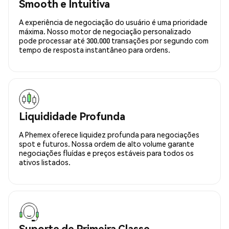
Smooth e Intuitiva
A experiência de negociação do usuário é uma prioridade
máxima. Nosso motor de negociação personalizado
pode processar até 300.000 transações por segundo com
tempo de resposta instantâneo para ordens.
Liquididade Profunda
A Phemex oferece liquidez profunda para negociações
spot e futuros. Nossa ordem de alto volume garante
negociações fluídas e preços estáveis para todos os
ativos listados.
Suporte de Primeira Classe