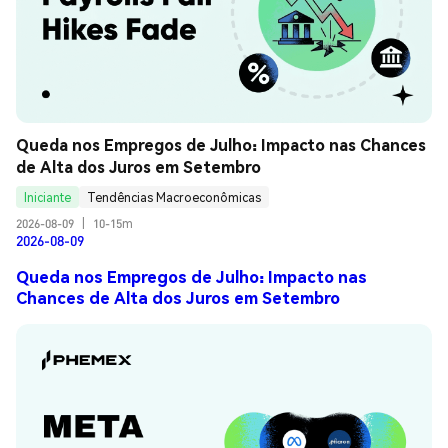
Queda nos Empregos de Julho: Impacto nas Chances 
de Alta dos Juros em Setembro
Iniciante
Tendências Macroeconômicas
2026-08-09
|
10-15m
2026-08-09
Queda nos Empregos de Julho: Impacto nas
Chances de Alta dos Juros em Setembro