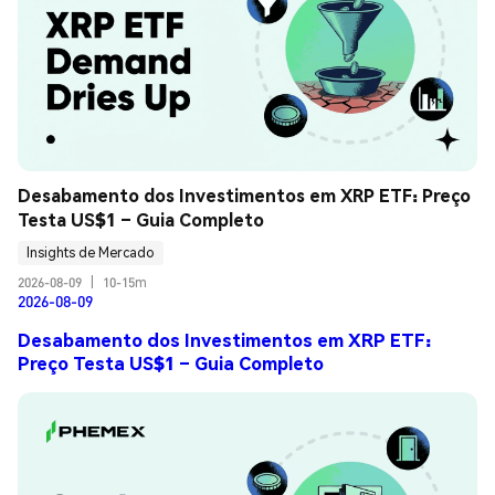
Desabamento dos Investimentos em XRP ETF: Preço 
Testa US$1 – Guia Completo
Insights de Mercado
2026-08-09
|
10-15m
2026-08-09
Desabamento dos Investimentos em XRP ETF:
Preço Testa US$1 – Guia Completo