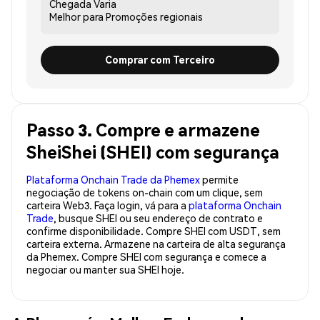
Chegada
Varia
Melhor para
Promoções regionais
Comprar com Terceiro
Passo 3. Compre e armazene
SheiShei (SHEI) com segurança
Plataforma Onchain Trade da Phemex
permite
negociação de tokens on-chain com um clique, sem
carteira Web3. Faça login, vá para a
plataforma Onchain
Trade
, busque SHEI ou seu endereço de contrato e
confirme disponibilidade. Compre SHEI com USDT, sem
carteira externa. Armazene na carteira de alta segurança
da Phemex. Compre SHEI com segurança e comece a
negociar ou manter sua SHEI hoje.