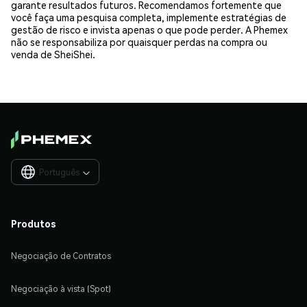
garante resultados futuros. Recomendamos fortemente que
você faça uma pesquisa completa, implemente estratégias de
gestão de risco e invista apenas o que pode perder. A Phemex
não se responsabiliza por quaisquer perdas na compra ou
venda de SheiShei.
Português

Produtos
Negociação de Contratos
Negociação à vista (Spot)