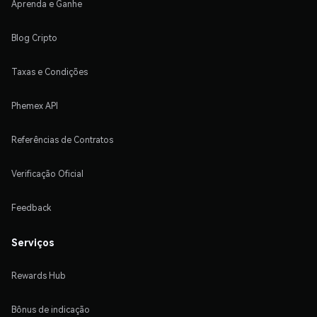
Aprenda e Ganhe
Blog Cripto
Taxas e Condições
Phemex API
Referências de Contratos
Verificação Oficial
Feedback
Serviços
Rewards Hub
Bônus de indicação