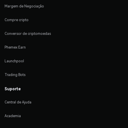
Margem de Negociação
Compre cripto
Conversor de criptomoedas
Phemex Earn
Launchpool
Trading Bots
Suporte
Central de Ajuda
Academia