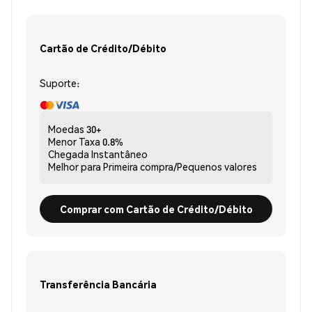
Cartão de Crédito/Débito
Suporte:
Moedas
30+
Menor Taxa
0.8%
Chegada
Instantâneo
Melhor para
Primeira compra/Pequenos valores
Comprar com Cartão de Crédito/Débito
Transferência Bancária