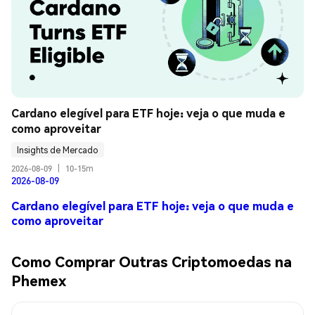
Cardano elegível para ETF hoje: veja o que muda e 
como aproveitar
Insights de Mercado
2026-08-09
|
10-15m
2026-08-09
Cardano elegível para ETF hoje: veja o que muda e
como aproveitar
Como Comprar Outras Criptomoedas na
Phemex