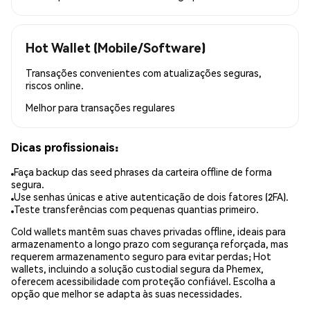
Hot Wallet (Mobile/Software)
Transações convenientes com atualizações seguras,
riscos online.
Melhor para
transações regulares
Dicas profissionais:
Faça backup das seed phrases da carteira offline de forma
segura.
Use senhas únicas e ative autenticação de dois fatores (2FA).
Teste transferências com pequenas quantias primeiro.
Cold wallets mantêm suas chaves privadas offline, ideais para
armazenamento a longo prazo com segurança reforçada, mas
requerem armazenamento seguro para evitar perdas; Hot
wallets, incluindo a solução custodial segura da Phemex,
oferecem acessibilidade com proteção confiável. Escolha a
opção que melhor se adapta às suas necessidades.