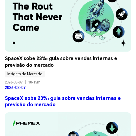
SpaceX sobe 23%: guia sobre vendas internas e 
previsão do mercado
Insights de Mercado
2026-08-09
|
10-15m
2026-08-09
SpaceX sobe 23%: guia sobre vendas internas e
previsão do mercado