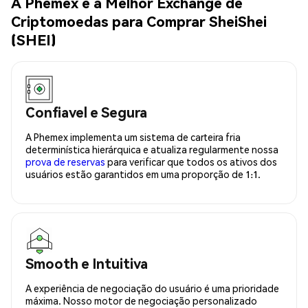
A Phemex é a Melhor Exchange de
Criptomoedas para Comprar SheiShei
(SHEI)
Confiavel e Segura
A Phemex implementa um sistema de carteira fria
determinística hierárquica e atualiza regularmente nossa
prova de reservas
para verificar que todos os ativos dos
usuários estão garantidos em uma proporção de 1:1.
Smooth e Intuitiva
A experiência de negociação do usuário é uma prioridade
máxima. Nosso motor de negociação personalizado