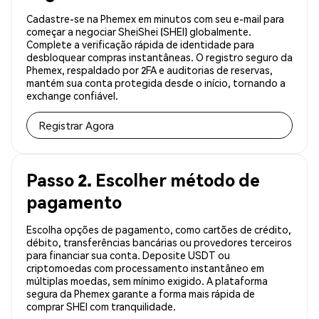
Cadastre-se na Phemex em minutos com seu e-mail para
começar a negociar SheiShei (SHEI) globalmente.
Complete a verificação rápida de identidade para
desbloquear compras instantâneas. O registro seguro da
Phemex, respaldado por 2FA e auditorias de reservas,
mantém sua conta protegida desde o início, tornando a
exchange confiável.
Registrar Agora
Passo 2. Escolher método de
pagamento
Escolha opções de pagamento, como cartões de crédito,
débito, transferências bancárias ou provedores terceiros
para financiar sua conta. Deposite USDT ou
criptomoedas com processamento instantâneo em
múltiplas moedas, sem mínimo exigido. A plataforma
segura da Phemex garante a forma mais rápida de
comprar SHEI com tranquilidade.