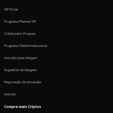
VIP Portal
Programa Phemex VIP
Collaborator Program
Programa Cliente Institucional
Inscrição para listagem
Sugestões de listagem
Negociação de simulação
Imposto
Compre mais Criptos