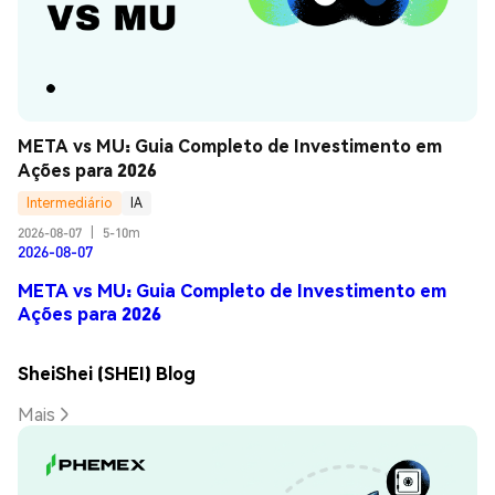
META vs MU: Guia Completo de Investimento em 
Ações para 2026
Intermediário
IA
2026-08-07
|
5-10m
2026-08-07
META vs MU: Guia Completo de Investimento em
Ações para 2026
SheiShei (SHEI) Blog
Mais