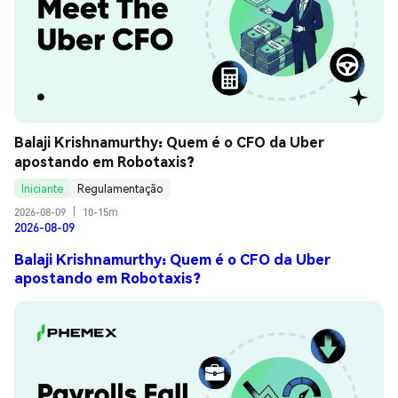
Balaji Krishnamurthy: Quem é o CFO da Uber 
apostando em Robotaxis?
Iniciante
Regulamentação
2026-08-09
|
10-15m
2026-08-09
Balaji Krishnamurthy: Quem é o CFO da Uber
apostando em Robotaxis?