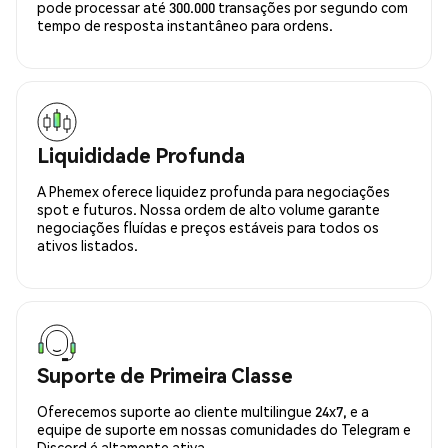
pode processar até 300.000 transações por segundo com
tempo de resposta instantâneo para ordens.
Liquididade Profunda
A Phemex oferece liquidez profunda para negociações
spot e futuros. Nossa ordem de alto volume garante
negociações fluídas e preços estáveis para todos os
ativos listados.
Suporte de Primeira Classe
Oferecemos suporte ao cliente multilingue 24x7, e a
equipe de suporte em nossas comunidades do Telegram e
Discord é altamente ativa.