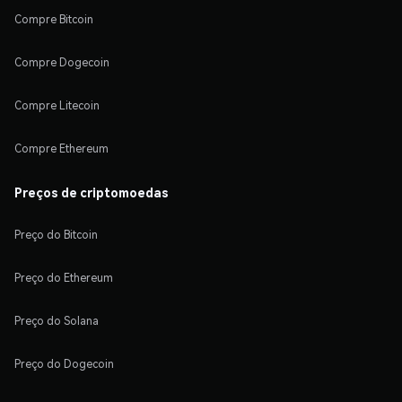
Compre Bitcoin
Compre Dogecoin
Compre Litecoin
Compre Ethereum
Preços de criptomoedas
Preço do Bitcoin
Preço do Ethereum
Preço do Solana
Preço do Dogecoin