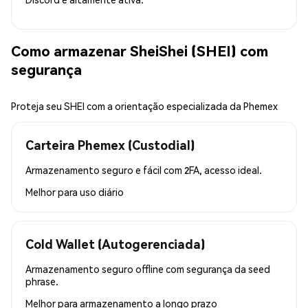
Como armazenar SheiShei (SHEI) com
segurança
Proteja seu SHEI com a orientação especializada da Phemex
Carteira Phemex (Custodial)
Armazenamento seguro e fácil com 2FA, acesso ideal.
Melhor para
uso diário
Cold Wallet (Autogerenciada)
Armazenamento seguro offline com segurança da seed
phrase.
Melhor para
armazenamento a longo prazo