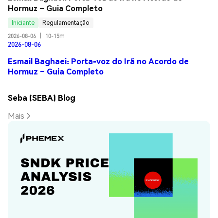
Hormuz – Guia Completo
Iniciante
Regulamentação
2026-08-06
|
10-15m
2026-08-06
Esmail Baghaei: Porta-voz do Irã no Acordo de
Hormuz – Guia Completo
Seba (SEBA) Blog
Mais