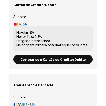
Cartão de Crédito/Débito
Suporte:
Moedas
30+
Menor Taxa
0.8%
Chegada
Instantâneo
Melhor para
Primeira compra/Pequenos valores
Comprar com Cartão de Crédito/Débito
Transferência Bancária
Suporte: