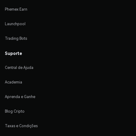
Phemex Earn
Launchpool
Trading Bots
Suporte
Central de Ajuda
Academia
Aprenda e Ganhe
Blog Cripto
Taxas e Condições