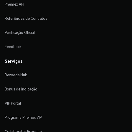
Phemex API
Referências de Contratos
Verificação Oficial
Feedback
Serviços
Rewards Hub
Bônus de indicação
VIP Portal
Programa Phemex VIP
Collaborator Program