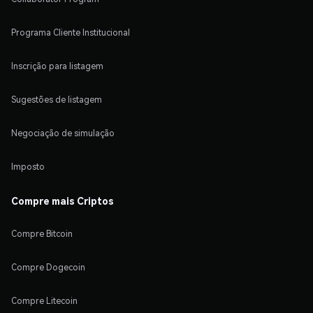
Programa Cliente Institucional
Inscrição para listagem
Sugestões de listagem
Negociação de simulação
Imposto
Compre mais Criptos
Compre Bitcoin
Compre Dogecoin
Compre Litecoin