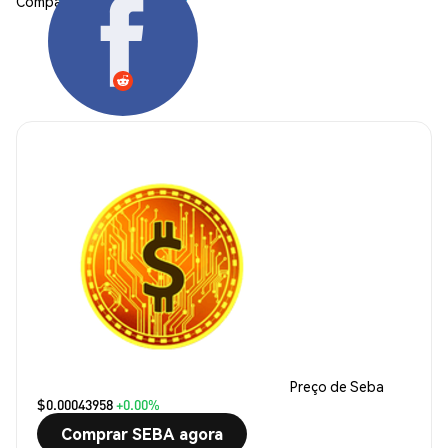
Compartilhar:
Preço de Seba
$0.00043958
+0.00%
Comprar SEBA agora