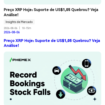
Preço XRP Hoje: Suporte de US$1,05 Quebrou? Veja 
Análise!
Insights de Mercado
2026-08-06
|
10-15m
2026-08-06
Preço XRP Hoje: Suporte de US$1,05 Quebrou? Veja
Análise!