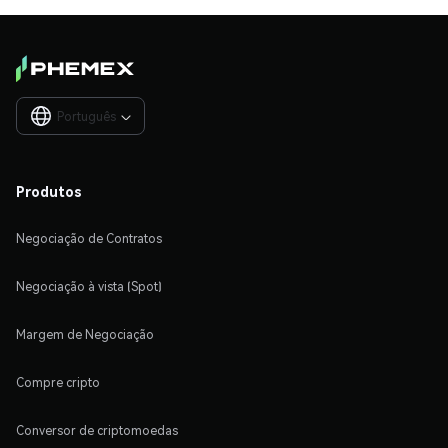
Português

Produtos
Negociação de Contratos
Negociação à vista (Spot)
Margem de Negociação
Compre cripto
Conversor de criptomoedas