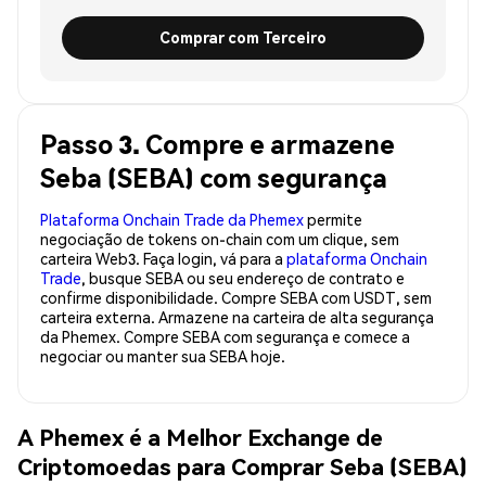
Comprar com Terceiro
Passo 3. Compre e armazene
Seba (SEBA) com segurança
Plataforma Onchain Trade da Phemex
permite
negociação de tokens on-chain com um clique, sem
carteira Web3. Faça login, vá para a
plataforma Onchain
Trade
, busque SEBA ou seu endereço de contrato e
confirme disponibilidade. Compre SEBA com USDT, sem
carteira externa. Armazene na carteira de alta segurança
da Phemex. Compre SEBA com segurança e comece a
negociar ou manter sua SEBA hoje.
A Phemex é a Melhor Exchange de
Criptomoedas para Comprar Seba (SEBA)