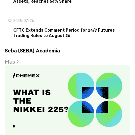
Assets, Reaches 54% Share
2026-07-24
CFTC Extends Comment Period for 24/7 Futures
Trading Rules to August 26
Seba (SEBA) Academia
Mais