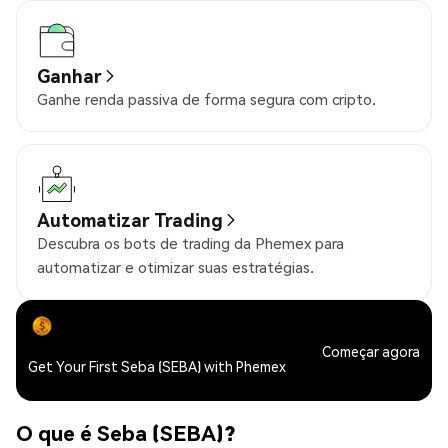
Ganhar
Ganhe renda passiva de forma segura com cripto.
Automatizar Trading
Descubra os bots de trading da Phemex para
automatizar e otimizar suas estratégias.
Começar agora
Get Your First Seba (SEBA) with Phemex
O que é Seba (SEBA)?