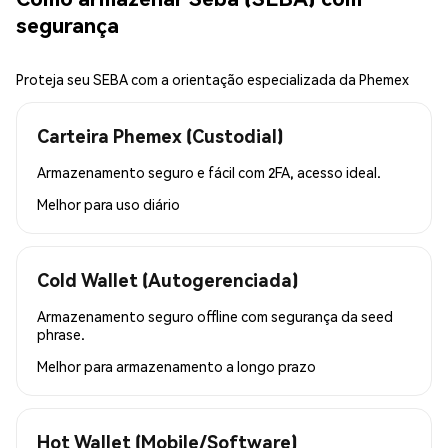
segurança
Proteja seu SEBA com a orientação especializada da Phemex
Carteira Phemex (Custodial)
Armazenamento seguro e fácil com 2FA, acesso ideal.
Melhor para
uso diário
Cold Wallet (Autogerenciada)
Armazenamento seguro offline com segurança da seed
phrase.
Melhor para
armazenamento a longo prazo
Hot Wallet (Mobile/Software)