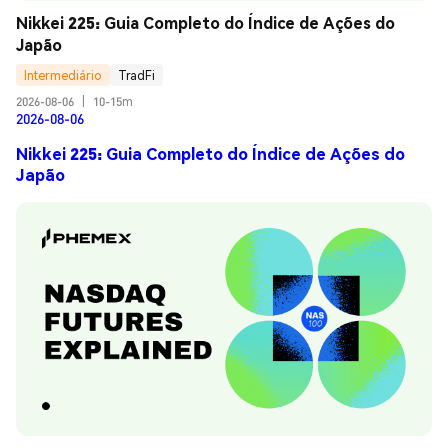
Nikkei 225: Guia Completo do Índice de Ações do 
Japão
Intermediário
TradFi
2026-08-06
|
10-15m
2026-08-06
Nikkei 225: Guia Completo do Índice de Ações do
Japão