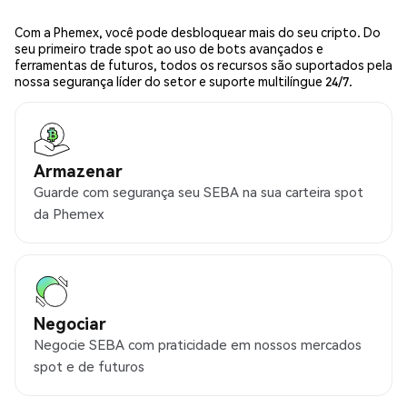
Com a Phemex, você pode desbloquear mais do seu cripto. Do
seu primeiro trade spot ao uso de bots avançados e
ferramentas de futuros, todos os recursos são suportados pela
nossa segurança líder do setor e suporte multilíngue 24/7.
Armazenar
Guarde com segurança seu SEBA na sua carteira spot
da Phemex
Negociar
Negocie SEBA com praticidade em nossos mercados
spot e de futuros