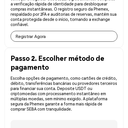
a verificação rápida de identidade para desbloquear
compras instantâneas. O registro seguro da Phemex,
respaldado por 2FA e auditorias de reservas, mantém sua
conta protegida desde o início, tornando a exchange
confiável.
Registrar Agora
Passo 2. Escolher método de
pagamento
Escolha opções de pagamento, como cartões de crédito,
débito, transferências bancárias ou provedores terceiros
para financiar sua conta. Deposite USDT ou
criptomoedas com processamento instantâneo em
múltiplas moedas, sem mínimo exigido. A plataforma
segura da Phemex garante a forma mais rápida de
comprar SEBA com tranquilidade.