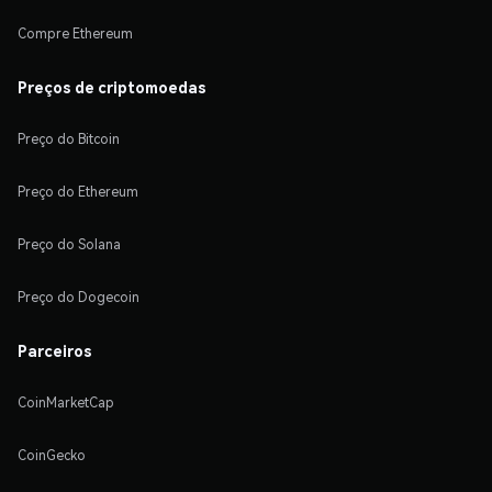
Compre Ethereum
Preços de criptomoedas
Preço do Bitcoin
Preço do Ethereum
Preço do Solana
Preço do Dogecoin
Parceiros
CoinMarketCap
CoinGecko