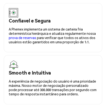
Confiavel e Segura
A Phemex implementa um sistema de carteira fria
determinística hierárquica e atualiza regularmente nossa
prova de reservas
para verificar que todos os ativos dos
usuários estão garantidos em uma proporção de 1:1.
Smooth e Intuitiva
A experiência de negociação do usuário é uma prioridade
máxima. Nosso motor de negociação personalizado
pode processar até 300.000 transações por segundo com
tempo de resposta instantâneo para ordens.