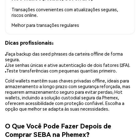
Transações convenientes com atualizações seguras,
riscos online.
Melhor para
transações regulares
Dicas profissionais:
Faça backup das seed phrases da carteira offline de forma
segura.
Use senhas únicas e ative autenticação de dois fatores (2FA).
Teste transferências com pequenas quantias primeiro.
Cold wallets mantêm suas chaves privadas offline, ideais para
armazenamento a longo prazo com segurança reforçada, mas
requerem armazenamento seguro para evitar perdas; Hot
wallets, incluindo a solução custodial segura da Phemex,
oferecem acessibilidade com proteção confiável. Escolha a
opção que melhor se adapta às suas necessidades.
O Que Você Pode Fazer Depois de
Comprar SEBA na Phemex?