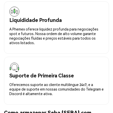
Liquididade Profunda
A Phemex oferece liquidez profunda para negociações
spot e futuros. Nossa ordem de alto volume garante
negociações fluídas e preços estáveis para todos os
ativos listados.
Suporte de Primeira Classe
Oferecemos suporte ao cliente multilingue 24x7, e a
equipe de suporte em nossas comunidades do Telegram e
Discord é altamente ativa.
Como armazenar Seba (SEBA) com