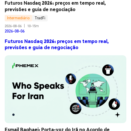
Futuros Nasdaq 2026: preços em tempo real, 
previsões e guia de negociação
Intermediário
TradFi
2026-08-06
|
10-15m
2026-08-06
Futuros Nasdaq 2026: preços em tempo real,
previsões e guia de negociação
Esmail Baghaei: Porta-voz do Irã no Acordo de 