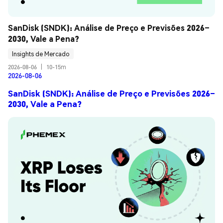
SanDisk (SNDK): Análise de Preço e Previsões 2026–
2030, Vale a Pena?
Insights de Mercado
2026-08-06
|
10-15m
2026-08-06
SanDisk (SNDK): Análise de Preço e Previsões 2026–
2030, Vale a Pena?