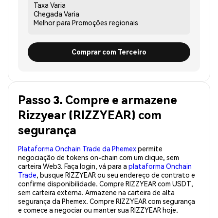
Taxa
Varia
Chegada
Varia
Melhor para
Promoções regionais
Comprar com Terceiro
Passo 3. Compre e armazene
Rizzyear (RIZZYEAR) com
segurança
Plataforma Onchain Trade da Phemex
permite
negociação de tokens on-chain com um clique, sem
carteira Web3. Faça login, vá para a
plataforma Onchain
Trade
, busque RIZZYEAR ou seu endereço de contrato e
confirme disponibilidade. Compre RIZZYEAR com USDT,
sem carteira externa. Armazene na carteira de alta
segurança da Phemex. Compre RIZZYEAR com segurança
e comece a negociar ou manter sua RIZZYEAR hoje.