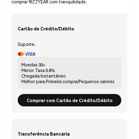
comprar RIZZYEAR com tranquilidade.
Cartão de Crédito/Débito
Suporte:
Moedas
30+
Menor Taxa
0.8%
Chegada
Instantâneo
Melhor para
Primeira compra/Pequenos valores
Comprar com Cartão de Crédito/Débito
Transferência Bancária