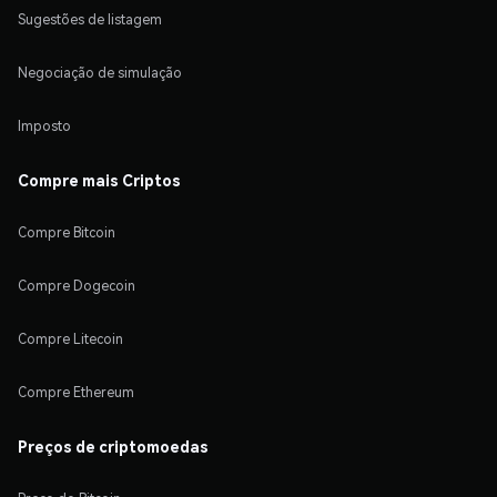
Sugestões de listagem
Negociação de simulação
Imposto
Compre mais Criptos
Compre Bitcoin
Compre Dogecoin
Compre Litecoin
Compre Ethereum
Preços de criptomoedas