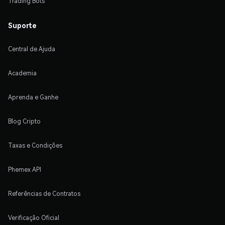
Trading Bots
Suporte
Central de Ajuda
Academia
Aprenda e Ganhe
Blog Cripto
Taxas e Condições
Phemex API
Referências de Contratos
Verificação Oficial