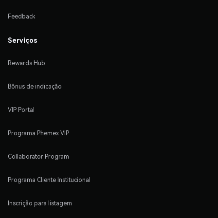
Feedback
Serviços
Rewards Hub
Bônus de indicação
VIP Portal
Programa Phemex VIP
Collaborator Program
Programa Cliente Institucional
Inscrição para listagem