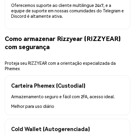
Oferecemos suporte ao cliente multilingue 24x7, e a
equipe de suporte em nossas comunidades do Telegram e
Discord é altamente ativa.
Como armazenar Rizzyear (RIZZYEAR)
com segurança
Proteja seu RIZZYEAR com a orientação especializada da
Phemex
Carteira Phemex (Custodial)
Armazenamento seguro e fácil com 2FA, acesso ideal.
Melhor para
uso diário
Cold Wallet (Autogerenciada)