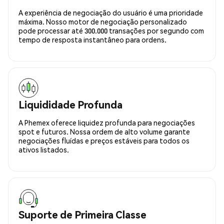
A experiência de negociação do usuário é uma prioridade
máxima. Nosso motor de negociação personalizado
pode processar até 300.000 transações por segundo com
tempo de resposta instantâneo para ordens.
Liquididade Profunda
A Phemex oferece liquidez profunda para negociações
spot e futuros. Nossa ordem de alto volume garante
negociações fluídas e preços estáveis para todos os
ativos listados.
Suporte de Primeira Classe