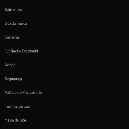
Sobre nós
Site da marca
Carreiras
Fundação Estudantil
Avisos
Segurança
Política de Privacidade
Termos de Uso
Mapa do site