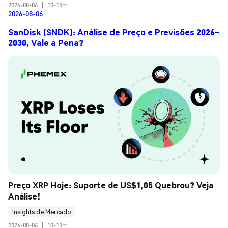
2026-08-06
|
10-15m
2026-08-06
SanDisk (SNDK): Análise de Preço e Previsões 2026–
2030, Vale a Pena?
Preço XRP Hoje: Suporte de US$1,05 Quebrou? Veja 
Análise!
Insights de Mercado
2026-08-06
|
10-15m