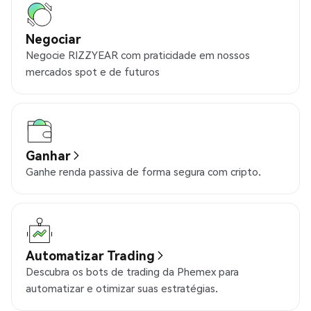
Negociar
Negocie RIZZYEAR com praticidade em nossos
mercados spot e de futuros
Ganhar
Ganhe renda passiva de forma segura com cripto.
Automatizar Trading
Descubra os bots de trading da Phemex para
automatizar e otimizar suas estratégias.