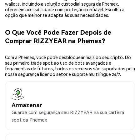
wallets, incluindo a solução custodial segura da Phemex,
oferecem acessibilidade com proteção confiável. Escolha a
opção que melhor se adapta às suas necessidades.
O Que Você Pode Fazer Depois de
Comprar RIZZYEAR na Phemex?
Com a Phemex, você pode desbloquear mais do seu cripto. Do
seu primeiro trade spot ao uso de bots avançados e
ferramentas de futuros, todos os recursos são suportados pela
nossa segurança líder do setor e suporte multilíngue 24/7.
Armazenar
Guarde com segurança seu RIZZYEAR na sua carteira
spot da Phemex