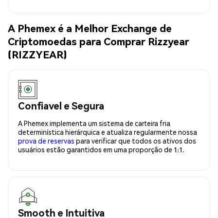
A Phemex é a Melhor Exchange de
Criptomoedas para Comprar Rizzyear
(RIZZYEAR)
Confiavel e Segura
A Phemex implementa um sistema de carteira fria
determinística hierárquica e atualiza regularmente nossa
prova de reservas
para verificar que todos os ativos dos
usuários estão garantidos em uma proporção de 1:1.
Smooth e Intuitiva