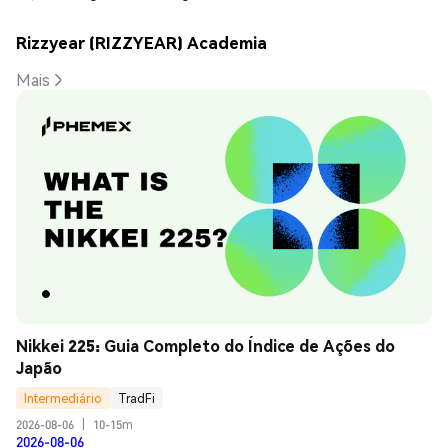
Rizzyear (RIZZYEAR) Academia
Mais
Nikkei 225: Guia Completo do Índice de Ações do 
Japão
Intermediário
TradFi
2026-08-06
|
10-15m
2026-08-06