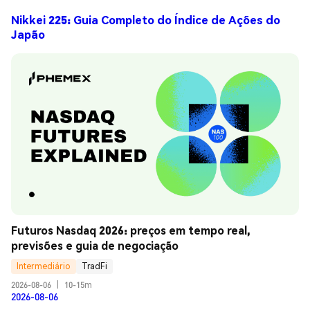
Nikkei 225: Guia Completo do Índice de Ações do
Japão
Futuros Nasdaq 2026: preços em tempo real, 
previsões e guia de negociação
Intermediário
TradFi
2026-08-06
|
10-15m
2026-08-06