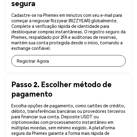
segura
Cadastre-se na Phemex em minutos com seu e-mail para
começar a negociar Rizzyear (RIZZYEAR) globalmente.
Complete a verificação rápida de identidade para
desbloquear compras instantâneas. O registro seguro da
Phemex, respaldado por 2FA e auditorias de reservas,
mantém sua conta protegida desde o início, tornando a
exchange confiável.
Registrar Agora
Passo 2. Escolher método de
pagamento
Escolha opções de pagamento, como cartões de crédito,
débito, transferências bancárias ou provedores terceiros
para financiar sua conta. Deposite USDT ou
criptomoedas com processamento instantâneo em
múltiplas moedas, sem mínimo exigido. A plataforma
segura da Phemex garante a forma mais rápida de