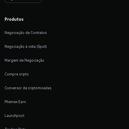
Produtos
Negociação de Contratos
Negociação à vista (Spot)
Margem de Negociação
Compre cripto
Conversor de criptomoedas
Phemex Earn
Launchpool