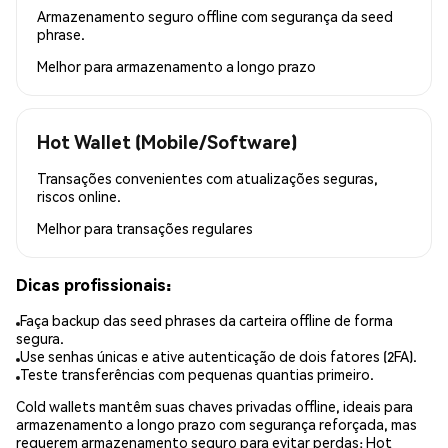
Armazenamento seguro offline com segurança da seed
phrase.
Melhor para
armazenamento a longo prazo
Hot Wallet (Mobile/Software)
Transações convenientes com atualizações seguras,
riscos online.
Melhor para
transações regulares
Dicas profissionais:
Faça backup das seed phrases da carteira offline de forma
segura.
Use senhas únicas e ative autenticação de dois fatores (2FA).
Teste transferências com pequenas quantias primeiro.
Cold wallets mantêm suas chaves privadas offline, ideais para
armazenamento a longo prazo com segurança reforçada, mas
requerem armazenamento seguro para evitar perdas; Hot