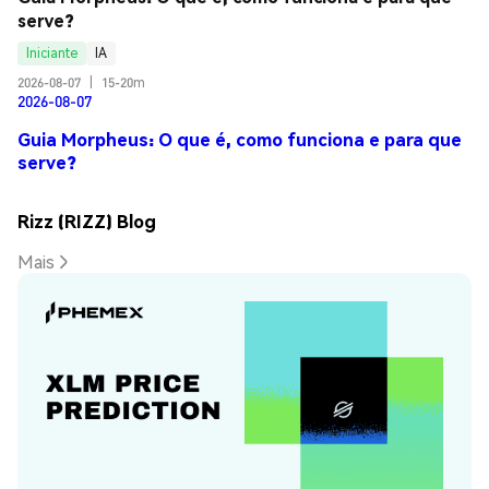
serve?
Iniciante
IA
2026-08-07
|
15-20m
2026-08-07
Guia Morpheus: O que é, como funciona e para que
serve?
Rizz (RIZZ) Blog
Mais