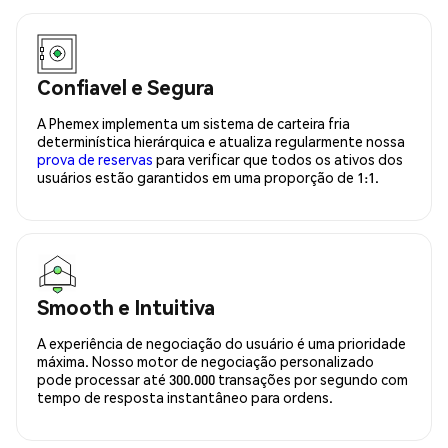
Confiavel e Segura
A Phemex implementa um sistema de carteira fria
determinística hierárquica e atualiza regularmente nossa
prova de reservas
para verificar que todos os ativos dos
usuários estão garantidos em uma proporção de 1:1.
Smooth e Intuitiva
A experiência de negociação do usuário é uma prioridade
máxima. Nosso motor de negociação personalizado
pode processar até 300.000 transações por segundo com
tempo de resposta instantâneo para ordens.