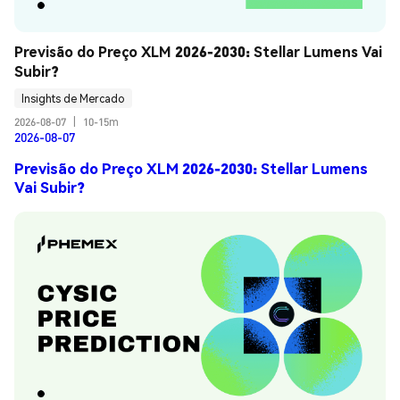
Previsão do Preço XLM 2026-2030: Stellar Lumens Vai 
Subir?
Insights de Mercado
2026-08-07
|
10-15m
2026-08-07
Previsão do Preço XLM 2026-2030: Stellar Lumens
Vai Subir?