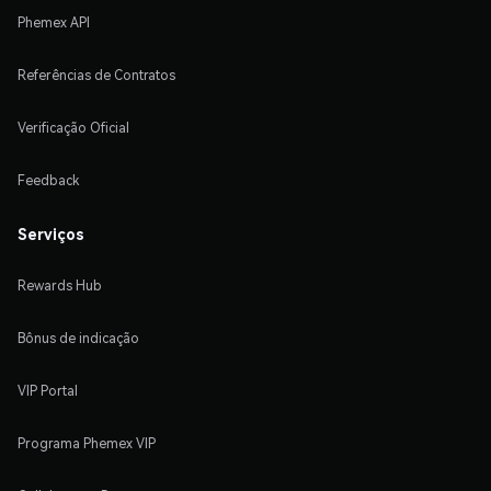
Phemex API
Referências de Contratos
Verificação Oficial
Feedback
Serviços
Rewards Hub
Bônus de indicação
VIP Portal
Programa Phemex VIP