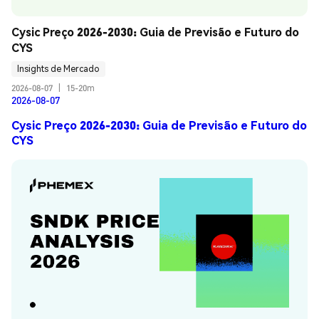
Cysic Preço 2026-2030: Guia de Previsão e Futuro do 
CYS
Insights de Mercado
2026-08-07
|
15-20m
2026-08-07
Cysic Preço 2026-2030: Guia de Previsão e Futuro do
CYS