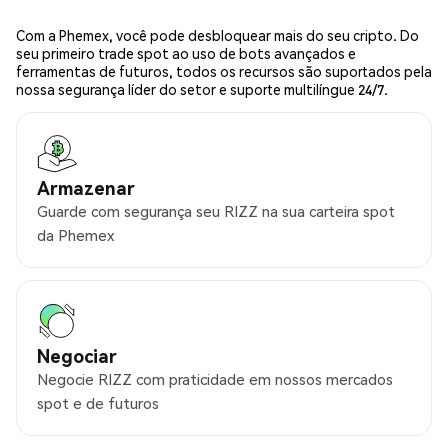
Com a Phemex, você pode desbloquear mais do seu cripto. Do
seu primeiro trade spot ao uso de bots avançados e
ferramentas de futuros, todos os recursos são suportados pela
nossa segurança líder do setor e suporte multilíngue 24/7.
Armazenar
Guarde com segurança seu RIZZ na sua carteira spot
da Phemex
Negociar
Negocie RIZZ com praticidade em nossos mercados
spot e de futuros