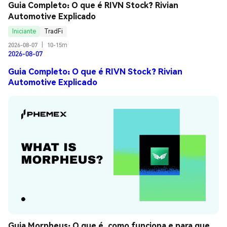
Guia Completo: O que é RIVN Stock? Rivian 
Automotive Explicado
Iniciante
TradFi
2026-08-07
|
10-15m
2026-08-07
Guia Completo: O que é RIVN Stock? Rivian
Automotive Explicado
Guia Morpheus: O que é, como funciona e para que 