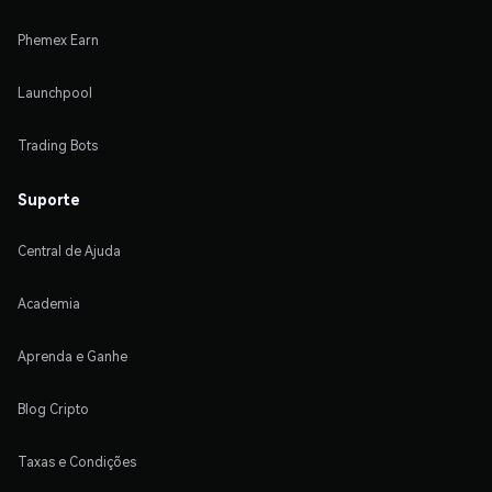
Phemex Earn
Launchpool
Trading Bots
Suporte
Central de Ajuda
Academia
Aprenda e Ganhe
Blog Cripto
Taxas e Condições