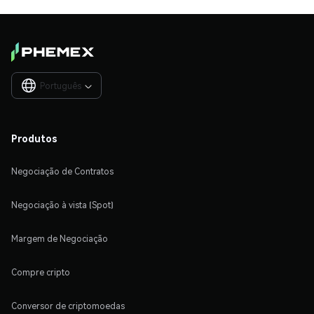
Português

Produtos
Negociação de Contratos
Negociação à vista (Spot)
Margem de Negociação
Compre cripto
Conversor de criptomoedas