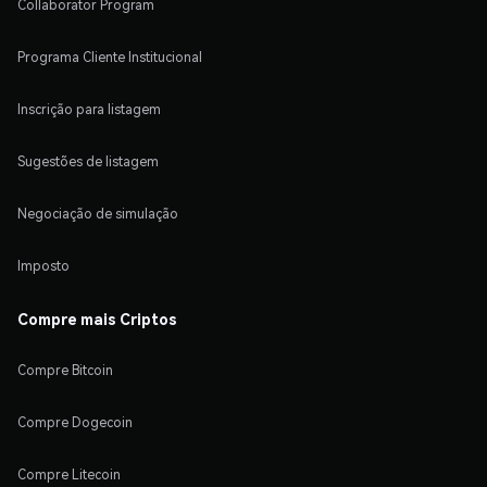
Collaborator Program
Programa Cliente Institucional
Inscrição para listagem
Sugestões de listagem
Negociação de simulação
Imposto
Compre mais Criptos
Compre Bitcoin
Compre Dogecoin
Compre Litecoin