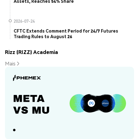
Assets, Reaches 54% Share
2026-07-24
CFTC Extends Comment Period for 24/7 Futures
Trading Rules to August 26
Rizz (RIZZ) Academia
Mais