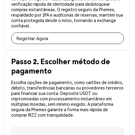
verificação rápida de identidade para desbloquear
compras instantâneas. O registro seguro da Phemex,
respaldado por 2FA e auditorias de reservas, mantém sua
conta protegida desde o início, tornando a exchange
confiável.
Registrar Agora
Passo 2. Escolher método de
pagamento
Escolha opções de pagamento, como cartões de crédito,
débito, transferências bancárias ou provedores terceiros
para financiar sua conta. Deposite USDT ou
criptomoedas com processamento instantâneo em
múltiplas moedas, sem mínimo exigido. A plataforma
segura da Phemex garante a forma mais rápida de
comprar RIZZ com tranquilidade.