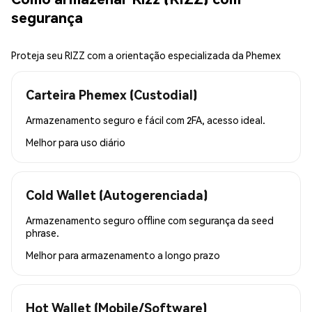
segurança
Proteja seu RIZZ com a orientação especializada da Phemex
Carteira Phemex (Custodial)
Armazenamento seguro e fácil com 2FA, acesso ideal.
Melhor para
uso diário
Cold Wallet (Autogerenciada)
Armazenamento seguro offline com segurança da seed
phrase.
Melhor para
armazenamento a longo prazo
Hot Wallet (Mobile/Software)