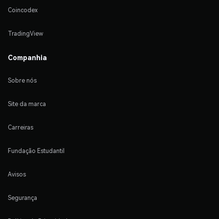
Coincodex
TradingView
Companhia
Sobre nós
Site da marca
Carreiras
Fundação Estudantil
Avisos
Segurança