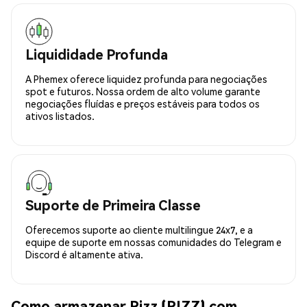
Liquididade Profunda
A Phemex oferece liquidez profunda para negociações
spot e futuros. Nossa ordem de alto volume garante
negociações fluídas e preços estáveis para todos os
ativos listados.
Suporte de Primeira Classe
Oferecemos suporte ao cliente multilingue 24x7, e a
equipe de suporte em nossas comunidades do Telegram e
Discord é altamente ativa.
Como armazenar Rizz (RIZZ) com