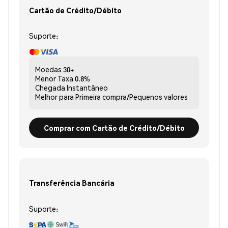
Cartão de Crédito/Débito
Suporte:
Moedas
30+
Menor Taxa
0.8%
Chegada
Instantâneo
Melhor para
Primeira compra/Pequenos valores
Comprar com Cartão de Crédito/Débito
Transferência Bancária
Suporte: