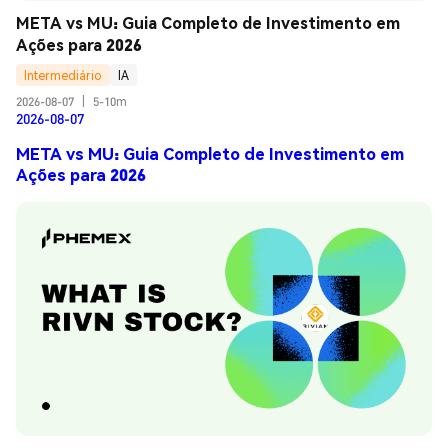
META vs MU: Guia Completo de Investimento em 
Ações para 2026
Intermediário
IA
2026-08-07
|
5-10m
2026-08-07
META vs MU: Guia Completo de Investimento em
Ações para 2026