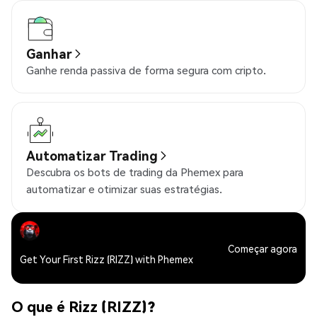
Ganhar
Ganhe renda passiva de forma segura com cripto.
Automatizar Trading
Descubra os bots de trading da Phemex para
automatizar e otimizar suas estratégias.
Começar agora
Get Your First Rizz (RIZZ) with Phemex
O que é Rizz (RIZZ)?