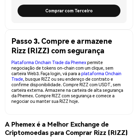
Comprar com Terceiro
Passo 3. Compre e armazene
Rizz (RIZZ) com segurança
Plataforma Onchain Trade da Phemex
permite
negociação de tokens on-chain com um clique, sem
carteira Web3. Faça login, vá para a
plataforma Onchain
Trade
, busque RIZZ ou seu endereço de contrato e
confirme disponibilidade. Compre RIZZ com USDT, sem
carteira externa. Armazene na carteira de alta segurança
da Phemex. Compre RIZZ com segurança e comece a
negociar ou manter sua RIZZ hoje.
A Phemex é a Melhor Exchange de
Criptomoedas para Comprar Rizz (RIZZ)