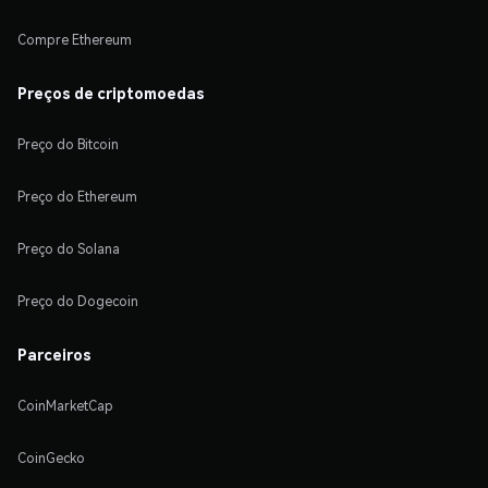
Compre Ethereum
Preços de criptomoedas
Preço do Bitcoin
Preço do Ethereum
Preço do Solana
Preço do Dogecoin
Parceiros
CoinMarketCap
CoinGecko