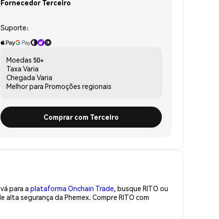
Fornecedor Terceiro
Suporte:
Moedas
50+
Taxa
Varia
Chegada
Varia
Melhor para
Promoções regionais
Comprar com Terceiro
 vá para a
plataforma Onchain Trade
, busque RITO ou
 de alta segurança da Phemex. Compre RITO com