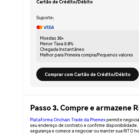
Cartão de Crédito/Débito
Suporte:
Moedas
30+
Menor Taxa
0.8%
Chegada
Instantâneo
Melhor para
Primeira compra/Pequenos valores
Comprar com Cartão de Crédito/Débito
Passo 3. Compre e armazene R
Plataforma Onchain Trade da Phemex
permite negociaç
seu endereço de contrato e confirme disponibilidade
segurança e comece a negociar ou manter sua RITO ho