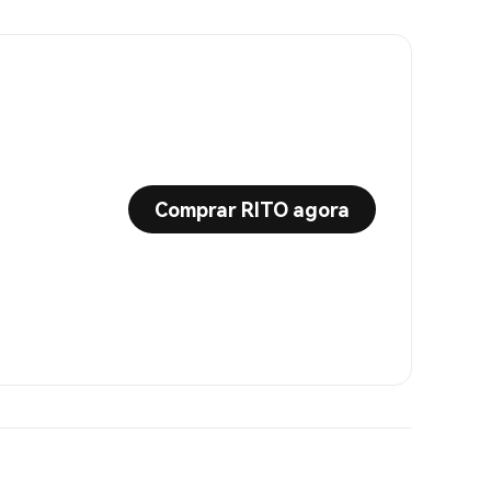
Comprar RITO agora