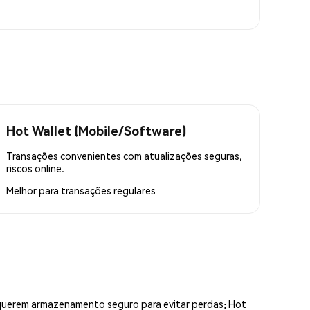
Hot Wallet (Mobile/Software)
Transações convenientes com atualizações seguras,
riscos online.
Melhor para
transações regulares
equerem armazenamento seguro para evitar perdas; Hot